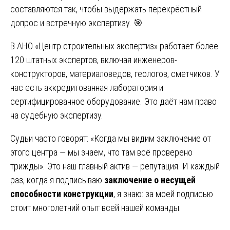
составляются так, чтобы выдержать перекрёстный
допрос и встречную экспертизу. 🎯
В АНО «Центр строительных экспертиз» работает более
120 штатных экспертов, включая инженеров-
конструкторов, материаловедов, геологов, сметчиков. У
нас есть аккредитованная лаборатория и
сертифицированное оборудование. Это даёт нам право
на судебную экспертизу.
Судьи часто говорят: «Когда мы видим заключение от
этого центра — мы знаем, что там всё проверено
трижды». Это наш главный актив — репутация. И каждый
раз, когда я подписываю
заключение о несущей
способности конструкции
, я знаю: за моей подписью
стоит многолетний опыт всей нашей команды.