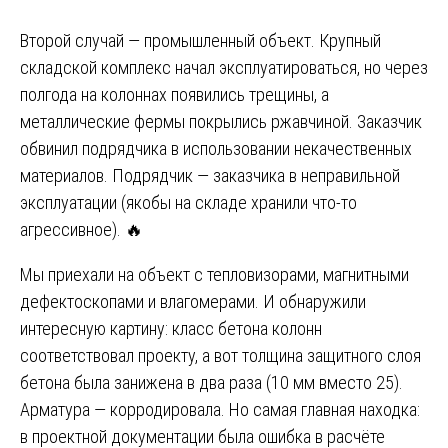
Второй случай — промышленный объект. Крупный
складской комплекс начал эксплуатироваться, но через
полгода на колоннах появились трещины, а
металлические фермы покрылись ржавчиной. Заказчик
обвинил подрядчика в использовании некачественных
материалов. Подрядчик — заказчика в неправильной
эксплуатации (якобы на складе хранили что-то
агрессивное). 🔥
Мы приехали на объект с тепловизорами, магнитными
дефектоскопами и влагомерами. И обнаружили
интересную картину: класс бетона колонн
соответствовал проекту, а вот толщина защитного слоя
бетона была занижена в два раза (10 мм вместо 25).
Арматура — корродировала. Но самая главная находка:
в проектной документации была ошибка в расчёте