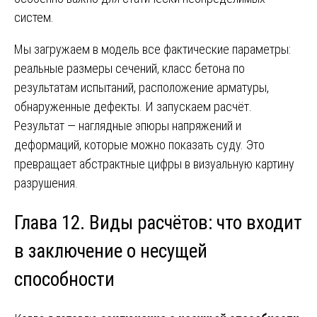
систем.
Мы загружаем в модель все фактические параметры:
реальные размеры сечений, класс бетона по
результатам испытаний, расположение арматуры,
обнаруженные дефекты. И запускаем расчёт.
Результат — наглядные эпюры напряжений и
деформаций, которые можно показать суду. Это
превращает абстрактные цифры в визуальную картину
разрушения.
Глава 12. Виды расчётов: что входит
в заключение о несущей
способности