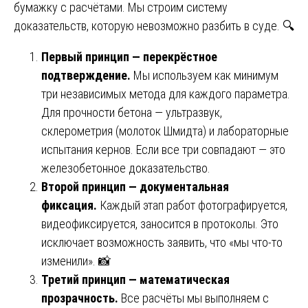
бумажку с расчётами. Мы строим систему
доказательств, которую невозможно разбить в суде. 🔍
Первый принцип — перекрёстное
подтверждение.
Мы используем как минимум
три независимых метода для каждого параметра.
Для прочности бетона — ультразвук,
склерометрия (молоток Шмидта) и лабораторные
испытания кернов. Если все три совпадают — это
железобетонное доказательство.
Второй принцип — документальная
фиксация.
Каждый этап работ фотографируется,
видеофиксируется, заносится в протоколы. Это
исключает возможность заявить, что «мы что-то
изменили». 📸
Третий принцип — математическая
прозрачность.
Все расчёты мы выполняем с