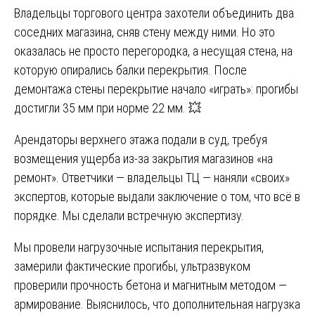
Владельцы торгового центра захотели объединить два
соседних магазина, сняв стену между ними. Но это
оказалась не просто перегородка, а несущая стена, на
которую опирались балки перекрытия. После
демонтажа стены перекрытие начало «играть»: прогибы
достигли 35 мм при норме 22 мм. 💥
Арендаторы верхнего этажа подали в суд, требуя
возмещения ущерба из-за закрытия магазинов «на
ремонт». Ответчики — владельцы ТЦ — наняли «своих»
экспертов, которые выдали заключение о том, что всё в
порядке. Мы сделали встречную экспертизу.
Мы провели нагрузочные испытания перекрытия,
замерили фактические прогибы, ультразвуком
проверили прочность бетона и магнитным методом —
армирование. Выяснилось, что дополнительная нагрузка