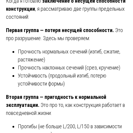
Когда я готовлю
заключение о несущей способности
конструкции
, я рассматриваю две группы предельных
состояний:
Первая группа — потеря несущей способности.
Это
про разрушение. Здесь мы проверяем:
Прочность нормальных сечений (изгиб, сжатие,
растяжение)
Прочность наклонных сечений (срез, кручение)
Устойчивость (продольный изгиб, потерю
устойчивости формы)
Вторая группа — пригодность к нормальной
эксплуатации.
Это про то, как конструкция работает в
повседневной жизни:
Прогибы (не больше L/200, L/150 в зависимости