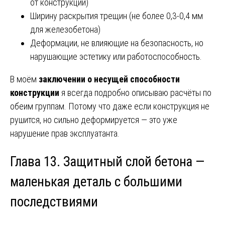
от конструкции)
Ширину раскрытия трещин (не более 0,3-0,4 мм
для железобетона)
Деформации, не влияющие на безопасность, но
нарушающие эстетику или работоспособность.
В моём
заключении о несущей способности
конструкции
я всегда подробно описываю расчёты по
обеим группам. Потому что даже если конструкция не
рушится, но сильно деформируется — это уже
нарушение прав эксплуатанта.
Глава 13. Защитный слой бетона —
маленькая деталь с большими
последствиями