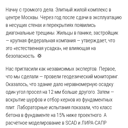
Начну с громкого дела. Элитный жилой комплекс в
центре Москвы. Через год после сдачи в эксплуатацию
в несущих стенах и перекрытиях появились
диагональные трещины. Жильцы в панике, застройщик
— крупная федеральная компания — утверждает, что
это «естественная усадка», не влияющая на
безопасность. 💢
Нас пригласили как независимых экспертов. Первое,
что мы сделали — провели геодезический мониторинг.
Оказалось, что здание дало неравномерную осадку:
один угол просел на 12 мм больше другого. Затем —
вскрытие шурфов и отбор кернов из фундаментных
плит. Лабораторные испытания показали, что класс
бетона в фундаменте на 15% ниже проектного. А
расчётное моделирование в SCAD и ЛИРА-САПР