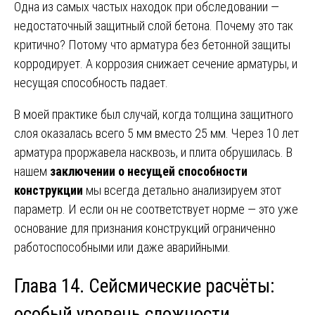
Одна из самых частых находок при обследовании —
недостаточный защитный слой бетона. Почему это так
критично? Потому что арматура без бетонной защиты
корродирует. А коррозия снижает сечение арматуры, и
несущая способность падает.
В моей практике был случай, когда толщина защитного
слоя оказалась всего 5 мм вместо 25 мм. Через 10 лет
арматура проржавела насквозь, и плита обрушилась. В
нашем
заключении о несущей способности
конструкции
мы всегда детально анализируем этот
параметр. И если он не соответствует норме — это уже
основание для признания конструкций ограниченно
работоспособными или даже аварийными.
Глава 14. Сейсмические расчёты:
особый уровень сложности