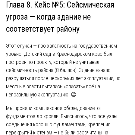
Глава 8. Кейс №5: Сейсмическая
угроза — когда здание не
соответствует району
Этот случай — про халатность на государственном
уровне. Детский сад в Краснодарском крае был
построен по проекту, который не учитывал
сейсмичность района (8 баллов). Здание начало
разрушаться после нескольких лет эксплуатации, но
местные власти пытались «списать» всё на
неправильную эксплуатацию. 😡
Мы провели комплексное обследование: от
фундаментов до кровли. Выяснилось, что все узлы —
соединения колонн с фундаментами, крепления
перекрытий к стенам — не были рассчитаны на