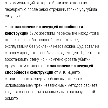
от коммуникаций, которые были проложены по
перекрытию после реконструкции, только усугубила
ситуацию.
Наше
заключение о несущей способности
конструкции
было жёстким: перекрытие находится в
ограниченно работоспособном состоянии,
эксплуатация без усиления невозможна. Суд встал на
сторону арендаторов, обязав владельцев ТЦ не только
восстановить стену, но и компенсировать убытки.
Аргументом стало то, что
заключение о несущей
способности конструкции
от АНО «Центр
строительных экспертиз» было выполнено с
использованием трёх независимых методов расчёта,
тогда как оппоненты опирались лишь на визуальный
осмотр.