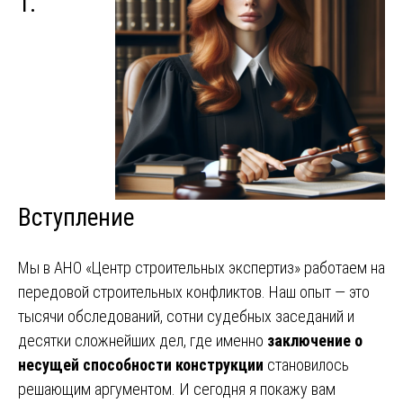
1.
Вступление
Мы в АНО «Центр строительных экспертиз» работаем на
передовой строительных конфликтов. Наш опыт — это
тысячи обследований, сотни судебных заседаний и
десятки сложнейших дел, где именно
заключение о
несущей способности конструкции
становилось
решающим аргументом. И сегодня я покажу вам