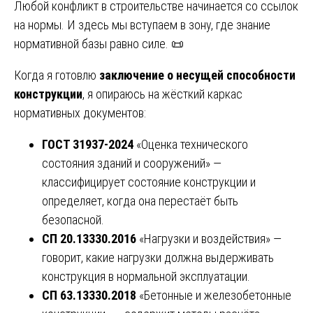
Любой конфликт в строительстве начинается со ссылок
на нормы. И здесь мы вступаем в зону, где знание
нормативной базы равно силе. 📜
Когда я готовлю
заключение о несущей способности
конструкции
, я опираюсь на жёсткий каркас
нормативных документов:
ГОСТ 31937-2024
«Оценка технического
состояния зданий и сооружений» —
классифицирует состояние конструкции и
определяет, когда она перестаёт быть
безопасной.
СП 20.13330.2016
«Нагрузки и воздействия» —
говорит, какие нагрузки должна выдерживать
конструкция в нормальной эксплуатации.
СП 63.13330.2018
«Бетонные и железобетонные