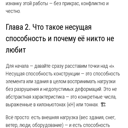
изнанку этой работы — без прикрас, конфликтно и
честно.
Глава 2. Что такое несущая
способность и почему её никто не
любит
Для начала — давайте сразу расставим точки над «i».
Несущая способность конструкции — это способность
элемента или здания в целом воспринимать нагрузки
без разрушения и недопустимых деформаций. Это не
абстрактная характеристика — это конкретные числа,
выраженные в килоньютонах (кН) или тоннах. 🏗️
Всё просто: есть внешняя нагрузка (вес здания, снег,
ветер, люди, оборудование) — и есть способность