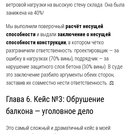
ветровой нагрузки на высокую стену склада. Она была
занижена на 40%!
Мы выполнили поверочный
расчёт несущей
способности
и выдали
заключение о несущей
способности конструкции
, в котором чётко
разграничили ответственность: проектировщик — за
ошибку в нагрузках (70% вины), подрядчик — за
нарушение защитного слоя бетона (30% вины). В суде
это заключение разбило аргументы обеих сторон,
заставив их совместно нести ответственность. ⚖️
Глава 6. Кейс №3: Обрушение
балкона — уголовное дело
Это самый сложный и драматичный кейс в моей