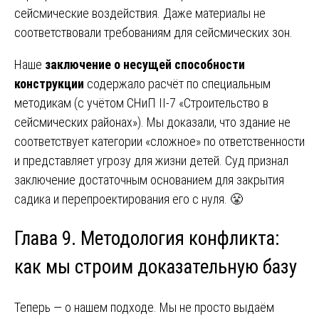
сейсмические воздействия. Даже материалы не
соответствовали требованиям для сейсмических зон.
Наше
заключение о несущей способности
конструкции
содержало расчёт по специальным
методикам (с учётом СНиП II-7 «Строительство в
сейсмических районах»). Мы доказали, что здание не
соответствует категории «сложное» по ответственности
и представляет угрозу для жизни детей. Суд признал
заключение достаточным основанием для закрытия
садика и перепроектирования его с нуля. 😤
Глава 9. Методология конфликта:
как мы строим доказательную базу
Теперь — о нашем подходе. Мы не просто выдаём