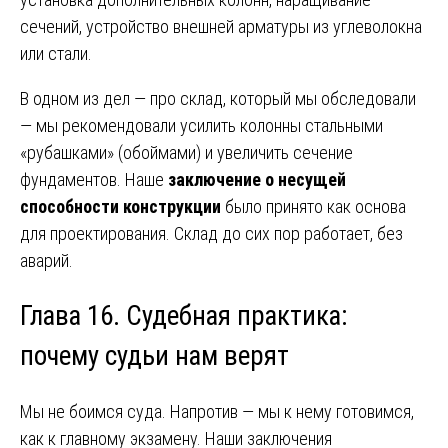
сечений, устройство внешней арматуры из углеволокна
или стали.
В одном из дел — про склад, который мы обследовали
— мы рекомендовали усилить колонны стальными
«рубашками» (обоймами) и увеличить сечение
фундаментов. Наше
заключение о несущей
способности конструкции
было принято как основа
для проектирования. Склад до сих пор работает, без
аварий.
Глава 16. Судебная практика:
почему судьи нам верят
Мы не боимся суда. Напротив — мы к нему готовимся,
как к главному экзамену. Наши заключения