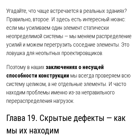
Угадайте, что чаще встречается в реальных зданиях?
Правильно, второе. И здесь есть интересный нюанс:
если мы усиливаем один элемент статически
неопределимой системы — мы меняем распределение
усилий и можем перегрузить соседние элементы. Это
ловушка для неопытных проектировщиков.
Поэтому в наших
заключениях о несущей
способности конструкции
мы всегда проверяем всю
систему целиком, а не отдельные элементы. И часто
находим проблемы именно из-за неправильного
перераспределения нагрузок.
Глава 19. Скрытые дефекты — как
мы их находим