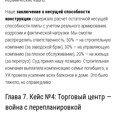
Наше
заключение о несущей способности
конструкции
содержало расчёт остаточной несущей
способности плиты с учётом реального армирования,
коррозии и фактической нагрузки. Мы смогли
распределить ответственность: 50% — на строительную
компанию (за заводской брак), 30% — на управляющую
компанию (за плохое обслуживание), 20% — на жильца
(за перегруз). Суд принял нашу позицию. Строительная
компания выплатила компенсацию семье погибшего, а
УК провела усиление всех балконов в доме. Это было
тяжело, но справедливо.
Глава 7. Кейс №4: Торговый центр —
война с перепланировкой