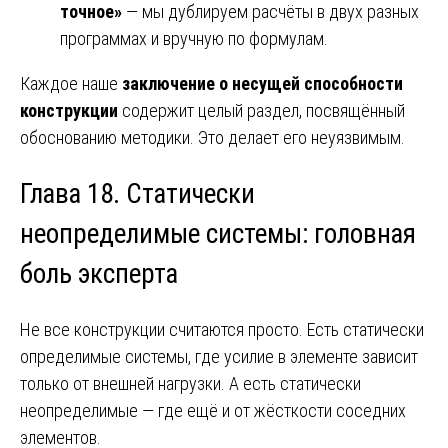
точное»
— мы дублируем расчёты в двух разных
программах и вручную по формулам.
Каждое наше
заключение о несущей способности
конструкции
содержит целый раздел, посвящённый
обоснованию методики. Это делает его неуязвимым.
Глава 18. Статически
неопределимые системы: головная
боль эксперта
Не все конструкции считаются просто. Есть статически
определимые системы, где усилие в элементе зависит
только от внешней нагрузки. А есть статически
неопределимые — где ещё и от жёсткости соседних
элементов.