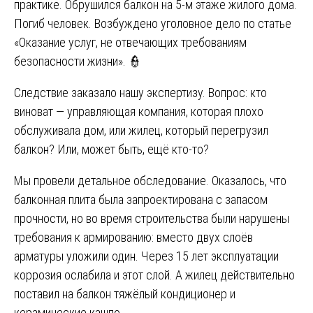
практике. Обрушился балкон на 5-м этаже жилого дома.
Погиб человек. Возбуждено уголовное дело по статье
«Оказание услуг, не отвечающих требованиям
безопасности жизни». 👮
Следствие заказало нашу экспертизу. Вопрос: кто
виноват — управляющая компания, которая плохо
обслуживала дом, или жилец, который перегрузил
балкон? Или, может быть, ещё кто-то?
Мы провели детальное обследование. Оказалось, что
балконная плита была запроектирована с запасом
прочности, но во время строительства были нарушены
требования к армированию: вместо двух слоёв
арматуры уложили один. Через 15 лет эксплуатации
коррозия ослабила и этот слой. А жилец действительно
поставил на балкон тяжёлый кондиционер и
керамические кашпо.