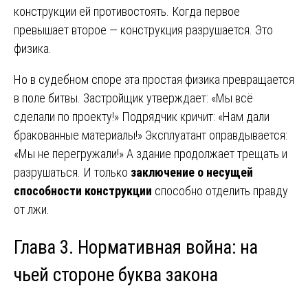
конструкции ей противостоять. Когда первое
превышает второе — конструкция разрушается. Это
физика.
Но в судебном споре эта простая физика превращается
в поле битвы. Застройщик утверждает: «Мы всё
сделали по проекту!» Подрядчик кричит: «Нам дали
бракованные материалы!» Эксплуатант оправдывается:
«Мы не перегружали!» А здание продолжает трещать и
разрушаться. И только
заключение о несущей
способности конструкции
способно отделить правду
от лжи.
Глава 3. Нормативная война: на
чьей стороне буква закона