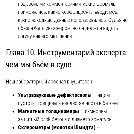
подробными комментариями: какие формулы
применялись, какие коэффициенты вводились,
какие исходные данные использовались. Судья не
обязан быть инженером, но он должен видеть
логику нашего мышления.
Глава 10. Инструментарий эксперта:
чем мы бьём в суде
Наш лабораторный арсенал внушителен:
Ультразвуковые дефектоскопы
— ищем
пустоты, трещины и неоднородности в бетоне.
Магнитные толщиномеры
— измеряем
защитный слой бетона и диаметр арматуры.
Склерометры (молотки Шмидта)
—