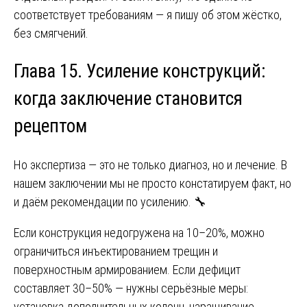
соответствует требованиям — я пишу об этом жёстко,
без смягчений.
Глава 15. Усиление конструкций:
когда заключение становится
рецептом
Но экспертиза — это не только диагноз, но и лечение. В
нашем заключении мы не просто констатируем факт, но
и даём рекомендации по усилению. 🔧
Если конструкция недогружена на 10–20%, можно
ограничиться инъектированием трещин и
поверхностным армированием. Если дефицит
составляет 30–50% — нужны серьёзные меры:
установка дополнительных колонн, наращивание