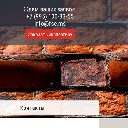
Ждем ваших заявок!
+7 (995) 100-33-55
info@fse.ms
Заказать экспертизу
Контакты