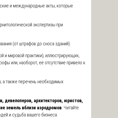
ские и международные акты, которые
рнитологической экспертизы при
вания (от штрафов до сноса зданий).
ой и мировой практики), иллюстрирующих,
рофы или, наоборот, её отсутствие привело к
, а также перечень необходимых
, девелоперов, архитекторов, юристов,
ение земель вблизи аэродромов
. Читайте
юдей и судьба вашего бизнеса.