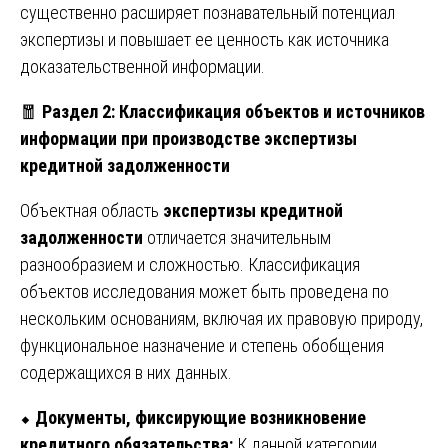
существенно расширяет познавательный потенциал
экспертизы и повышает ее ценность как источника
доказательственной информации.
🧧
Раздел 2: Классификация объектов и источников
информации при производстве экспертизы
кредитной задолженности
Объектная область
экспертизы кредитной
задолженности
отличается значительным
разнообразием и сложностью. Классификация
объектов исследования может быть проведена по
нескольким основаниям, включая их правовую природу,
функциональное назначение и степень обобщения
содержащихся в них данных.
⬥
Документы, фиксирующие возникновение
кредитного обязательства:
К данной категории