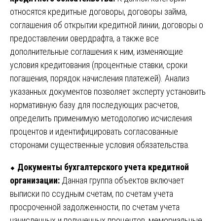
относятся кредитные договоры, договоры займа,
соглашения об открытии кредитной линии, договоры о
предоставлении овердрафта, а также все
дополнительные соглашения к ним, изменяющие
условия кредитования (процентные ставки, сроки
погашения, порядок начисления платежей). Анализ
указанных документов позволяет эксперту установить
нормативную базу для последующих расчетов,
определить применимую методологию исчисления
процентов и идентифицировать согласованные
сторонами существенные условия обязательства.
⬥
Документы бухгалтерского учета кредитной
организации:
Данная группа объектов включает
выписки по ссудным счетам, по счетам учета
просроченной задолженности, по счетам учета
начисленных и полученных процентов, мемориальные