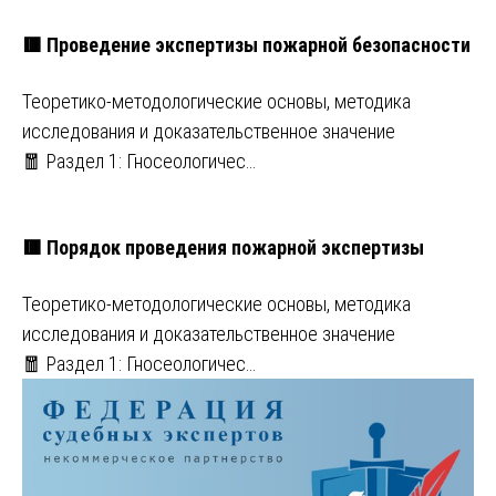
🟥 Проведение экспертизы пожарной безопасности
Теоретико-методологические основы, методика
исследования и доказательственное значение
🧧 Раздел 1: Гносеологичес…
🟥 Порядок проведения пожарной экспертизы
Теоретико-методологические основы, методика
исследования и доказательственное значение
🧧 Раздел 1: Гносеологичес…