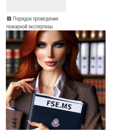
🟥 Порядок проведения
пожарной экспертизы