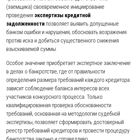
(заемщика) своевременное инициирование
проведения
экспертизы кредитной
задолженности
позволяет выявить допущенные
банком ошибки и нарушения, обосновать возражения
против иска и добиться существенного снижения
взыскиваемой суммы.
Особое значение приобретает экспертное заключение
в делах о банкротстве, где от правильности
определения размера требований каждого кредитора
зависит соблюдение баланса интересов всех
участников конкурсного процесса. Только
квалифицированная проверка обоснованности
требований, основанная на методологии судебной
экспертизы, позволяет сформировать достоверный
реестр требований кредиторов и провести процедуру
банкротства законно и справедливо.