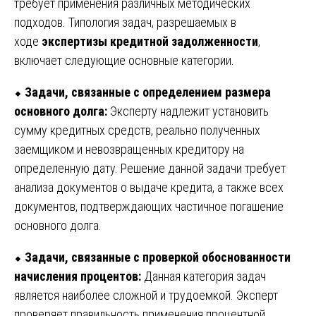
требует применения различных методических
подходов. Типология задач, разрешаемых в
ходе
экспертизы кредитной задолженности
,
включает следующие основные категории.
⬥
Задачи, связанные с определением размера
основного долга:
Эксперту надлежит установить
сумму кредитных средств, реально полученных
заемщиком и невозвращенных кредитору на
определенную дату. Решение данной задачи требует
анализа документов о выдаче кредита, а также всех
документов, подтверждающих частичное погашение
основного долга.
⬥
Задачи, связанные с проверкой обоснованности
начисления процентов:
Данная категория задач
является наиболее сложной и трудоемкой. Эксперт
проверяет правильность применения процентной