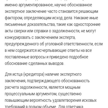
именно аргументированное, научно обоснованное
экспертное заключение часто становится решающим
фактором, определяющим исход дела. Никакие иные
письменные доказательства, такие как односторонние
акты сверки или справки о задолженности, не могут
конкурировать с заключением эксперта,
предупрежденного об уголовной ответственности, если
в нем содержатся исчерпывающие ответы на все
поставленные вопросы и приведено подробное
обоснование сделанных выводов.
Для истца (кредитора) наличие экспертного
заключения, подтверждающего обоснованность
расчета задолженности, является мощным
процессуальным аргументом, существенно
повышающим вероятность удовлетворения исковых
требований в полном объеме. Для ответчика