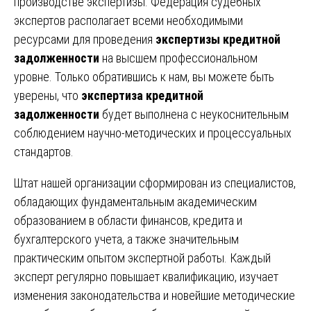
производстве экспертизы. Федерация судебных
экспертов располагает всеми необходимыми
ресурсами для проведения
экспертизы кредитной
задолженности
на высшем профессиональном
уровне. Только обратившись к нам, вы можете быть
уверены, что
экспертиза кредитной
задолженности
будет выполнена с неукоснительным
соблюдением научно-методических и процессуальных
стандартов.
Штат нашей организации сформирован из специалистов,
обладающих фундаментальным академическим
образованием в области финансов, кредита и
бухгалтерского учета, а также значительным
практическим опытом экспертной работы. Каждый
эксперт регулярно повышает квалификацию, изучает
изменения законодательства и новейшие методические