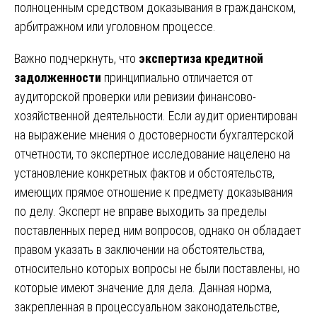
полноценным средством доказывания в гражданском,
арбитражном или уголовном процессе.
Важно подчеркнуть, что
экспертиза кредитной
задолженности
принципиально отличается от
аудиторской проверки или ревизии финансово-
хозяйственной деятельности. Если аудит ориентирован
на выражение мнения о достоверности бухгалтерской
отчетности, то экспертное исследование нацелено на
установление конкретных фактов и обстоятельств,
имеющих прямое отношение к предмету доказывания
по делу. Эксперт не вправе выходить за пределы
поставленных перед ним вопросов, однако он обладает
правом указать в заключении на обстоятельства,
относительно которых вопросы не были поставлены, но
которые имеют значение для дела. Данная норма,
закрепленная в процессуальном законодательстве,