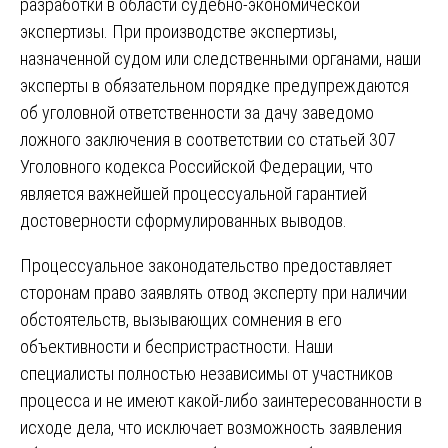
разработки в области судебно-экономической
экспертизы. При производстве экспертизы,
назначенной судом или следственными органами, наши
эксперты в обязательном порядке предупреждаются
об уголовной ответственности за дачу заведомо
ложного заключения в соответствии со статьей 307
Уголовного кодекса Российской Федерации, что
является важнейшей процессуальной гарантией
достоверности сформулированных выводов.
Процессуальное законодательство предоставляет
сторонам право заявлять отвод эксперту при наличии
обстоятельств, вызывающих сомнения в его
объективности и беспристрастности. Наши
специалисты полностью независимы от участников
процесса и не имеют какой-либо заинтересованности в
исходе дела, что исключает возможность заявления