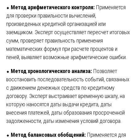
⬥
Метод арифметического контроля:
Применяется
для проверки правильности вычислений,
произведенных кредитной организацией или
заемщиком. Эксперт осуществляет пересчет итоговых
сумм, проверяет правильность применения
математических формул при расчете процентов и
пеней, выявляет возможные арифметические ошибки.
⬥
Метод хронологического анализа:
Позволяет
восстановить последовательность событий, связанных
с движением денежных средств по кредитному
договору. Эксперт выстраивает временную шкалу, на
которую наносятся даты выдачи кредита, даты
внесения платежей, даты образования просроченной
задолженности, даты изменения условий договора.
⬥
Метод балансовых обобщений:
Применяется для