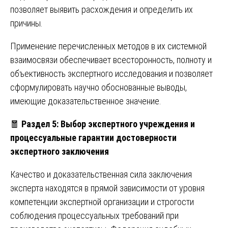
позволяет выявить расхождения и определить их
причины.
Применение перечисленных методов в их системной
взаимосвязи обеспечивает всесторонность, полноту и
объективность экспертного исследования и позволяет
сформулировать научно обоснованные выводы,
имеющие доказательственное значение.
🧧
Раздел 5: Выбор экспертного учреждения и
процессуальные гарантии достоверности
экспертного заключения
Качество и доказательственная сила заключения
эксперта находятся в прямой зависимости от уровня
компетенции экспертной организации и строгости
соблюдения процессуальных требований при