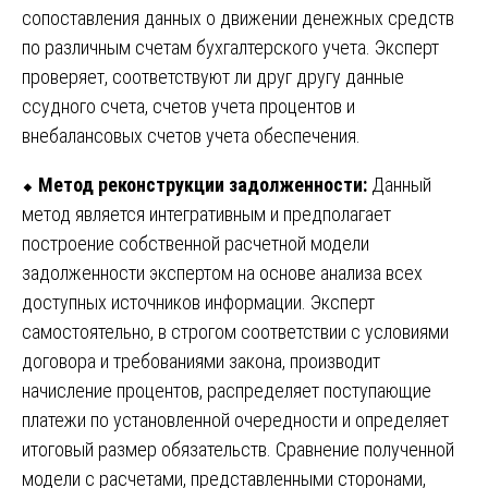
сопоставления данных о движении денежных средств
по различным счетам бухгалтерского учета. Эксперт
проверяет, соответствуют ли друг другу данные
ссудного счета, счетов учета процентов и
внебалансовых счетов учета обеспечения.
⬥
Метод реконструкции задолженности:
Данный
метод является интегративным и предполагает
построение собственной расчетной модели
задолженности экспертом на основе анализа всех
доступных источников информации. Эксперт
самостоятельно, в строгом соответствии с условиями
договора и требованиями закона, производит
начисление процентов, распределяет поступающие
платежи по установленной очередности и определяет
итоговый размер обязательств. Сравнение полученной
модели с расчетами, представленными сторонами,