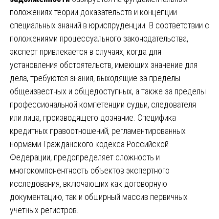
положениях теории доказательств и концепции
специальных знаний в юриспруденции. В соответствии с
положениями процессуального законодательства,
эксперт привлекается в случаях, когда для
установления обстоятельств, имеющих значение для
дела, требуются знания, выходящие за пределы
общеизвестных и общедоступных, а также за пределы
профессиональной компетенции судьи, следователя
или лица, производящего дознание. Специфика
кредитных правоотношений, регламентированных
нормами Гражданского кодекса Российской
Федерации, предопределяет сложность и
многокомпонентность объектов экспертного
исследования, включающих как договорную
документацию, так и обширный массив первичных
учетных регистров.