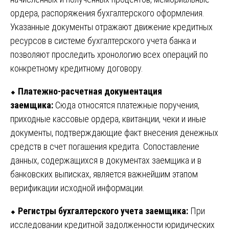
ордера, распоряжения бухгалтерского оформления.
Указанные документы отражают движение кредитных
ресурсов в системе бухгалтерского учета банка и
позволяют проследить хронологию всех операций по
конкретному кредитному договору.
⬥
Платежно-расчетная документация
заемщика:
Сюда относятся платежные поручения,
приходные кассовые ордера, квитанции, чеки и иные
документы, подтверждающие факт внесения денежных
средств в счет погашения кредита. Сопоставление
данных, содержащихся в документах заемщика и в
банковских выписках, является важнейшим этапом
верификации исходной информации.
⬥
Регистры бухгалтерского учета заемщика:
При
исследовании кредитной задолженности юридических