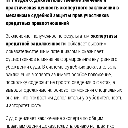
практическая ценность экспертного заключения в
механизме судебной защиты прав участников
кредитных правоотношений
Заключение, полученное по результатам
экспертизы
кредитной задолженности
, обладает высоким
доказательственным потенциалом и оказывает
существенное влияние на формирование внутреннего
убеждения суда. В системе судебных доказательств
заключение эксперта занимает особое положение,
поскольку содержит не просто сведения о фактах, а
выводы, сделанные на основе применения специальных
знаний, что придает им дополнительную убедительность
и авторитетность.
Суд оценивает заключение эксперта по общим
правилам оценки доказательств, однако на практике