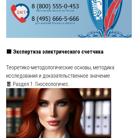
🟥 Экспертиза электрического счетчика
Теоретико-методологические основы, методика
исследования и доказательственное значение
🧧 Раздел 1: Гносеологичес…