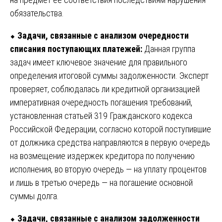
обязательства.
⬥
Задачи, связанные с анализом очередности
списания поступающих платежей:
Данная группа
задач имеет ключевое значение для правильного
определения итоговой суммы задолженности. Эксперт
проверяет, соблюдалась ли кредитной организацией
императивная очередность погашения требований,
установленная статьей 319 Гражданского кодекса
Российской Федерации, согласно которой поступившие
от должника средства направляются в первую очередь
на возмещение издержек кредитора по получению
исполнения, во вторую очередь — на уплату процентов
и лишь в третью очередь — на погашение основной
суммы долга.
⬥
Задачи, связанные с анализом задолженности