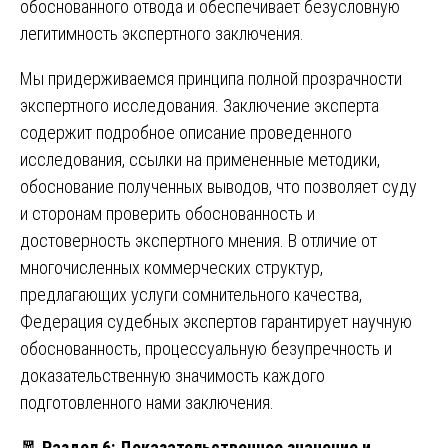
обоснованного отвода и обеспечивает безусловную
легитимность экспертного заключения.
Мы придерживаемся принципа полной прозрачности
экспертного исследования. Заключение эксперта
содержит подробное описание проведенного
исследования, ссылки на примененные методики,
обоснование полученных выводов, что позволяет суду
и сторонам проверить обоснованность и
достоверность экспертного мнения. В отличие от
многочисленных коммерческих структур,
предлагающих услуги сомнительного качества,
Федерация судебных экспертов гарантирует научную
обоснованность, процессуальную безупречность и
доказательственную значимость каждого
подготовленного нами заключения.
🧧
Раздел 6: Доказательственное значение и