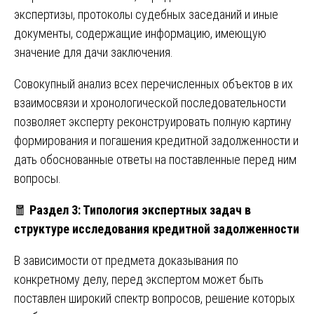
экспертизы, протоколы судебных заседаний и иные
документы, содержащие информацию, имеющую
значение для дачи заключения.
Совокупный анализ всех перечисленных объектов в их
взаимосвязи и хронологической последовательности
позволяет эксперту реконструировать полную картину
формирования и погашения кредитной задолженности и
дать обоснованные ответы на поставленные перед ним
вопросы.
🧧
Раздел 3: Типология экспертных задач в
структуре исследования кредитной задолженности
В зависимости от предмета доказывания по
конкретному делу, перед экспертом может быть
поставлен широкий спектр вопросов, решение которых