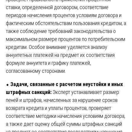
ставки, определенной договором, соответствие
периодов начисления процентов условиям договора и
фактическим обстоятельствам пользования кредитом, а
также соблюдение требований законодательства о
максимальном размере процентов по потребительским
кредитам. Особое внимание уделяется анализу
аннуитетных платежей на предмет их соответствия
формуле аннуитета и графику платежей,
согласованному сторонами.
⬥
Задачи, связанные с расчетом неустойки и иных
штрафных санкций:
Эксперт устанавливает размер
пеней и штрафов, начисленных за нарушение сроков
возврата кредита и уплаты процентов, проверяет
соответствие методики начисления условиям договора,
а также дает оценку общей суммы штрафных санкций
на предмет ее соответствия последствиям нарушения