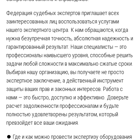
Федерация судебных экспертов приглашает всех
заинтересованных лиц воспользоваться услугами
нашего экспертного центра. К нам обращаются, когда
нужна безупречная точность, абсолютная надежность и
гарантированный результат. Наши специалисты — это
профессионалы наивысшего уровня, способные решить
задачи любой сложности в максимально сжатые сроки.
Выбирая нашу организацию, вы получаете не просто
экспертное заключение, а действенный инструмент
защиты ваших прав и законных интересов. Работа с
нами — это быстро, доступно и эффективно. Доверьте
расчет задолженности профессионалам и будьте
полностью удовлетворены результатом, который
превзойдет все ваши ожидания.
Навигация
⏺️ Где и как можно провести экспертизу оборудования