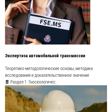
Экспертиза автомобильной трансмиссии
Теоретико-методологические основы, методика
исследования и доказательственное значение
🧧 Раздел 1: Гносеологичес…