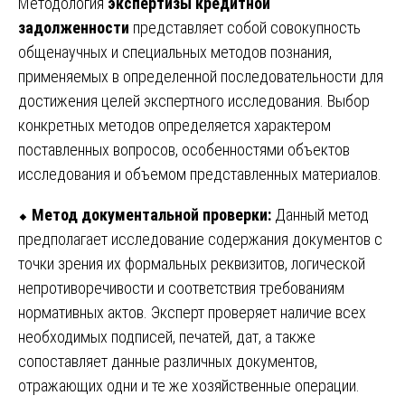
Методология
экспертизы кредитной
задолженности
представляет собой совокупность
общенаучных и специальных методов познания,
применяемых в определенной последовательности для
достижения целей экспертного исследования. Выбор
конкретных методов определяется характером
поставленных вопросов, особенностями объектов
исследования и объемом представленных материалов.
⬥
Метод документальной проверки:
Данный метод
предполагает исследование содержания документов с
точки зрения их формальных реквизитов, логической
непротиворечивости и соответствия требованиям
нормативных актов. Эксперт проверяет наличие всех
необходимых подписей, печатей, дат, а также
сопоставляет данные различных документов,
отражающих одни и те же хозяйственные операции.