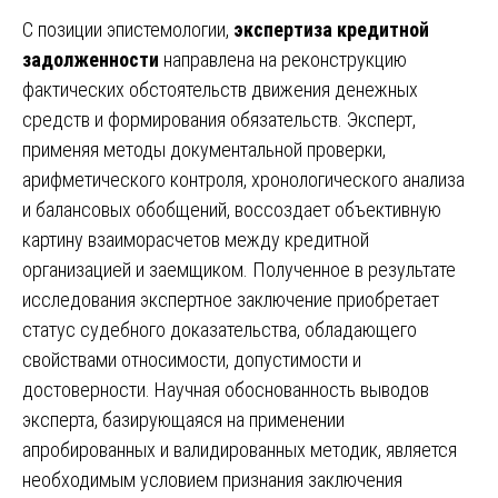
С позиции эпистемологии,
экспертиза кредитной
задолженности
направлена на реконструкцию
фактических обстоятельств движения денежных
средств и формирования обязательств. Эксперт,
применяя методы документальной проверки,
арифметического контроля, хронологического анализа
и балансовых обобщений, воссоздает объективную
картину взаиморасчетов между кредитной
организацией и заемщиком. Полученное в результате
исследования экспертное заключение приобретает
статус судебного доказательства, обладающего
свойствами относимости, допустимости и
достоверности. Научная обоснованность выводов
эксперта, базирующаяся на применении
апробированных и валидированных методик, является
необходимым условием признания заключения