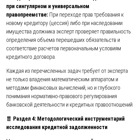
при сингулярном и универсальном
правопреемстве:
При переходе прав требования к
новому кредитору (цессия) либо при наследовании
имущества должника эксперт проверяет правильность
определения объема перешедших обязательств и
соответствие расчетов первоначальным условиям
кредитного договора.
Каждая из перечисленных задач требует от эксперта
не только владения математическим аппаратом и
методами финансовых вычислений, но и глубокого
понимания нормативно-правового регулирования
банковской деятельности и кредитных правоотношений.
🧧
Раздел 4: Методологический инструментарий
исследования кредитной задолженности