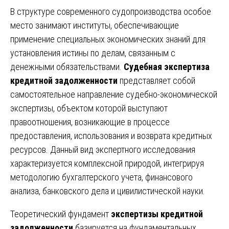
В структуре современного судопроизводства особое
место занимают институты, обеспечивающие
применение специальных экономических знаний для
установления истины по делам, связанным с
денежными обязательствами.
Судебная экспертиза
кредитной задолженности
представляет собой
самостоятельное направление судебно-экономической
экспертизы, объектом которой выступают
правоотношения, возникающие в процессе
предоставления, использования и возврата кредитных
ресурсов. Данный вид экспертного исследования
характеризуется комплексной природой, интегрируя
методологию бухгалтерского учета, финансового
анализа, банковского дела и цивилистической науки.
Теоретический фундамент
экспертизы кредитной
задолженности
базируется на фундаментальных