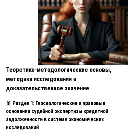
Теоретико-методологические основы,
методика исследования и
доказательственное значение
🧧
Раздел 1: Гносеологические и правовые
основания судебной экспертизы кредитной
задолженности в системе экономических
исследований