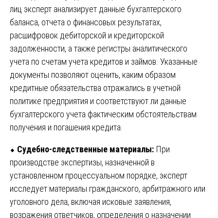
лиц эксперт анализирует данные бухгалтерского
баланса, отчета о финансовых результатах,
расшифровок дебиторской и кредиторской
задолженности, а также регистры аналитического
учета по счетам учета кредитов и займов. Указанные
документы позволяют оценить, каким образом
кредитные обязательства отражались в учетной
политике предприятия и соответствуют ли данные
бухгалтерского учета фактическим обстоятельствам
получения и погашения кредита.
⬥
Судебно-следственные материалы:
При
производстве экспертизы, назначенной в
установленном процессуальном порядке, эксперт
исследует материалы гражданского, арбитражного или
уголовного дела, включая исковые заявления,
возражения ответчиков, определения о назначении