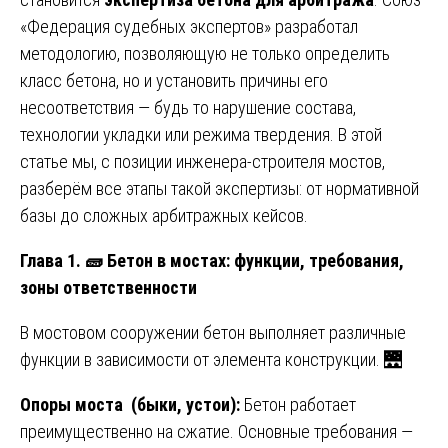
«Федерация судебных экспертов» разработал
методологию, позволяющую не только определить
класс бетона, но и установить причины его
несоответствия — будь то нарушение состава,
технологии укладки или режима твердения. В этой
статье мы, с позиции инженера-строителя мостов,
разберём все этапы такой экспертизы: от нормативной
базы до сложных арбитражных кейсов.
Глава 1.
🧱
Бетон в мостах: функции, требования,
зоны ответственности
В мостовом сооружении бетон выполняет различные
функции в зависимости от элемента конструкции. 🌉
Опоры моста (быки, устои):
Бетон работает
преимущественно на сжатие. Основные требования —