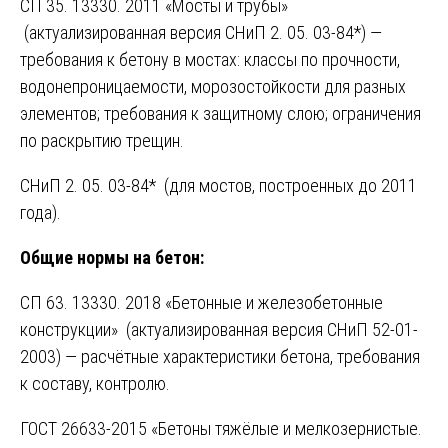
СП 35. 13330. 2011 «Мосты и трубы»
(актуализированная версия СНиП 2. 05. 03-84*) —
требования к бетону в мостах: классы по прочности,
водонепроницаемости, морозостойкости для разных
элементов; требования к защитному слою; ограничения
по раскрытию трещин.
СНиП 2. 05. 03-84* (для мостов, построенных до 2011
года).
Общие нормы на бетон:
СП 63. 13330. 2018 «Бетонные и железобетонные
конструкции» (актуализированная версия СНиП 52-01-
2003) — расчётные характеристики бетона, требования
к составу, контролю.
ГОСТ 26633-2015 «Бетоны тяжёлые и мелкозернистые.