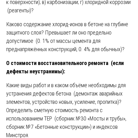
к поверхности); в) карбонизации; г) хлоридной коррозии
(реагенты)?
Каково содержание хлорид-ионов в бетоне на глубине
защитного слоя? Превышает ли оно предельно
допустимое (0. 1% от массы цемента для
преднапряжённых конструкций, 0. 4% для обычных)?
О стоимости восстановительного ремонта (если
дефекты неустранимы):
Какие виды работ и в каком объёме необходимы для
устранения дефектов бетона (демонтаж аварийных
элементов, устройство новых, усиление, пропитка)?
Определить сметную стоимость ремонта с
использованием ТЕР (сборник №30 «Мосты и трубы»,
сборник №7 «Бетонные конструкции») и индексов
Минстроя.