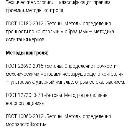
Технические условия» — классификация, правила
приёмки, методы контроля.
ГОСТ 10180-2012 «Бетоны. Методы определения
прочности по контрольным образцам» — методика
испытания кернов.
Методы контроля:
ГОСТ 22690-2015 «Бетоны. Определение прочности
механическими методами неразрушающего контроля»
— ультразвук, ударный импульс, отрыв со скалыванием.
ГОСТ 12730. 3-78 «Бетоны. Метод определения
водопоглощения».
ГОСТ 10060-2012 «Бетоны. Методы определения
морозостойкости».