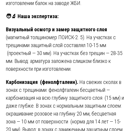
изготовлении балок на заводе ЖБИ.
🧑
Наша экспертиза:
Визуальный осмотр и замер защитного слоя
(магнитный толщиномер ПОИСК-2. 5). На участках с
трещинами защитный слой составлял 10-15 мм
(проектный — 30 мм). На участках без трещин — 28-35
мм. Вывод: арматура заложена слишком близко к
поверхности при изготовлении.
Карбонизация (фенолфталеин).
На свежих сколах в
зонах с трещинами: фенолфталеин бесцветный —
карбонизация на всю глубину защитного слоя (15 мм) и
даже глубже. В зонах с нормальным защитным слоем:
окрашивание розовое на глубину 20 мм, бесцветная
зона — 10 мм от поверхности (норма для 14 лет — 15-
20 мм). Вывод: в зонах с заниженным защитным слоем