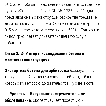
📌 Эксперт обязан в заключении указывать конкретные
пункты: «Согласно п. 6. 2. 3 СП 35. 13330. 2011, для
преднапряжённых конструкций раскрытие трещин не
должно превышать 0. 1 мм. Фактически зафиксировано
0. 5 мм. Несоответствие составляет 500%». Только так
вывод приобретает доказательственную силу в
арбитраже.
Глава 3.
🔬
Методы исследования бетона в
мостовых конструкциях
Экспертиза бетона для арбитража
базируется на
трёхуровневой системе исследований, каждый из
которых имеет свою доказательственную ценность.
📊
Уровень 1. Визуально-инструментальное
обследование.
Эксперт изучает проектную и