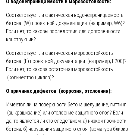
О водонепроницаемости и морозостойкости:
Соответствует ли фактическая водонепроницаемость
бетона (W) проектной документации (например, W6)?
Если нет, то каковы последствия для долговечности
конструкции?
Соответствует ли фактическая морозостойкость
бетона (F) проектной документации (например, F200)?
Если нет, то какова остаточная морозостойкость
(количество циклов)?
О причинах дефектов (коррозия, отслоения):
Имеется ли на поверхности бетона шелушение, питтинг
(выкрашивание) или отслоение защитного слоя? Если
да, то является ли это следствием: а) низкой прочности
бетона; б) нарушения защитного слоя (арматура близко