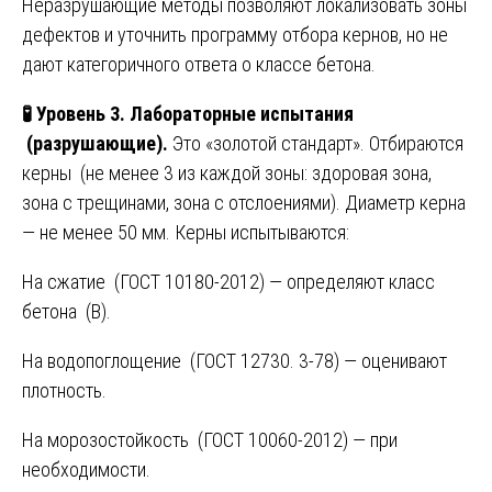
Неразрушающие методы позволяют локализовать зоны
дефектов и уточнить программу отбора кернов, но не
дают категоричного ответа о классе бетона.
🧪
Уровень 3. Лабораторные испытания
(разрушающие).
Это «золотой стандарт». Отбираются
керны (не менее 3 из каждой зоны: здоровая зона,
зона с трещинами, зона с отслоениями). Диаметр керна
— не менее 50 мм. Керны испытываются:
На сжатие (ГОСТ 10180-2012) — определяют класс
бетона (В).
На водопоглощение (ГОСТ 12730. 3-78) — оценивают
плотность.
На морозостойкость (ГОСТ 10060-2012) — при
необходимости.