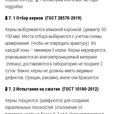
подробно.
🧪
7. 1 Отбор кернов (ГОСТ 28570-2019)
Керны выбуриваются алмазной коронкой (диаметр 50-
100 мм). Места отбора выбираются с учётом схемы
армирования (чтобы не повредить арматуру). Из
каждой зоны — минимум 3 керна. Керны маркируются,
упаковываются во влагонепроницаемый материал
(плёнку), доставляются в лабораторию не позднее 2
суток. Важно: керны не должны иметь видимых
дефектов (трещин, раковин), иначе они бракуются.
🧪
7. 2 Испытание на сжатие (ГОСТ 10180-2012)
Керны торцуются (шлифуются) для создания
параллельных плоскостей (отклонение от