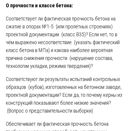
О прочности и классе бетона:
Соответствует ли фактическая прочность бетона на
сжатие в опорах №1-5 (или пролётных строениях)
проектной документации (класс В35)? Если нет, то в
чём выражено несоответствие (указать фактический
класс бетона в МПа) и какова наиболее вероятная
причина снижения прочности (нарушение состава,
технологии укладки, режима твердения)?
Соответствуют ли результаты испытаний контрольных
образцов (кубов), изготовленных на бетонном заводе,
проектной документации? Если да, то почему керны из
конструкций показывают более низкие значения?
(Вопрос о представительности выборки).
Обеспечивает ли фактическая прочность бетона