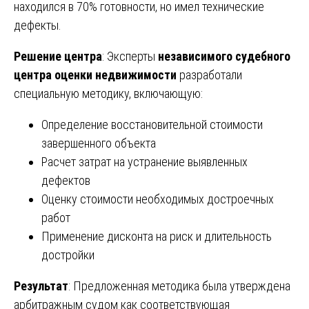
находился в 70% готовности, но имел технические
дефекты.
Решение центра
: Эксперты
независимого судебного
центра оценки недвижимости
разработали
специальную методику, включающую:
Определение восстановительной стоимости
завершенного объекта
Расчет затрат на устранение выявленных
дефектов
Оценку стоимости необходимых достроечных
работ
Применение дисконта на риск и длительность
достройки
Результат
: Предложенная методика была утверждена
арбитражным судом как соответствующая