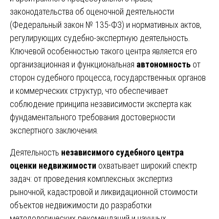
законодательства об оценочной деятельности
(Федеральный закон № 135-ФЗ) и нормативных актов,
регулирующих судебно-экспертную деятельность.
Ключевой особенностью такого центра является его
организационная и функциональная
автономность
от
сторон судебного процесса, государственных органов
и коммерческих структур, что обеспечивает
соблюдение принципа независимости эксперта как
фундаментального требования достоверности
экспертного заключения.
Деятельность
независимого судебного центра
оценки недвижимости
охватывает широкий спектр
задач: от проведения комплексных экспертиз
рыночной, кадастровой и ликвидационной стоимости
объектов недвижимости до разработки
методологических рекомендаций и научных