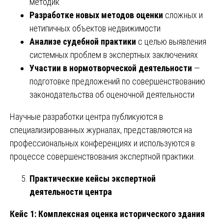
методик
Разработке новых методов оценки
сложных и
нетипичных объектов недвижимости
Анализе судебной практики
с целью выявления
системных проблем в экспертных заключениях
Участии в нормотворческой деятельности
—
подготовке предложений по совершенствованию
законодательства об оценочной деятельности
Научные разработки центра публикуются в
специализированных журналах, представляются на
профессиональных конференциях и используются в
процессе совершенствования экспертной практики.
Практические кейсы экспертной
деятельности центра
Кейс 1: Комплексная оценка исторического здания