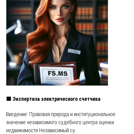
🟥 Экспертиза электрического счетчика
Введение: Правовая природа и институциональное
значение независимого судебного центра оценки
недвижимости Независимый су…