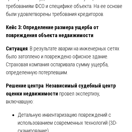
требованиям ФСО и специфике объекта. На ее основе
были удовлетворены требования кредиторов.
Кейс 3: Определение размера ущерба от
повреждения объекта недвижимости
Ситуация
: В результате аварии на инженерных сетях
было затоплено и повреждено офисное здание.
Страховая компания оспаривала сумму ущерба,
определенную потерпевшим.
Решение центра
:
Независимый судебный центр
оценки недвижимости
провел экспертизу,
включавшую:
Детальную инвентаризацию повреждений с
использованием современных технологий (3D-
сканирование)