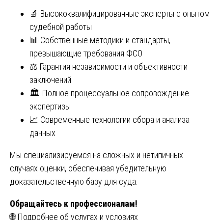
🔬 Высококвалифицированные эксперты с опытом
судебной работы
📊 Собственные методики и стандарты,
превышающие требования ФСО
⚖️ Гарантия независимости и объективности
заключений
🏛️ Полное процессуальное сопровождение
экспертизы
📈 Современные технологии сбора и анализа
данных
Мы специализируемся на сложных и нетипичных
случаях оценки, обеспечивая убедительную
доказательственную базу для суда.
Обращайтесь к профессионалам!
🌐 Подробнее об услугах и условиях