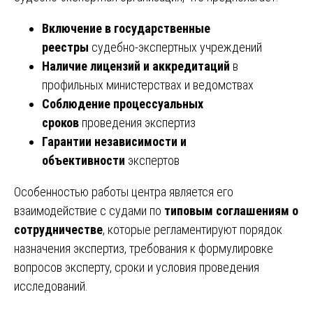
Включение в государственные
реестры
судебно-экспертных учреждений
Наличие лицензий и аккредитаций
в
профильных министерствах и ведомствах
Соблюдение процессуальных
сроков
проведения экспертиз
Гарантии независимости и
объективности
экспертов
Особенностью работы центра является его
взаимодействие с судами по
типовым соглашениям о
сотрудничестве
, которые регламентируют порядок
назначения экспертиз, требования к формулировке
вопросов эксперту, сроки и условия проведения
исследований.