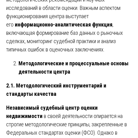
исследований в области оценки. Важным аспектом
функционирования центра выступает
его
информационно-аналитическая функция
,
включающая формирование баз данных о рыночных
сделках, мониторинг судебной практики и анализ
типичных ошибок в оценочных заключениях.
Методологические и процессуальные основы
деятельности центра
2.1. Методологический инструментарий и
стандарты качества
Независимый судебный центр оценки
недвижимости
в своей деятельности опирается на
строгие методологические принципы, закрепленные в
Федеральных стандартах оценки (ФСО). Однако в