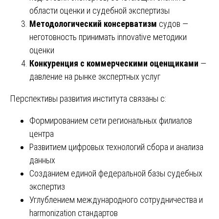
области оценки и судебной экспертизы
Методологический консерватизм
судов —
неготовность принимать innovative методики
оценки
Конкуренция с коммерческими оценщиками
—
давление на рынке экспертных услуг
Перспективы развития института связаны с:
Формированием сети региональных филиалов
центра
Развитием цифровых технологий сбора и анализа
данных
Созданием единой федеральной базы судебных
экспертиз
Углублением международного сотрудничества и
harmonization стандартов