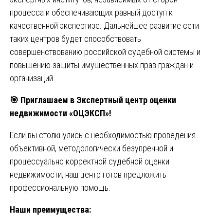
процесса и обеспечивающих равный доступ к
качественной экспертизе. Дальнейшее развитие сети
таких центров будет способствовать
совершенствованию российской судебной системы и
повышению защиты имущественных прав граждан и
организаций.
🎯
Приглашаем в Экспертный центр оценки
недвижимости «ОЦЭКСП»!
Если вы столкнулись с необходимостью проведения
объективной, методологически безупречной и
процессуально корректной судебной оценки
недвижимости, наш центр готов предложить
профессиональную помощь.
Наши преимущества: