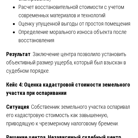
Расчет восстановительной стоимости с учетом
современных материалов и технологий
Оценку упущенной выгоды от простоя помещения
Определение морального износа объекта после
восстановления
Результат
: Заключение центра позволило установить
объективный размер ущерба, который был взыскан в
судебном порядке.
Кейс 4: Оценка кадастровой стоимости земельного
участка при оспаривании
Ситуация
: Собственник земельного участка оспаривал
его кадастровую стоимость как завышенную,
приводящую к чрезмерному налоговому бремени.
Решение центра
:
Независимый судебный центр