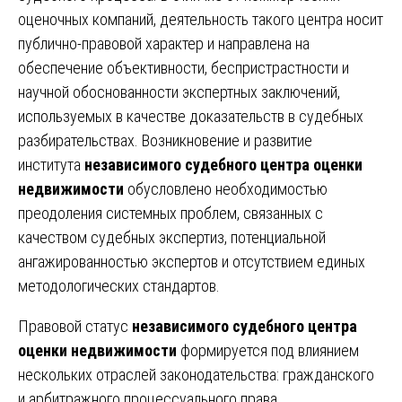
оценочных компаний, деятельность такого центра носит
публично-правовой характер и направлена на
обеспечение объективности, беспристрастности и
научной обоснованности экспертных заключений,
используемых в качестве доказательств в судебных
разбирательствах. Возникновение и развитие
института
независимого судебного центра оценки
недвижимости
обусловлено необходимостью
преодоления системных проблем, связанных с
качеством судебных экспертиз, потенциальной
ангажированностью экспертов и отсутствием единых
методологических стандартов.
Правовой статус
независимого судебного центра
оценки недвижимости
формируется под влиянием
нескольких отраслей законодательства: гражданского
и арбитражного процессуального права,