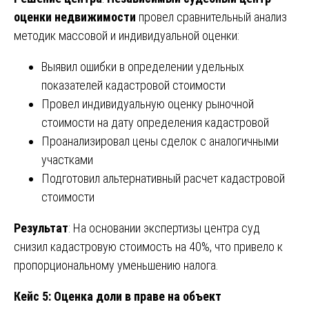
оценки недвижимости
провел сравнительный анализ
методик массовой и индивидуальной оценки:
Выявил ошибки в определении удельных
показателей кадастровой стоимости
Провел индивидуальную оценку рыночной
стоимости на дату определения кадастровой
Проанализировал цены сделок с аналогичными
участками
Подготовил альтернативный расчет кадастровой
стоимости
Результат
: На основании экспертизы центра суд
снизил кадастровую стоимость на 40%, что привело к
пропорциональному уменьшению налога.
Кейс 5: Оценка доли в праве на объект