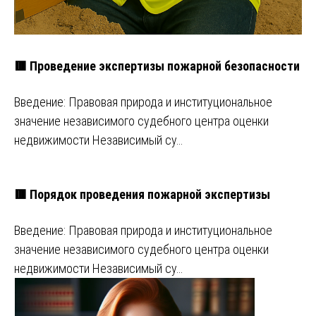
🟥 Проведение экспертизы пожарной безопасности
Введение: Правовая природа и институциональное
значение независимого судебного центра оценки
недвижимости Независимый су…
🟥 Порядок проведения пожарной экспертизы
Введение: Правовая природа и институциональное
значение независимого судебного центра оценки
недвижимости Независимый су…