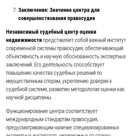
Заключение: Значение центра для
совершенствования правосудия
Независимый судебный центр оценки
недвижимости
представляет собой важный институт
современной системы правосудия, обеспечивающий
объективность и научную обоснованность экспертных
заключений. Его деятельность способствует
повышению качества судебных решений по
имущественным спорам, укреплению доверия к
судебной системе, развитию методологии оценки как
научной дисциплины.
Функционирование центра соответствует
международным стандартам правосудия,
предусматривающим наличие специализированных
экспертных институтов, независимых от сторон