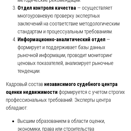
Отдел контроля качества
— осуществляет
многоуровневую проверку экспертных
заключений на соответствие методологическим
стандартам и процессуальным требованиям.
Информационно-аналитический отдел
—
формирует и поддерживает базы данных
рыночной информации, проводит мониторинг
ценовых показателей, анализирует рыночные
тенденции.
Кадровый состав
независимого судебного центра
оценки недвижимости
формируется с учетом строгих
профессиональных требований. Эксперты центра
обладают:
Высшим образованием в области оценки,
экономики, права или строительства