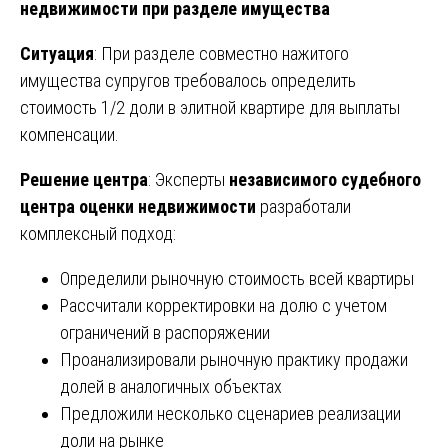
недвижимости при разделе имущества
Ситуация
: При разделе совместно нажитого
имущества супругов требовалось определить
стоимость 1/2 доли в элитной квартире для выплаты
компенсации.
Решение центра
: Эксперты
независимого судебного
центра оценки недвижимости
разработали
комплексный подход:
Определили рыночную стоимость всей квартиры
Рассчитали корректировки на долю с учетом
ограничений в распоряжении
Проанализировали рыночную практику продажи
долей в аналогичных объектах
Предложили несколько сценариев реализации
доли на рынке