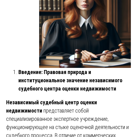
Введение: Правовая природа и
институциональное значение независимого
судебного центра оценки недвижимости
Независимый судебный центр оценки
недвижимости
представляет собой
специализированное экспертное учреждение,
функционирующее на стыке оценочной деятельности и
судебного процесса. В отличие от коммерческих