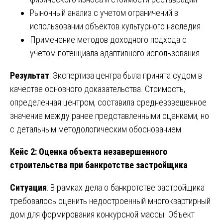
Рыночный анализ с учетом ограничений в
использовании объектов культурного наследия
Применение методов доходного подхода с
учетом потенциала адаптивного использования
Результат
: Экспертиза центра была принята судом в
качестве основного доказательства. Стоимость,
определенная центром, составила средневзвешенное
значение между ранее представленными оценками, но
с детальным методологическим обоснованием.
Кейс 2: Оценка объекта незавершенного
строительства при банкротстве застройщика
Ситуация
: В рамках дела о банкротстве застройщика
требовалось оценить недостроенный многоквартирный
дом для формирования конкурсной массы. Объект