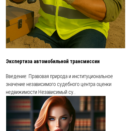
Экспертиза автомобильной трансмиссии
Введение: Правовая природа и институциональное
значение независимого судебного центра оценки
недвижимости Независимый су…