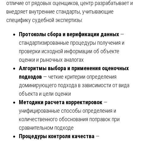
отличие от рядовых оценщиков, центр разрабатывает и
внедряет внутренние стандарты, учитывающие
специфику судебной экспертизы:
Протоколы сбора и верификации данных
—
стандартизированные процедуры получения и
проверки исходной информации об объекте
оценки и рыночных аналогах
Алгоритмы выбора и применения оценочных
подходов
— четкие критерии определения
доминирующего подхода в зависимости от вида
объекта и цели оценки
Методики расчета корректировок
—
унифицированные способы определения и
количественного обоснования поправок при
сравнительном подходе
Процедуры контроля качества
—