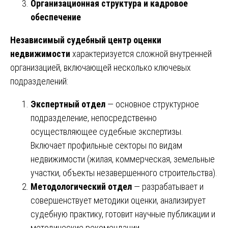
Организационная структура и кадровое
обеспечение
Независимый судебный центр оценки
недвижимости
характеризуется сложной внутренней
организацией, включающей несколько ключевых
подразделений:
Экспертный отдел
— основное структурное
подразделение, непосредственно
осуществляющее судебные экспертизы.
Включает профильные секторы по видам
недвижимости (жилая, коммерческая, земельные
участки, объекты незавершенного строительства).
Методологический отдел
— разрабатывает и
совершенствует методики оценки, анализирует
судебную практику, готовит научные публикации и
методические рекомендации.