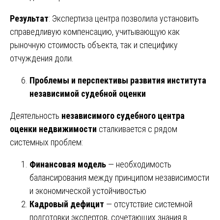
Результат
: Экспертиза центра позволила установить
справедливую компенсацию, учитывающую как
рыночную стоимость объекта, так и специфику
отчуждения доли.
Проблемы и перспективы развития института
независимой судебной оценки
Деятельность
независимого судебного центра
оценки недвижимости
сталкивается с рядом
системных проблем:
Финансовая модель
— необходимость
балансирования между принципом независимости
и экономической устойчивостью
Кадровый дефицит
— отсутствие системной
подготовки экспертов, сочетающих знания в