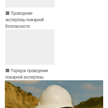
🟥 Проведение
экспертизы пожарной
безопасности
🟥 Порядок проведения
пожарной экспертизы