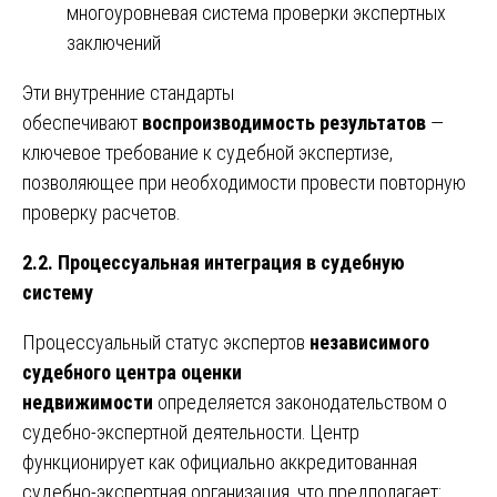
многоуровневая система проверки экспертных
заключений
Эти внутренние стандарты
обеспечивают
воспроизводимость результатов
—
ключевое требование к судебной экспертизе,
позволяющее при необходимости провести повторную
проверку расчетов.
2.2. Процессуальная интеграция в судебную
систему
Процессуальный статус экспертов
независимого
судебного центра оценки
недвижимости
определяется законодательством о
судебно-экспертной деятельности. Центр
функционирует как официально аккредитованная
судебно-экспертная организация, что предполагает: