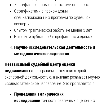
Квалификационными аттестатами оценщика
Сертификатами о прохождении
специализированных программ по судебной
экспертизе
Опытом практической работы не менее 5 лет
Наличием публикаций в профильных изданиях
Научно-исследовательская деятельность и
методологическое лидерство
Независимый судебный центр оценки
недвижимости
не ограничивается прикладной
экспертной деятельностью, а активно развивает научно-
исследовательское направление. Это проявляется в:
Проведении эмпирических
исследований
точности различных оценочных