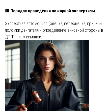
🟥 Порядок проведения пожарной экспертизы
Экспертиза автомобиля (оценка, переоценка, причины
поломки двигателя и определение виновной стороны в
ДТП) — это комплек…