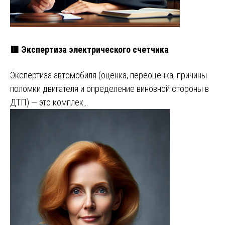
🟥 Экспертиза электрического счетчика
Экспертиза автомобиля (оценка, переоценка, причины
поломки двигателя и определение виновной стороны в
ДТП) — это комплек…