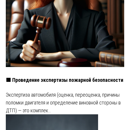
🟥 Проведение экспертизы пожарной безопасности
Экспертиза автомобиля (оценка, переоценка, причины
поломки двигателя и определение виновной стороны в
ДТП) — это комплек…