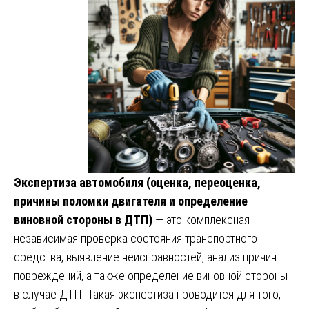
Экспертиза автомобиля (оценка, переоценка,
причины поломки двигателя и определение
виновной стороны в ДТП)
— это комплексная
независимая проверка состояния транспортного
средства, выявление неисправностей, анализ причин
повреждений, а также определение виновной стороны
в случае ДТП. Такая экспертиза проводится для того,