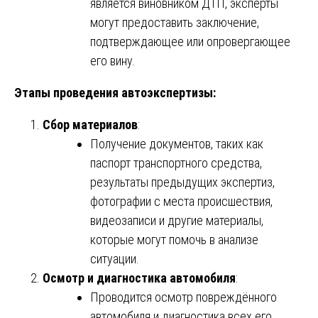
является виновником ДТП, эксперты
могут предоставить заключение,
подтверждающее или опровергающее
его вину.
Этапы проведения автоэкспертизы:
Сбор материалов
:
Получение документов, таких как
паспорт транспортного средства,
результаты предыдущих экспертиз,
фотографии с места происшествия,
видеозаписи и другие материалы,
которые могут помочь в анализе
ситуации.
Осмотр и диагностика автомобиля
:
Проводится осмотр повреждённого
автомобиля и диагностика всех его