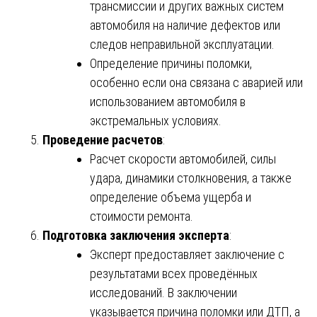
трансмиссии и других важных систем
автомобиля на наличие дефектов или
следов неправильной эксплуатации.
Определение причины поломки,
особенно если она связана с аварией или
использованием автомобиля в
экстремальных условиях.
Проведение расчетов
:
Расчет скорости автомобилей, силы
удара, динамики столкновения, а также
определение объема ущерба и
стоимости ремонта.
Подготовка заключения эксперта
:
Эксперт предоставляет заключение с
результатами всех проведённых
исследований. В заключении
указывается причина поломки или ДТП, а