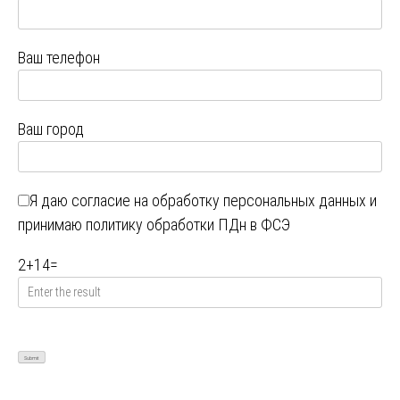
Ваш телефон
Ваш город
Я даю
согласие на обработку персональных данных
и
принимаю
политику обработки ПДн в ФСЭ
2
+
14
=