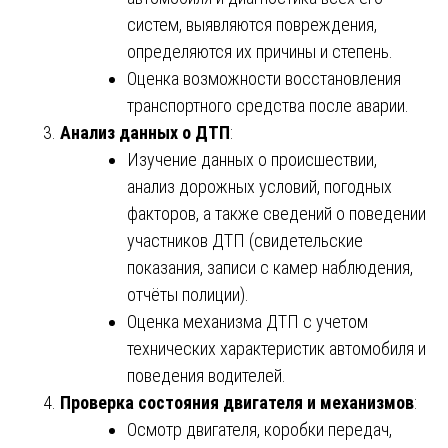
систем, выявляются повреждения,
определяются их причины и степень.
Оценка возможности восстановления
транспортного средства после аварии.
Анализ данных о ДТП
:
Изучение данных о происшествии,
анализ дорожных условий, погодных
факторов, а также сведений о поведении
участников ДТП (свидетельские
показания, записи с камер наблюдения,
отчёты полиции).
Оценка механизма ДТП с учетом
технических характеристик автомобиля и
поведения водителей.
Проверка состояния двигателя и механизмов
:
Осмотр двигателя, коробки передач,