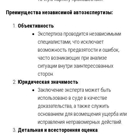
Преимущества независимой автоэкспертизы:
Объективность
:
Экспертиза проводится независимыми
специалистами, что исключает
возможность предвзятости и ошибок,
часто возникающих при анализе
ситуации внутри заинтересованных
сторон.
Юридическая значимость
:
Заключение эксперта может быть
использовано в суде в качестве
доказательства, а также служить
основанием для возмещения ущерба или
исправления неправомерных действий.
Детальная и всесторонняя оценка
: