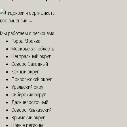
все лицензии →
Мы работаем с регионами
Город Москва
Московская область
Центральный округ
Северо-Западный
Южный округ
Приволжский округ
Уральский округ
Сибирский округ
Дальневосточный
Северо-Кавказский
Крымский округ
Новые регионы