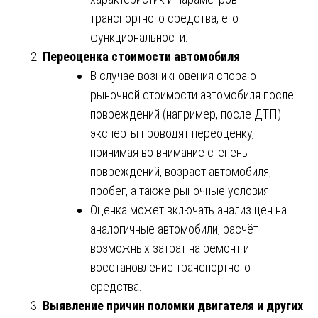
транспортного средства, его
функциональности.
Переоценка стоимости автомобиля
:
В случае возникновения спора о
рыночной стоимости автомобиля после
повреждений (например, после ДТП)
эксперты проводят переоценку,
принимая во внимание степень
повреждений, возраст автомобиля,
пробег, а также рыночные условия.
Оценка может включать анализ цен на
аналогичные автомобили, расчёт
возможных затрат на ремонт и
восстановление транспортного
средства.
Выявление причин поломки двигателя и других