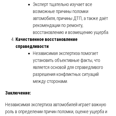
Эксперт тщательно изучает все
возможные причины поломки
автомобиля, причины ДТП, а также даёт
рекомендации по ремонту,
восстановлению и возмещению ущерба.
Качественное восстановление
справедливости
:
Независимая экспертиза помогает
установить объективные факты, что
является основой для справедливого
разрешения конфликтных ситуаций
между сторонами.
Заключение:
Независимая экспертиза автомобилей играет важную
роль в определении причин поломки, оценке ущерба и