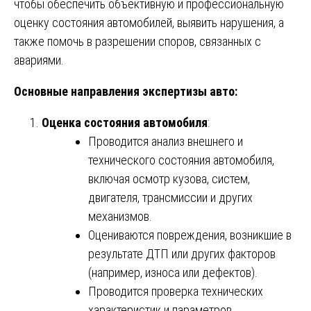
чтобы обеспечить объективную и профессиональную
оценку состояния автомобилей, выявить нарушения, а
также помочь в разрешении споров, связанных с
авариями.
Основные направления экспертизы авто:
Оценка состояния автомобиля
:
Проводится анализ внешнего и
технического состояния автомобиля,
включая осмотр кузова, систем,
двигателя, трансмиссии и других
механизмов.
Оцениваются повреждения, возникшие в
результате ДТП или других факторов
(например, износа или дефектов).
Проводится проверка технических
характеристик и параметров