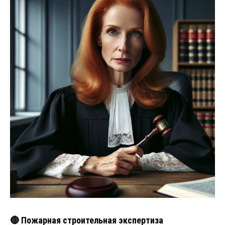
🔴 Пожарная строительная экспертиза