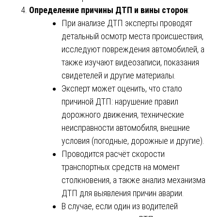
Определение причины ДТП и вины сторон
:
При анализе ДТП эксперты проводят
детальный осмотр места происшествия,
исследуют повреждения автомобилей, а
также изучают видеозаписи, показания
свидетелей и другие материалы.
Эксперт может оценить, что стало
причиной ДТП: нарушение правил
дорожного движения, технические
неисправности автомобиля, внешние
условия (погодные, дорожные и другие).
Проводится расчёт скорости
транспортных средств на момент
столкновения, а также анализ механизма
ДТП для выявления причин аварии.
В случае, если один из водителей