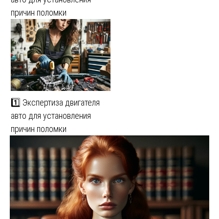
причин поломки
1️⃣ Экспертиза двигателя
авто для установления
причин поломки