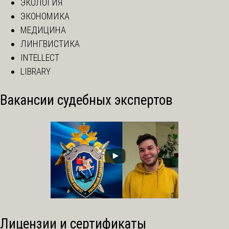
ЭКОЛОГИЯ
ЭКОНОМИКА
МЕДИЦИНА
ЛИНГВИСТИКА
INTELLECT
LIBRARY
Вакансии судебных экспертов
Лицензии и сертификаты