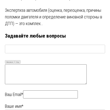
Экспертиза автомобиля (оценка, переоценка, причины
поломки двигателя и определение виновной стороны в
ДТП) — это комплек…
Задавайте любые вопросы
Визуально
Код
Ваш Email*
Ваше имя*