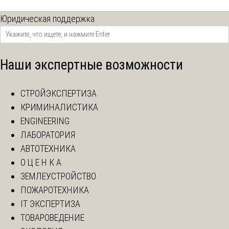
Юридическая поддержка
Наши экспертные возможности
СТРОЙЭКСПЕРТИЗА
КРИМИНАЛИСТИКА
ENGINEERING
ЛАБОРАТОРИЯ
АВТОТЕХНИКА
О Ц Е Н К А
ЗЕМЛЕУСТРОЙСТВО
ПОЖАРОТЕХНИКА
IT ЭКСПЕРТИЗА
ТОВАРОВЕДЕНИЕ