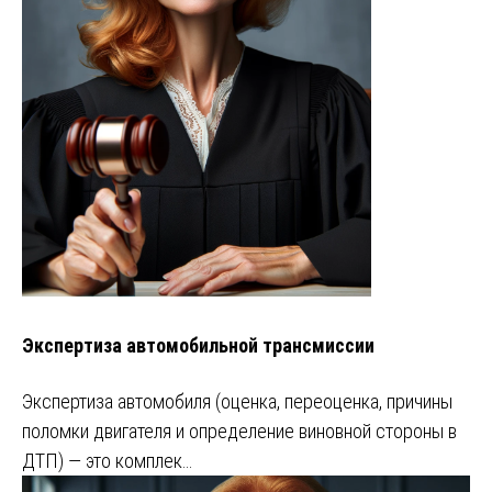
Экспертиза автомобильной трансмиссии
Экспертиза автомобиля (оценка, переоценка, причины
поломки двигателя и определение виновной стороны в
ДТП) — это комплек…