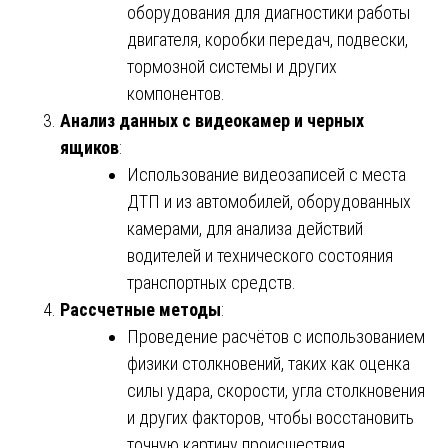
оборудования для диагностики работы
двигателя, коробки передач, подвески,
тормозной системы и других
компонентов.
Анализ данных с видеокамер и черных
ящиков
:
Использование видеозаписей с места
ДТП и из автомобилей, оборудованных
камерами, для анализа действий
водителей и технического состояния
транспортных средств.
Рассчетные методы
:
Проведение расчётов с использованием
физики столкновений, таких как оценка
силы удара, скорости, угла столкновения
и других факторов, чтобы восстановить
точную картину происшествия.