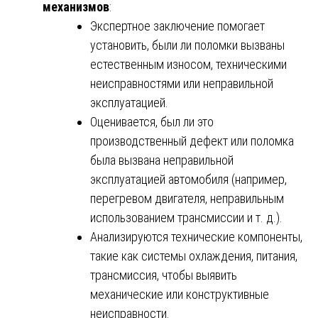
механизмов
:
Экспертное заключение помогает
установить, были ли поломки вызваны
естественным износом, техническими
неисправностями или неправильной
эксплуатацией.
Оценивается, был ли это
производственный дефект или поломка
была вызвана неправильной
эксплуатацией автомобиля (например,
перегревом двигателя, неправильным
использованием трансмиссии и т. д.).
Анализируются технические компоненты,
такие как системы охлаждения, питания,
трансмиссия, чтобы выявить
механические или конструктивные
неисправности.