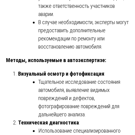
также ответственность участников
аварии.
В случае необходимости, эксперты могут
предоставить дополнительные
рекомендации по ремонту или
восстановлению автомобиля.
Методы, используемые в автоэкспертизе:
Визуальный осмотр и фотофиксация
:
Тщательное исследование состояния
автомобиля, выявление видимых
повреждений и дефектов,
фотографирование повреждений для
дальнейшего анализа.
Техническая диагностика
:
Использование специализированного