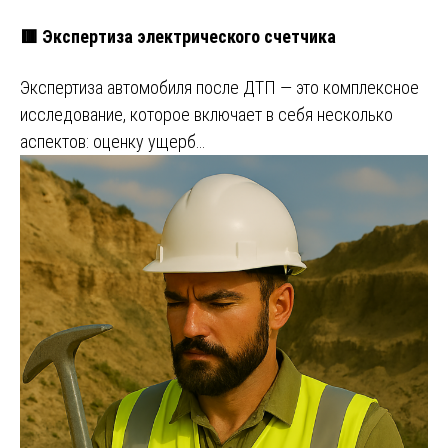
🟥 Экспертиза электрического счетчика
Экспертиза автомобиля после ДТП — это комплексное
исследование, которое включает в себя несколько
аспектов: оценку ущерб…