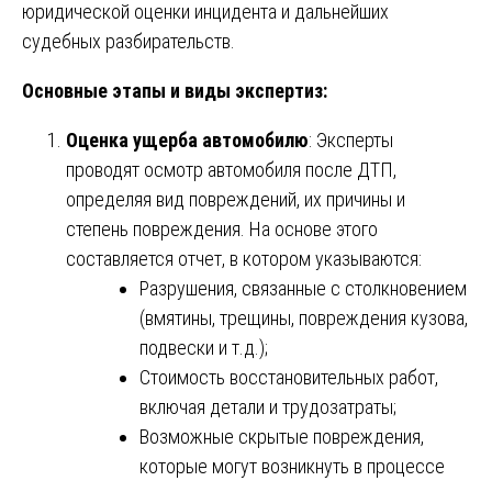
юридической оценки инцидента и дальнейших
судебных разбирательств.
Основные этапы и виды экспертиз:
Оценка ущерба автомобилю
: Эксперты
проводят осмотр автомобиля после ДТП,
определяя вид повреждений, их причины и
степень повреждения. На основе этого
составляется отчет, в котором указываются:
Разрушения, связанные с столкновением
(вмятины, трещины, повреждения кузова,
подвески и т.д.);
Стоимость восстановительных работ,
включая детали и трудозатраты;
Возможные скрытые повреждения,
которые могут возникнуть в процессе