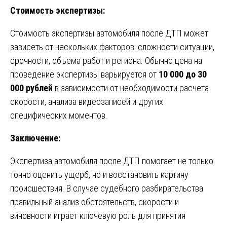
Стоимость экспертизы:
Стоимость экспертизы автомобиля после ДТП может
зависеть от нескольких факторов: сложности ситуации,
срочности, объема работ и региона. Обычно цена на
проведение экспертизы варьируется от
10 000 до 30
000 рублей
в зависимости от необходимости расчета
скорости, анализа видеозаписей и других
специфических моментов.
Заключение:
Экспертиза автомобиля после ДТП помогает не только
точно оценить ущерб, но и восстановить картину
происшествия. В случае судебного разбирательства
правильный анализ обстоятельств, скорости и
виновности играет ключевую роль для принятия