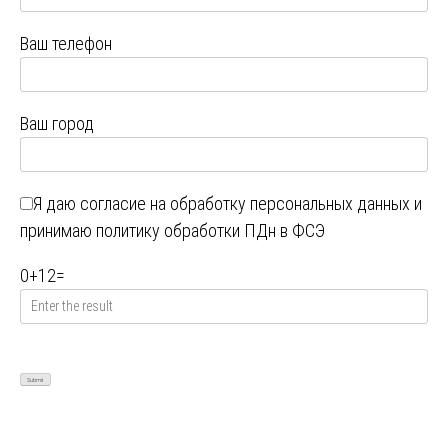
Ваш телефон
Ваш город
Я даю
согласие на обработку персональных данных
и
принимаю
политику обработки ПДн в ФСЭ
0
+
12
=