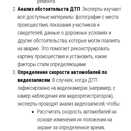
ремонта.
Анализ обстоятельств ДТП
: Эксперты изучают
все доступные материалы: фотографии с места
происшествия, показания участников и
свидетелей, данные о дорожных условиях и
другие обстоятельства, которые могли повлиять
на аварию. Это помогает реконструировать
картину происшествия и установить, какие
факторы стали определяющими.
Определение скорости автомобилей по
видеозаписям
: В случаях, когда ДТП
зафиксировано на видеокамерах (например, с
камер наблюдения или видеорегистраторов),
эксперты проводят анализ видеозаписей, чтобы:
Рассчитать скорость автомобилей на
основе изменения их положения на
экране за определенное время;