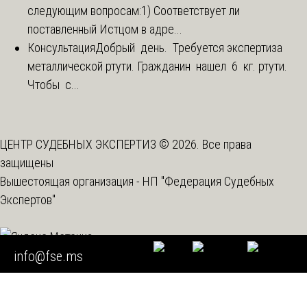
следующим вопросам:1) Соответствует ли
поставленный Истцом в адре...
Консультация
Добрый день. Требуется экспертиза
металлической ртути. Гражданин нашел 6 кг. ртути.
Чтобы с...
ЦЕНТР СУДЕБНЫХ ЭКСПЕРТИЗ © 2026. Все права
защищены
Вышестоящая организация -
НП "Федерация Судебных
Экспертов"
info@fse.ms
Мы используем cookie