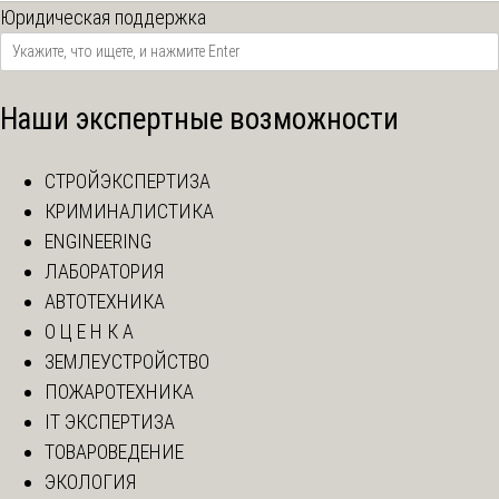
Юридическая поддержка
Наши экспертные возможности
СТРОЙЭКСПЕРТИЗА
КРИМИНАЛИСТИКА
ENGINEERING
ЛАБОРАТОРИЯ
АВТОТЕХНИКА
О Ц Е Н К А
ЗЕМЛЕУСТРОЙСТВО
ПОЖАРОТЕХНИКА
IT ЭКСПЕРТИЗА
ТОВАРОВЕДЕНИЕ
ЭКОЛОГИЯ