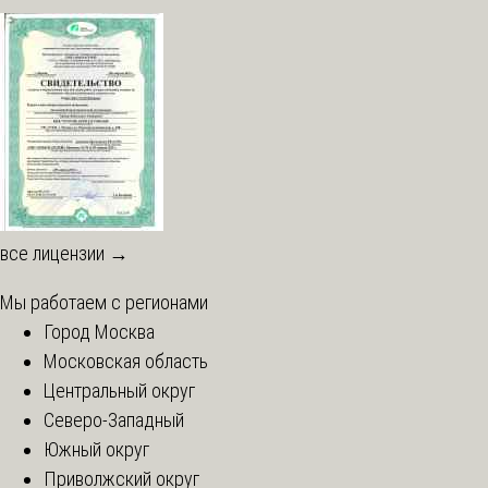
все лицензии →
Мы работаем с регионами
Город Москва
Московская область
Центральный округ
Северо-Западный
Южный округ
Приволжский округ