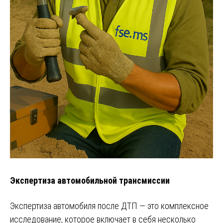
Экспертиза автомобильной трансмиссии
Экспертиза автомобиля после ДТП — это комплексное
исследование, которое включает в себя несколько