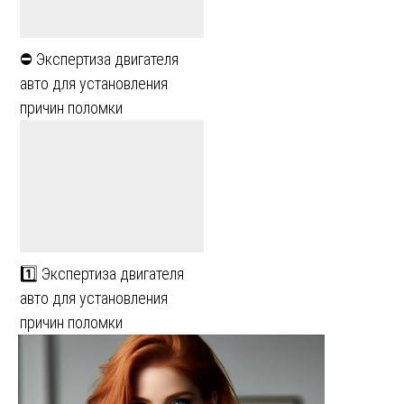
⛔ Экспертиза двигателя
авто для установления
причин поломки
1️⃣ Экспертиза двигателя
авто для установления
причин поломки