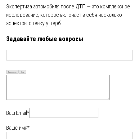
Экспертиза автомобиля после ДТП — это комплексное
исследование, которое включает в себя несколько
аспектов: оценку ущерб…
Задавайте любые вопросы
Визуально
Код
Ваш Email*
Ваше имя*