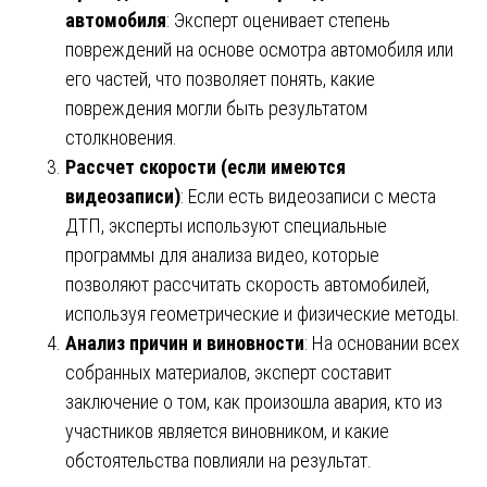
автомобиля
: Эксперт оценивает степень
повреждений на основе осмотра автомобиля или
его частей, что позволяет понять, какие
повреждения могли быть результатом
столкновения.
Рассчет скорости (если имеются
видеозаписи)
: Если есть видеозаписи с места
ДТП, эксперты используют специальные
программы для анализа видео, которые
позволяют рассчитать скорость автомобилей,
используя геометрические и физические методы.
Анализ причин и виновности
: На основании всех
собранных материалов, эксперт составит
заключение о том, как произошла авария, кто из
участников является виновником, и какие
обстоятельства повлияли на результат.