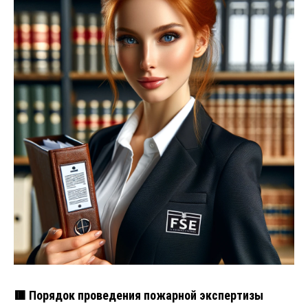
🟥 Порядок проведения пожарной экспертизы