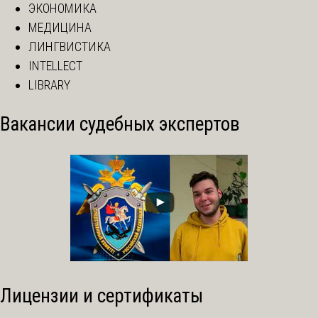
ЭКОНОМИКА
МЕДИЦИНА
ЛИНГВИСТИКА
INTELLECT
LIBRARY
Вакансии судебных экспертов
Лицензии и сертификаты