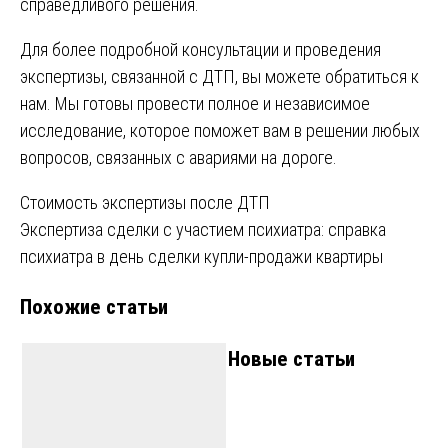
справедливого решения.
Для более подробной консультации и проведения
экспертизы, связанной с ДТП, вы можете обратиться к
нам. Мы готовы провести полное и независимое
исследование, которое поможет вам в решении любых
вопросов, связанных с авариями на дороге.
Навигация
Стоимость экспертизы после ДТП
Экспертиза сделки с участием психиатра: справка
по
психиатра в день сделки купли-продажи квартиры
записям
Похожие статьи
Новые статьи