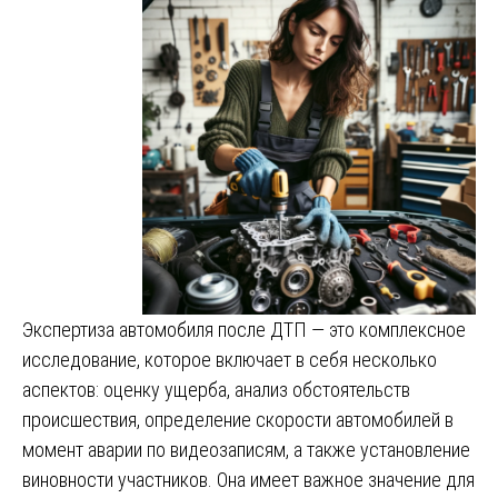
Экспертиза автомобиля после ДТП — это комплексное
исследование, которое включает в себя несколько
аспектов: оценку ущерба, анализ обстоятельств
происшествия, определение скорости автомобилей в
момент аварии по видеозаписям, а также установление
виновности участников. Она имеет важное значение для