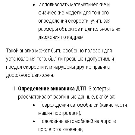
Использовать математические и
физические модели для точного
определения скорости, учитывая
размеры объектов и длительность их
движения по кадрам.
Такой анализ может быть особенно полезен для
установления того, был ли превышен допустимый
предел скорости или нарушены другие правила
дорожного движения.
Определение виновника ДТП
: Эксперты
рассматривают различные данные, включая:
Повреждения автомобилей (какие части
машин пострадали);
Положение автомобилей на дороге
после столкновения;