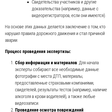
Свидетельства участников и другие
доказательства (например, данные с
видеорегистраторов, если они имеются).
На основе этих данных делается заключение о том, кто
нарушил правила дорожного движения и стал причиной
аварии.
Процесс проведения экспертизы:
Сбор информации и материалов
: Для начала
эксперты собирают все необходимые данные:
фотографии с места ДТП, материалы,
предоставленные страховыми компаниями,
свидетелей, результаты тестов (например, наличие
алкоголя в крови водителей), а также любые
видеозаписи.
Проведение осмотра повреждений