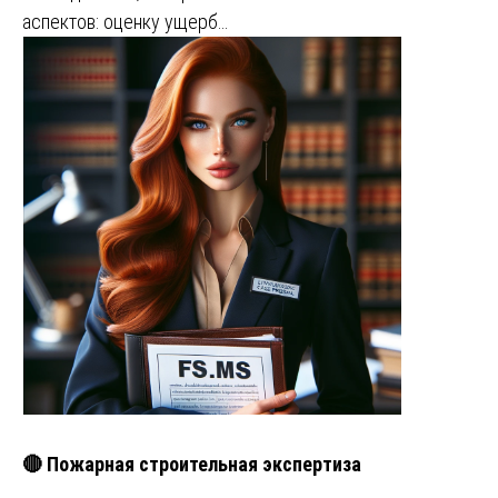
аспектов: оценку ущерб…
🔴 Пожарная строительная экспертиза