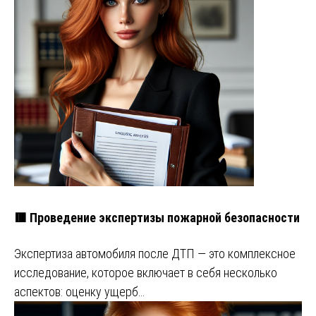
🟥 Проведение экспертизы пожарной безопасности
Экспертиза автомобиля после ДТП — это комплексное
исследование, которое включает в себя несколько
аспектов: оценку ущерб…