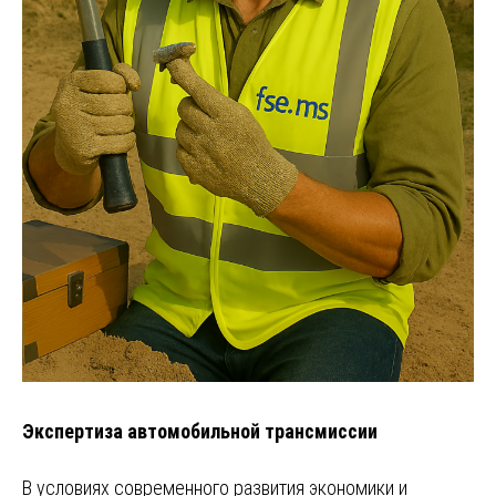
Экспертиза автомобильной трансмиссии
В условиях современного развития экономики и