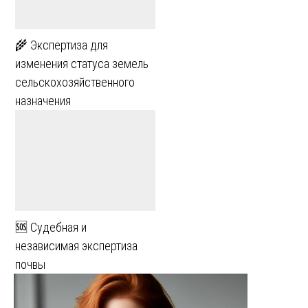
🌾 Экспертиза для
изменения статуса земель
сельскохозяйственного
назначения
🆘 Судебная и
независимая экспертиза
почвы