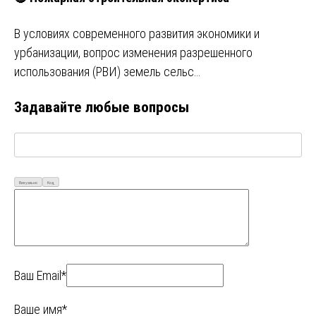
В условиях современного развития экономики и
урбанизации, вопрос изменения разрешенного
использования (РВИ) земель сельс…
Задавайте любые вопросы
Визуально
Код
Ваш Email*
Ваше имя*