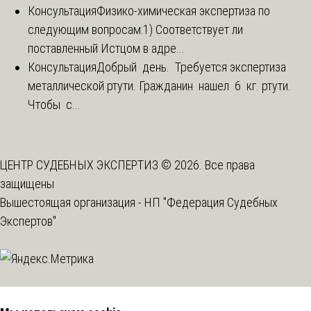
Консультация
Физико-химическая экспертиза по
следующим вопросам:1) Соответствует ли
поставленный Истцом в адре...
Консультация
Добрый день. Требуется экспертиза
металлической ртути. Гражданин нашел 6 кг. ртути.
Чтобы с...
ЦЕНТР СУДЕБНЫХ ЭКСПЕРТИЗ © 2026. Все права
защищены
Вышестоящая организация -
НП "Федерация Судебных
Экспертов"