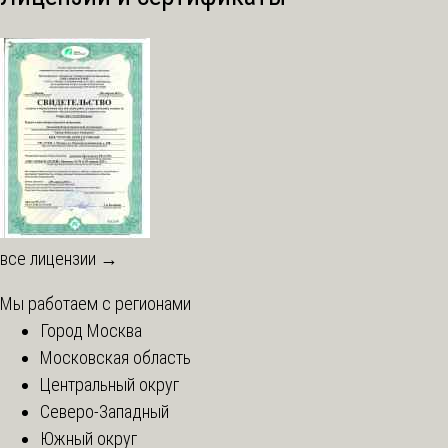
все лицензии →
Мы работаем с регионами
Город Москва
Московская область
Центральный округ
Северо-Западный
Южный округ