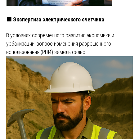
🟥 Экспертиза электрического счетчика
В условиях современного развития экономики и
урбанизации, вопрос изменения разрешенного
использования (РВИ) земель сельс…