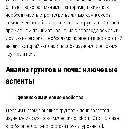
быть вызвано различными факторами, такими как
необходимость строительства жилых комплексов,
коммерческих объектов или инфраструктуры. Однако,
прежде чем принимать решение о переводе земель в
другую категорию, необходимо провести всесторонний
анализ, который включает в себя изучение состояния
грунтов и почв.
Анализ грунтов и почв: ключевые
аспекты
Физико-химические свойства
Первым шагом в анализе грунтов и почв является
изучение их физико-химических свойств. Это включает
в себя определение состава почвы, уровня pH,