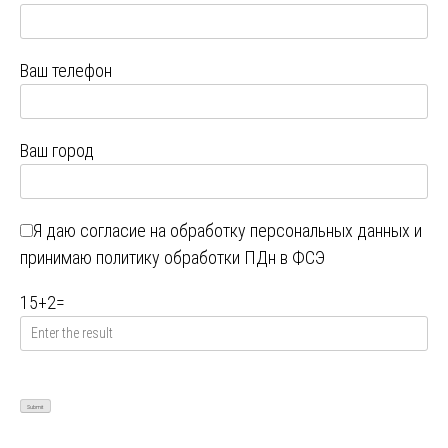
Ваш телефон
Ваш город
Я даю
согласие на обработку персональных данных
и
принимаю
политику обработки ПДн в ФСЭ
15
+
2
=