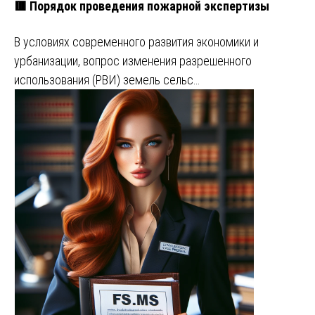
🟥 Порядок проведения пожарной экспертизы
В условиях современного развития экономики и
урбанизации, вопрос изменения разрешенного
использования (РВИ) земель сельс…