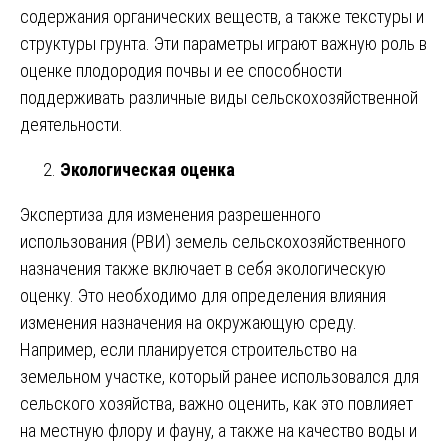
содержания органических веществ, а также текстуры и
структуры грунта. Эти параметры играют важную роль в
оценке плодородия почвы и ее способности
поддерживать различные виды сельскохозяйственной
деятельности.
Экологическая оценка
Экспертиза для изменения разрешенного
использования (РВИ) земель сельскохозяйственного
назначения также включает в себя экологическую
оценку. Это необходимо для определения влияния
изменения назначения на окружающую среду.
Например, если планируется строительство на
земельном участке, который ранее использовался для
сельского хозяйства, важно оценить, как это повлияет
на местную флору и фауну, а также на качество воды и