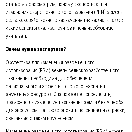
статье мы рассмотрим, почему экспертиза для
изменения разрешенного использования (РВИ) земель
сельскохозяйственного назначения так важна, а также
какие аспекты анализа грунтов и почв необходимо
учитывать.
Зачем нужна экспертиза?
Экспертиза для изменения разрешенного
использования (РВИ) земель сельскохозяйственного
назначения необходима для обеспечения
рационального и эффективного использования
земельных ресурсов. Она позволяет определить,
возможно ли изменение назначения земли без ущерба
для экосистемы, а также оценить потенциальные риски,
связанные с таким изменением.
Изменение разрешенного использования (РВИ) может