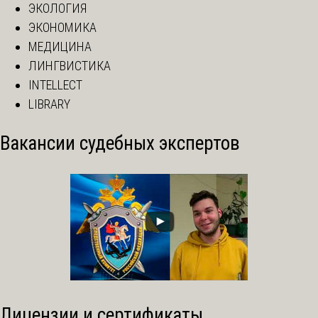
ЭКОЛОГИЯ
ЭКОНОМИКА
МЕДИЦИНА
ЛИНГВИСТИКА
INTELLECT
LIBRARY
Вакансии судебных экспертов
Лицензии и сертификаты