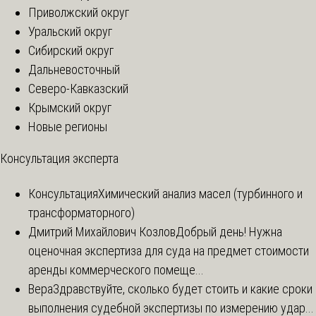
Приволжский округ
Уральский округ
Сибирский округ
Дальневосточный
Северо-Кавказский
Крымский округ
Новые регионы
Консультация эксперта
Консультация
Химический анализ масел (турбинного и
трансформаторного)
Дмитрий Михайлович Козлов
Добрый день! Нужна
оценочная экспертиза для суда на предмет стоимости
аренды коммерческого помеще...
Вера
Здравствуйте, сколько будет стоить и какие сроки
выполнения судебной экспертизы по измерению удар...