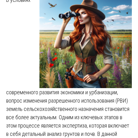
современного развития экономики и урбанизации,
вопрос изменения разрешенного использования (РВИ)
земель сельскохозяйственного назначения становится
все более актуальным. Одним из ключевых этапов в
этом процессе является экспертиза, которая включает
в себя детальный анализ грунтов и почв. В данной