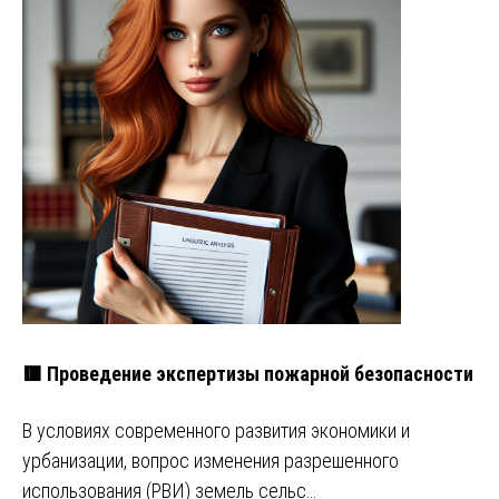
🟥 Проведение экспертизы пожарной безопасности
В условиях современного развития экономики и
урбанизации, вопрос изменения разрешенного
использования (РВИ) земель сельс…