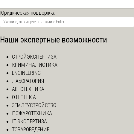
Юридическая поддержка
Наши экспертные возможности
СТРОЙЭКСПЕРТИЗА
КРИМИНАЛИСТИКА
ENGINEERING
ЛАБОРАТОРИЯ
АВТОТЕХНИКА
О Ц Е Н К А
ЗЕМЛЕУСТРОЙСТВО
ПОЖАРОТЕХНИКА
IT ЭКСПЕРТИЗА
ТОВАРОВЕДЕНИЕ