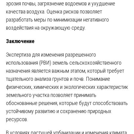
эрозия почвы, загрязнение водоемов и ухудшение
качества воздуха. Оценка рисков позволяет
разработать меры по минимизации негативного
воздействия на окружающую среду.
Заключение
Экспертиза для изменения разрешенного
использования (РВИ) земель сельскохозяйственного
назначения является важным этапом, который требует
тщательного анализа грунтов и почв. Понимание
физических, химических и экологических характеристик
земельного участка позволяет принимать
обоснованные решения, которые будут способствовать
устойчивому развитию и сохранению природных
ресурсов.
В условиях растущей урбанизации и изменения климата,