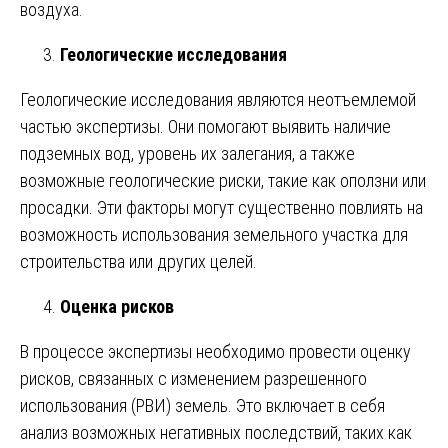
воздуха.
Геологические исследования
Геологические исследования являются неотъемлемой
частью экспертизы. Они помогают выявить наличие
подземных вод, уровень их залегания, а также
возможные геологические риски, такие как оползни или
просадки. Эти факторы могут существенно повлиять на
возможность использования земельного участка для
строительства или других целей.
Оценка рисков
В процессе экспертизы необходимо провести оценку
рисков, связанных с изменением разрешенного
использования (РВИ) земель. Это включает в себя
анализ возможных негативных последствий, таких как