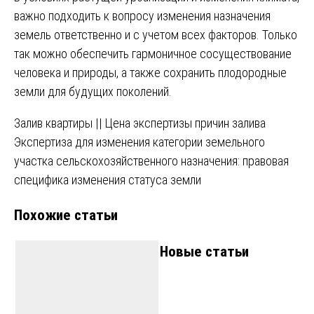
важно подходить к вопросу изменения назначения
земель ответственно и с учетом всех факторов. Только
так можно обеспечить гармоничное сосуществование
человека и природы, а также сохранить плодородные
земли для будущих поколений.
Навигация
Залив квартиры || Цена экспертизы причин залива
Экспертиза для изменения категории земельного
по
участка сельскохозяйственного назначения: правовая
записям
специфика изменения статуса земли
Похожие статьи
Новые статьи