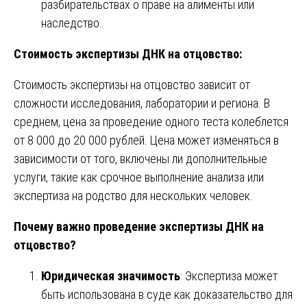
разбирательствах о праве на алименты или
наследство.
Стоимость экспертизы ДНК на отцовство:
Стоимость экспертизы на отцовство зависит от
сложности исследования, лаборатории и региона. В
среднем, цена за проведение одного теста колеблется
от 8 000 до 20 000 рублей. Цена может изменяться в
зависимости от того, включены ли дополнительные
услуги, такие как срочное выполнение анализа или
экспертиза на родство для нескольких человек.
Почему важно проведение экспертизы ДНК на
отцовство?
Юридическая значимость
: Экспертиза может
быть использована в суде как доказательство для