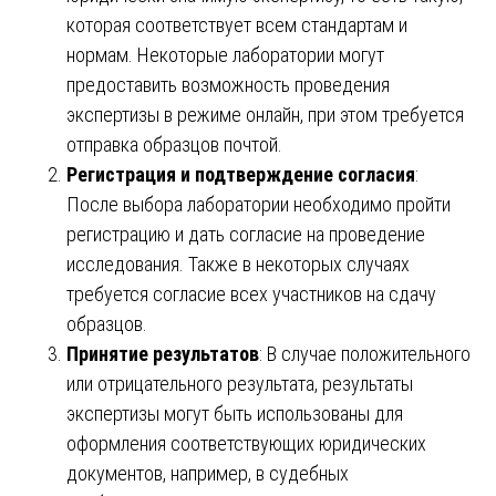
которая соответствует всем стандартам и
нормам. Некоторые лаборатории могут
предоставить возможность проведения
экспертизы в режиме онлайн, при этом требуется
отправка образцов почтой.
Регистрация и подтверждение согласия
:
После выбора лаборатории необходимо пройти
регистрацию и дать согласие на проведение
исследования. Также в некоторых случаях
требуется согласие всех участников на сдачу
образцов.
Принятие результатов
: В случае положительного
или отрицательного результата, результаты
экспертизы могут быть использованы для
оформления соответствующих юридических
документов, например, в судебных