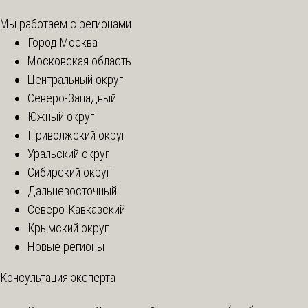
Мы работаем с регионами
Город Москва
Московская область
Центральный округ
Северо-Западный
Южный округ
Приволжский округ
Уральский округ
Сибирский округ
Дальневосточный
Северо-Кавказский
Крымский округ
Новые регионы
Консультация эксперта