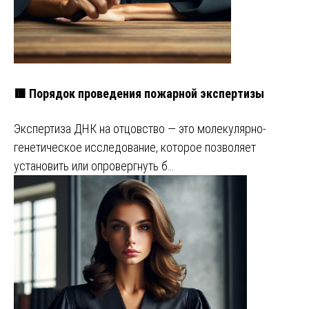
🟥 Порядок проведения пожарной экспертизы
Экспертиза ДНК на отцовство — это молекулярно-
генетическое исследование, которое позволяет
установить или опровергнуть б…