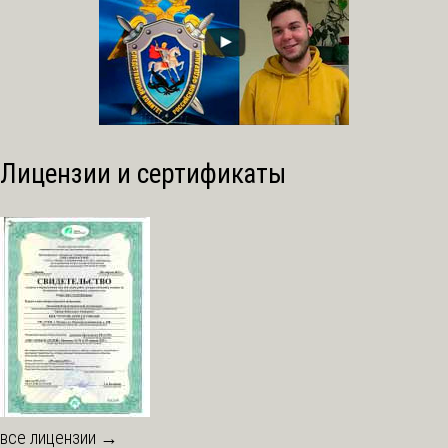
Лицензии и сертификаты
все лицензии →