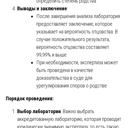
определить степень родства.
Выводы и заключение
:
После завершения анализа лаборатория
предоставляет заключение, которое
указывает на вероятность отцовства. В
случае положительного результата,
вероятность отцовства составляет
99,99% и выше.
При необходимости, экспертиза может
быть проведена в качестве
доказательства в суде для
урегулирования споров о родстве.
Порядок проведения:
Выбор лаборатории
: Важно выбрать
аккредитованную лабораторию, которая проводит
юридически значимую экспертизу, то есть такую,