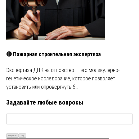
🔴 Пожарная строительная экспертиза
Экспертиза ДНК на отцовство — это молекулярно-
генетическое исследование, которое позволяет
установить или опровергнуть б…
Задавайте любые вопросы
Визуально
Код