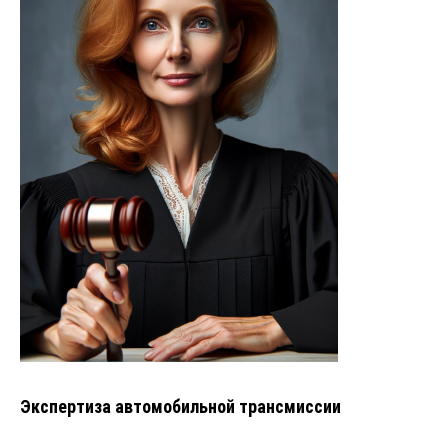
Экспертиза автомобильной трансмиссии