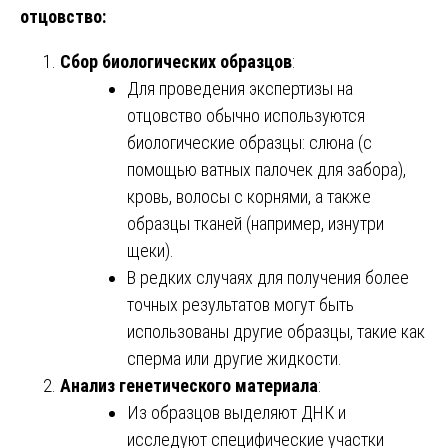
отцовство:
Сбор биологических образцов
:
Для проведения экспертизы на
отцовство обычно используются
биологические образцы: слюна (с
помощью ватных палочек для забора),
кровь, волосы с корнями, а также
образцы тканей (например, изнутри
щеки).
В редких случаях для получения более
точных результатов могут быть
использованы другие образцы, такие как
сперма или другие жидкости.
Анализ генетического материала
:
Из образцов выделяют ДНК и
исследуют специфические участки