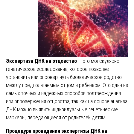
Экспертиза ДНК на отцовство
— это молекулярно-
генетическое исследование, которое позволяет
установить или опровергнуть биологическое родство
между предполагаемым отцом и ребенком. Это один из
самых точных и надежных способов подтверждения
или опровержения отцовства, так как на основе анализа
ДНК можно выявить индивидуальные генетические
маркеры, передающиеся от родителей детям.
Процедура проведения экспертизы ДНК на