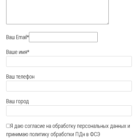
Ваш Email*
Ваше имя*
Ваш телефон
Ваш город
Я даю
согласие на обработку персональных данных
и
принимаю
политику обработки ПДн в ФСЭ