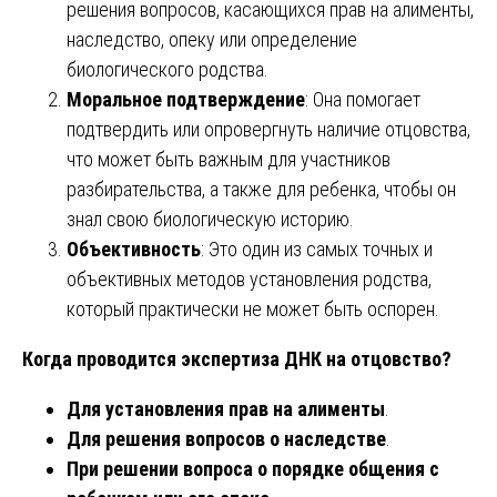
решения вопросов, касающихся прав на алименты,
наследство, опеку или определение
биологического родства.
Моральное подтверждение
: Она помогает
подтвердить или опровергнуть наличие отцовства,
что может быть важным для участников
разбирательства, а также для ребенка, чтобы он
знал свою биологическую историю.
Объективность
: Это один из самых точных и
объективных методов установления родства,
который практически не может быть оспорен.
Когда проводится экспертиза ДНК на отцовство?
Для установления прав на алименты
.
Для решения вопросов о наследстве
.
При решении вопроса о порядке общения с