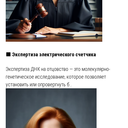
🟥 Экспертиза электрического счетчика
Экспертиза ДНК на отцовство — это молекулярно-
генетическое исследование, которое позволяет
установить или опровергнуть б…