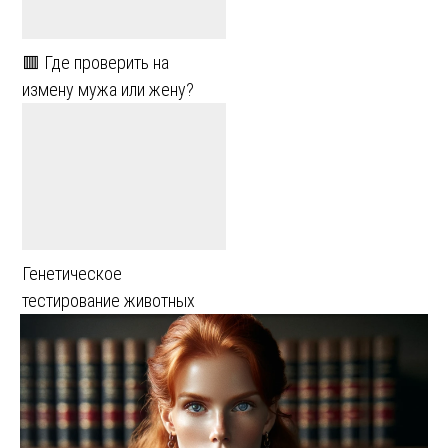
🟥 Где проверить на
измену мужа или жену?
Генетическое
тестирование животных