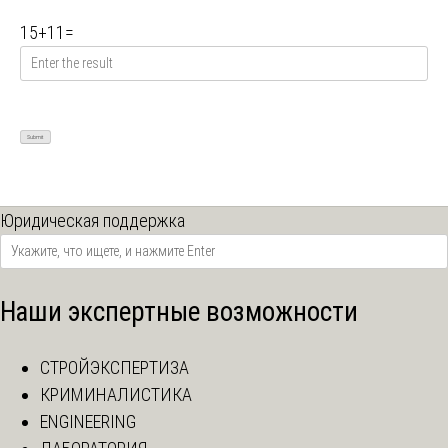
15
+
11
=
Юридическая поддержка
Наши экспертные возможности
СТРОЙЭКСПЕРТИЗА
КРИМИНАЛИСТИКА
ENGINEERING