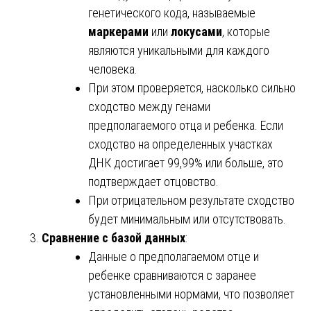
генетического кода, называемые
маркерами
или
локусами
, которые
являются уникальными для каждого
человека.
При этом проверяется, насколько сильно
сходство между генами
предполагаемого отца и ребенка. Если
сходство на определенных участках
ДНК достигает 99,99% или больше, это
подтверждает отцовство.
При отрицательном результате сходство
будет минимальным или отсутствовать.
Сравнение с базой данных
:
Данные о предполагаемом отце и
ребенке сравниваются с заранее
установленными нормами, что позволяет