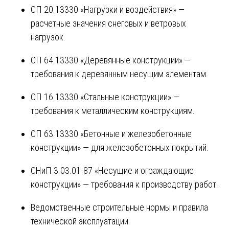
СП 20.13330 «Нагрузки и воздействия» —
расчетные значения снеговых и ветровых
нагрузок.
СП 64.13330 «Деревянные конструкции» —
требования к деревянным несущим элементам.
СП 16.13330 «Стальные конструкции» —
требования к металлическим конструкциям.
СП 63.13330 «Бетонные и железобетонные
конструкции» — для железобетонных покрытий.
СНиП 3.03.01-87 «Несущие и ограждающие
конструкции» — требования к производству работ.
Ведомственные строительные нормы и правила
технической эксплуатации.