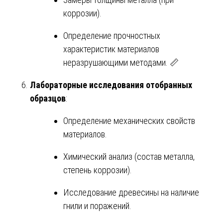
коррозии).
Определение прочностных
характеристик материалов
неразрушающими методами. 📏
Лабораторные исследования отобранных
образцов
:
Определение механических свойств
материалов.
Химический анализ (состав металла,
степень коррозии).
Исследование древесины на наличие
гнили и поражений.