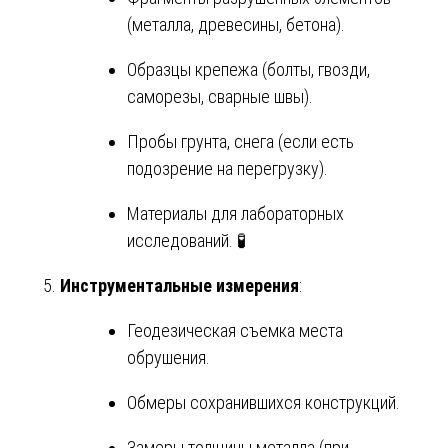
(металла, древесины, бетона).
Образцы крепежа (болты, гвозди,
саморезы, сварные швы).
Пробы грунта, снега (если есть
подозрение на перегрузку).
Материалы для лабораторных
исследований. 🧪
Инструментальные измерения
:
Геодезическая съемка места
обрушения.
Обмеры сохранившихся конструкций.
Замеры толщины металла (при