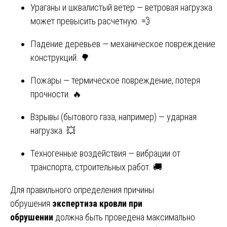
Ураганы и шквалистый ветер — ветровая нагрузка
может превысить расчетную. 💨
Падение деревьев — механическое повреждение
конструкций. 🌳
Пожары — термическое повреждение, потеря
прочности. 🔥
Взрывы (бытового газа, например) — ударная
нагрузка. 💥
Техногенные воздействия — вибрации от
транспорта, строительных работ. 🚚
Для правильного определения причины
обрушения
экспертиза кровли при
обрушении
должна быть проведена максимально