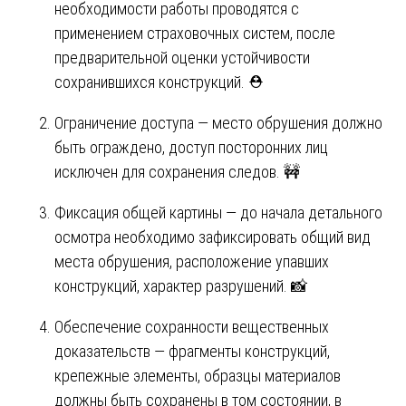
необходимости работы проводятся с
применением страховочных систем, после
предварительной оценки устойчивости
сохранившихся конструкций. ⛑️
Ограничение доступа — место обрушения должно
быть ограждено, доступ посторонних лиц
исключен для сохранения следов. 🚧
Фиксация общей картины — до начала детального
осмотра необходимо зафиксировать общий вид
места обрушения, расположение упавших
конструкций, характер разрушений. 📸
Обеспечение сохранности вещественных
доказательств — фрагменты конструкций,
крепежные элементы, образцы материалов
должны быть сохранены в том состоянии, в