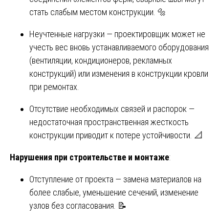
стать слабым местом конструкции. 🔩
Неучтенные нагрузки — проектировщик может не
учесть вес вновь устанавливаемого оборудования
(вентиляции, кондиционеров, рекламных
конструкций) или изменения в конструкции кровли
при ремонтах.
Отсутствие необходимых связей и распорок —
недостаточная пространственная жесткость
конструкции приводит к потере устойчивости. 📐
Нарушения при строительстве и монтаже
:
Отступление от проекта — замена материалов на
более слабые, уменьшение сечений, изменение
узлов без согласования. 📝