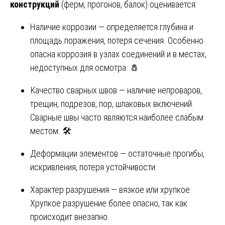
конструкций
(ферм, прогонов, балок) оценивается:
Наличие коррозии — определяется глубина и
площадь поражения, потеря сечения. Особенно
опасна коррозия в узлах соединений и в местах,
недоступных для осмотра. 🧂
Качество сварных швов — наличие непроваров,
трещин, подрезов, пор, шлаковых включений.
Сварные швы часто являются наиболее слабым
местом. 🛠️
Деформации элементов — остаточные прогибы,
искривления, потеря устойчивости.
Характер разрушения — вязкое или хрупкое.
Хрупкое разрушение более опасно, так как
происходит внезапно.