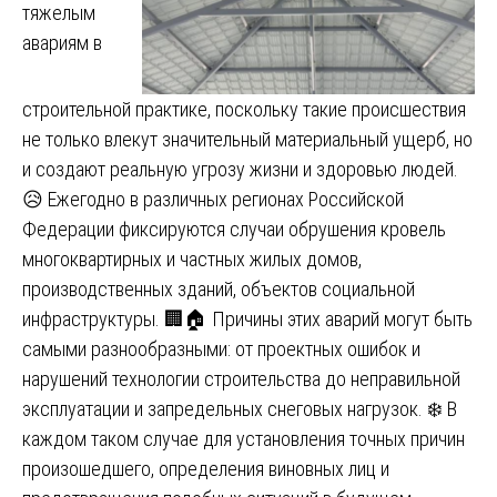
тяжелым
авариям в
строительной практике, поскольку такие происшествия
не только влекут значительный материальный ущерб, но
и создают реальную угрозу жизни и здоровью людей.
😥 Ежегодно в различных регионах Российской
Федерации фиксируются случаи обрушения кровель
многоквартирных и частных жилых домов,
производственных зданий, объектов социальной
инфраструктуры. 🏢🏠 Причины этих аварий могут быть
самыми разнообразными: от проектных ошибок и
нарушений технологии строительства до неправильной
эксплуатации и запредельных снеговых нагрузок. ❄️ В
каждом таком случае для установления точных причин
произошедшего, определения виновных лиц и