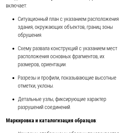
включает:
Ситуационный план с указанием расположения
здания, окружающих объектов, границ зоны
обрушения.
Схему развала конструкций с указанием мест
расположения основных фрагментов, их
размеров, ориентации.
Разрезы и профили, показывающие высотные
отметки, уклоны.
Детальные узлы, фиксирующие характер
разрушений соединений.
Маркировка и каталогизация образцов
: