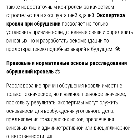
также недостаточным контролем за качеством
строительства и эксплуатацией зданий.
Экспертиза
кровли при обрушении
позволяет не только
установить причинно-следственные связи и определить
виновных, но и разработать рекомендации по
предотвращению подобных аварий в будущем. 🛠️
Правовые и нормативные основы расследования
обрушений кровель
⚖️
Расследование причин обрушения кровли имеет не
только техническое, но и важное правовое значение,
поскольку результаты экспертизы могут служить
основанием для возбуждения уголовного дела,
предъявления гражданских исков, привлечения
виновных лиц к административной или дисциплинарной
ответственности. 📜