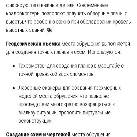
фиксирующего важные детали. Современные
квадрокоптеры позволяют получить обзорные планы с
высоты, что особенно важно при обследовании кровель
высотных зданий. 🚁
Геодезическая съемка
места обрушения выполняется
для создания точных планов и схем. Используются:
Тахеометры для создания планов в масштабе с
точной привязкой всех элементов.
Лазерные сканеры для создания трехмерных
моделей места обрушения, что позволяет
впоследствии многократно возвращаться к
анализу ситуации, проводить виртуальные
реконструкции.
Создание схем и чертежей
места обрушения