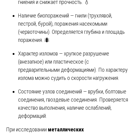
гниения и снижает прочность. 💧
Наличие биопоражений — гнили (трухлявой,
пестрой, бурой), поражения насекомыми
(червоточины). Определяется глубина и площадь
поражения. 🐜
Характер изломов — хрупкое разрушение
(внезапное) или пластическое (с
предварительными деформациями). По характеру
излома можно судить о скорости нагружения.
Состояние узлов соединений — врубки, болтовые
соединения, гвоздевые соединения. Проверяется
качество выполнения, наличие ослаблений,
деформаций.
При исследовании
металлических