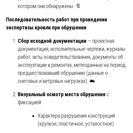
котором они обнаружены. 🔖
Последовательность работ при проведении
экспертизы кровли при обрушении
:
Сбор исходной документации
— проектная
документация, исполнительные чертежи, журналы
работ, акты освидетельствования, документы об
эксплуатации и ремонтах, метеоданные на период,
предшествовавший обрушению (данные о
снеговых и ветровых нагрузках). ☁️
Визуальный осмотр места обрушения
с
фиксацией:
Характера разрушения конструкций
(хрупкое, пластичное, усталостное).