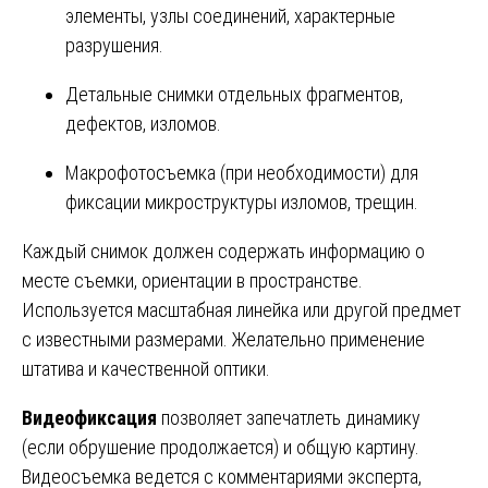
элементы, узлы соединений, характерные
разрушения.
Детальные снимки отдельных фрагментов,
дефектов, изломов.
Макрофотосъемка (при необходимости) для
фиксации микроструктуры изломов, трещин.
Каждый снимок должен содержать информацию о
месте съемки, ориентации в пространстве.
Используется масштабная линейка или другой предмет
с известными размерами. Желательно применение
штатива и качественной оптики.
Видеофиксация
позволяет запечатлеть динамику
(если обрушение продолжается) и общую картину.
Видеосъемка ведется с комментариями эксперта,