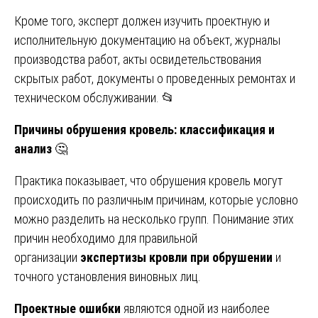
Кроме того, эксперт должен изучить проектную и
исполнительную документацию на объект, журналы
производства работ, акты освидетельствования
скрытых работ, документы о проведенных ремонтах и
техническом обслуживании. 📂
Причины обрушения кровель: классификация и
анализ
🤔
Практика показывает, что обрушения кровель могут
происходить по различным причинам, которые условно
можно разделить на несколько групп. Понимание этих
причин необходимо для правильной
организации
экспертизы кровли при обрушении
и
точного установления виновных лиц.
Проектные ошибки
являются одной из наиболее