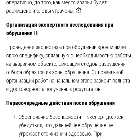
оперативно, до того, как место аварии будет
расчищено и следы утрачены. ⏱️
Организация экспертного исследования при
обрушении
🕵️‍♂️
Проведение экспертизы при обрушении кровли имеет
свою специфику, связанную с необходимостью работы
на аварийном объекте, фиксации следов разрушения,
отбора образцов из зоны обрушения. От правильной
организации работ на начальном этапе зависит полнота
и достоверность полученных результатов.
Первоочередные действия после обрушения
:
Обеспечение безопасности — эксперт должен
убедиться, что дальнейшее обрушение не
угрожает его жизни и здоровью. При