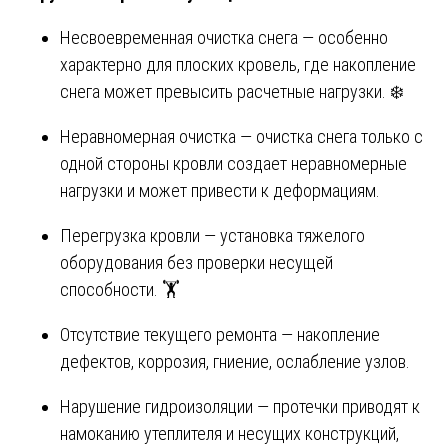
Несвоевременная очистка снега — особенно
характерно для плоских кровель, где накопление
снега может превысить расчетные нагрузки. ❄️
Неравномерная очистка — очистка снега только с
одной стороны кровли создает неравномерные
нагрузки и может привести к деформациям.
Перегрузка кровли — установка тяжелого
оборудования без проверки несущей
способности. 🏋️
Отсутствие текущего ремонта — накопление
дефектов, коррозия, гниение, ослабление узлов.
Нарушение гидроизоляции — протечки приводят к
намоканию утеплителя и несущих конструкций,