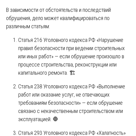
В зависимости от обстоятельств и последствий
обрушения, дело может квалифицироваться по
различным статьям:
Статья 216 Уголовного кодекса РФ «Нарушение
правил безопасности при ведении строительных
или иных работ» — если обрушение произошло в
процессе строительства, реконструкции или
капитального ремонта. 🏗️
Статья 238 Уголовного кодекса РФ «Выполнение
работ или оказание услуг, не отвечающих
требованиям безопасности» — если обрушение
связано с некачественным строительством или
эксплуатацией. 🛑
Статья 293 Уголовного кодекса РФ «Халатность»