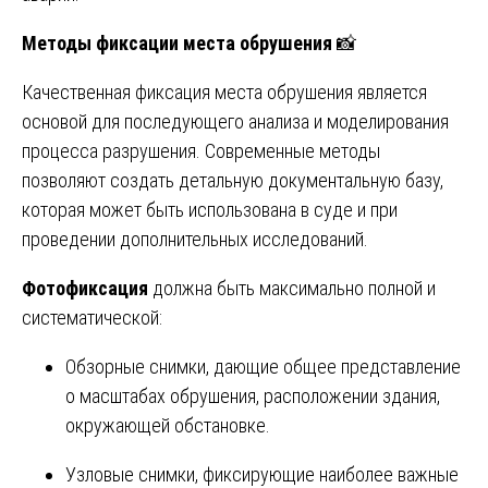
Методы фиксации места обрушения
📸
Качественная фиксация места обрушения является
основой для последующего анализа и моделирования
процесса разрушения. Современные методы
позволяют создать детальную документальную базу,
которая может быть использована в суде и при
проведении дополнительных исследований.
Фотофиксация
должна быть максимально полной и
систематической:
Обзорные снимки, дающие общее представление
о масштабах обрушения, расположении здания,
окружающей обстановке.
Узловые снимки, фиксирующие наиболее важные