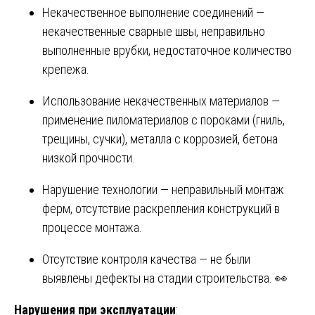
Некачественное выполнение соединений —
некачественные сварные швы, неправильно
выполненные врубки, недостаточное количество
крепежа.
Использование некачественных материалов —
применение пиломатериалов с пороками (гниль,
трещины, сучки), металла с коррозией, бетона
низкой прочности.
Нарушение технологии — неправильный монтаж
ферм, отсутствие раскрепления конструкций в
процессе монтажа.
Отсутствие контроля качества — не были
выявлены дефекты на стадии строительства. 👀
Нарушения при эксплуатации
: