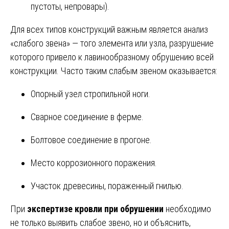
пустоты, непровары).
Для всех типов конструкций важным является анализ
«слабого звена» — того элемента или узла, разрушение
которого привело к лавинообразному обрушению всей
конструкции. Часто таким слабым звеном оказывается:
Опорный узел стропильной ноги.
Сварное соединение в ферме.
Болтовое соединение в прогоне.
Место коррозионного поражения.
Участок древесины, пораженный гнилью.
При
экспертизе кровли при обрушении
необходимо
не только выявить слабое звено, но и объяснить,