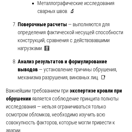
Металлографические исследования
сварных швов. 🔬
Поверочные расчеты
— выполняются для
определения фактической несущей способности
конструкций, сравнения с действовавшими
нагрузками. 🧮
Анализ результатов и формулирование
выводов
— установление причины обрушения,
механизма разрушения, виновных лиц. 📑
Важнейшим требованием при
экспертизе кровли при
обрушении
является соблюдение принципа полноты
исследования — нельзя ограничиваться только
осмотром обломков, необходимо изучить всю
совокупность факторов, которые могли привести к
аварии.