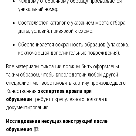
Каждому отобранному образцу присваивается
уникальный номер.
Составляется каталог с указанием места отбора,
даты, условий, привязкой к схеме.
Обеспечивается сохранность образцов (упаковка,
исключающая дополнительные повреждения).
Все материалы фиксации должны быть оформлены
таким образом, чтобы впоследствии любой другой
специалист мог восстановить картину произошедшего.
Качественная
экспертиза кровли при
обрушении
требует скрупулезного подхода к
документированию.
Исследование несущих конструкций после
обрушения
🏗️