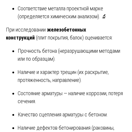
Соответствие металла проектной марке
(определяется химическим анализом). 🔬
При исследовании
железобетонных
конструкций
(плит покрытия, балок) оценивается:
Прочность бетона (неразрушающими методами
или по образцам).
Наличие и характер трещин (их раскрытие,
протяженность, направление).
Состояние арматуры — наличие коррозии, потеря
сечения.
Качество сцепления арматуры с бетоном.
Наличие дефектов бетонирования (раковины,