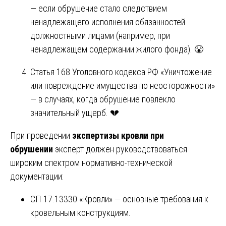
— если обрушение стало следствием
ненадлежащего исполнения обязанностей
должностными лицами (например, при
ненадлежащем содержании жилого фонда). 😤
Статья 168 Уголовного кодекса РФ «Уничтожение
или повреждение имущества по неосторожности»
— в случаях, когда обрушение повлекло
значительный ущерб. 💔
При проведении
экспертизы кровли при
обрушении
эксперт должен руководствоваться
широким спектром нормативно-технической
документации:
СП 17.13330 «Кровли» — основные требования к
кровельным конструкциям.