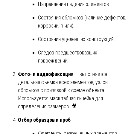
Направления падения элементов.
Состояния обломков (наличие дефектов,
коррозии, гнили).
Состояния уцелевших конструкций.
Следов предшествовавших
повреждений.
Фото- и видеофиксация
— выполняется
детальная съемка всех элементов, узлов,
обломков с привязкой к схеме объекта.
Используется масштабная линейка для
определения размеров. 🎥
Отбор образцов и проб
:
Фрагменты разрушенных элементов