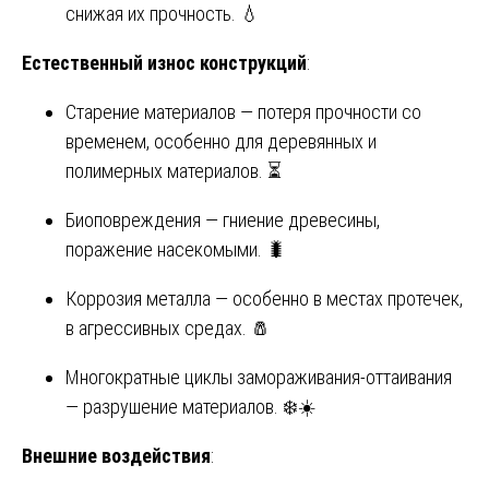
снижая их прочность. 💧
Естественный износ конструкций
:
Старение материалов — потеря прочности со
временем, особенно для деревянных и
полимерных материалов. ⏳
Биоповреждения — гниение древесины,
поражение насекомыми. 🐛
Коррозия металла — особенно в местах протечек,
в агрессивных средах. 🧂
Многократные циклы замораживания-оттаивания
— разрушение материалов. ❄️☀️
Внешние воздействия
: