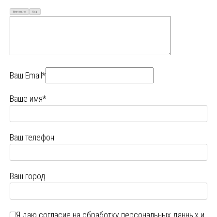
Визуально
Код
Ваш Email*
Ваше имя*
Ваш телефон
Ваш город
Я даю
согласие на обработку персональных данных
и