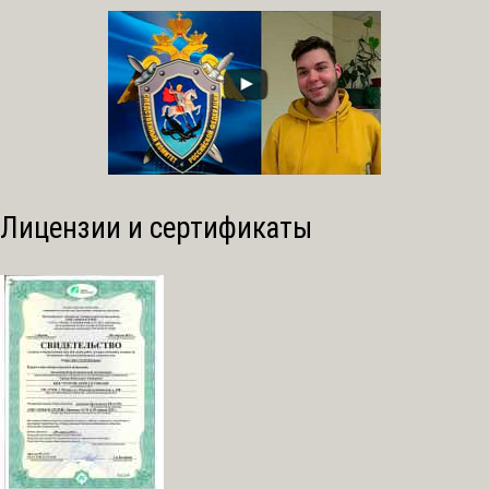
Лицензии и сертификаты