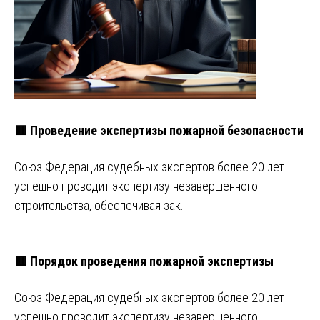
🟥 Проведение экспертизы пожарной безопасности
Союз Федерация судебных экспертов более 20 лет
успешно проводит экспертизу незавершенного
строительства, обеспечивая зак…
🟥 Порядок проведения пожарной экспертизы
Союз Федерация судебных экспертов более 20 лет
успешно проводит экспертизу незавершенного