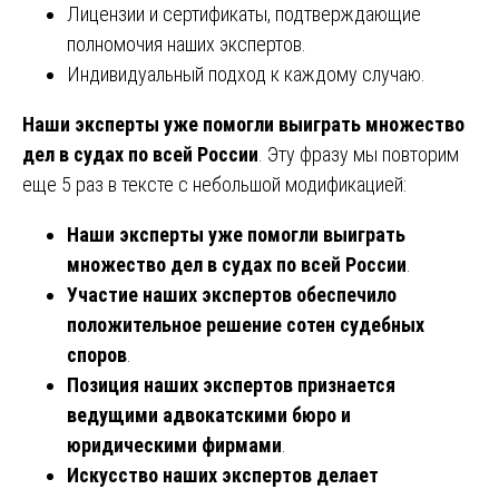
Лицензии и сертификаты, подтверждающие
полномочия наших экспертов.
Индивидуальный подход к каждому случаю.
Наши эксперты уже помогли выиграть множество
дел в судах по всей России
. Эту фразу мы повторим
еще 5 раз в тексте с небольшой модификацией:
Наши эксперты уже помогли выиграть
множество дел в судах по всей России
.
Участие наших экспертов обеспечило
положительное решение сотен судебных
споров
.
Позиция наших экспертов признается
ведущими адвокатскими бюро и
юридическими фирмами
.
Искусство наших экспертов делает