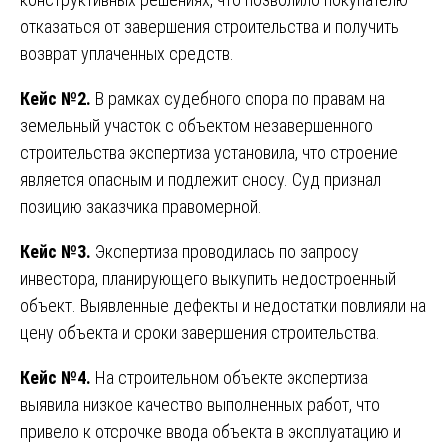
отказаться от завершения строительства и получить
возврат уплаченных средств.
Кейс №2.
В рамках судебного спора по правам на
земельный участок с объектом незавершенного
строительства экспертиза установила, что строение
является опасным и подлежит сносу. Суд признал
позицию заказчика правомерной.
Кейс №3.
Экспертиза проводилась по запросу
инвестора, планирующего выкупить недостроенный
объект. Выявленные дефекты и недостатки повлияли на
цену объекта и сроки завершения строительства.
Кейс №4.
На строительном объекте экспертиза
выявила низкое качество выполненных работ, что
привело к отсрочке ввода объекта в эксплуатацию и