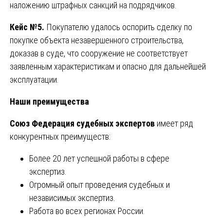
наложению штрафных санкций на подрядчиков.
Кейс №5.
Покупателю удалось оспорить сделку по
покупке объекта незавершенного строительства,
доказав в суде, что сооружение не соответствует
заявленным характеристикам и опасно для дальнейшей
эксплуатации.
Наши преимущества
Союз Федерация судебных экспертов
имеет ряд
конкурентных преимуществ:
Более 20 лет успешной работы в сфере
экспертиз.
Огромный опыт проведения судебных и
независимых экспертиз.
Работа во всех регионах России.