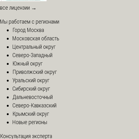
все лицензии →
Мы работаем с регионами
Город Москва
Московская область
Центральный округ
Северо-Западный
Южный округ
Приволжский округ
Уральский округ
Сибирский округ
Дальневосточный
Северо-Кавказский
Крымский округ
Новые регионы
Консультация эксперта