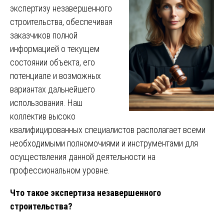
экспертизу незавершенного
строительства, обеспечивая
заказчиков полной
информацией о текущем
состоянии объекта, его
потенциале и возможных
вариантах дальнейшего
использования. Наш
коллектив высоко
квалифицированных специалистов располагает всеми
необходимыми полномочиями и инструментами для
осуществления данной деятельности на
профессиональном уровне.
Что такое экспертиза незавершенного
строительства?