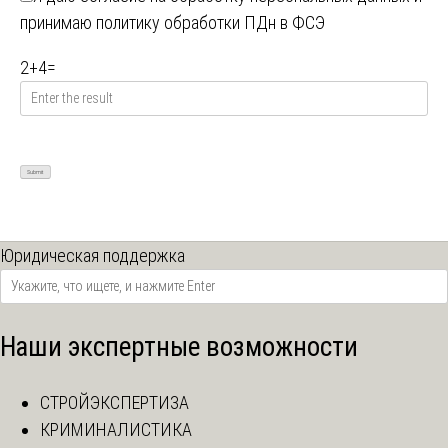
принимаю
политику обработки ПДн в ФСЭ
2
+
4
=
Юридическая поддержка
Наши экспертные возможности
СТРОЙЭКСПЕРТИЗА
КРИМИНАЛИСТИКА