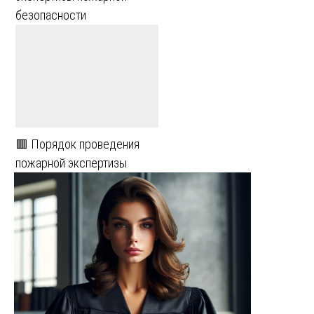
безопасности
🟥 Порядок проведения
пожарной экспертизы