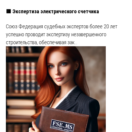
🟥 Экспертиза электрического счетчика
Союз Федерация судебных экспертов более 20 лет
успешно проводит экспертизу незавершенного
строительства, обеспечивая зак…