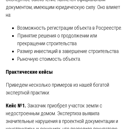
документом, имеющим юридическую силу. Оно влияет
на:
Возможность регистрации объекта в Росреестре.
Принятие решения о продолжении или
прекращении строительства.
Размер инвестиций в завершение строительства.
Рыночную стоимость объекта.
Практические кейсы
Приведем несколько примеров из нашей богатой
экспертной практики:
Кейс №1.
Заказчик приобрел участок земли с
недостроенным домом. Экспертиза выявила
значительные нарушения в проектной документации и
конструктивных решениях, что позволило покупателю