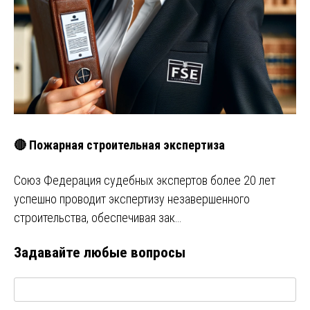
🔴 Пожарная строительная экспертиза
Союз Федерация судебных экспертов более 20 лет
успешно проводит экспертизу незавершенного
строительства, обеспечивая зак…
Задавайте любые вопросы