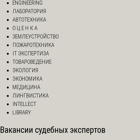
ENGINEERING
ЛАБОРАТОРИЯ
АВТОТЕХНИКА
О Ц Е Н К А
ЗЕМЛЕУСТРОЙСТВО
ПОЖАРОТЕХНИКА
IT ЭКСПЕРТИЗА
ТОВАРОВЕДЕНИЕ
ЭКОЛОГИЯ
ЭКОНОМИКА
МЕДИЦИНА
ЛИНГВИСТИКА
INTELLECT
LIBRARY
Вакансии судебных экспертов