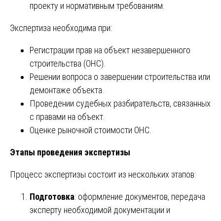
проекту и нормативным требованиям.
Экспертиза необходима при:
Регистрации прав на объект незавершенного
строительства (ОНС).
Решении вопроса о завершении строительства или
демонтаже объекта.
Проведении судебных разбирательств, связанных
с правами на объект.
Оценке рыночной стоимости ОНС.
Этапы проведения экспертизы
Процесс экспертизы состоит из нескольких этапов:
Подготовка
: оформление документов, передача
эксперту необходимой документации и