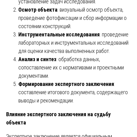
установление задач исследования.
Осмотр объекта
: визуальный осмотр объекта,
проведение фотофиксации и сбор информации о
состоянии конструкций.
Инструментальные исследования
: проведение
лабораторных и инструментальных исследований
для оценки качества выполненных работ.
Анализ и синтез
: обработка данных,
сопоставление их с нормативами и проектными
документами.
Формирование экспертного заключения
:
составление итогового документа, содержащего
выводы и рекомендации.
Влияние экспертного заключения на судьбу
объекта
Экспертное заключение является официальным