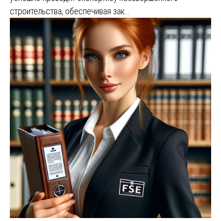
строительства, обеспечивая зак…