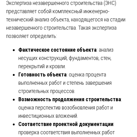
Экспертиза незавершенного строительства (ЭНС)
представляет собой комплексный инженерно-
технический анализ объекта, находящегося на стадии
незавершенного строительства. Такая экспертиза
позволяет определить:
Фактическое состояние объекта
: анализ
несущих конструкций, фундаментов, стен,
перекрытий и кровли.
Готовность объекта
: оценка процента
выполненных работ и степень завершения
строительных процессов.
Возможность продолжения строительства
:
оценка перспектив возобновления работ и
инвестиционных вложений.
Соответствие проектной документации
:
проверка соответствия выполненных работ