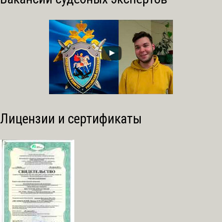
Лицензии и сертификаты