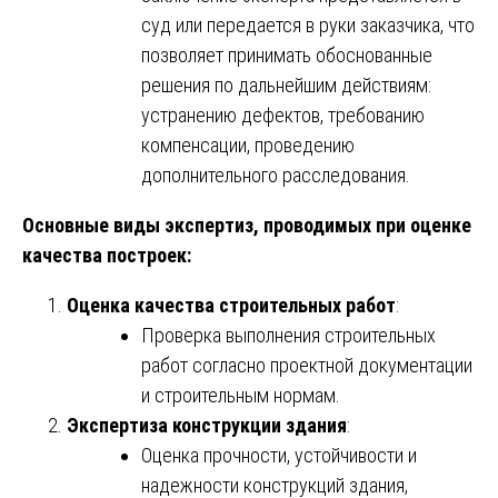
суд или передается в руки заказчика, что
позволяет принимать обоснованные
решения по дальнейшим действиям:
устранению дефектов, требованию
компенсации, проведению
дополнительного расследования.
Основные виды экспертиз, проводимых при оценке
качества построек:
Оценка качества строительных работ
:
Проверка выполнения строительных
работ согласно проектной документации
и строительным нормам.
Экспертиза конструкции здания
:
Оценка прочности, устойчивости и
надежности конструкций здания,