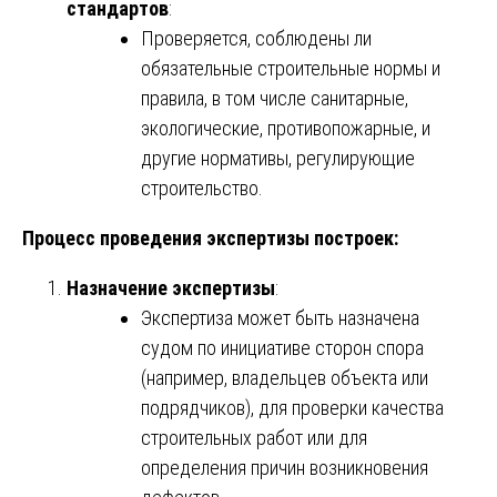
стандартов
:
Проверяется, соблюдены ли
обязательные строительные нормы и
правила, в том числе санитарные,
экологические, противопожарные, и
другие нормативы, регулирующие
строительство.
Процесс проведения экспертизы построек:
Назначение экспертизы
:
Экспертиза может быть назначена
судом по инициативе сторон спора
(например, владельцев объекта или
подрядчиков), для проверки качества
строительных работ или для
определения причин возникновения