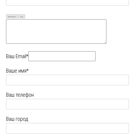
Визуально
Код
Ваш Email*
Ваше имя*
Ваш телефон
Ваш город