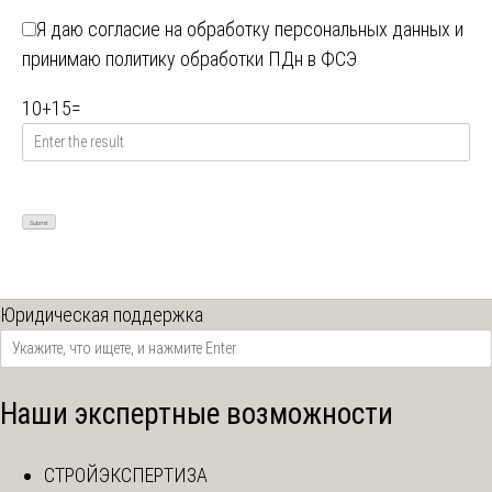
Я даю
согласие на обработку персональных данных
и
принимаю
политику обработки ПДн в ФСЭ
10
+
15
=
Юридическая поддержка
Наши экспертные возможности
СТРОЙЭКСПЕРТИЗА