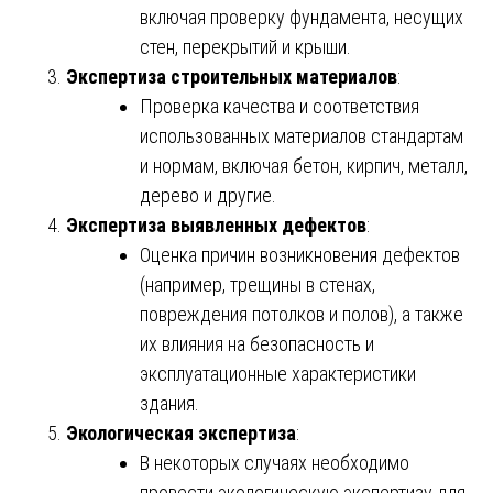
включая проверку фундамента, несущих
стен, перекрытий и крыши.
Экспертиза строительных материалов
:
Проверка качества и соответствия
использованных материалов стандартам
и нормам, включая бетон, кирпич, металл,
дерево и другие.
Экспертиза выявленных дефектов
:
Оценка причин возникновения дефектов
(например, трещины в стенах,
повреждения потолков и полов), а также
их влияния на безопасность и
эксплуатационные характеристики
здания.
Экологическая экспертиза
:
В некоторых случаях необходимо
провести экологическую экспертизу для