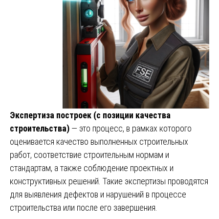
Экспертиза построек (с позиции качества
строительства)
— это процесс, в рамках которого
оценивается качество выполненных строительных
работ, соответствие строительным нормам и
стандартам, а также соблюдение проектных и
конструктивных решений. Такие экспертизы проводятся
для выявления дефектов и нарушений в процессе
строительства или после его завершения.