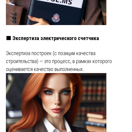
🟥 Экспертиза электрического счетчика
Экспертиза построек (с позиции качества
строительства) — это процесс, в рамках которого
оценивается качество выполненных…