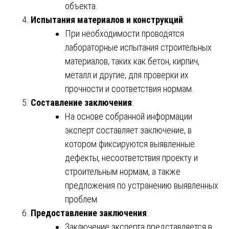
объекта.
Испытания материалов и конструкций
:
При необходимости проводятся
лабораторные испытания строительных
материалов, таких как бетон, кирпич,
металл и другие, для проверки их
прочности и соответствия нормам.
Составление заключения
:
На основе собранной информации
эксперт составляет заключение, в
котором фиксируются выявленные
дефекты, несоответствия проекту и
строительным нормам, а также
предложения по устранению выявленных
проблем.
Предоставление заключения
:
Заключение эксперта представляется в