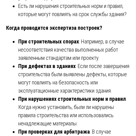
Есть ли нарушения строительных норм и правил,
которые могут повлиять на срок службы здания?
Когда проводится экспертиза построек?
При строительных спорах
: Например, в случае
несоответствия качества выполненных работ
заявленным стандартам или проекту.
При дефектах в зданиях
: Если после завершения
строительства были выявлены дефекты, которые
могут повлиять на безопасность или
эксплуатационные характеристики здания.
При нарушениях строительных норм и правил
:
Когда нужно установить, были ли нарушены
правила строительства или использовались
ненадлежащие материалы.
При проверках для арбитража
: В случае