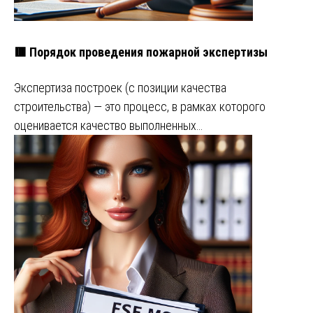
🟥 Порядок проведения пожарной экспертизы
Экспертиза построек (с позиции качества
строительства) — это процесс, в рамках которого
оценивается качество выполненных…