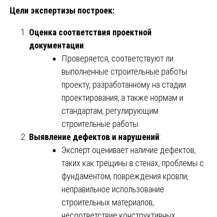
Цели экспертизы построек:
Оценка соответствия проектной
документации
:
Проверяется, соответствуют ли
выполненные строительные работы
проекту, разработанному на стадии
проектирования, а также нормам и
стандартам, регулирующим
строительные работы.
Выявление дефектов и нарушений
:
Эксперт оценивает наличие дефектов,
таких как трещины в стенах, проблемы с
фундаментом, повреждения кровли,
неправильное использование
строительных материалов,
несоответствие конструктивных