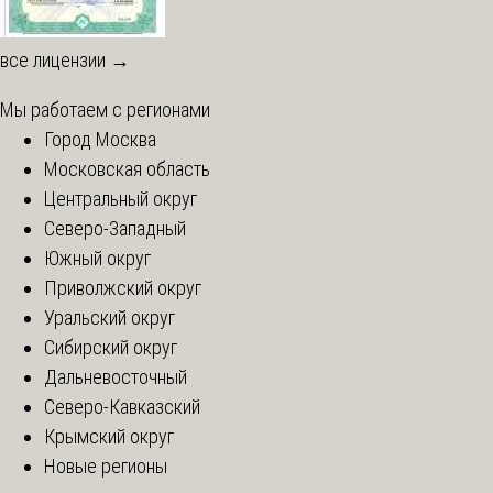
все лицензии →
Мы работаем с регионами
Город Москва
Московская область
Центральный округ
Северо-Западный
Южный округ
Приволжский округ
Уральский округ
Сибирский округ
Дальневосточный
Северо-Кавказский
Крымский округ
Новые регионы