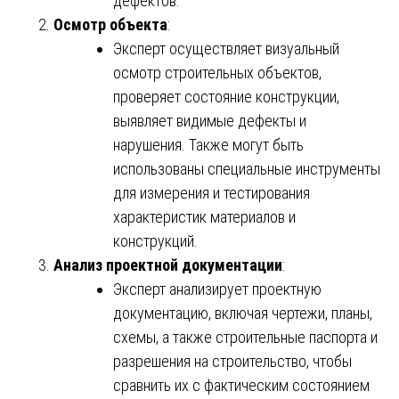
дефектов.
Осмотр объекта
:
Эксперт осуществляет визуальный
осмотр строительных объектов,
проверяет состояние конструкции,
выявляет видимые дефекты и
нарушения. Также могут быть
использованы специальные инструменты
для измерения и тестирования
характеристик материалов и
конструкций.
Анализ проектной документации
:
Эксперт анализирует проектную
документацию, включая чертежи, планы,
схемы, а также строительные паспорта и
разрешения на строительство, чтобы
сравнить их с фактическим состоянием