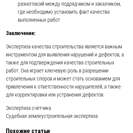
разногласий между подрядчиком и заказчиком,
где необходимо установить факт качества
выполненных работ.
Заключение:
Экспертиза качества строительства является важным
инструментом для выявления нарушений и дефектов, а
также для подтверждения качества строительных
работ. Она играет ключевую роль в разрешении
строительных споров и может стать основанием для
привлечения к ответственности нарушителей, а также
для корректировки или устранения дефектов.
Навигация
Экспертиза счётчика
Судебная землеустроительная экспертиза
по
Похожие статьи