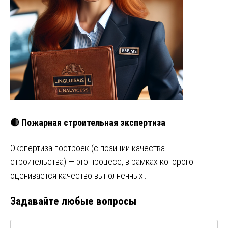
🔴 Пожарная строительная экспертиза
Экспертиза построек (с позиции качества
строительства) — это процесс, в рамках которого
оценивается качество выполненных…
Задавайте любые вопросы