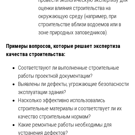
оценки влияния строительства на
окружающую среду (например, при
строительстве вблизи водоемов или в
зоне природных заповедников).
Примеры вопросов, которые решает экспертиза
качества строительства:
Соответствуют ли выполненные строительные
работы проектной документации?
Выявлены ли дефекты, угрожающие безопасности
эксплуатации здания?
Насколько эффективно использовались
строительные материалы и соответствует ли их
качество строительным нормам?
Какие ремонтные работы необходимы для
устранения дефектов?