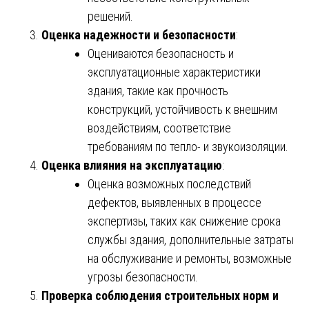
решений.
Оценка надежности и безопасности
:
Оцениваются безопасность и
эксплуатационные характеристики
здания, такие как прочность
конструкций, устойчивость к внешним
воздействиям, соответствие
требованиям по тепло- и звукоизоляции.
Оценка влияния на эксплуатацию
:
Оценка возможных последствий
дефектов, выявленных в процессе
экспертизы, таких как снижение срока
службы здания, дополнительные затраты
на обслуживание и ремонты, возможные
угрозы безопасности.
Проверка соблюдения строительных норм и