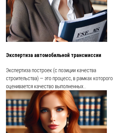
Экспертиза автомобильной трансмиссии
Экспертиза построек (с позиции качества
строительства) — это процесс, в рамках которого
оценивается качество выполненных…