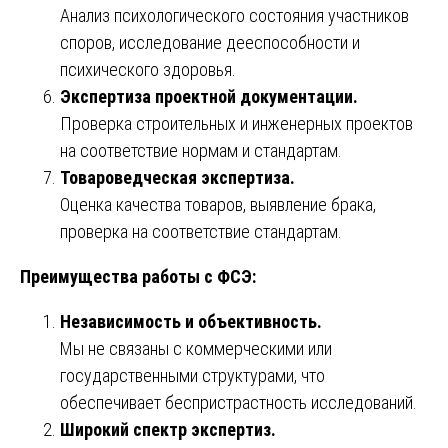
Анализ психологического состояния участников
споров, исследование дееспособности и
психического здоровья.
Экспертиза проектной документации.
Проверка строительных и инженерных проектов
на соответствие нормам и стандартам.
Товароведческая экспертиза.
Оценка качества товаров, выявление брака,
проверка на соответствие стандартам.
Преимущества работы с ФСЭ:
Независимость и объективность.
Мы не связаны с коммерческими или
государственными структурами, что
обеспечивает беспристрастность исследований.
Широкий спектр экспертиз.