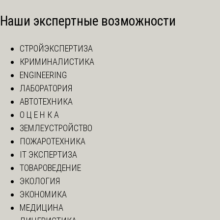
Наши экспертные возможности
СТРОЙЭКСПЕРТИЗА
КРИМИНАЛИСТИКА
ENGINEERING
ЛАБОРАТОРИЯ
АВТОТЕХНИКА
О Ц Е Н К А
ЗЕМЛЕУСТРОЙСТВО
ПОЖАРОТЕХНИКА
IT ЭКСПЕРТИЗА
ТОВАРОВЕДЕНИЕ
ЭКОЛОГИЯ
ЭКОНОМИКА
МЕДИЦИНА