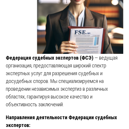
Федерация судебных экспертов (ФСЭ)
— ведущая
организация, предоставляющая широкий спектр
экспертных услуг для разрешения судебных и
досудебных споров. Мы специализируемся на
проведении независимых экспертиз в различных
областях, гарантируя высокое качество и
объективность заключений.
Направления деятельности Федерации судебных
экспертов: