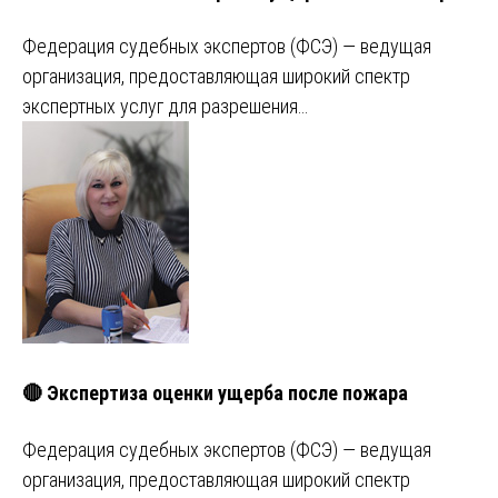
Федерация судебных экспертов (ФСЭ) — ведущая
организация, предоставляющая широкий спектр
экспертных услуг для разрешения…
🔴 Экспертиза оценки ущерба после пожара
Федерация судебных экспертов (ФСЭ) — ведущая
организация, предоставляющая широкий спектр