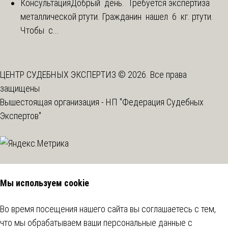
Консультация
Добрый день. Требуется экспертиза
металлической ртути. Гражданин нашел 6 кг. ртути.
Чтобы с...
ЦЕНТР СУДЕБНЫХ ЭКСПЕРТИЗ © 2026. Все права
защищены
Вышестоящая организация -
НП "Федерация Судебных
Экспертов"
Мы используем cookie
Во время посещения нашего сайта вы соглашаетесь с тем,
что мы обрабатываем ваши персональные данные с