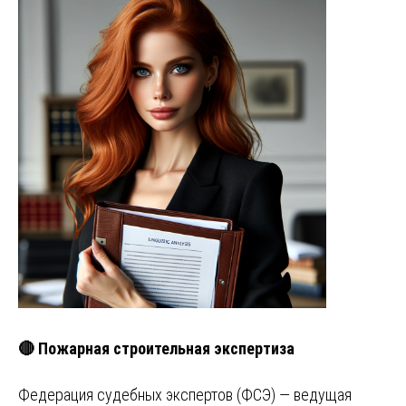
🔴 Пожарная строительная экспертиза
Федерация судебных экспертов (ФСЭ) — ведущая