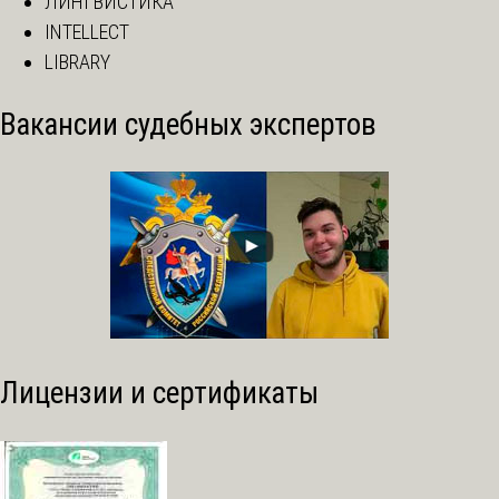
ЛИНГВИСТИКА
INTELLECT
LIBRARY
Вакансии судебных экспертов
Лицензии и сертификаты