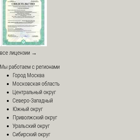
все лицензии →
Мы работаем с регионами
Город Москва
Московская область
Центральный округ
Северо-Западный
Южный округ
Приволжский округ
Уральский округ
Сибирский округ