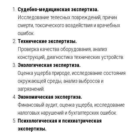
Судебно-медицинская экспертиза.
Исследование телесных повреждений, причин
смерти, токсического воздействия и врачебных
ошибок.
Технические экспертизы.
Проверка качества оборудования, анализ
конструкций, диагностика технических устройств.
Экологическая экспертиза.
Оценка ущерба природе, исследование состояния
окружающей среды, анализ выбросов и
загрязнений.
Экономическая экспертиза.
Финансовый аудит, оценка ущерба, исследование
налоговых нарушений и бухгалтерских ошибок.
Психологическая и психиатрическая
экспертизы.