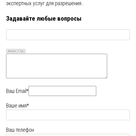
экспертных услуг для разрешения…
Задавайте любые вопросы
Визуально
Код
Ваш Email*
Ваше имя*
Ваш телефон