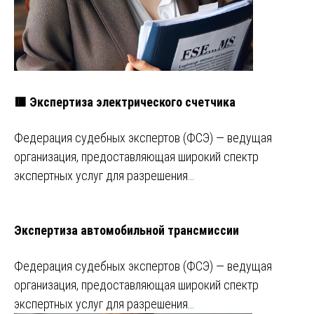
🟥 Экспертиза электрического счетчика
Федерация судебных экспертов (ФСЭ) — ведущая
организация, предоставляющая широкий спектр
экспертных услуг для разрешения…
Экспертиза автомобильной трансмиссии
Федерация судебных экспертов (ФСЭ) — ведущая
организация, предоставляющая широкий спектр
экспертных услуг для разрешения…