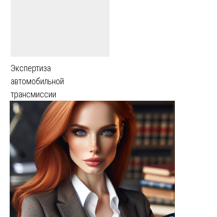
Экспертиза
автомобильной
трансмиссии