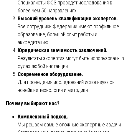
Специалисты ФСЭ проводят исследования в
более чем 50 направлениях.
Высокий уровень квалификации экспертов.
Все сотрудники Федерации имеют профильное
образование, большой опыт работы и
аккредитацию.
Юридическая значимость заключений.
Результаты экспертиз могут быть использованы в
судах любой инстанции.
Современное оборудование.
Для проведения исследований используются
новейшие технологии и методики.
Почему выбирают нас?
Комплексный подход.
Мы решаем самые сложные экспертные задачи