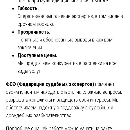
благодаря мультидисциплинарной команде.
Гибкость.
Оперативное выполнение экспертиз, в том числе в
срочном порядке.
Прозрачность.
Понятные и обоснованные выводы в каждом
заключении.
Доступные цены.
Мы предлагаем конкурентные расценки на все
виды услуг.
ФСЭ (Федерация судебных экспертов)
помогает
своим клиентам находить ответы на сложные вопросы,
разрешать конфликты и защищать свои интересы. Мы
обеспечиваем надёжную поддержку в судебных и
досудебных разбирательствах.
Подробнее о нашей работе можно узнать на сайте