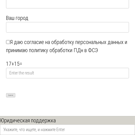
Ваш город
Я даю
согласие на обработку персональных данных
и
принимаю
политику обработки ПДн в ФСЭ
17
+
15
=
Юридическая поддержка