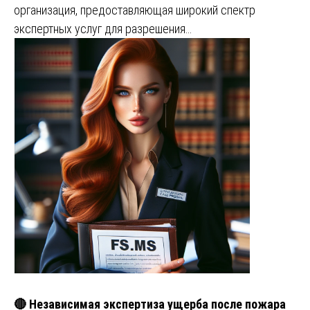
организация, предоставляющая широкий спектр
экспертных услуг для разрешения…
🔴 Независимая экспертиза ущерба после пожара