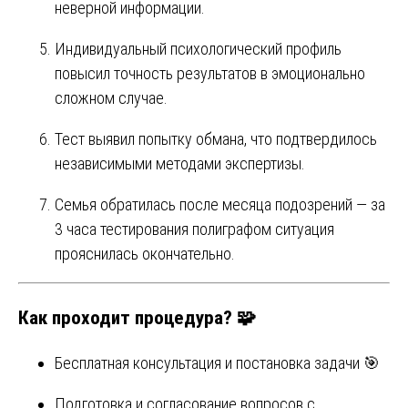
неверной информации.
Индивидуальный психологический профиль
повысил точность результатов в эмоционально
сложном случае.
Тест выявил попытку обмана, что подтвердилось
независимыми методами экспертизы.
Семья обратилась после месяца подозрений — за
3 часа тестирования полиграфом ситуация
прояснилась окончательно.
Как проходит процедура? 🧩
Бесплатная консультация и постановка задачи 🎯
Подготовка и согласование вопросов с