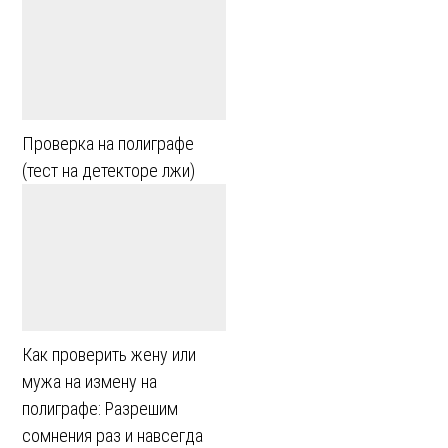
Проверка на полиграфе
(тест на детекторе лжи)
Как проверить жену или
мужа на измену на
полиграфе: Разрешим
сомнения раз и навсегда