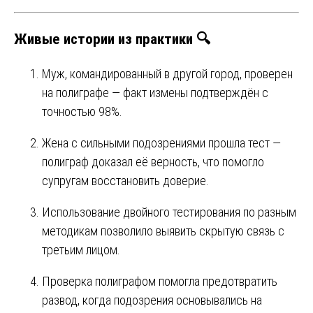
Живые истории из практики 🔍
Муж, командированный в другой город, проверен
на полиграфе — факт измены подтверждён с
точностью 98%.
Жена с сильными подозрениями прошла тест —
полиграф доказал её верность, что помогло
супругам восстановить доверие.
Использование двойного тестирования по разным
методикам позволило выявить скрытую связь с
третьим лицом.
Проверка полиграфом помогла предотвратить
развод, когда подозрения основывались на