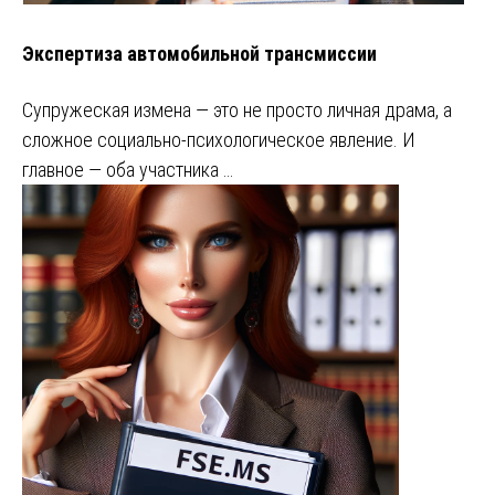
Экспертиза автомобильной трансмиссии
Супружеская измена — это не просто личная драма, а
сложное социально-психологическое явление. И
главное — оба участника …