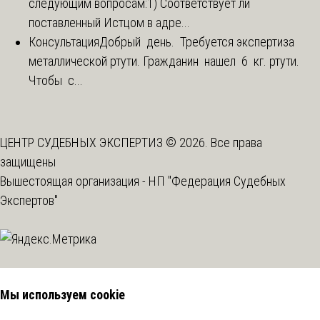
следующим вопросам:1) Соответствует ли
поставленный Истцом в адре...
Консультация
Добрый день. Требуется экспертиза
металлической ртути. Гражданин нашел 6 кг. ртути.
Чтобы с...
ЦЕНТР СУДЕБНЫХ ЭКСПЕРТИЗ © 2026. Все права
защищены
Вышестоящая организация -
НП "Федерация Судебных
Экспертов"
Мы используем cookie