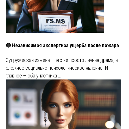
🔴 Независимая экспертиза ущерба после пожара
Супружеская измена — это не просто личная драма, а
сложное социально-психологическое явление. И
главное — оба участника …