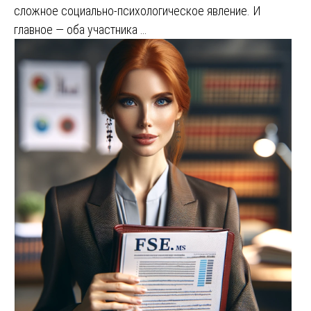
сложное социально-психологическое явление. И
главное — оба участника …