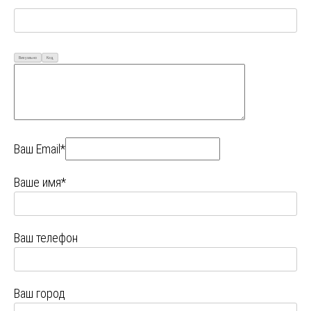
Визуально
Код
Ваш Email*
Ваше имя*
Ваш телефон
Ваш город