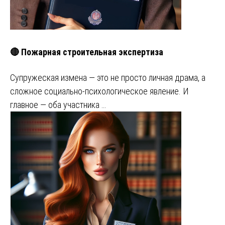
🔴 Пожарная строительная экспертиза
Супружеская измена — это не просто личная драма, а
сложное социально-психологическое явление. И
главное — оба участника …