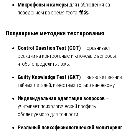
Микрофоны и камеры
для наблюдения за
поведением во время теста 🎥🎤
Популярные методики тестирования
Control Question Test (CQT)
— сравнивает
реакции на контрольные и ключевые вопросы,
чтобы определить ложь.
Guilty Knowledge Test (GKT)
— выявляет знание
тайных деталей, известных только виновному.
Индивидуальная адаптация вопросов
—
учитывает психологический профиль
обследуемого для точности.
Реальный психофизиологический мониторинг