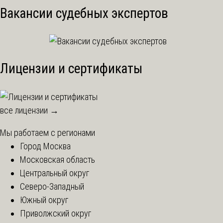
Вакансии судебных экспертов
Лицензии и сертификаты
все лицензии →
Мы работаем с регионами
Город Москва
Московская область
Центральный округ
Северо-Западный
Южный округ
Приволжский округ