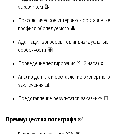
заказчиком 📝
Психологическое интервью и составление
профиля обследуемого 👤
Адаптация вопросов под индивидуальные
особенности 🎛️
Проведение тестирования (2–3 часа) ⏳
Анализ данных и составление экспертного
заключения 📊
Представление результатов заказчику 📑
Преимущества полиграфа ✅