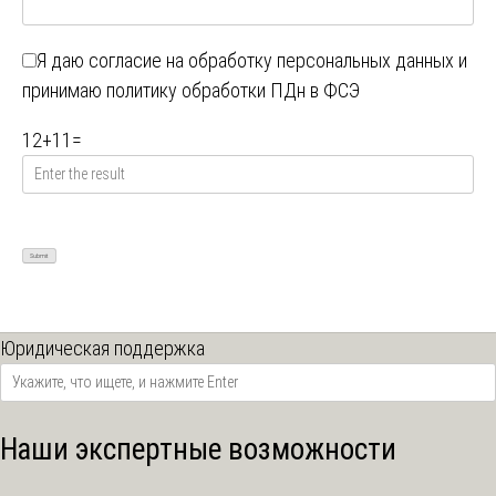
Я даю
согласие на обработку персональных данных
и
принимаю
политику обработки ПДн в ФСЭ
12
+
11
=
Юридическая поддержка
Наши экспертные возможности