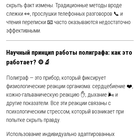
скрыть факт измены. Традиционные методы вроде
слежки 👀, прослушки телефонных разговоров 📞 и
чтения переписки 📧 часто оказываются недостаточно
эффективными.
Научный принцип работы полиграфа: как это
работает? ⚙️🔬
Полиграф — это прибор, который фиксирует
физиологические реакции организма: сердцебиение ❤️,
кожно-гальваническую реакцию ✋, дыхание 🌬️ и
другие показатели. Все эти реакции связаны с
психологическим стрессом, который возникает при
попытке скрыть правду.
Использование индивидуально адаптированных