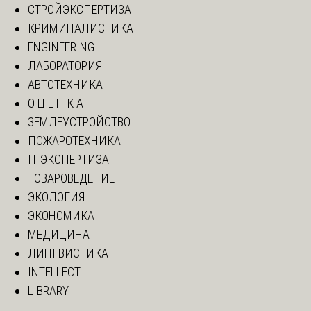
СТРОЙЭКСПЕРТИЗА
КРИМИНАЛИСТИКА
ENGINEERING
ЛАБОРАТОРИЯ
АВТОТЕХНИКА
О Ц Е Н К А
ЗЕМЛЕУСТРОЙСТВО
ПОЖАРОТЕХНИКА
IT ЭКСПЕРТИЗА
ТОВАРОВЕДЕНИЕ
ЭКОЛОГИЯ
ЭКОНОМИКА
МЕДИЦИНА
ЛИНГВИСТИКА
INTELLECT
LIBRARY