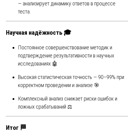
— анализирует динамику ответов в процессе
теста.
Научная надёжность 🎓
Постоянное совершенствование методик и
подтверждение результативности в научных
исследованиях 🤖
Высокая статистическая точность — 90–99% при
корректном проведении и анализе 🎯
Комплексный анализ снижает риски ошибок и
ложных срабатываний ⚖️
Итог 🏁