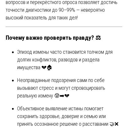
вопросов и перекрёстного опроса позволяет достичь
точности диагностики до 90–99% — невероятно
высокий показатель для таких дел!
Почему важно проверить правду? ⚖️
Эпизод измены часто становится толчком для
долгих конфликтов, разводов и раздела
имущества 💔🏠
Неоправданные подозрения сами по себе
вызывают стресс и могут спровоцировать
реальную измену 😰➡️💔
Объективное выявление истины помогает
сохранить здоровье, доверие и семью или
принять осознанное решение о расставании 🤝❌