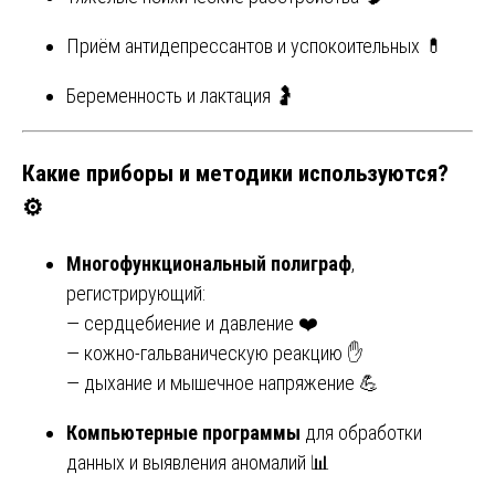
Приём антидепрессантов и успокоительных 💊
Беременность и лактация 🤰
Какие приборы и методики используются?
⚙️
Многофункциональный полиграф
,
регистрирующий:
— сердцебиение и давление ❤️
— кожно-гальваническую реакцию ✋
— дыхание и мышечное напряжение 💪
Компьютерные программы
для обработки
данных и выявления аномалий 📊