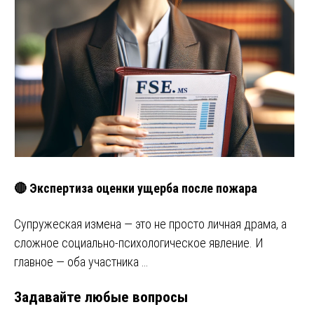
🔴 Экспертиза оценки ущерба после пожара
Супружеская измена — это не просто личная драма, а
сложное социально-психологическое явление. И
главное — оба участника …
Задавайте любые вопросы