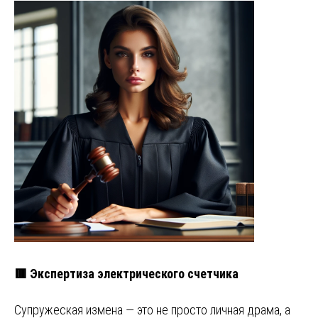
🟥 Экспертиза электрического счетчика
Супружеская измена — это не просто личная драма, а