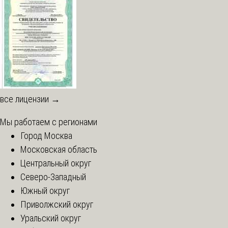
все лицензии →
Мы работаем с регионами
Город Москва
Московская область
Центральный округ
Северо-Западный
Южный округ
Приволжский округ
Уральский округ