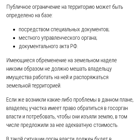
Публичное ограничение на территорию может быть
определено на базе:
посредством специальных документов;
местного управленческого органа;
документального акта РФ.
Имеющиеся обременение на земельном наделе
никоим образом не должно мешать владельцу
имущества работать на ней и распоряжаться
земельной территорией.
Если же возникли какие-либо проблемы в данном плане,
владелец участка имеет право обратиться в госорган
власти и потребовать, чтобы они изъяли землю, в том
числе предложили за нее адекватную стоимость.
В такой ситуации орган власти должен будет в