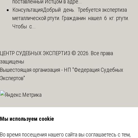
поставленный Истцом в адре...
Консультация
Добрый день. Требуется экспертиза
металлической ртути. Гражданин нашел 6 кг. ртути.
Чтобы с...
ЦЕНТР СУДЕБНЫХ ЭКСПЕРТИЗ © 2026. Все права
защищены
Вышестоящая организация -
НП "Федерация Судебных
Экспертов"
Мы используем cookie
Во время посещения нашего сайта вы соглашаетесь с тем,