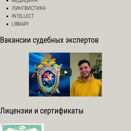
МЕДИЦИНА
ЛИНГВИСТИКА
INTELLECT
LIBRARY
Вакансии судебных экспертов
Лицензии и сертификаты