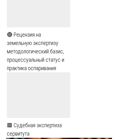
🔴 Рецензия на
земельную экспертизу:
методологический базис,
процессуальный статус и
практика оспаривания
🟥 Судебная экспертиза
сервитута