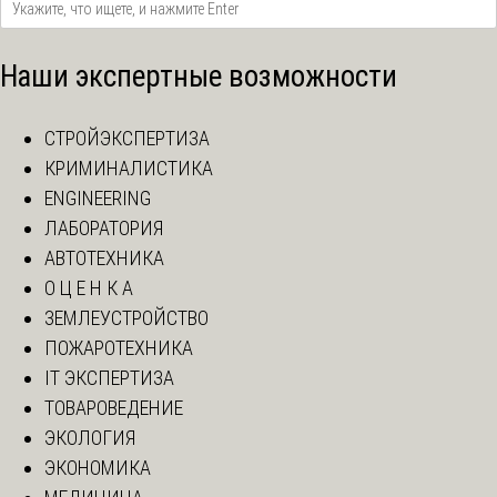
Наши экспертные возможности
СТРОЙЭКСПЕРТИЗА
КРИМИНАЛИСТИКА
ENGINEERING
ЛАБОРАТОРИЯ
АВТОТЕХНИКА
О Ц Е Н К А
ЗЕМЛЕУСТРОЙСТВО
ПОЖАРОТЕХНИКА
IT ЭКСПЕРТИЗА
ТОВАРОВЕДЕНИЕ
ЭКОЛОГИЯ
ЭКОНОМИКА