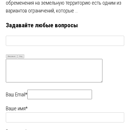
обременения на земельную территорию есть одним из
вариантов ограничений, которые …
Задавайте любые вопросы
Визуально
Код
Ваш Email*
Ваше имя*