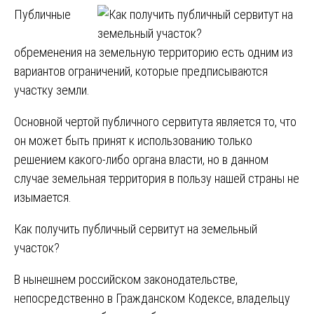
Публичные
обременения на земельную территорию есть одним из
вариантов ограничений, которые предписываются
участку земли.
Основной чертой публичного сервитута является то, что
он может быть принят к использованию только
решением какого-либо органа власти, но в данном
случае земельная территория в пользу нашей страны не
изымается.
Как получить публичный сервитут на земельный
участок?
В нынешнем российском законодательстве,
непосредственно в Гражданском Кодексе, владельцу