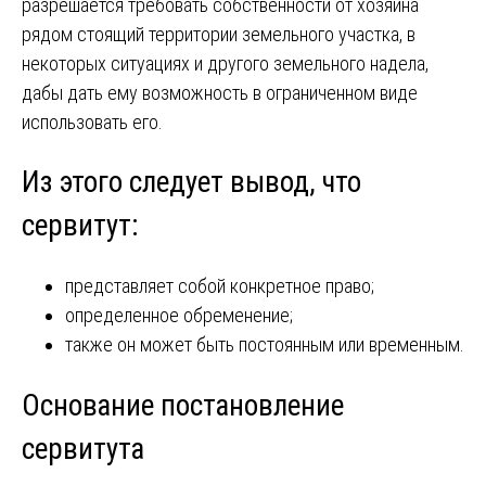
разрешается требовать собственности от хозяина
рядом стоящий территории земельного участка, в
некоторых ситуациях и другого земельного надела,
дабы дать ему возможность в ограниченном виде
использовать его.
Из этого следует вывод, что
сервитут:
представляет собой конкретное право;
определенное обременение;
также он может быть постоянным или временным.
Основание постановление
сервитута