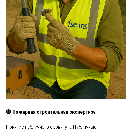
🔴 Пожарная строительная экспертиза
Понятие публичного сервитута Публичные