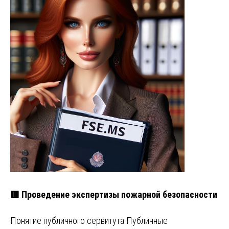
🟥 Проведение экспертизы пожарной безопасности
Понятие публичного сервитута Публичные