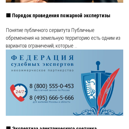
🟥 Порядок проведения пожарной экспертизы
Понятие публичного сервитута Публичные
обременения на земельную территорию есть одним из
вариантов ограничений, которые …
🟥 Экспертиза электрического счетчика