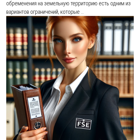
обременения на земельную территорию есть одним из
вариантов ограничений, которые …