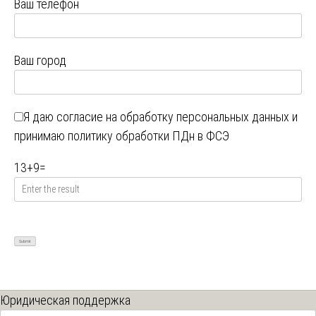
Ваш телефон
Ваш город
Я даю
согласие на обработку персональных данных
и
принимаю
политику обработки ПДн в ФСЭ
13
+
9
=
Юридическая поддержка