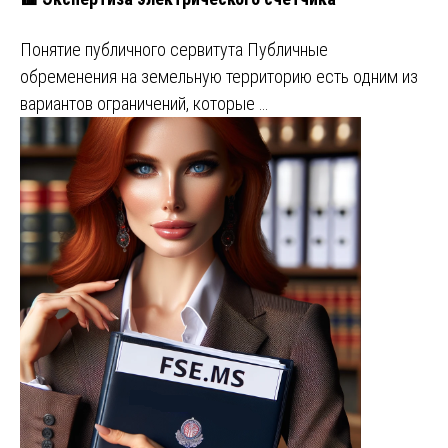
Понятие публичного сервитута Публичные
обременения на земельную территорию есть одним из
вариантов ограничений, которые …