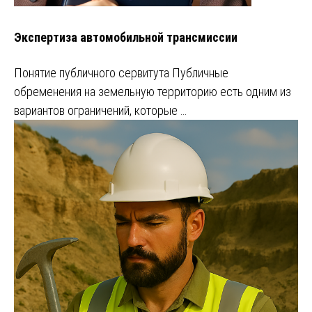
Экспертиза автомобильной трансмиссии
Понятие публичного сервитута Публичные
обременения на земельную территорию есть одним из
вариантов ограничений, которые …