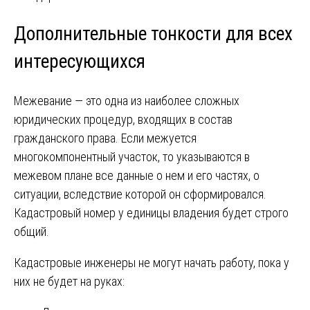
Дополнительные тонкости для всех
интересующихся
Межевание — это одна из наиболее сложных
юридических процедур, входящих в состав
гражданского права. Если межуется
многокомпонентный участок, то указываются в
межевом плане все данные о нем и его частях, о
ситуации, вследствие которой он сформировался.
Кадастровый номер у единицы владения будет строго
общий.
Кадастровые инженеры не могут начать работу, пока у
них не будет на руках: