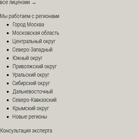
все лицензии →
Мы работаем с регионами
Город Москва
Московская область
Центральный округ
Северо-Западный
Южный округ
Приволжский округ
Уральский округ
Сибирский округ
Дальневосточный
Северо-Кавказский
Крымский округ
Новые регионы
Консультация эксперта