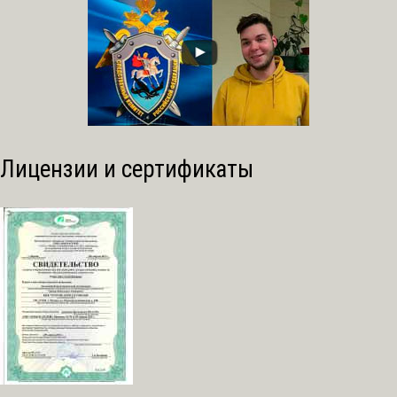
Лицензии и сертификаты