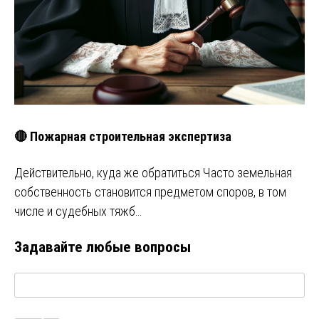
🔴 Пожарная строительная экспертиза
Действительно, куда же обратиться Часто земельная
собственность становится предметом споров, в том
числе и судебных тяжб…
Задавайте любые вопросы