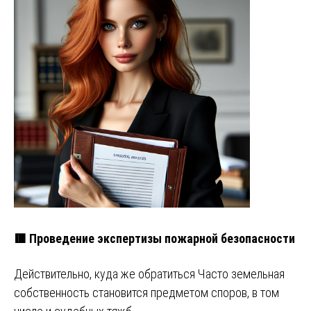
🟥 Проведение экспертизы пожарной безопасности
Действительно, куда же обратиться Часто земельная
собственность становится предметом споров, в том