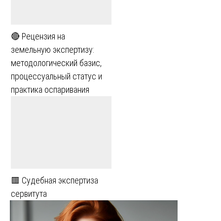
🔴 Рецензия на
земельную экспертизу:
методологический базис,
процессуальный статус и
практика оспаривания
🟥 Судебная экспертиза
сервитута