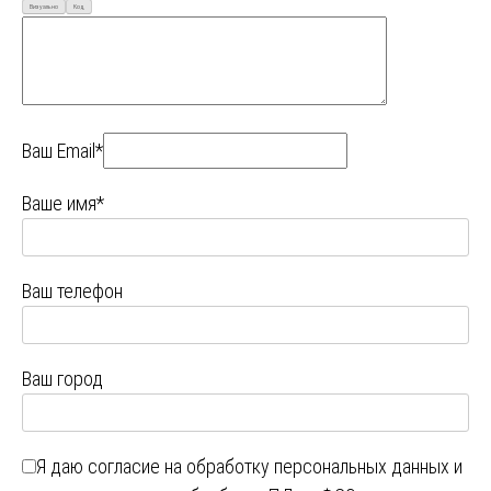
Визуально
Код
Ваш Email*
Ваше имя*
Ваш телефон
Ваш город
Я даю
согласие на обработку персональных данных
и