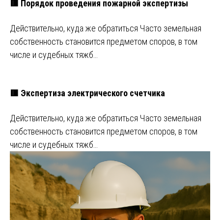
🟥 Порядок проведения пожарной экспертизы
Действительно, куда же обратиться Часто земельная
собственность становится предметом споров, в том
числе и судебных тяжб…
🟥 Экспертиза электрического счетчика
Действительно, куда же обратиться Часто земельная
собственность становится предметом споров, в том
числе и судебных тяжб…