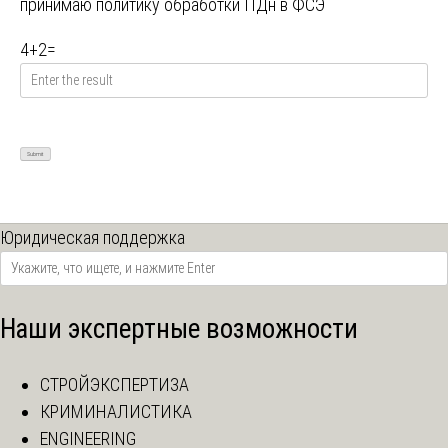
принимаю
политику обработки ПДн в ФСЭ
4
+
2
=
Юридическая поддержка
Наши экспертные возможности
СТРОЙЭКСПЕРТИЗА
КРИМИНАЛИСТИКА
ENGINEERING