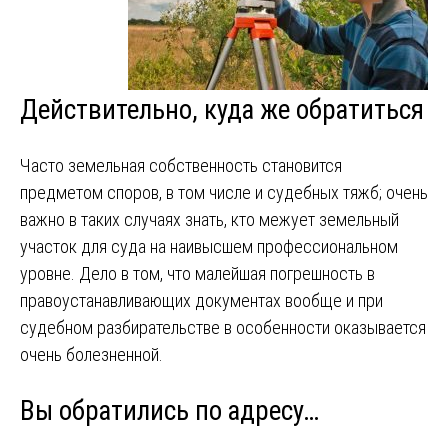
Действительно, куда же обратиться
Часто земельная собственность становится
предметом споров, в том числе и судебных тяжб; очень
важно в таких случаях знать, кто межует земельный
участок для суда на наивысшем профессиональном
уровне. Дело в том, что малейшая погрешность в
правоустанавливающих документах вообще и при
судебном разбирательстве в особенности оказывается
очень болезненной.
Вы обратились по адресу…