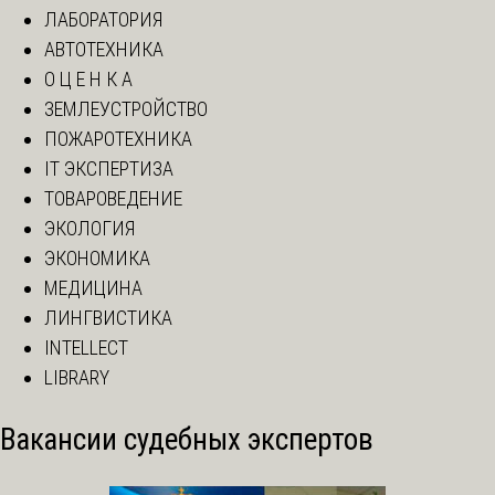
ЛАБОРАТОРИЯ
АВТОТЕХНИКА
О Ц Е Н К А
ЗЕМЛЕУСТРОЙСТВО
ПОЖАРОТЕХНИКА
IT ЭКСПЕРТИЗА
ТОВАРОВЕДЕНИЕ
ЭКОЛОГИЯ
ЭКОНОМИКА
МЕДИЦИНА
ЛИНГВИСТИКА
INTELLECT
LIBRARY
Вакансии судебных экспертов