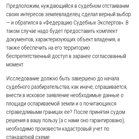
Предположим, нуждающийся в судебном отстаивании
своих интересов землевладелец сделал верный выбор
— и обратился в «Федерацию Судебных Экспертов». В
таком случае надо будет предоставить комплект
документов, характеризующих объект владения, а
также обеспечить на его территорию
беспрепятственный доступ в заранее согласованный
момент.
Исследование должно быть завершено до начала
судебного разбирательства; как иначе, спрашивается,
внести в исковое заявление необходимые данные о
площади оспариваемой земли и о почитающихся
справедливыми границах ее? После принятия судом
решения в вашу пользу (а с нами оно гарантировано),
необходимо произвести кадастровый учет по
стандартной схеме.