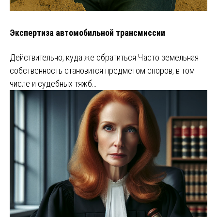
Экспертиза автомобильной трансмиссии
Действительно, куда же обратиться Часто земельная
собственность становится предметом споров, в том
числе и судебных тяжб…