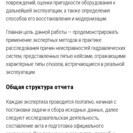
повреждений, оценки пригодности оборудования к
дальнейшей эксплуатации, а также определения
способов его восстановления и модернизации.
Главная цель данной работы — продемонстрировать
применение экспертных методов в практике
расследования причин неисправностей гидравлических
систем, представленных пятью кейсами, отражающими
характерные типы отказов, встречающиеся в реальной
эксплуатации.
Общая структура отчета
Каждая экспертиза проводится поэтапно, начиная с
постановки задачи и сбора исходных данных, далее
следуют исследовательская деятельность,
составление акта и подготовка официального