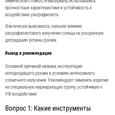
химической стойкости материала, испытывались
прочностные характеристики и устойчивость к
воздействию ультрафиолета.
Фактически выяснилось сильное влияние
ультрафиолетового излучения солнца на ускоренную
деградацию резины рукава.
Вывод и рекомендации
Основной причиной названа эксплуатация
неподходящего рукава в условиях интенсивного
солнечного излучения. Рекомендуют заменять изделие
на специальную маркирующую группу, устойчивую к
УФ-воздействию.
Вопрос 1: Какие инструменты