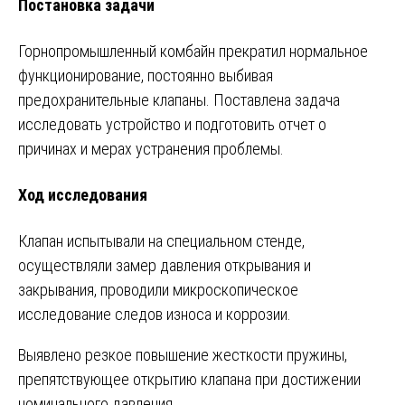
Постановка задачи
Горнопромышленный комбайн прекратил нормальное
функционирование, постоянно выбивая
предохранительные клапаны. Поставлена задача
исследовать устройство и подготовить отчет о
причинах и мерах устранения проблемы.
Ход исследования
Клапан испытывали на специальном стенде,
осуществляли замер давления открывания и
закрывания, проводили микроскопическое
исследование следов износа и коррозии.
Выявлено резкое повышение жесткости пружины,
препятствующее открытию клапана при достижении
номинального давления.