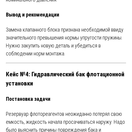
Вывод и рекомендации
Замена клапанного блока признана необходимой ввиду
значительного превышения нормы упругости пружины.
Нужно закупить новую деталь и убедиться в
соблюдении норм монтажа.
Кейс №4: Гидравлический бак флотационной
установки
Постановка задачи
Резервуар флотореагентов неожиданно потерял свою
емкость, жидкость начала просачиваться наружу. Надо
было выяснить причины повреждения бака и