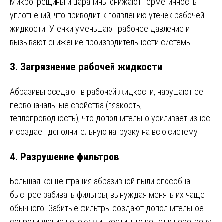
Микротрещины и царапины снижают герметичность
уплотнений, что приводит к появлению утечек рабочей
жидкости. Утечки уменьшают рабочее давление и
вызывают снижение производительности системы.
3.
Загрязнение рабочей жидкости
Абразивы оседают в рабочей жидкости, нарушают ее
первоначальные свойства (вязкость,
теплопроводность), что дополнительно усиливает износ
и создает дополнительную нагрузку на всю систему.
4.
Разрушение фильтров
Большая концентрация абразивной пыли способна
быстрее забивать фильтры, вынуждая менять их чаще
обычного. Забитые фильтры создают дополнительное
сопротивление потоку жидкости, что ведет к перегреву