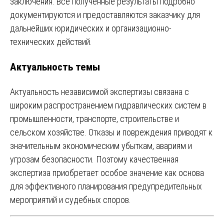
заключения. Все полученные результаты подробно
документируются и предоставляются заказчику для
дальнейших юридических и организационно-
технических действий.
Актуальность темы
Актуальность независимой экспертизы связана с
широким распространением гидравлических систем в
промышленности, транспорте, строительстве и
сельском хозяйстве. Отказы и повреждения приводят к
значительным экономическим убыткам, авариям и
угрозам безопасности. Поэтому качественная
экспертиза приобретает особое значение как основа
для эффективного планирования предупредительных
мероприятий и судебных споров.