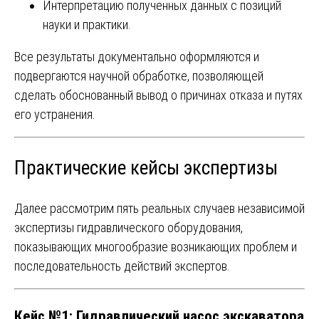
Интерпретацию полученных данных с позиций
науки и практики.
Все результаты документально оформляются и
подвергаются научной обработке, позволяющей
сделать обоснованный вывод о причинах отказа и путях
его устранения.
Практические кейсы экспертизы
Далее рассмотрим пять реальных случаев независимой
экспертизы гидравлического оборудования,
показывающих многообразие возникающих проблем и
последовательность действий экспертов.
Кейс №1: Гидравлический насос экскаватора