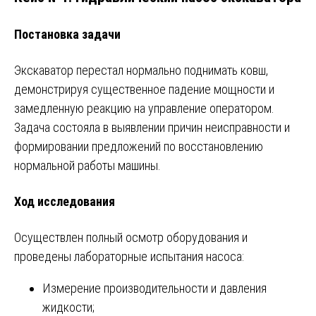
Постановка задачи
Экскаватор перестал нормально поднимать ковш,
демонстрируя существенное падение мощности и
замедленную реакцию на управление оператором.
Задача состояла в выявлении причин неисправности и
формировании предложений по восстановлению
нормальной работы машины.
Ход исследования
Осуществлен полный осмотр оборудования и
проведены лабораторные испытания насоса:
Измерение производительности и давления
жидкости;