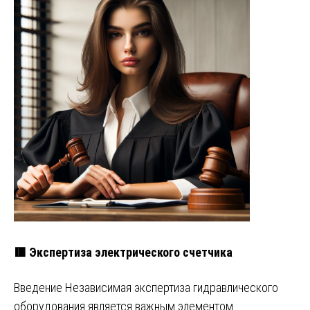
🟥 Экспертиза электрического счетчика
Введение Независимая экспертиза гидравлического
оборудования является важным элементом