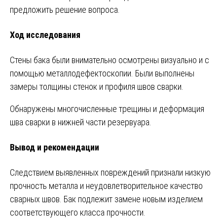
предложить решение вопроса.
Ход исследования
Стены бака были внимательно осмотрены визуально и с
помощью металлодефектоскопии. Были выполнены
замеры толщины стенок и профиля швов сварки.
Обнаружены многочисленные трещины и деформация
шва сварки в нижней части резервуара.
Вывод и рекомендации
Следствием выявленных повреждений признали низкую
прочность металла и неудовлетворительное качество
сварных швов. Бак подлежит замене новым изделием
соответствующего класса прочности.