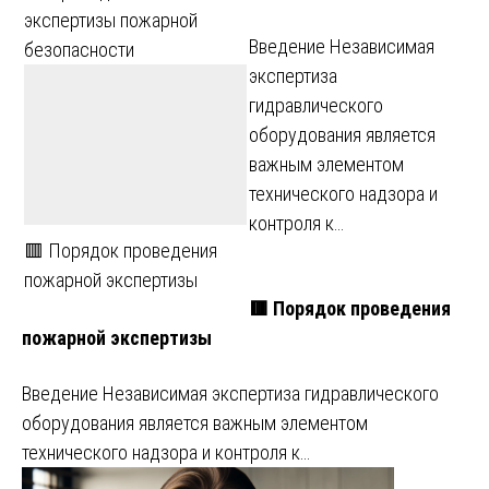
экспертизы пожарной
Введение Независимая
безопасности
экспертиза
гидравлического
оборудования является
важным элементом
технического надзора и
контроля к…
🟥 Порядок проведения
пожарной экспертизы
🟥 Порядок проведения
пожарной экспертизы
Введение Независимая экспертиза гидравлического
оборудования является важным элементом
технического надзора и контроля к…