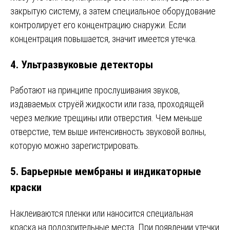
закрытую систему, а затем специальное оборудование
контролирует его концентрацию снаружи. Если
концентрация повышается, значит имеется утечка.
4.
Ультразвуковые детекторы
Работают на принципе прослушивания звуков,
издаваемых струёй жидкости или газа, проходящей
через мелкие трещины или отверстия. Чем меньше
отверстие, тем выше интенсивность звуковой волны,
которую можно зарегистрировать.
5.
Барьерные мембраны и индикаторные
краски
Наклеиваются пленки или наносится специальная
краска на подозрительные места. При появлении утечки