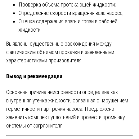
Проверка объема протекающей жидкости;
Определение скорости вращения вала насоса;
Оценка содержания влаги и грязи в рабочей
жидкости.
Выявлены существенные расхождения между
фактическим объемом прокачки и заявленными
характеристиками производителя.
Вывод и рекомендации
Основная причина неисправности определена как
внутренняя утечка жидкости, связанная с нарушением
герметичности пар трения насоса. Предложено
заменить комплект уплотнений и провести промывку
системы от загрязнителя.