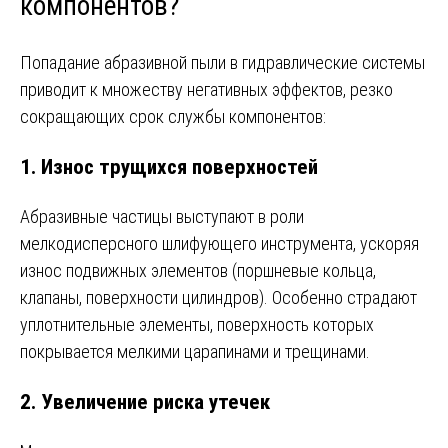
компонентов?
Попадание абразивной пыли в гидравлические системы
приводит к множеству негативных эффектов, резко
сокращающих срок службы компонентов:
1.
Износ трущихся поверхностей
Абразивные частицы выступают в роли
мелкодисперсного шлифующего инструмента, ускоряя
износ подвижных элементов (поршневые кольца,
клапаны, поверхности цилиндров). Особенно страдают
уплотнительные элементы, поверхность которых
покрывается мелкими царапинами и трещинами.
2.
Увеличение риска утечек