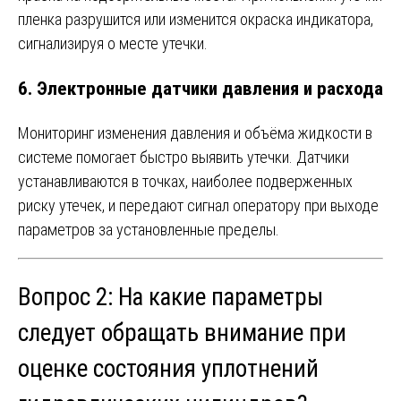
пленка разрушится или изменится окраска индикатора,
сигнализируя о месте утечки.
6.
Электронные датчики давления и расхода
Мониторинг изменения давления и объёма жидкости в
системе помогает быстро выявить утечки. Датчики
устанавливаются в точках, наиболее подверженных
риску утечек, и передают сигнал оператору при выходе
параметров за установленные пределы.
Вопрос 2: На какие параметры
следует обращать внимание при
оценке состояния уплотнений