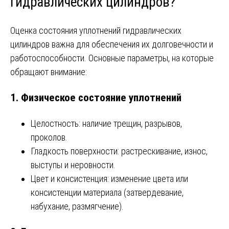
гидравлических цилиндров?
Оценка состояния уплотнений гидравлических
цилиндров важна для обеспечения их долговечности и
работоспособности. Основные параметры, на которые
обращают внимание:
1.
Физическое состояние уплотнений
Целостность: наличие трещин, разрывов,
проколов.
Гладкость поверхности: растрескивание, износ,
выступы и неровности.
Цвет и консистенция: изменение цвета или
консистенции материала (затвердевание,
набухание, размягчение).