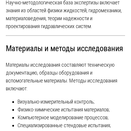
Научно-методологическая база экспертизы включает
знания из областей физики жидкостей, гидромеханики,
материаловедения, теории надежности и
проектирования гидравлических систем.
Материалы и методы исследования
Материалы исследования составляют техническую
документацию, образцы оборудования и
вспомогательные материалы. Методы исследования
включают:
Визуально-измерительный контроль;
Физико-химические испытания материалов;
Компьютерное моделирование процессов;
Специализированные стендовые испытания;