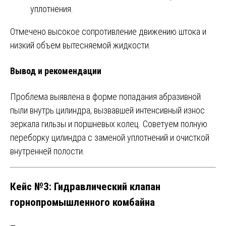
уплотнения.
Отмечено высокое сопротивление движению штока и
низкий объем вытесняемой жидкости.
Вывод и рекомендации
Проблема выявлена в форме попадания абразивной
пыли внутрь цилиндра, вызвавшей интенсивный износ
зеркала гильзы и поршневых колец. Советуем полную
переборку цилиндра с заменой уплотнений и очисткой
внутренней полости.
Кейс №3: Гидравлический клапан
горнопромышленного комбайна