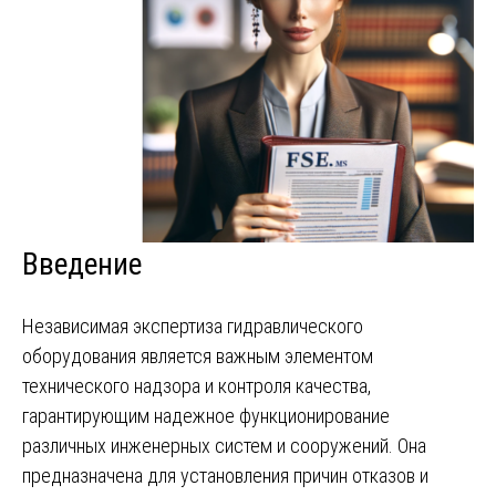
Введение
Независимая экспертиза гидравлического
оборудования является важным элементом
технического надзора и контроля качества,
гарантирующим надежное функционирование
различных инженерных систем и сооружений. Она
предназначена для установления причин отказов и