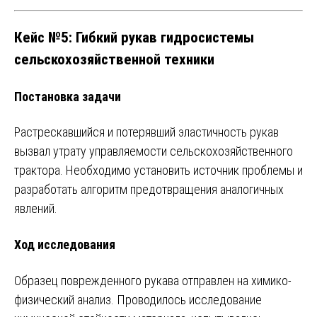
Кейс №5: Гибкий рукав гидросистемы
сельскохозяйственной техники
Постановка задачи
Растрескавшийся и потерявший эластичность рукав
вызвал утрату управляемости сельскохозяйственного
трактора. Необходимо установить источник проблемы и
разработать алгоритм предотвращения аналогичных
явлений.
Ход исследования
Образец поврежденного рукава отправлен на химико-
физический анализ. Проводилось исследование