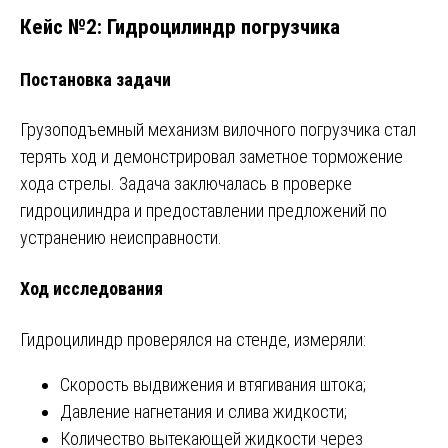
Кейс №2: Гидроцилиндр погрузчика
Постановка задачи
Грузоподъемный механизм вилочного погрузчика стал
терять ход и демонстрировал заметное торможение
хода стрелы. Задача заключалась в проверке
гидроцилиндра и предоставлении предложений по
устранению неисправности.
Ход исследования
Гидроцилиндр проверялся на стенде, измеряли:
Скорость выдвижения и втягивания штока;
Давление нагнетания и слива жидкости;
Количество вытекающей жидкости через