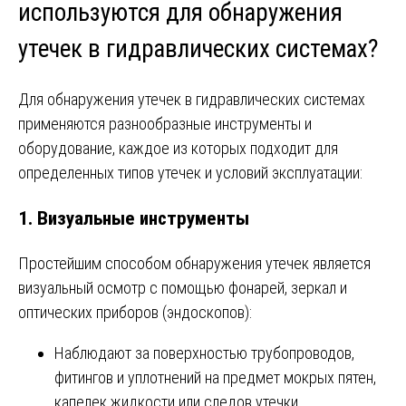
используются для обнаружения
утечек в гидравлических системах?
Для обнаружения утечек в гидравлических системах
применяются разнообразные инструменты и
оборудование, каждое из которых подходит для
определенных типов утечек и условий эксплуатации:
1.
Визуальные инструменты
Простейшим способом обнаружения утечек является
визуальный осмотр с помощью фонарей, зеркал и
оптических приборов (эндоскопов):
Наблюдают за поверхностью трубопроводов,
фитингов и уплотнений на предмет мокрых пятен,
капелек жидкости или следов утечки.