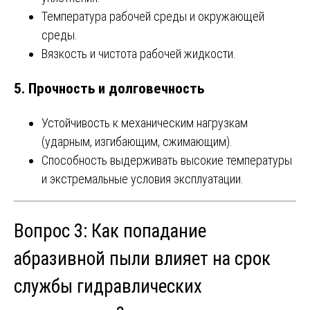
Температура рабочей среды и окружающей
среды.
Вязкость и чистота рабочей жидкости.
5.
Прочность и долговечность
Устойчивость к механическим нагрузкам
(ударным, изгибающим, сжимающим).
Способность выдерживать высокие температуры
и экстремальные условия эксплуатации.
Вопрос 3: Как попадание
абразивной пыли влияет на срок
службы гидравлических