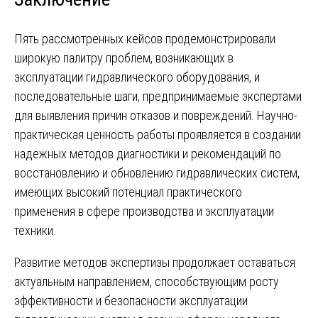
Пять рассмотренных кейсов продемонстрировали
широкую палитру проблем, возникающих в
эксплуатации гидравлического оборудования, и
последовательные шаги, предпринимаемые экспертами
для выявления причин отказов и повреждений. Научно-
практическая ценность работы проявляется в создании
надежных методов диагностики и рекомендаций по
восстановлению и обновлению гидравлических систем,
имеющих высокий потенциал практического
применения в сфере производства и эксплуатации
техники.
Развитие методов экспертизы продолжает оставаться
актуальным направлением, способствующим росту
эффективности и безопасности эксплуатации