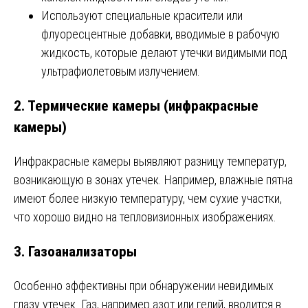
Используют специальные красители или
флуоресцентные добавки, вводимые в рабочую
жидкость, которые делают утечки видимыми под
ультрафиолетовым излучением.
2.
Термические камеры (инфракрасные
камеры)
Инфракрасные камеры выявляют разницу температур,
возникающую в зонах утечек. Например, влажные пятна
имеют более низкую температуру, чем сухие участки,
что хорошо видно на тепловизионных изображениях.
3.
Газоанализаторы
Особенно эффективны при обнаружении невидимых
глазу утечек. Газ, например азот или гелий, вводится в