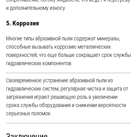
и дополнительному износу.
5.
Коррозия
Многие типы абразивной пыли содержат минералы,
способные вызывать коррозию металлических
поверхностей, что еще больше сокращает срок службы
гидравлических компонентов.
Своевременное устранение абразивной пыли из
гидравлических систем, регулярная чистка и защита от
загрязнения играют решающую роль в увеличении
срока службы оборудования и снижении вероятности
серьезных поломок.
Заключение