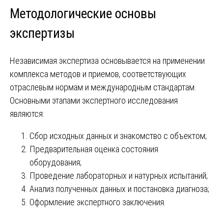
Методологические основы
экспертизы
Независимая экспертиза основывается на применении
комплекса методов и приемов, соответствующих
отраслевым нормам и международным стандартам.
Основными этапами экспертного исследования
являются:
Сбор исходных данных и знакомство с объектом;
Предварительная оценка состояния
оборудования;
Проведение лабораторных и натурных испытаний;
Анализ полученных данных и постановка диагноза;
Оформление экспертного заключения.