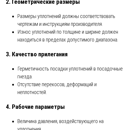
2.
Геометрические размеры
Размеры уплотнений должны соответствовать
чертежам и инструкциям производителя.
Износ уплотнений по толщине и ширине должен
находиться в пределах допустимого диапазона.
3.
Качество прилегания
Герметичность посадки уплотнений в посадочные
гнезда.
Отсутствие перекосов, деформаций и
неплотностей.
4.
Рабочие параметры
Величина давления, воздействующего на
уплотнения.