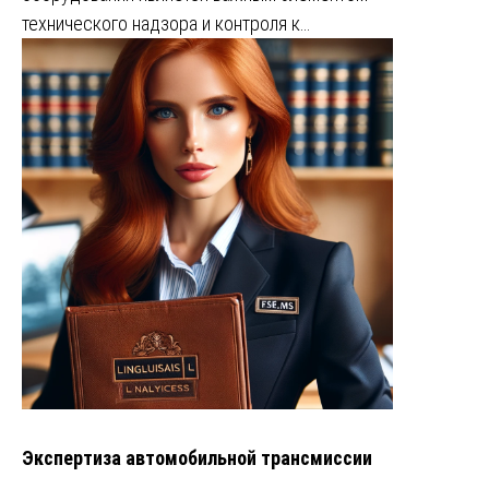
технического надзора и контроля к…
Экспертиза автомобильной трансмиссии