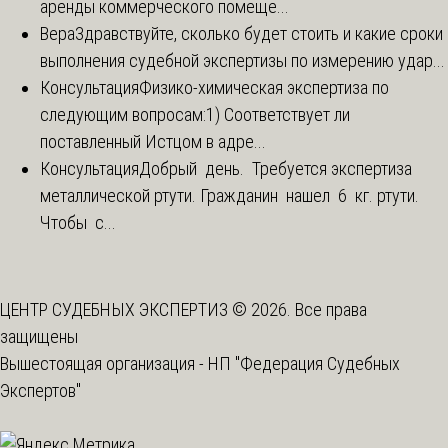
аренды коммерческого помеще...
Вера
Здравствуйте, сколько будет стоить и какие сроки
выполнения судебной экспертизы по измерению удар...
Консультация
Физико-химическая экспертиза по
следующим вопросам:1) Соответствует ли
поставленный Истцом в адре...
Консультация
Добрый день. Требуется экспертиза
металлической ртути. Гражданин нашел 6 кг. ртути.
Чтобы с...
ЦЕНТР СУДЕБНЫХ ЭКСПЕРТИЗ © 2026. Все права
защищены
Вышестоящая организация -
НП "Федерация Судебных
Экспертов"