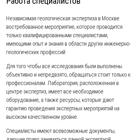
Работа специалистов
Независимая геологическая экспертиза в Москве
востребованное мероприятие, которое проводится
только квалифицированными специалистами,
имеющими опыт и знания в области других инженерно-
геологических профессий.
Для того чтобы все исследования были выполнены
объективно и непредвзято, обращаться стоит только к
профессионалам. Лаборатория, расположенная в
центре экспертиз, имеет все необходимое
оборудование, а также ресурсы, которые дают
гарантию проведения экспертных мероприятий на
высоком качественном уровне.
Специалисты имеют всевозможные документы,
дающие право заниматься данной экспертной