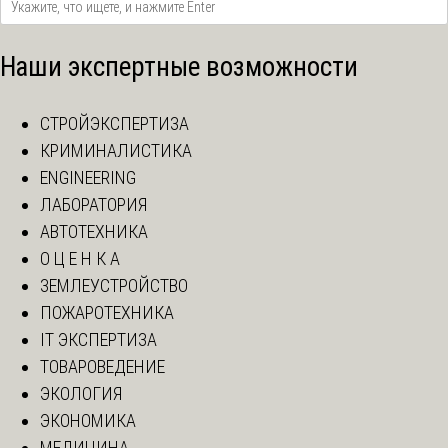
Наши экспертные возможности
СТРОЙЭКСПЕРТИЗА
КРИМИНАЛИСТИКА
ENGINEERING
ЛАБОРАТОРИЯ
АВТОТЕХНИКА
О Ц Е Н К А
ЗЕМЛЕУСТРОЙСТВО
ПОЖАРОТЕХНИКА
IT ЭКСПЕРТИЗА
ТОВАРОВЕДЕНИЕ
ЭКОЛОГИЯ
ЭКОНОМИКА
МЕДИЦИНА