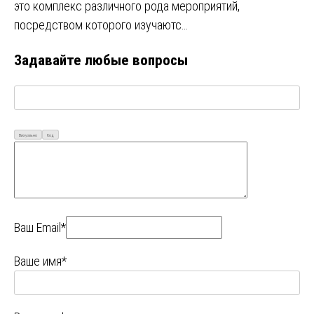
это комплекс различного рода мероприятий,
посредством которого изучаютс…
Задавайте любые вопросы
Визуально
Код
Ваш Email*
Ваше имя*