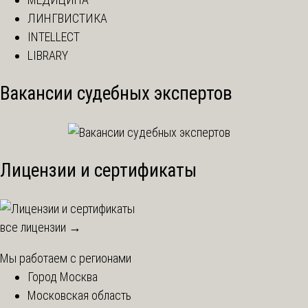
ЛИНГВИСТИКА
INTELLECT
LIBRARY
Вакансии судебных экспертов
Лицензии и сертификаты
все лицензии →
Мы работаем с регионами
Город Москва
Московская область