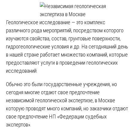
Геологическое исследование — это комплекс
различного рода мероприятий, посредством которого
изучаются свойства, состав, грунтовые поверхности,
гидрогеологические условия и др. На сегодняшний день
в нашей стране работает множество компаний, которые
предоставляют услуги в проведении геологических
исследований.
Обычно это были государственные учреждения, но
сегодня многие отдают свое предпочтение
независимой геологической экспертизе, в Москве
которую проводят много компаний, но заказчики отдают
свое предпочтение НП «Федерации судебных
экспертов».