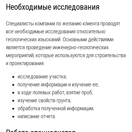
Необходимые исследования
Специалисты компании по желанию клиента проводят
все необходимые исследования относительно
геологических изысканий. Основными действиями
является проведение инженерно-геологических
мероприятий, которые используются для строительства
и проектирования:
исследование участка;
получение информации и изучение ее;
в ходе полевых работ, взятие проб;
изучение свойств грунта;
обработка полученной информации;
написание отчета.