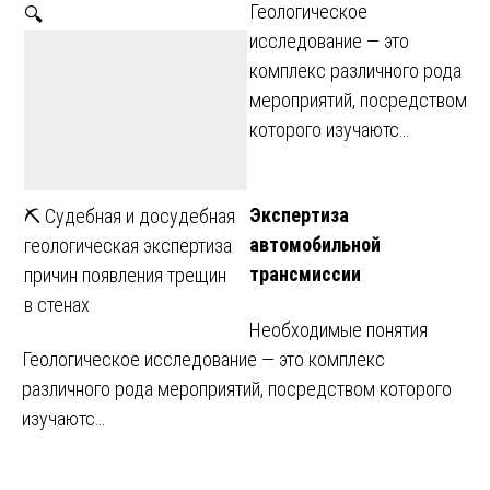
Геологическое
🔍
исследование — это
комплекс различного рода
мероприятий, посредством
которого изучаютс…
Экспертиза
⛏ Судебная и досудебная
автомобильной
геологическая экспертиза
трансмиссии
причин появления трещин
в стенах
Необходимые понятия
Геологическое исследование — это комплекс
различного рода мероприятий, посредством которого
изучаютс…