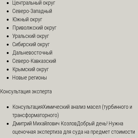
Центральный округ
Северо-Западный
Южный округ
Приволжский округ
Уральский округ
Сибирский округ
Дальневосточный
Северо-Кавказский
Крымский округ
Новые регионы
Консультация эксперта
Консультация
Химический анализ масел (турбинного и
трансформаторного)
Дмитрий Михайлович Козлов
Добрый день! Нужна
оценочная экспертиза для суда на предмет стоимости