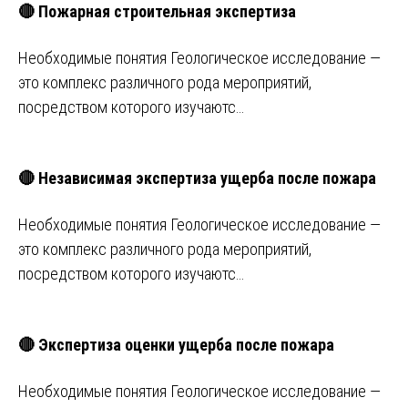
🔴 Пожарная строительная экспертиза
Необходимые понятия Геологическое исследование —
это комплекс различного рода мероприятий,
посредством которого изучаютс…
🔴 Независимая экспертиза ущерба после пожара
Необходимые понятия Геологическое исследование —
это комплекс различного рода мероприятий,
посредством которого изучаютс…
🔴 Экспертиза оценки ущерба после пожара
Необходимые понятия Геологическое исследование —