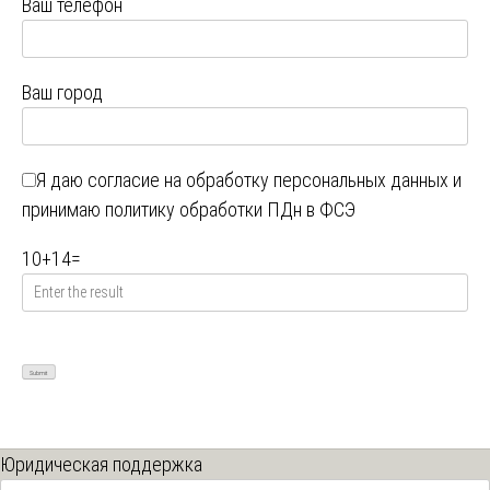
Ваш телефон
Ваш город
Я даю
согласие на обработку персональных данных
и
принимаю
политику обработки ПДн в ФСЭ
10
+
14
=
Юридическая поддержка