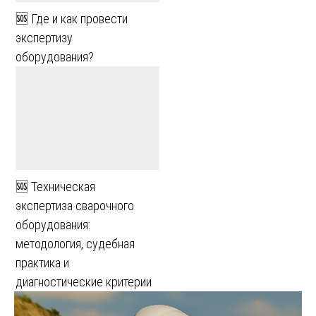
🆘 Где и как провести
экспертизу
оборудования?
🆘 Техническая
экспертиза сварочного
оборудования:
методология, судебная
практика и
диагностические критерии