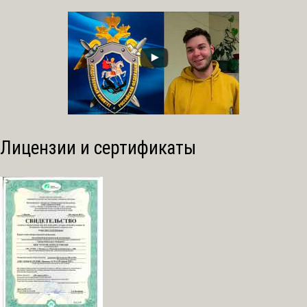
Лицензии и сертификаты