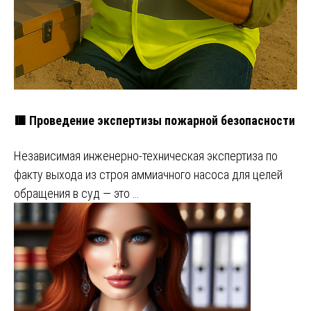
🟥 Проведение экспертизы пожарной безопасности
Независимая инженерно-техническая экспертиза по
факту выхода из строя аммиачного насоса для целей
обращения в суд — это …