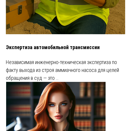
Экспертиза автомобильной трансмиссии
Независимая инженерно-техническая экспертиза по
факту выхода из строя аммиачного насоса для целей
обращения в суд — это …