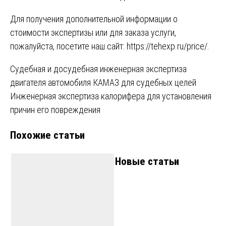
Для получения дополнительной информации о
стоимости экспертизы или для заказа услуги,
пожалуйста, посетите наш сайт:
https://tehexp.ru/price/
.
Навигация
Судебная и досудебная инженерная экспертиза
двигателя автомобиля КАМАЗ для судебных целей
по
Инженерная экспертиза калорифера для установления
записям
причин его повреждения
Похожие статьи
Новые статьи