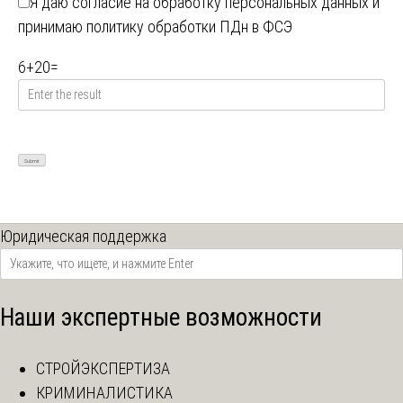
Я даю
согласие на обработку персональных данных
и
принимаю
политику обработки ПДн в ФСЭ
6
+
20
=
Юридическая поддержка
Наши экспертные возможности
СТРОЙЭКСПЕРТИЗА
КРИМИНАЛИСТИКА