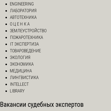
ENGINEERING
ЛАБОРАТОРИЯ
АВТОТЕХНИКА
О Ц Е Н К А
ЗЕМЛЕУСТРОЙСТВО
ПОЖАРОТЕХНИКА
IT ЭКСПЕРТИЗА
ТОВАРОВЕДЕНИЕ
ЭКОЛОГИЯ
ЭКОНОМИКА
МЕДИЦИНА
ЛИНГВИСТИКА
INTELLECT
LIBRARY
Вакансии судебных экспертов