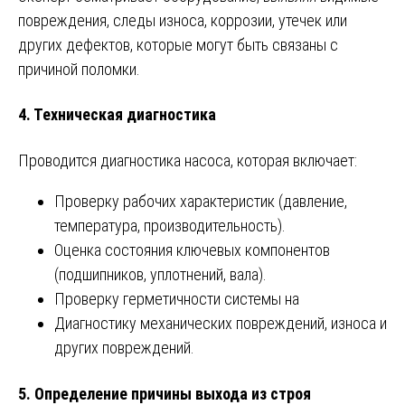
повреждения, следы износа, коррозии, утечек или
других дефектов, которые могут быть связаны с
причиной поломки.
4.
Техническая диагностика
Проводится диагностика насоса, которая включает:
Проверку рабочих характеристик (давление,
температура, производительность).
Оценка состояния ключевых компонентов
(подшипников, уплотнений, вала).
Проверку герметичности системы на
Диагностику механических повреждений, износа и
других повреждений.
5.
Определение причины выхода из строя