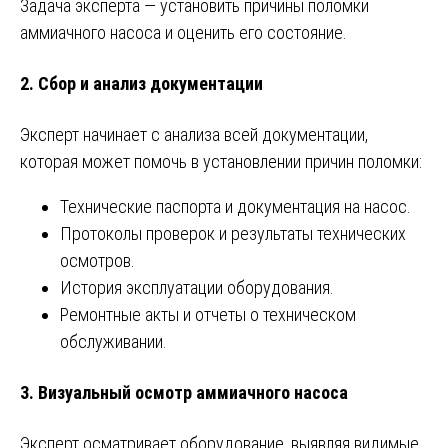
Задача эксперта — установить причины поломки
аммиачного насоса и оценить его состояние.
2.
Сбор и анализ документации
Эксперт начинает с анализа всей документации,
которая может помочь в установлении причин поломки:
Технические паспорта и документация на насос.
Протоколы проверок и результаты технических
осмотров.
История эксплуатации оборудования.
Ремонтные акты и отчеты о техническом
обслуживании.
3.
Визуальный осмотр аммиачного насоса
Эксперт осматривает оборудование, выявляя видимые