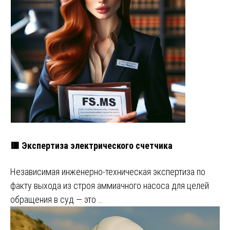
🟥 Экспертиза электрического счетчика
Независимая инженерно-техническая экспертиза по
факту выхода из строя аммиачного насоса для целей
обращения в суд — это …