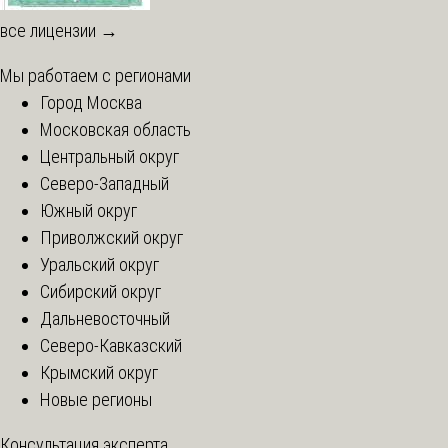
все лицензии →
Мы работаем с регионами
Город Москва
Московская область
Центральный округ
Северо-Западный
Южный округ
Приволжский округ
Уральский округ
Сибирский округ
Дальневосточный
Северо-Кавказский
Крымский округ
Новые регионы
Консультация эксперта