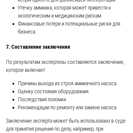
Утечку аммиака, которая может привести к
экологическим и медицинским рискам.
Финансовые потери и потенциальные риски для
бизнеса.
7.
Составление заключения
По результатам экспертизы составляется заключение,
которое включает:
Причины выхода из строя аммиачного насоса.
Оценку состояния оборудования.
Последствия поломки.
Рекомендации по ремонту или замене насоса.
Заключение эксперта может быть использовано в суде
для принятия решения по делу, например, при