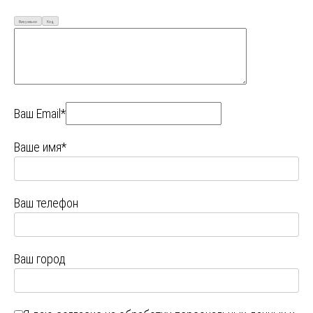
Визуально
Код
Ваш Email*
Ваше имя*
Ваш телефон
Ваш город