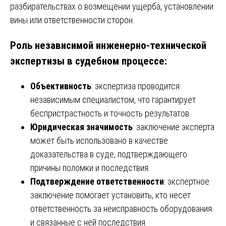
разбирательствах о возмещении ущерба, установлении
вины или ответственности сторон.
Роль независимой инженерно-технической
экспертизы в судебном процессе:
Объективность
: экспертиза проводится
независимым специалистом, что гарантирует
беспристрастность и точность результатов.
Юридическая значимость
: заключение эксперта
может быть использовано в качестве
доказательства в суде, подтверждающего
причины поломки и последствия.
Подтверждение ответственности
: экспертное
заключение помогает установить, кто несет
ответственность за неисправность оборудования
и связанные с ней последствия.