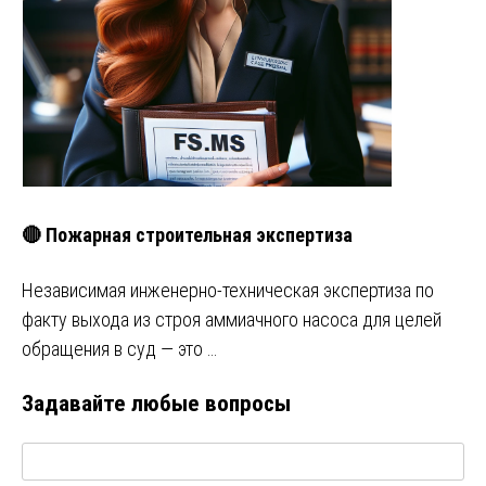
🔴 Пожарная строительная экспертиза
Независимая инженерно-техническая экспертиза по
факту выхода из строя аммиачного насоса для целей
обращения в суд — это …
Задавайте любые вопросы