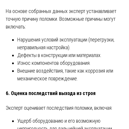
На основе собранных данных эксперт устанавливает
точную причину поломки. Возможные причины могут
включать:
Нарушения условий эксплуатации (перегрузки,
неправильная настройка).
Дефекты в конструкции или материалах.
Износ компонентов оборудования.
Внешние воздействия, такие как коррозия или
механическое повреждение.
6.
Оценка последствий выхода из строя
Эксперт оценивает последствия поломки, включая:
Ущерб оборудованию и его возможную
непригодность для дальнейшей эксплуатации.