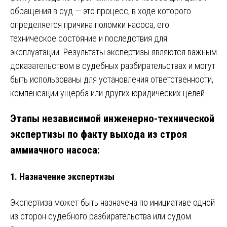
обращения в суд — это процесс, в ходе которого
определяется причина поломки насоса, его
техническое состояние и последствия для
эксплуатации. Результаты экспертизы являются важным
доказательством в судебных разбирательствах и могут
быть использованы для установления ответственности,
компенсации ущерба или других юридических целей.
Этапы независимой инженерно-технической
экспертизы по факту выхода из строя
аммиачного насоса:
1.
Назначение экспертизы
Экспертиза может быть назначена по инициативе одной
из сторон судебного разбирательства или судом.