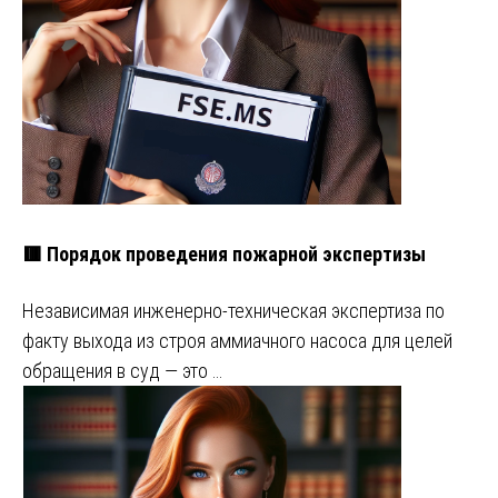
🟥 Порядок проведения пожарной экспертизы
Независимая инженерно-техническая экспертиза по
факту выхода из строя аммиачного насоса для целей
обращения в суд — это …