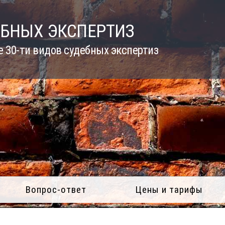
ЕБНЫХ ЭКСПЕРТИЗ
 30-ти видов судебных экспертиз
Вопрос-ответ
Цены и тарифы