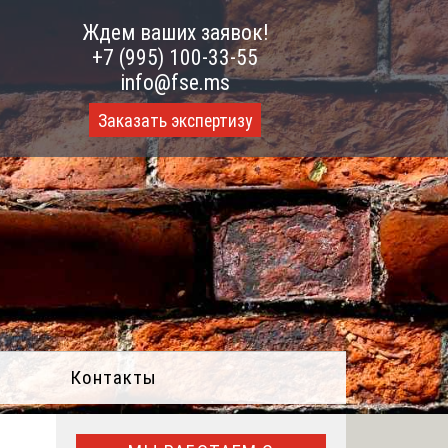
Ждем ваших заявок!
+7 (995) 100-33-55
info@fse.ms
Заказать экспертизу
Контакты