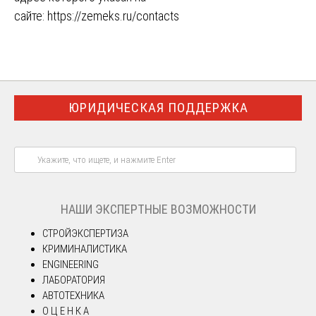
сайте:
https://zemeks.ru/contacts
ЮРИДИЧЕСКАЯ ПОДДЕРЖКА
НАШИ ЭКСПЕРТНЫЕ ВОЗМОЖНОСТИ
СТРОЙЭКСПЕРТИЗА
КРИМИНАЛИСТИКА
ENGINEERING
ЛАБОРАТОРИЯ
АВТОТЕХНИКА
О Ц Е Н К А