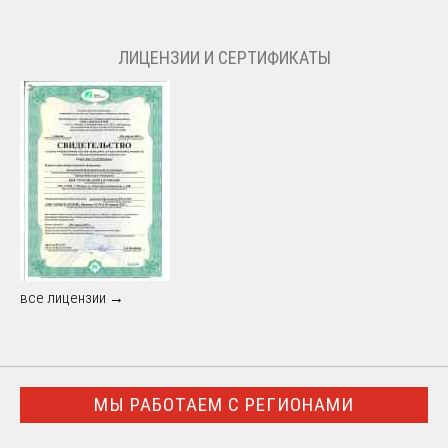
ЛИЦЕНЗИИ И СЕРТИФИКАТЫ
все лицензии →
МЫ РАБОТАЕМ С РЕГИОНАМИ