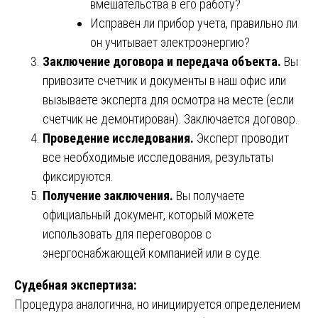
вмешательства в его работу?
Исправен ли прибор учета, правильно ли
он учитывает электроэнергию?
Заключение договора и передача объекта.
Вы
привозите счетчик и документы в наш офис или
вызываете эксперта для осмотра на месте (если
счетчик не демонтирован). Заключается договор.
Проведение исследования.
Эксперт проводит
все необходимые исследования, результаты
фиксируются.
Получение заключения.
Вы получаете
официальный документ, который можете
использовать для переговоров с
энергоснабжающей компанией или в суде.
Судебная экспертиза:
Процедура аналогична, но инициируется определением