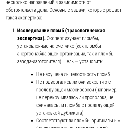
несколько направлений в зависимости от
обстоятельств дела. Основные задачи, которые решает
такая экспертиза:
Исследование пломб (трасологическая
экспертиза).
Эксперт изучает пломбы,
установленные на счетчике (как пломбы
энергоснабжающей организации, так и пломбы
завода-изготовителя). Цель — установить:
Не нарушена ли целостность пломб.
Не подвергались ли они вскрытию с
последующей маскировкой (например,
не перекручивалась ли проволока, не
снималась ли пломба с последующей
установкой дубликата).
Соответствуют ли пломбы оригинальным