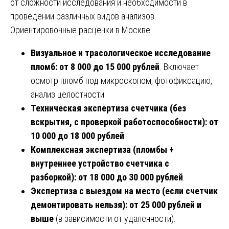
от сложности исследования и необходимости в
проведении различных видов анализов.
Ориентировочные расценки в Москве:
Визуальное и трасологическое исследование
пломб:
от 8 000 до 15 000 рублей
. Включает
осмотр пломб под микроскопом, фотофиксацию,
анализ целостности.
Техническая экспертиза счетчика (без
вскрытия, с проверкой работоспособности):
от
10 000 до 18 000 рублей
.
Комплексная экспертиза (пломбы +
внутреннее устройство счетчика с
разборкой):
от 18 000 до 30 000 рублей
.
Экспертиза с выездом на место (если счетчик
демонтировать нельзя):
от 25 000 рублей и
выше
(в зависимости от удаленности).