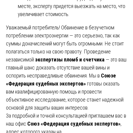
месте, эксперту придется выезжать на место, что
увеличивает стоимость.
Уважаемый потребитель! Обвинение в безучетном
потреблении электроэнергии — это серьезно, так как
суммы доначислений могут быть огромными. Не стоит
полагаться только на свою правоту. Проведение
независимой
экспертизы пломб и счетчика
— это ваш
главный шанс доказать отсутствие вашей вины и
оспорить несправедливые обвинения. Мы в
Союзе
«Федерация судебных экспертов»
готовы оказать
вам квалифицированную помощь и провести
объективное исследование, которое станет надежной
основой для защиты ваших интересов.
За подробной и точной консультацией приглашаем вас в
наш офис
Союз «Федерация судебных экспертов»
,
адрес которого указан на