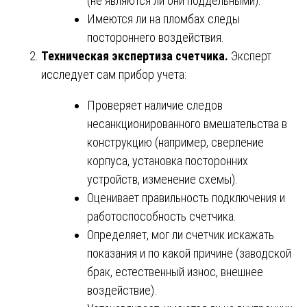
(не являются ли они поддельными).
Имеются ли на пломбах следы
постороннего воздействия.
Техническая экспертиза счетчика.
Эксперт
исследует сам прибор учета:
Проверяет наличие следов
несанкционированного вмешательства в
конструкцию (например, сверление
корпуса, установка посторонних
устройств, изменение схемы).
Оценивает правильность подключения и
работоспособность счетчика.
Определяет, мог ли счетчик искажать
показания и по какой причине (заводской
брак, естественный износ, внешнее
воздействие).