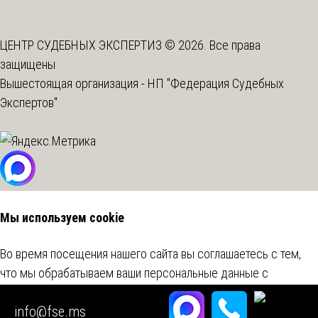
ЦЕНТР СУДЕБНЫХ ЭКСПЕРТИЗ © 2026. Все права
защищены
Вышестоящая организация -
НП "Федерация Судебных
Экспертов"
Мы используем cookie
Во время посещения нашего сайта вы соглашаетесь с тем,
что мы обрабатываем ваши персональные данные с
использованием метрических программ.
Подробнее
info@fse.ms