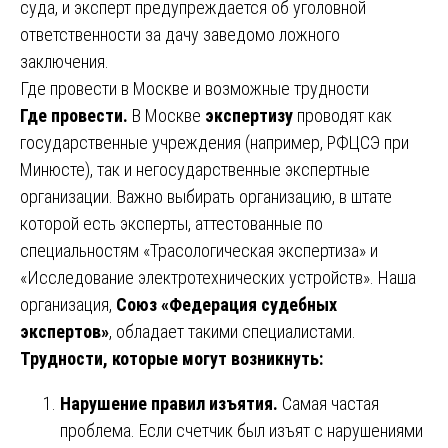
суда, и эксперт предупреждается об уголовной
ответственности за дачу заведомо ложного
заключения.
Где провести в Москве и возможные трудности
Где провести.
В Москве
экспертизу
проводят как
государственные учреждения (например, РФЦСЭ при
Минюсте), так и негосударственные экспертные
организации. Важно выбирать организацию, в штате
которой есть эксперты, аттестованные по
специальностям «Трасологическая экспертиза» и
«Исследование электротехнических устройств». Наша
организация,
Союз «Федерация судебных
экспертов»
, обладает такими специалистами.
Трудности, которые могут возникнуть:
Нарушение правил изъятия.
Самая частая
проблема. Если счетчик был изъят с нарушениями