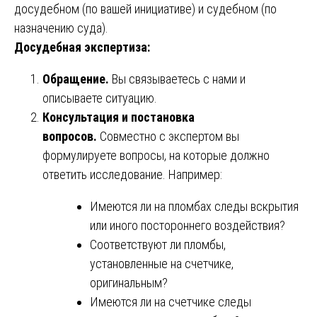
досудебном (по вашей инициативе) и судебном (по
назначению суда).
Досудебная экспертиза:
Обращение.
Вы связываетесь с нами и
описываете ситуацию.
Консультация и постановка
вопросов.
Совместно с экспертом вы
формулируете вопросы, на которые должно
ответить исследование. Например:
Имеются ли на пломбах следы вскрытия
или иного постороннего воздействия?
Соответствуют ли пломбы,
установленные на счетчике,
оригинальным?
Имеются ли на счетчике следы