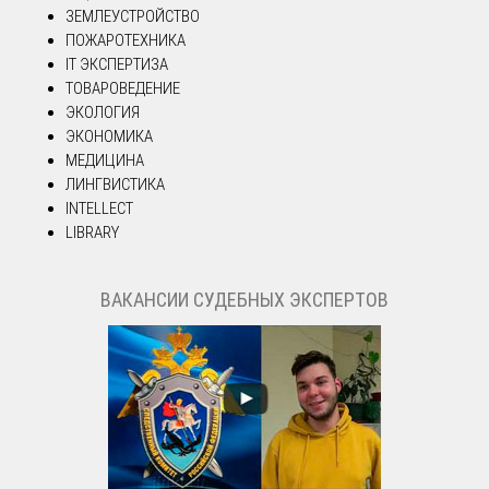
ЗЕМЛЕУСТРОЙСТВО
ПОЖАРОТЕХНИКА
IT ЭКСПЕРТИЗА
ТОВАРОВЕДЕНИЕ
ЭКОЛОГИЯ
ЭКОНОМИКА
МЕДИЦИНА
ЛИНГВИСТИКА
INTELLECT
LIBRARY
ВАКАНСИИ СУДЕБНЫХ ЭКСПЕРТОВ