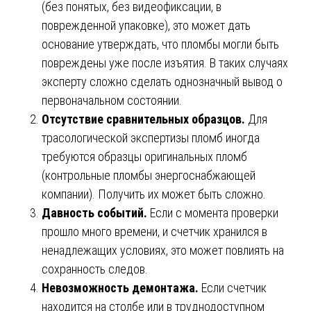
(без понятых, без видеофиксации, в
поврежденной упаковке), это может дать
основание утверждать, что пломбы могли быть
повреждены уже после изъятия. В таких случаях
эксперту сложно сделать однозначный вывод о
первоначальном состоянии.
Отсутствие сравнительных образцов.
Для
трасологической экспертизы пломб иногда
требуются образцы оригинальных пломб
(контрольные пломбы энергоснабжающей
компании). Получить их может быть сложно.
Давность событий.
Если с момента проверки
прошло много времени, и счетчик хранился в
ненадлежащих условиях, это может повлиять на
сохранность следов.
Невозможность демонтажа.
Если счетчик
находится на столбе или в труднодоступном