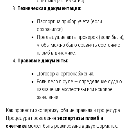
счетчика (акт изъятия).
Техническая документация:
Паспорт на прибор учета (если
сохранился).
Предыдущие акты проверок (если были),
чтобы можно было сравнить состояние
пломб в динамике.
Правовые документы:
Договор энергоснабжения.
Если дело в суде — определение суда о
назначении экспертизы или исковое
заявление.
Как провести экспертизу: общие правила и процедура
Процедура проведения
экспертизы пломб и
счетчика
может быть реализована в двух форматах: