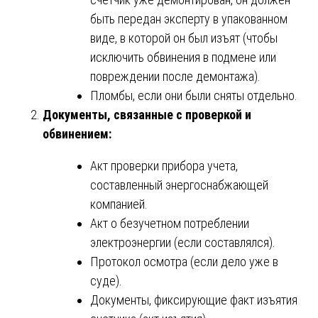
быть передан эксперту в упакованном
виде, в которой он был изъят (чтобы
исключить обвинения в подмене или
повреждении после демонтажа).
Пломбы, если они были сняты отдельно.
Документы, связанные с проверкой и
обвинением:
Акт проверки прибора учета,
составленный энергоснабжающей
компанией.
Акт о безучетном потреблении
электроэнергии (если составлялся).
Протокол осмотра (если дело уже в
суде).
Документы, фиксирующие факт изъятия