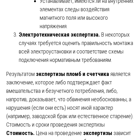
Устанавливает, имеются ли на внутренних
элементах следы воздействия
магнитного поля или высокого
напряжения.
Электротехническая экспертиза.
В некоторых
случаях требуется оценить правильность монтажа
всей электроустановки и соответствие схемы
подключения нормативным требованиям.
Результатом
экспертизы пломб и счетчика
является
заключение, которое либо подтверждает факт
вмешательства и безучетного потребления, либо,
напротив, доказывает, что обвинения необоснованны, а
нарушения (если они есть) носят иной характер
(например, заводской брак или естественное старение).
Стоимость и сроки проведения экспертизы
Стоимость.
Цена на проведение
экспертизы
зависит