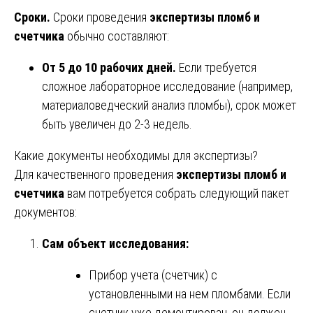
Сроки.
Сроки проведения
экспертизы пломб и
счетчика
обычно составляют:
От 5 до 10 рабочих дней.
Если требуется
сложное лабораторное исследование (например,
материаловедческий анализ пломбы), срок может
быть увеличен до 2-3 недель.
Какие документы необходимы для экспертизы?
Для качественного проведения
экспертизы пломб и
счетчика
вам потребуется собрать следующий пакет
документов:
Сам объект исследования:
Прибор учета (счетчик) с
установленными на нем пломбами. Если
счетчик уже демонтирован, он должен