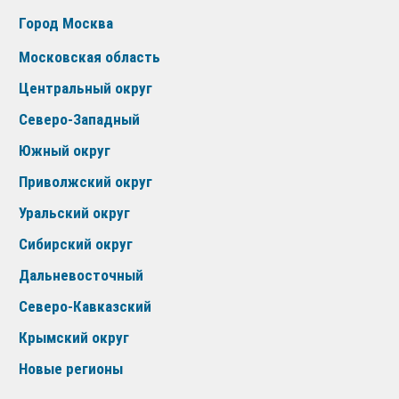
Город Москва
Московская область
Центральный округ
Северо-Западный
Южный округ
Приволжский округ
Уральский округ
Сибирский округ
Дальневосточный
Северо-Кавказский
Крымский округ
Новые регионы