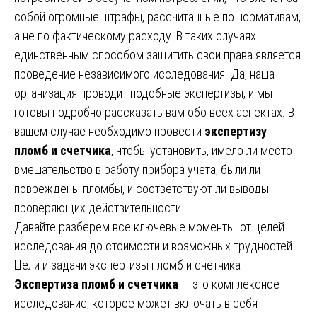
собой огромные штрафы, рассчитанные по нормативам,
а не по фактическому расходу. В таких случаях
единственным способом защитить свои права является
проведение независимого исследования. Да, наша
организация проводит подобные экспертизы, и мы
готовы подробно рассказать вам обо всех аспектах. В
вашем случае необходимо провести
экспертизу
пломб и счетчика
, чтобы установить, имело ли место
вмешательство в работу прибора учета, были ли
повреждены пломбы, и соответствуют ли выводы
проверяющих действительности.
Давайте разберем все ключевые моменты: от целей
исследования до стоимости и возможных трудностей.
Цели и задачи экспертизы пломб и счетчика
Экспертиза пломб и счетчика
— это комплексное
исследование, которое может включать в себя