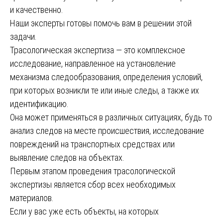
и качественно.
Наши эксперты готовы помочь вам в решении этой
задачи.
Трасологическая экспертиза — это комплексное
исследование, направленное на установление
механизма следообразования, определения условий,
при которых возникли те или иные следы, а также их
идентификацию.
Она может применяться в различных ситуациях, будь то
анализ следов на месте происшествия, исследование
повреждений на транспортных средствах или
выявление следов на объектах.
Первым этапом проведения трасологической
экспертизы является сбор всех необходимых
материалов.
Если у вас уже есть объекты, на которых