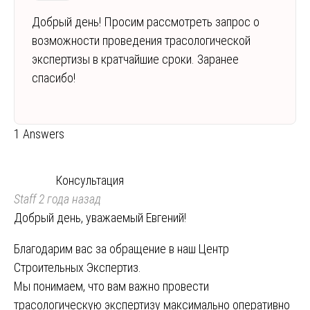
Добрый день! Просим рассмотреть запрос о
возможности проведения трасологической
экспертизы в кратчайшие сроки. Заранее
спасибо!
1 Answers
Консультация
Staff
2 года назад
Добрый день, уважаемый Евгений!
Благодарим вас за обращение в наш Центр
Строительных Экспертиз.
Мы понимаем, что вам важно провести
трасологическую экспертизу максимально оперативно