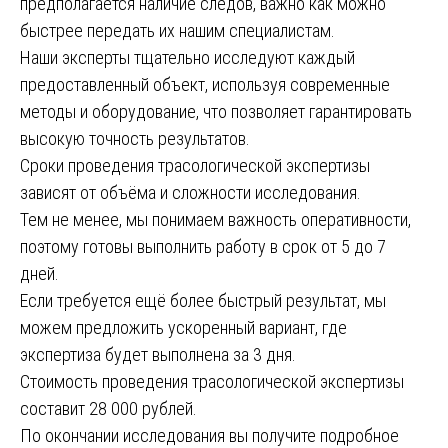
предполагается наличие следов, важно как можно
быстрее передать их нашим специалистам.
Наши эксперты тщательно исследуют каждый
предоставленный объект, используя современные
методы и оборудование, что позволяет гарантировать
высокую точность результатов.
Сроки проведения трасологической экспертизы
зависят от объёма и сложности исследования.
Тем не менее, мы понимаем важность оперативности,
поэтому готовы выполнить работу в срок от 5 до 7
дней.
Если требуется ещё более быстрый результат, мы
можем предложить ускоренный вариант, где
экспертиза будет выполнена за 3 дня.
Стоимость проведения трасологической экспертизы
составит 28 000 рублей.
По окончании исследования вы получите подробное