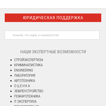
ЮРИДИЧЕСКАЯ ПОДДЕРЖКА
НАШИ ЭКСПЕРТНЫЕ ВОЗМОЖНОСТИ
СТРОЙЭКСПЕРТИЗА
КРИМИНАЛИСТИКА
ENGINEERING
ЛАБОРАТОРИЯ
АВТОТЕХНИКА
О Ц Е Н К А
ЗЕМЛЕУСТРОЙСТВО
ПОЖАРОТЕХНИКА
IT ЭКСПЕРТИЗА