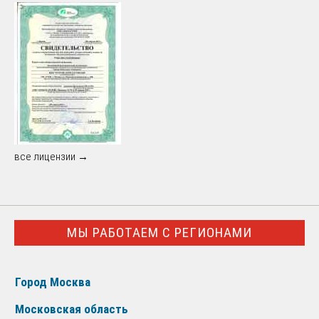
все лицензии →
МЫ РАБОТАЕМ С РЕГИОНАМИ
Город Москва
Московская область