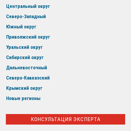
Центральный округ
Северо-Западный
Южный округ
Приволжский округ
Уральский округ
Сибирский округ
Дальневосточный
Северо-Кавказский
Крымский округ
Новые регионы
КОНСУЛЬТАЦИЯ ЭКСПЕРТА