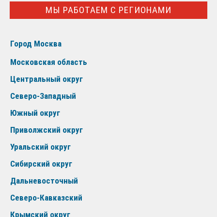
МЫ РАБОТАЕМ С РЕГИОНАМИ
Город Москва
Московская область
Центральный округ
Северо-Западный
Южный округ
Приволжский округ
Уральский округ
Сибирский округ
Дальневосточный
Северо-Кавказский
Крымский округ