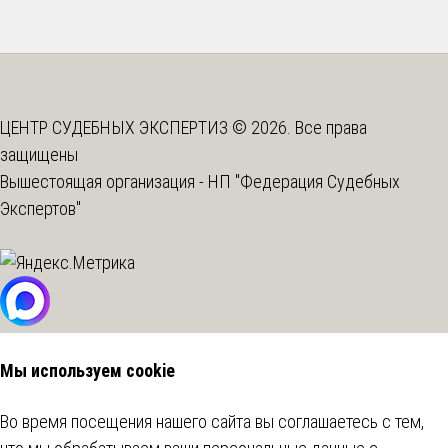
ЦЕНТР СУДЕБНЫХ ЭКСПЕРТИЗ © 2026. Все права
защищены
Вышестоящая организация -
НП "Федерация Судебных
Экспертов"
Мы используем cookie
Во время посещения нашего сайта вы соглашаетесь с тем,