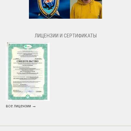
ЛИЦЕНЗИИ И СЕРТИФИКАТЫ
все лицензии →