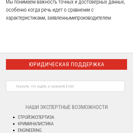
Мы понимаем важность точных и достоверных данных,
особенно когда речь идет о сравнении с
характеристиками, заявленнымипроизводителем.
ЮРИДИЧЕСКАЯ ПОДДЕРЖКА
НАШИ ЭКСПЕРТНЫЕ ВОЗМОЖНОСТИ
СТРОЙЭКСПЕРТИЗА
КРИМИНАЛИСТИКА
ENGINEERING