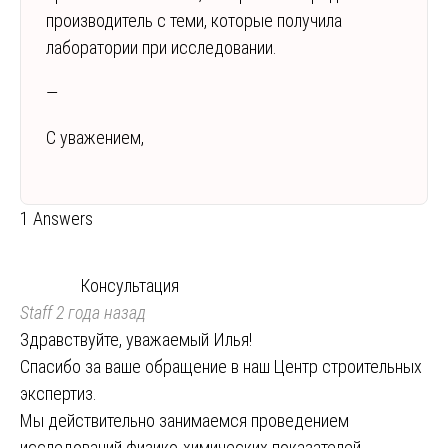
производитель с теми, которые получила
лаборатории при исследовании.
—
С уважением,
1 Answers
Консультация
Staff
2 года назад
Здравствуйте, уважаемый Илья!
Спасибо за ваше обращение в наш Центр строительных
экспертиз.
Мы действительно занимаемся проведением
исследований физико-химических показателей