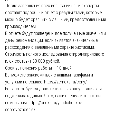
После завершения всех испытаний наши эксперты
составят подробный отчет с результатами, которые
можно будет сравнить с данными, предоставленными
производителем.
В отчете будут приведены все полученные значения и
даны рекомендации, если выявятся значительные
расхождения с заявленными характеристиками.
Стоимость полного исследования стирол-акрилового
клея составит 30 000 рублей.
Срок выполнения работы — 10 дней.
Вы можете ознакомиться с нашими тарифами и
услугами по ссылке:
https://zemeks.ru/ceny/
.
Если потребуется дополнительная консультация или
поддержка в дальнейшем, наши специалисты готовы
помочь вам:
https://bneks.ru/yuridicheskoe-
soprovozhdenie/
.