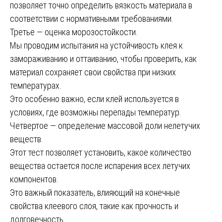
позволяет точно определить вязкость материала в
соответствии с нормативными требованиями.
Третье — оценка морозостойкости.
Мы проводим испытания на устойчивость клея к
замораживанию и оттаиванию, чтобы проверить, как
материал сохраняет свои свойства при низких
температурах.
Это особенно важно, если клей используется в
условиях, где возможны перепады температур.
Четвертое — определение массовой доли нелетучих
веществ.
Этот тест позволяет установить, какое количество
вещества остается после испарения всех летучих
компонентов.
Это важный показатель, влияющий на конечные
свойства клеевого слоя, такие как прочность и
долговечность.