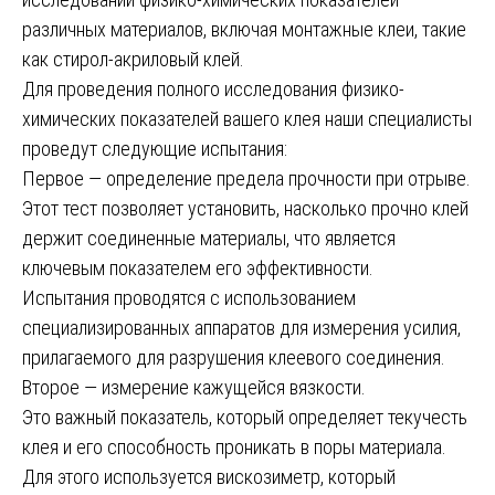
различных материалов, включая монтажные клеи, такие
как стирол-акриловый клей.
Для проведения полного исследования физико-
химических показателей вашего клея наши специалисты
проведут следующие испытания:
Первое — определение предела прочности при отрыве.
Этот тест позволяет установить, насколько прочно клей
держит соединенные материалы, что является
ключевым показателем его эффективности.
Испытания проводятся с использованием
специализированных аппаратов для измерения усилия,
прилагаемого для разрушения клеевого соединения.
Второе — измерение кажущейся вязкости.
Это важный показатель, который определяет текучесть
клея и его способность проникать в поры материала.
Для этого используется вискозиметр, который