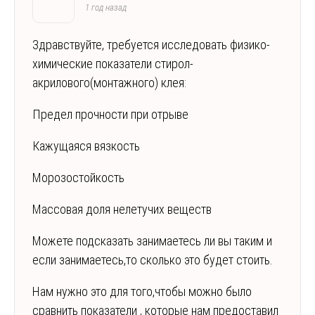
1 год назад
Здравствуйте, требуется исследовать физико-
химические показатели стирол-
акрилового(монтажного) клея:
Предел прочности при отрыве
Кажущаяся вязкость
Морозостойкость
Массовая доля нелетучих веществ
Можете подсказать занимаетесь ли вы таким и
если занимаетесь,то сколько это будет стоить.
Нам нужно это для того,чтобы можно было
сравнить показатели , которые нам предоставил