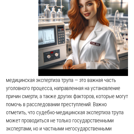
медицинская экспертиза трупа — это важная часть
уголовного процесса, направленная на установление
причин смерти, а также других факторов, которые могут
помочь в расследовании преступлений. Важно
отметить, что судебно-медицинская экспертиза трупа
может проводиться не только государственными
экспертами, но и частными негосударственными