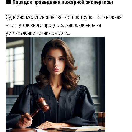
🟥 Порядок проведения пожарной экспертизы
Судебно-медицинская экспертиза трупа — это важная
часть уголовного процесса, направленная на
установление причин смерти,…