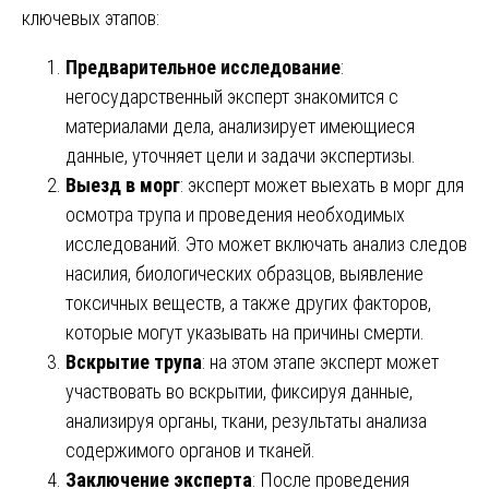
ключевых этапов:
Предварительное исследование
:
негосударственный эксперт знакомится с
материалами дела, анализирует имеющиеся
данные, уточняет цели и задачи экспертизы.
Выезд в морг
: эксперт может выехать в морг для
осмотра трупа и проведения необходимых
исследований. Это может включать анализ следов
насилия, биологических образцов, выявление
токсичных веществ, а также других факторов,
которые могут указывать на причины смерти.
Вскрытие трупа
: на этом этапе эксперт может
участвовать во вскрытии, фиксируя данные,
анализируя органы, ткани, результаты анализа
содержимого органов и тканей.
Заключение эксперта
: После проведения