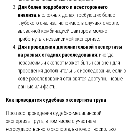
Для более подробного и всестороннего
анализа
: в сложных делах, требующих более
глубокого анализа, например, в случаях смерти,
вызванной комбинацией факторов, можно
прибегнуть к независимой экспертизе.
Для проведения дополнительной экспертизы
на разных стадиях расследования
: иногда
независимый эксперт может быть назначен для
проведения дополнительных исследований, если в
ходе расследования становятся доступны новые
данные или факты.
Как проводится судебная экспертиза трупа
Процесс проведения судебно-медицинской
экспертизы трупа, в том числе с участием
негосударственного эксперта, включает несколько