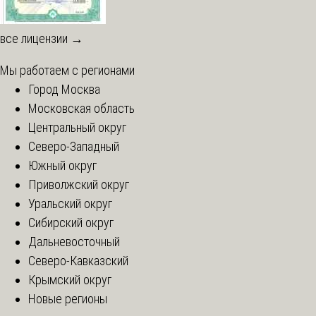
все лицензии →
Мы работаем с регионами
Город Москва
Московская область
Центральный округ
Северо-Западный
Южный округ
Приволжский округ
Уральский округ
Сибирский округ
Дальневосточный
Северо-Кавказский
Крымский округ
Новые регионы