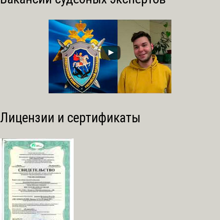
Лицензии и сертификаты