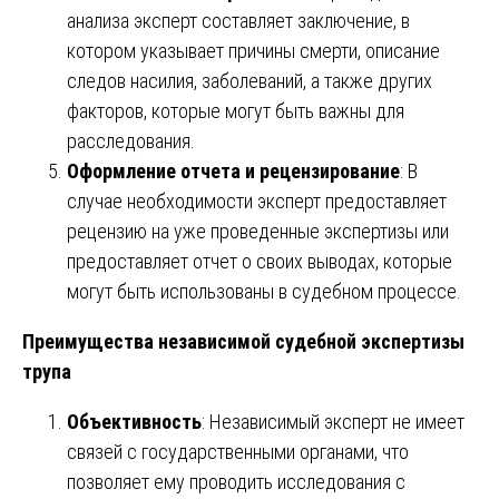
анализа эксперт составляет заключение, в
котором указывает причины смерти, описание
следов насилия, заболеваний, а также других
факторов, которые могут быть важны для
расследования.
Оформление отчета и рецензирование
: В
случае необходимости эксперт предоставляет
рецензию на уже проведенные экспертизы или
предоставляет отчет о своих выводах, которые
могут быть использованы в судебном процессе.
Преимущества независимой судебной экспертизы
трупа
Объективность
: Независимый эксперт не имеет
связей с государственными органами, что
позволяет ему проводить исследования с