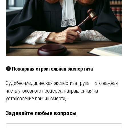
🔴 Пожарная строительная экспертиза
Судебно-медицинская экспертиза трупа — это важная
часть уголовного процесса, направленная на
установление причин смерти,…
Задавайте любые вопросы