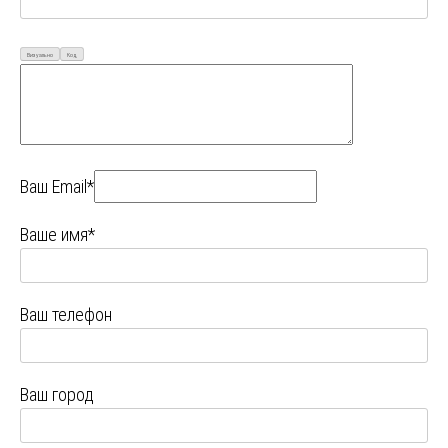
Визуально
Код
Ваш Email*
Ваше имя*
Ваш телефон
Ваш город