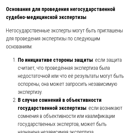
Основания для проведения негосударственной
судебно-медицинской экспертизы
Негосударственные эксперты могут быть приглашены
для проведения экспертизы по следующим
основаниям:
По инициативе стороны защиты
: если защита
считает, что проведённая экспертиза была
недостаточной или что её результаты могут быть
оспорены, она может запросить независимую
экспертизу.
В случае сомнений в объективности
государственной экспертизы
: если возникают
сомнения в объективности или квалификации
государственных экспертов, может быть
назначена независимая экспертиза.