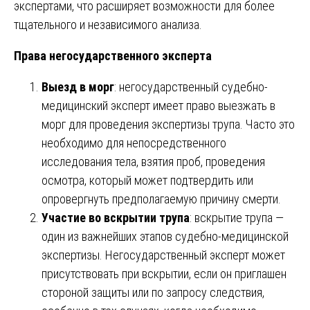
экспертами, что расширяет возможности для более
тщательного и независимого анализа.
Права негосударственного эксперта
Выезд в морг
: негосударственный судебно-
медицинский эксперт имеет право выезжать в
морг для проведения экспертизы трупа. Часто это
необходимо для непосредственного
исследования тела, взятия проб, проведения
осмотра, который может подтвердить или
опровергнуть предполагаемую причину смерти.
Участие во вскрытии трупа
: вскрытие трупа —
один из важнейших этапов судебно-медицинской
экспертизы. Негосударственный эксперт может
присутствовать при вскрытии, если он приглашен
стороной защиты или по запросу следствия,