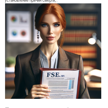
установление причин смерти,…