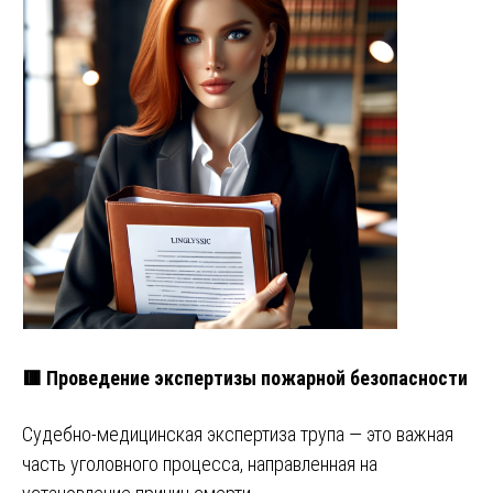
🟥 Проведение экспертизы пожарной безопасности
Судебно-медицинская экспертиза трупа — это важная
часть уголовного процесса, направленная на