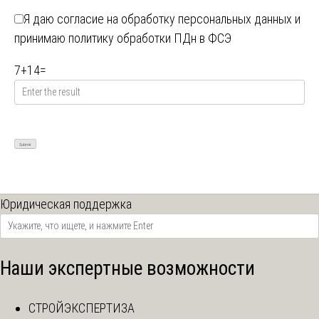
Я даю
согласие на обработку персональных данных
и
принимаю
политику обработки ПДн в ФСЭ
7
+
14
=
Юридическая поддержка
Наши экспертные возможности
СТРОЙЭКСПЕРТИЗА