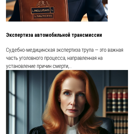
Экспертиза автомобильной трансмиссии
Судебно-медицинская экспертиза трупа — это важная
часть уголовного процесса, направленная на
установление причин смерти,…