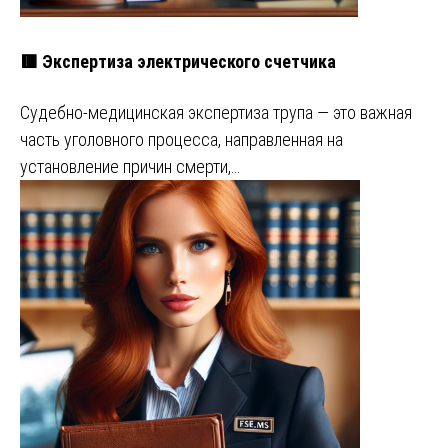
🟥 Экспертиза электрического счетчика
Судебно-медицинская экспертиза трупа — это важная
часть уголовного процесса, направленная на
установление причин смерти,…