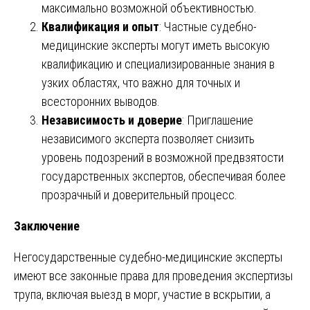
максимально возможной объективностью.
Квалификация и опыт
: Частные судебно-
медицинские эксперты могут иметь высокую
квалификацию и специализированные знания в
узких областях, что важно для точных и
всесторонних выводов.
Независимость и доверие
: Приглашение
независимого эксперта позволяет снизить
уровень подозрений в возможной предвзятости
государственных экспертов, обеспечивая более
прозрачный и доверительный процесс.
Заключение
Негосударственные судебно-медицинские эксперты
имеют все законные права для проведения экспертизы
трупа, включая выезд в морг, участие в вскрытии, а