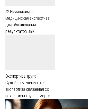
⚖️ Независимая
медицинская экспертиза
для обжалования
результатов ВВК
Экспертиза трупа ||
Судебно-медицинская
экспертиза связанная со
вскрытием трупа в морге