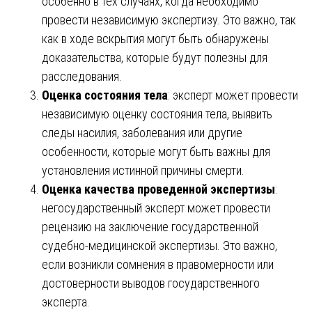
особенно в тех случаях, когда необходимо
провести независимую экспертизу. Это важно, так
как в ходе вскрытия могут быть обнаружены
доказательства, которые будут полезны для
расследования.
Оценка состояния тела
: эксперт может провести
независимую оценку состояния тела, выявить
следы насилия, заболевания или другие
особенности, которые могут быть важны для
установления истинной причины смерти.
Оценка качества проведенной экспертизы
:
негосударственный эксперт может провести
рецензию на заключение государственной
судебно-медицинской экспертизы. Это важно,
если возникли сомнения в правомерности или
достоверности выводов государственного
эксперта.