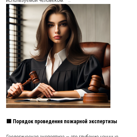
🟥 Порядок проведения пожарной экспертизы
Геологическая экспертиза — это глубокие научные