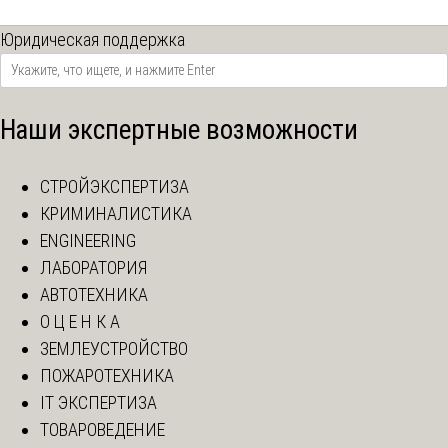
Юридическая поддержка
Наши экспертные возможности
СТРОЙЭКСПЕРТИЗА
КРИМИНАЛИСТИКА
ENGINEERING
ЛАБОРАТОРИЯ
АВТОТЕХНИКА
О Ц Е Н К А
ЗЕМЛЕУСТРОЙСТВО
ПОЖАРОТЕХНИКА
IT ЭКСПЕРТИЗА
ТОВАРОВЕДЕНИЕ