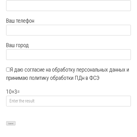
Ваш телефон
Ваш город
Я даю
согласие на обработку персональных данных
и
принимаю
политику обработки ПДн в ФСЭ
10
+
3
=