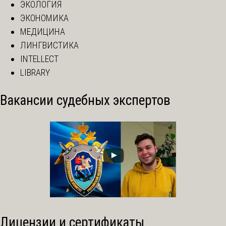
ЭКОЛОГИЯ
ЭКОНОМИКА
МЕДИЦИНА
ЛИНГВИСТИКА
INTELLECT
LIBRARY
Вакансии судебных экспертов
Лицензии и сертификаты