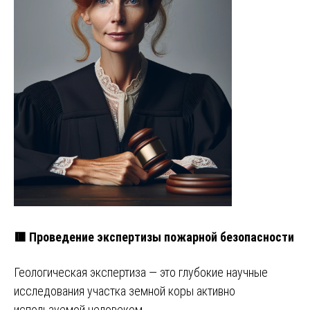
🟥 Проведение экспертизы пожарной безопасности
Геологическая экспертиза — это глубокие научные
исследования участка земной коры активно
используемой человеком. …