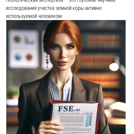
исследования участка земной коры активно
используемой человеком. …