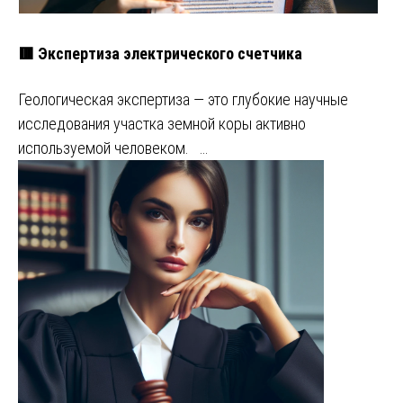
🟥 Экспертиза электрического счетчика
Геологическая экспертиза — это глубокие научные
исследования участка земной коры активно
используемой человеком. …