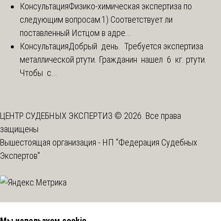
Консультация
Физико-химическая экспертиза по
следующим вопросам:1) Соответствует ли
поставленный Истцом в адре...
Консультация
Добрый день. Требуется экспертиза
металлической ртути. Гражданин нашел 6 кг. ртути.
Чтобы с...
ЦЕНТР СУДЕБНЫХ ЭКСПЕРТИЗ © 2026. Все права
защищены
Вышестоящая организация -
НП "Федерация Судебных
Экспертов"
Мы используем cookie