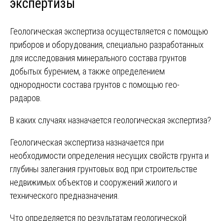
экспертизы
Геологическая экспертиза осуществляется с помощью
приборов и оборудования, специально разработанных
для исследования минерального состава грунтов
добытых бурением, а также определением
однородности состава грунтов с помощью гео-
радаров.
В каких случаях назначается геологическая экспертиза?
Геологическая экспертиза назначается при
необходимости определения несущих свойств грунта и
глубины залегания грунтовых вод при строительстве
недвижимых объектов и сооружений жилого и
технического предназначения.
Что определяется по результатам геологической