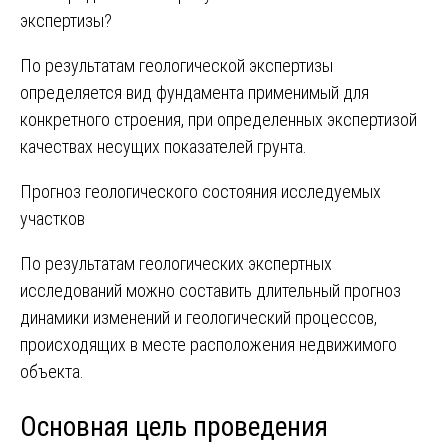
экспертизы?
По результатам геологической экспертизы
определяется вид фундамента применимый для
конкретного строения, при определенных экспертизой
качествах несущих показателей грунта.
Прогноз геологического состояния исследуемых
участков
По результатам геологических экспертных
исследований можно составить длительный прогноз
динамики изменений и геологический процессов‚
происходящих в месте расположения недвижимого
объекта.
Основная цель проведения