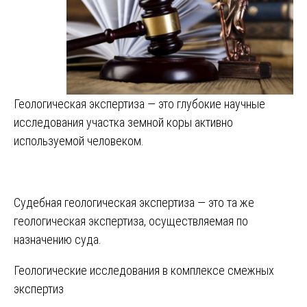
Геологическая экспертиза — это глубокие научные
исследования участка земной коры активно
используемой человеком.
Судебная геологическая экспертиза — это та же
геологическая экспертиза, осуществляемая по
назначению суда.
Геологические исследования в комплексе смежных
экспертиз