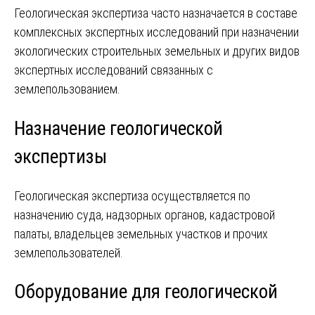
Геологическая экспертиза часто назначается в составе
комплексных экспертных исследований при назначении
экологических строительных земельных и других видов
экспертных исследований связанных с
землепользованием.
Назначение геологической
экспертизы
Геологическая экспертиза осуществляется по
назначению суда, надзорных органов, кадастровой
палаты, владельцев земельных участков и прочих
землепользователей.
Оборудование для геологической