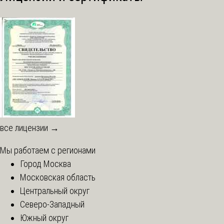
все лицензии →
Мы работаем с регионами
Город Москва
Московская область
Центральный округ
Северо-Западный
Южный округ