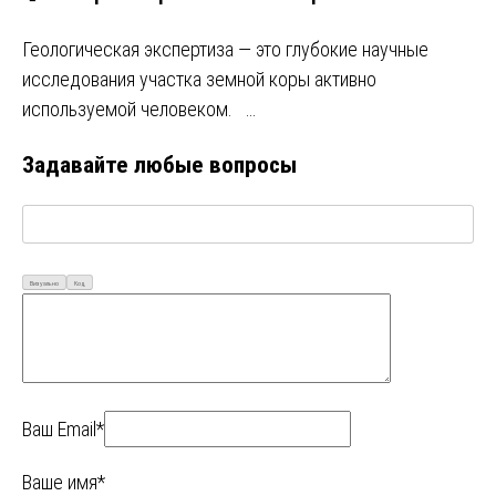
Геологическая экспертиза — это глубокие научные
исследования участка земной коры активно
используемой человеком. …
Задавайте любые вопросы
Визуально
Код
Ваш Email*
Ваше имя*