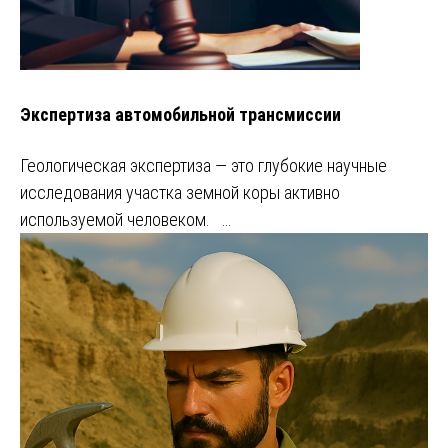
Экспертиза автомобильной трансмиссии
Геологическая экспертиза — это глубокие научные
исследования участка земной коры активно
используемой человеком. …