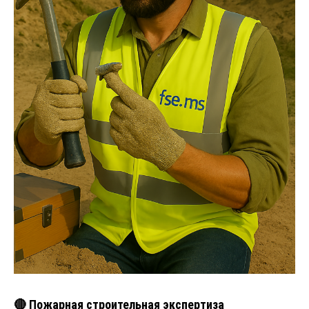
🔴 Пожарная строительная экспертиза