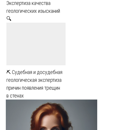
Экспертиза качества
геологических изысканий
🔍
⛏ Судебная и досудебная
геологическая экспертиза
причин появления трещин
в стенах