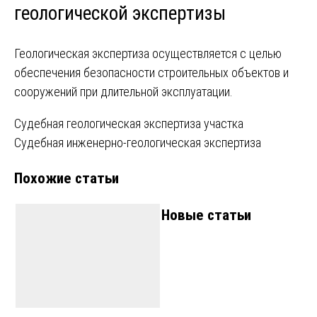
геологической экспертизы
Геологическая экспертиза осуществляется с целью
обеспечения безопасности строительных объектов и
сооружений при длительной эксплуатации.
Навигация
Судебная геологическая экспертиза участка
Судебная инженерно-геологическая экспертиза
по
Похожие статьи
записям
Новые статьи