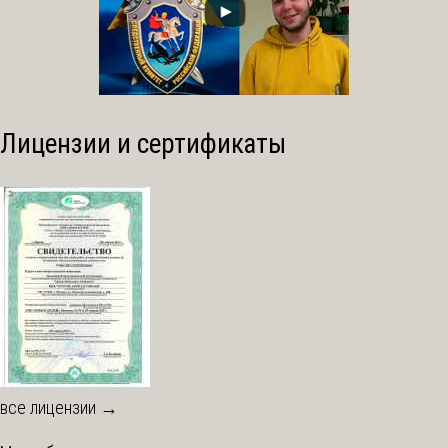
Лицензии и сертификаты
все лицензии →