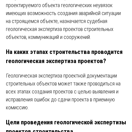
проектируемого объекта геологических неувязок
имеющих возможность создания аварийной ситуации
на строящемся объекте, назначается судебная
геологическая экспертиза проектов строительных
объектов, коммуникаций и сооружений.
На каких этапах строительства проводится
геологическая экспертиза проектов?
Геологическая экспертиза проектной документации
строительных объектов может также проводиться на
всех этапах создания проектов с целью выявления и
исправления ошибок до сдачи проекта в приемную
комиссию.
Цели проведения геологической экспертизы
проектов строительства