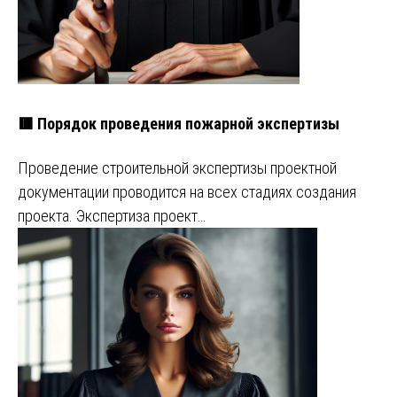
🟥 Порядок проведения пожарной экспертизы
Проведение строительной экспертизы проектной
документации проводится на всех стадиях создания
проекта. Экспертиза проект…