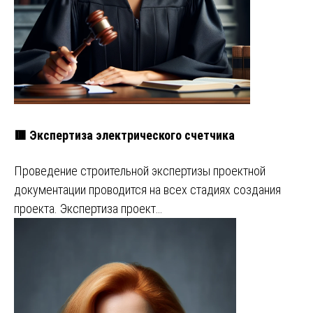
🟥 Экспертиза электрического счетчика
Проведение строительной экспертизы проектной
документации проводится на всех стадиях создания
проекта. Экспертиза проект…