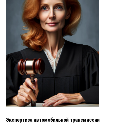
Экспертиза автомобильной трансмиссии