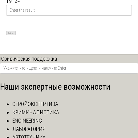
19
+
2
=
Юридическая поддержка
Наши экспертные возможности
СТРОЙЭКСПЕРТИЗА
КРИМИНАЛИСТИКА
ENGINEERING
ЛАБОРАТОРИЯ
АВТОТЕХНИКА