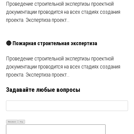
Проведение строительной экспертизы проектной
документации проводится на всех стадиях создания
проекта. Экспертиза проект…
🔴 Пожарная строительная экспертиза
Проведение строительной экспертизы проектной
документации проводится на всех стадиях создания
проекта. Экспертиза проект…
Задавайте любые вопросы
Визуально
Код