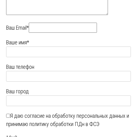
Ваш Email*
Ваше имя*
Ваш телефон
Ваш город
Я даю
согласие на обработку персональных данных
и
принимаю
политику обработки ПДн в ФСЭ