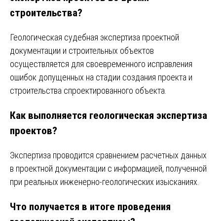
строительства?
Геологическая судебная экспертиза проектной
документации и строительных объектов
осуществляется для своевременного исправления
ошибок допущенных на стадии создания проекта и
строительства спроектированного объекта.
Как выполняется геологическая экспертиза
проектов?
Экспертиза проводится сравнением расчетных данных
в проектной документации с информацией, полученной
при реальных инженерно-геологических изысканиях.
Что получается в итоге проведения