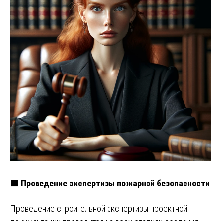
🟥 Проведение экспертизы пожарной безопасности
Проведение строительной экспертизы проектной