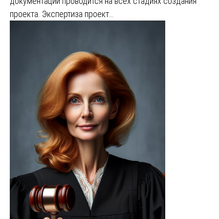
документации проводится на всех стадиях создания
проекта. Экспертиза проект…