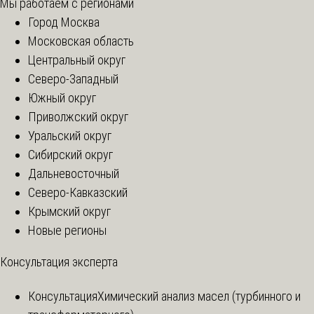
Мы работаем с регионами
Город Москва
Московская область
Центральный округ
Северо-Западный
Южный округ
Приволжский округ
Уральский округ
Сибирский округ
Дальневосточный
Северо-Кавказский
Крымский округ
Новые регионы
Консультация эксперта
Консультация
Химический анализ масел (турбинного и