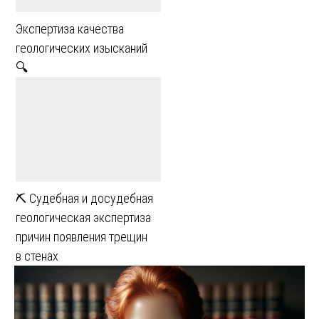
Экспертиза качества
геологических изысканий
🔍
⛏ Судебная и досудебная
геологическая экспертиза
причин появления трещин
в стенах