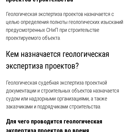
Геологическая экспертиза проектов назначается с
целью определения полноты геологических изысканий
предусмотренных СНиП при строительстве
проектируемого объекта.
Кем назначается геологическая
экспертиза проектов?
Геологическая судебная экспертиза проектной
документации и строительных объектов назначается
судом или надзорными организациями, а также
заказчиками и подрядчиками строительства.
Для чего проводится геологическая
экспертиза проектов во время