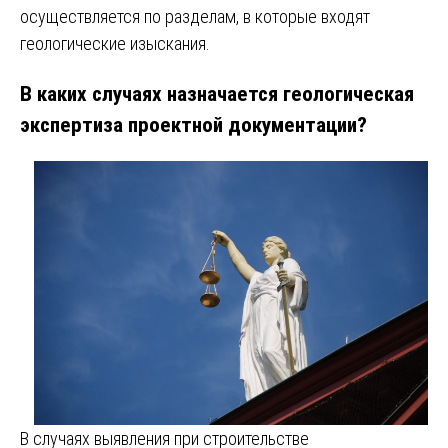
осуществляется по разделам, в которые входят
геологические изыскания.
В каких случаях назначается геологическая
экспертиза проектной документации?
В случаях выявления при строительстве