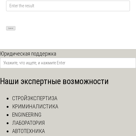
Юридическая поддержка
Наши экспертные возможности
СТРОЙЭКСПЕРТИЗА
КРИМИНАЛИСТИКА
ENGINEERING
ЛАБОРАТОРИЯ
АВТОТЕХНИКА