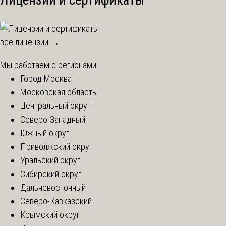
Лицензии и сертификаты
все лицензии →
Мы работаем с регионами
Город Москва
Московская область
Центральный округ
Северо-Западный
Южный округ
Приволжский округ
Уральский округ
Сибирский округ
Дальневосточный
Северо-Кавказский
Крымский округ