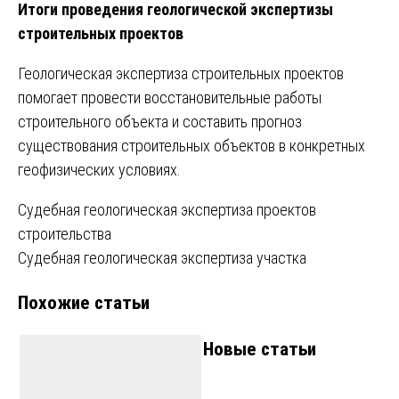
Итоги проведения геологической экспертизы
строительных проектов
Геологическая экспертиза строительных проектов
помогает провести восстановительные работы
строительного объекта и составить прогноз
существования строительных объектов в конкретных
геофизических условиях.
Навигация
Судебная геологическая экспертиза проектов
строительства
по
Судебная геологическая экспертиза участка
записям
Похожие статьи
Новые статьи