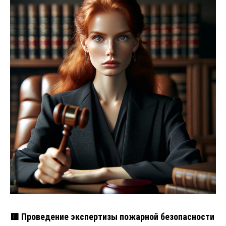
🟥 Проведение экспертизы пожарной безопасности