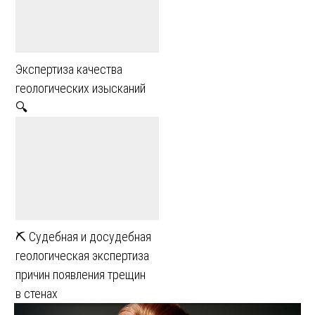
Экспертиза качества
геологических изысканий
🔍
⛏ Судебная и досудебная
геологическая экспертиза
причин появления трещин
в стенах