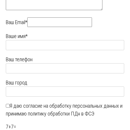
Ваш Email*
Ваше имя*
Ваш телефон
Ваш город
Я даю
согласие на обработку персональных данных
и
принимаю
политику обработки ПДн в ФСЭ
7
+
7
=