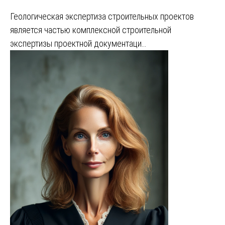
Геологическая экспертиза строительных проектов
является частью комплексной строительной
экспертизы проектной документаци…