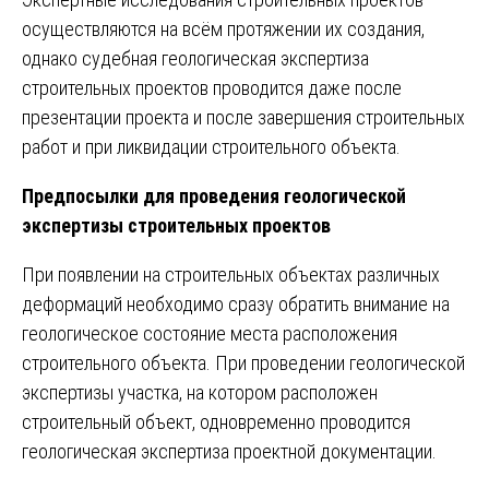
осуществляются на всём протяжении их создания,
однако судебная геологическая экспертиза
строительных проектов проводится даже после
презентации проекта и после завершения строительных
работ и при ликвидации строительного объекта.
Предпосылки для проведения геологической
экспертизы строительных проектов
При появлении на строительных объектах различных
деформаций необходимо сразу обратить внимание на
геологическое состояние места расположения
строительного объекта. При проведении геологической
экспертизы участка, на котором расположен
строительный объект, одновременно проводится
геологическая экспертиза проектной документации.