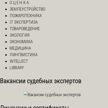
О Ц Е Н К А
ЗЕМЛЕУСТРОЙСТВО
ПОЖАРОТЕХНИКА
IT ЭКСПЕРТИЗА
ТОВАРОВЕДЕНИЕ
ЭКОЛОГИЯ
ЭКОНОМИКА
МЕДИЦИНА
ЛИНГВИСТИКА
INTELLECT
LIBRARY
Вакансии судебных экспертов