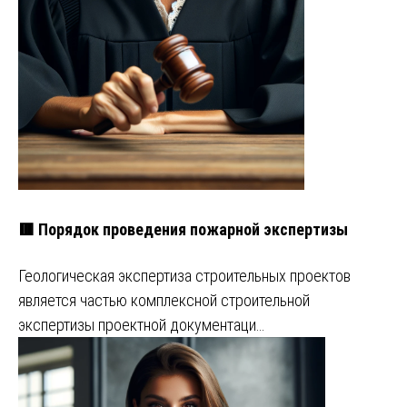
🟥 Порядок проведения пожарной экспертизы
Геологическая экспертиза строительных проектов
является частью комплексной строительной
экспертизы проектной документаци…