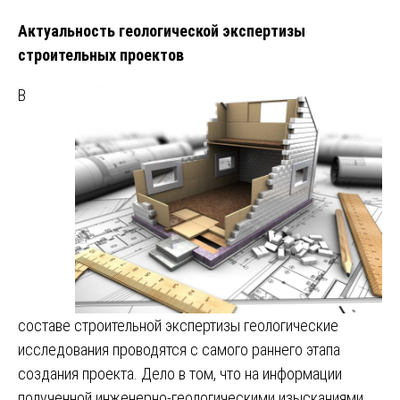
Актуальность геологической экспертизы
строительных проектов
В
составе строительной экспертизы геологические
исследования проводятся с самого раннего этапа
создания проекта. Дело в том, что на информации
полученной инженерно-геологическими изысканиями