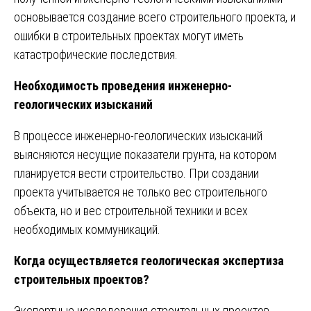
основывается создание всего строительного проекта, и
ошибки в строительных проектах могут иметь
катастрофические последствия.
Необходимость проведения инженерно-
геологических изысканий
В процессе инженерно-геологических изысканий
выясняются несущие показатели грунта, на котором
планируется вести строительство. При создании
проекта учитывается не только вес строительного
объекта, но и вес строительной техники и всех
необходимых коммуникаций.
Когда осуществляется геологическая экспертиза
строительных проектов?
Экспертные исследования строительных проектов