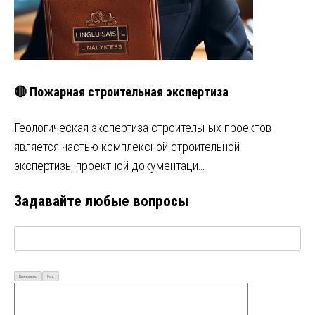
🔴 Пожарная строительная экспертиза
Геологическая экспертиза строительных проектов
является частью комплексной строительной
экспертизы проектной документаци…
Задавайте любые вопросы
Визуально
Код