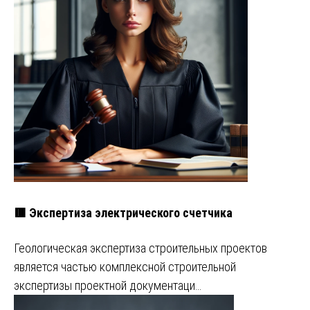
🟥 Экспертиза электрического счетчика
Геологическая экспертиза строительных проектов
является частью комплексной строительной
экспертизы проектной документаци…