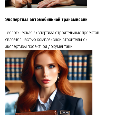
Экспертиза автомобильной трансмиссии
Геологическая экспертиза строительных проектов
является частью комплексной строительной
экспертизы проектной документаци…