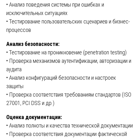
• Анализ поведения системы при ошибках и
исключительных ситуациях
• Тестирование пользовательских сценариев и бизнес-
процессов
Анализ безопасности:
• Тестирование на проникновение (penetration testing)
• Проверка механизмов аутентификации, авторизации и
аудита
• Анализ конфигураций безопасности и настроек
защиты
• Проверка соответствия требованиям стандартов (ISO
27001, PCI DSS и др.)
Оценка документации:
• Анализ полноты и качества технической документации
• Проверка соответствия документации фактической