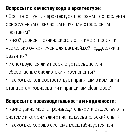
Вопросы по качеству кода и архитектуре:
• Соответствует ли архитектура программного продукта
современным стандартам и лучшим отраслевым
практикам?
• Какой уровень технического долга имеет проект и
насколько он критичен для дальнейшей поддержки и
развития?
• Используются ли в проекте устаревшие или
небезопасные библиотеки и компоненты?
• Насколько код соответствует принятым в компании
стандартам кодирования и принципам clean code?
Вопросы по производительности и надежности:
• Какие узкие места производительности существуют в
системе и как они влияют на пользовательский опыт?
• Насколько хорошо система масштабируется при