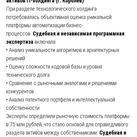
активов IT-холдинга (г. Королев)
При разделе технологического холдинга
потребовалась объективная оценка уникальной
платформы автоматизации бизнес-
процессов.
Судебная и независимая программная
экспертиза
включала:
• Анализ уникальности алгоритмов и архитектурных
решений
• Оценку сложности кодовой базы и уровня
технического долга
• Сравнение с рыночными аналогами и решениями
конкурентов
• Анализ патентного портфеля и интеллектуальной
собственности
Эксперты определили рыночную стоимость платформы
в 75 млн рублей, что стало основой для справедливого
раздела активов между собственниками.
Судебная и