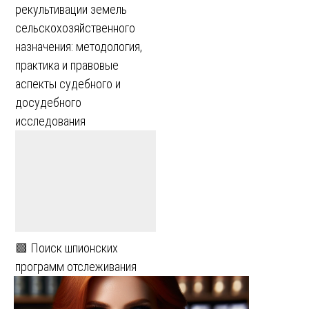
рекультивации земель
сельскохозяйственного
назначения: методология,
практика и правовые
аспекты судебного и
досудебного
исследования
🟩 Поиск шпионских
программ отслеживания