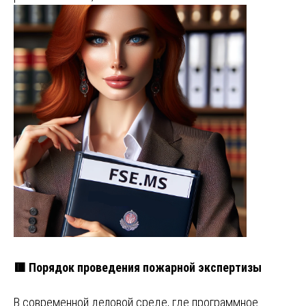
🟥 Порядок проведения пожарной экспертизы
В современной деловой среде, где программное