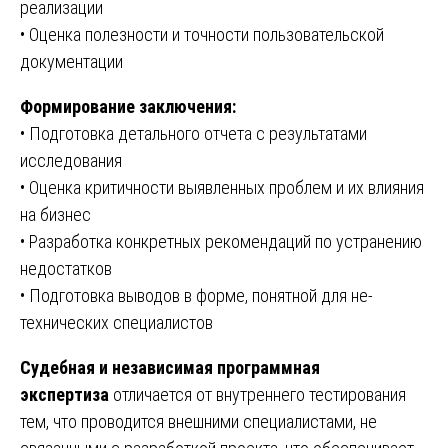
реализации
• Оценка полезности и точности пользовательской
документации
Формирование заключения:
• Подготовка детального отчета с результатами
исследования
• Оценка критичности выявленных проблем и их влияния
на бизнес
• Разработка конкретных рекомендаций по устранению
недостатков
• Подготовка выводов в форме, понятной для не-
технических специалистов
Судебная и независимая программная
экспертиза
отличается от внутреннего тестирования
тем, что проводится внешними специалистами, не