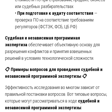
или судебных разбирательствах
•
При подготовке к аудиту соответствия
—
проверка ПО на соответствие требованиям
регуляторов (ФСТЭК, ФСБ, ЦБ РФ)
Судебная и независимая программная
экспертиза
обеспечивает объективную основу для
разрешения конфликтов и принятия взвешенных
решений в условиях технологической сложности.
📋
Примеры вопросов для проведения судебной и
независимой программной экспертизы
📋
Эффективность исследования во многом зависит от
правильной постановки вопросов. Вот типовые вопросы,
которые могут рассматриваться в ходе
судебной и
независимой программной экспертизы
: