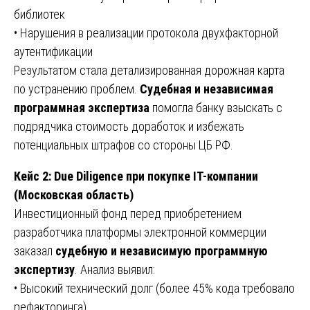
библиотек
• Нарушения в реализации протокола двухфакторной
аутентификации
Результатом стала детализированная дорожная карта
по устранению проблем.
Судебная и независимая
программная экспертиза
помогла банку взыскать с
подрядчика стоимость доработок и избежать
потенциальных штрафов со стороны ЦБ РФ.
Кейс 2: Due Diligence при покупке IT-компании
(Московская область)
Инвестиционный фонд перед приобретением
разработчика платформы электронной коммерции
заказал
судебную и независимую программную
экспертизу
. Анализ выявил:
• Высокий технический долг (более 45% кода требовало
рефакторинга)