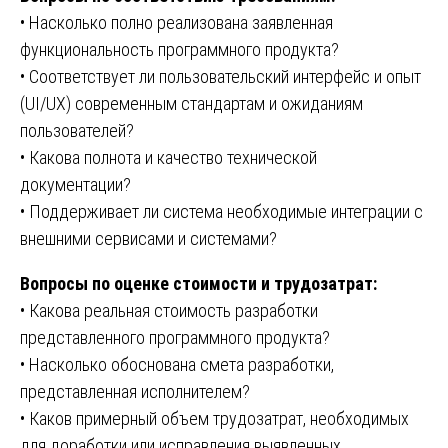
• Насколько полно реализована заявленная
функциональность программного продукта?
• Соответствует ли пользовательский интерфейс и опыт
(UI/UX) современным стандартам и ожиданиям
пользователей?
• Какова полнота и качество технической
документации?
• Поддерживает ли система необходимые интеграции с
внешними сервисами и системами?
Вопросы по оценке стоимости и трудозатрат:
• Какова реальная стоимость разработки
представленного программного продукта?
• Насколько обоснована смета разработки,
представленная исполнителем?
• Каков примерный объем трудозатрат, необходимых
для доработки или исправления выявленных