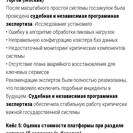
После масштабного простоя системы госзакупок была
проведена
судебная и независимая программная
экспертиза
. Исследование установило:
• Ошибку в алгоритме обработки пиковых нагрузок
• Неправильную конфигурацию кластера баз данных
• Недостаточный мониторинг критических компонентов
системы
• Отсутствие плана аварийного восстановления для
ключевых сервисов
Рекомендации экспертов были полностью реализованы,
что позволило исключить подобные инциденты в
будущем.
Судебная и независимая программная
экспертиза
обеспечила стабильную работу критически
важной государственной системы.
Кейс 5: Оценка стоимости платформы при разделе