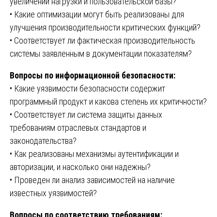
увеличении нагрузки и пользовательской базы?
• Какие оптимизации могут быть реализованы для
улучшения производительности критических функций?
• Соответствует ли фактическая производительность
системы заявленным в документации показателям?
Вопросы по информационной безопасности:
• Какие уязвимости безопасности содержит
программный продукт и какова степень их критичности?
• Соответствует ли система защиты данных
требованиям отраслевых стандартов и
законодательства?
• Как реализованы механизмы аутентификации и
авторизации, и насколько они надежны?
• Проведен ли анализ зависимостей на наличие
известных уязвимостей?
Вопросы по соответствию требованиям: