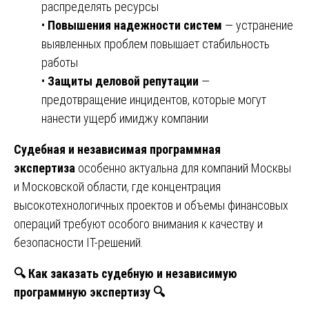
распределять ресурсы
•
Повышения надежности систем
— устранение
выявленных проблем повышает стабильность
работы
•
Защиты деловой репутации
—
предотвращение инцидентов, которые могут
нанести ущерб имиджу компании
Судебная и независимая программная
экспертиза
особенно актуальна для компаний Москвы
и Московской области, где концентрация
высокотехнологичных проектов и объемы финансовых
операций требуют особого внимания к качеству и
безопасности IT-решений.
🔍
Как заказать судебную и независимую
программную экспертизу
🔍