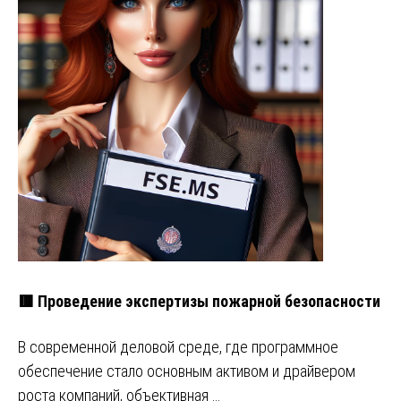
🟥 Проведение экспертизы пожарной безопасности
В современной деловой среде, где программное
обеспечение стало основным активом и драйвером
роста компаний, объективная …