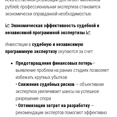
рублей, профессиональная экспертиза становится
экономически оправданной необходимостью.
📈
Экономическая эффективность судебной и
независимой программной экспертизы
📈
Инвестиции в
судебную и независимую
программную экспертизу
окупаются за счет:
Предотвращения финансовых потерь
—
выявление проблем на ранних стадиях позволяет
избежать крупных убытков
•
Снижения судебных рисков
— объективная
экспертиза увеличивает шансы на успешное
разрешение спора
•
Оптимизации затрат на разработку
—
рекомендации экспертов помогают эффективно