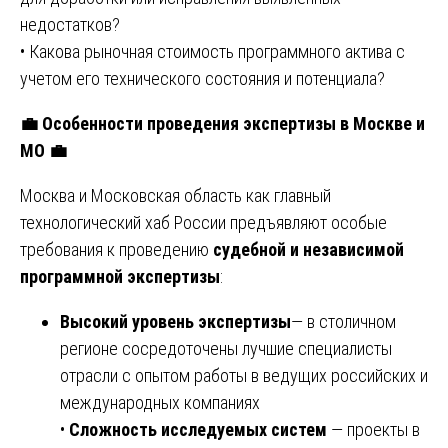
недостатков?
• Какова рыночная стоимость программного актива с
учетом его технического состояния и потенциала?
💼
Особенности проведения экспертизы в Москве и
МО
💼
Москва и Московская область как главный
технологический хаб России предъявляют особые
требования к проведению
судебной и независимой
программной экспертизы
:
Высокий уровень экспертизы
— в столичном
регионе сосредоточены лучшие специалисты
отрасли с опытом работы в ведущих российских и
международных компаниях
•
Сложность исследуемых систем
— проекты в