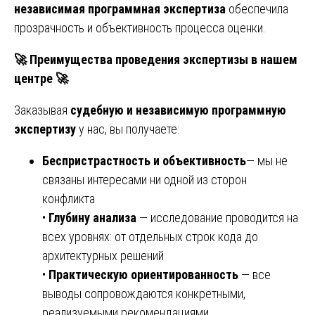
независимая программная экспертиза
обеспечила
прозрачность и объективность процесса оценки.
🚀
Преимущества проведения экспертизы в нашем
центре
🚀
Заказывая
судебную и независимую программную
экспертизу
у нас, вы получаете:
Беспристрастность и объективность
— мы не
связаны интересами ни одной из сторон
конфликта
•
Глубину анализа
— исследование проводится на
всех уровнях: от отдельных строк кода до
архитектурных решений
•
Практическую ориентированность
— все
выводы сопровождаются конкретными,
реализуемыми рекомендациями