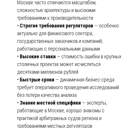
Москве часто отличаются масштабом,
сложностью архитектуры и высокими
требованиями к производительности
•
Строгие требования регуляторов
— особенно
актуально для финансового сектора,
государственных заказчиков и компаний,
работающих с персональными данными
•
Высокие ставки
— стоимость ошибки в крупных
столичных проектах может исчисляться
десятками миллионов рублей
•
Быстрые сроки
— динамичная бизнес-среда
требует оперативного проведения исследований
без потери качества анализа
•
Знание местной специфики
— эксперты,
работающие в Москве, хорошо знакомы с
практикой арбитражных судов региона и
требованиями местных регуляторов