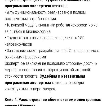
программная экспертиза
показала:
• 87% функциональности реализовано в полном
соответствии с требованиями
• Ключевой модуль аналитики работал некорректно из-
за ошибок в бизнес-логике
• Трудозатраты на исправление оценены в 180
человеко-часов
• Завышение сметы разработки на 25% по сравнению с
рыночными расценками
Экспертное заключение позволило сторонам достичь
мирового соглашения с корректировкой итоговой
стоимости проекта.
Судебная и независимая
программная экспертиза
стала основой для
конструктивных переговоров.
Кейс 4: Расследование сбоя в системе электронных
торгов (Москва)