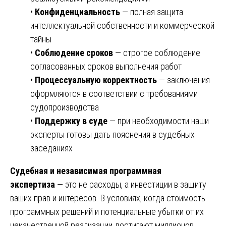
•
Конфиденциальность
— полная защита
интеллектуальной собственности и коммерческой
тайны
•
Соблюдение сроков
— строгое соблюдение
согласованных сроков выполнения работ
•
Процессуальную корректность
— заключения
оформляются в соответствии с требованиями
судопроизводства
•
Поддержку в суде
— при необходимости наши
эксперты готовы дать пояснения в судебных
заседаниях
Судебная и независимая программная
экспертиза
— это не расходы, а инвестиции в защиту
ваших прав и интересов. В условиях, когда стоимость
программных решений и потенциальные убытки от их
некачественной реализации достигают миллионов