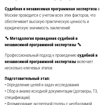
Судебная и независимая программная экспертиза
в
Москве проводится с учетом всех этих факторов, что
обеспечивает высокую практическую ценность и
юридическую значимость заключений.
🔧
Методология проведения судебной и
независимой программной экспертизы
🔧
Профессиональный подход к проведению
судебной и
независимой программной экспертизы
включает
несколько ключевых этапов:
Подготовительный этап:
• Определение целей и задач исследования
• Сбор и анализ исходной документации (договоры, ТЗ,
спецификации)
• Формирование экспертной группы с необходимой