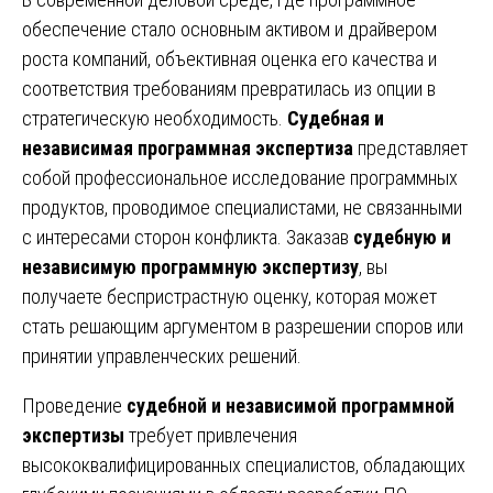
обеспечение стало основным активом и драйвером
роста компаний, объективная оценка его качества и
соответствия требованиям превратилась из опции в
стратегическую необходимость.
Судебная и
независимая программная экспертиза
представляет
собой профессиональное исследование программных
продуктов, проводимое специалистами, не связанными
с интересами сторон конфликта. Заказав
судебную и
независимую программную экспертизу
, вы
получаете беспристрастную оценку, которая может
стать решающим аргументом в разрешении споров или
принятии управленческих решений.
Проведение
судебной и независимой программной
экспертизы
требует привлечения
высококвалифицированных специалистов, обладающих