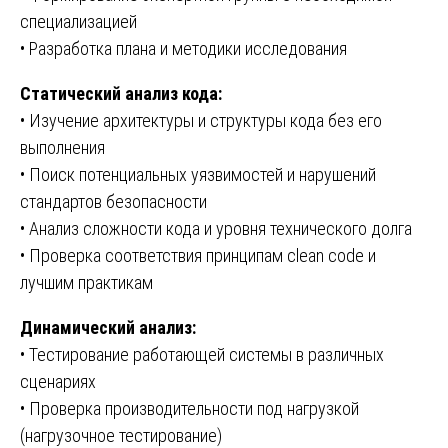
специализацией
• Разработка плана и методики исследования
Статический анализ кода:
• Изучение архитектуры и структуры кода без его
выполнения
• Поиск потенциальных уязвимостей и нарушений
стандартов безопасности
• Анализ сложности кода и уровня технического долга
• Проверка соответствия принципам clean code и
лучшим практикам
Динамический анализ:
• Тестирование работающей системы в различных
сценариях
• Проверка производительности под нагрузкой
(нагрузочное тестирование)