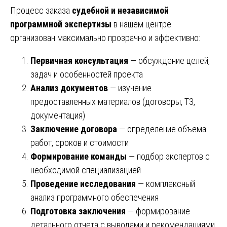
Процесс заказа
судебной и независимой
программной экспертизы
в нашем центре
организован максимально прозрачно и эффективно:
Первичная консультация
— обсуждение целей,
задач и особенностей проекта
Анализ документов
— изучение
предоставленных материалов (договоры, ТЗ,
документация)
Заключение договора
— определение объема
работ, сроков и стоимости
Формирование команды
— подбор экспертов с
необходимой специализацией
Проведение исследования
— комплексный
анализ программного обеспечения
Подготовка заключения
— формирование
детального отчета с выводами и рекомендациями