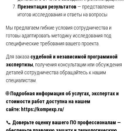
Презентация результатов
— представление
итогов исследования и ответы на вопросы
Мы предлагаем гибкие условия сотрудничества и
готовы адаптировать методику исследования под
специфические требования вашего проекта.
Для заказа
судебной и независимой программной
экспертизы
, получения консультации или обсуждения
деталей сотрудничества обращайтесь к нашим
специалистам.
🌐
Подробная информация об услугах, экспертах и
стоимости работ доступна на нашем
сайте:
https://kompexp.ru/
📞
Доверьте оценку вашего ПО профессионалам —
обеспечьте правовую защиту и технологическую