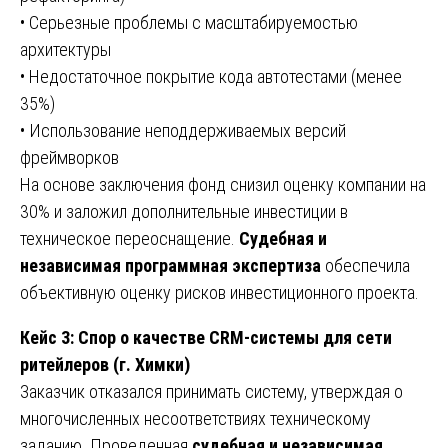
• Серьезные проблемы с масштабируемостью
архитектуры
• Недостаточное покрытие кода автотестами (менее
35%)
• Использование неподдерживаемых версий
фреймворков
На основе заключения фонд снизил оценку компании на
30% и заложил дополнительные инвестиции в
техническое переоснащение.
Судебная и
независимая программная экспертиза
обеспечила
объективную оценку рисков инвестиционного проекта.
Кейс 3: Спор о качестве CRM-системы для сети
ритейлеров (г. Химки)
Заказчик отказался принимать систему, утверждая о
многочисленных несоответствиях техническому
заданию. Проведенная
судебная и независимая