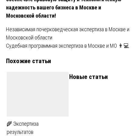
надежность вашего бизнеса в Москве и
Московской области!
Навигация
Независимая почерковедческая экспертиза в Москве и
Московской области
по
Судебная программная экспертиза в Москве и МО 👨💻
записям
Похожие статьи
Новые статьи
🌾 Экспертиза
результатов