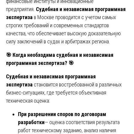
финансовые институты и инновационные
предприятия.
Судебная и независимая программная
экспертиза
в Москве проводится с учетом самых
строгих требований и современных стандартов
качества, что обеспечивает высокую доказательную
силу заключений в судах и арбитражах региона.
🎯
Когда необходима судебная и независимая
программная экспертиза?
🎯
Судебная и независимая программная
экспертиза
становится востребованной в различных
бизнес-ситуациях, где требуется объективная
техническая оценка:
При разрешении споров по договорам
разработки
— оценка соответствия результата
работ техническому заданию, анализ наличия