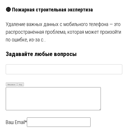
🔴 Пожарная строительная экспертиза
Удаление важных данных с мобильного телефона — это
распространённая проблема, которая может произойти
по ошибке, из-за с…
Задавайте любые вопросы
Визуально
Код
Ваш Email*