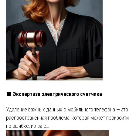
🟥 Экспертиза электрического счетчика
Удаление важных данных с мобильного телефона — это
распространённая проблема, которая может произойти
по ошибке, из-за с…