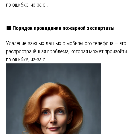
по ошибке, из-за с…
🟥 Порядок проведения пожарной экспертизы
Удаление важных данных с мобильного телефона — это
распространённая проблема, которая может произойти
по ошибке, из-за с…