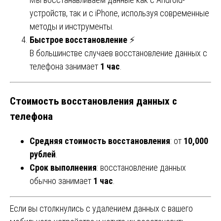
устройств, так и с iPhone, используя современные
методы и инструменты.
Быстрое восстановление
⚡
В большинстве случаев восстановление данных с
телефона занимает
1 час
.
Стоимость восстановления данных с
телефона
Средняя стоимость восстановления
: от
10,000
рублей
.
Срок выполнения
: восстановление данных
обычно занимает
1 час
.
Если вы столкнулись с удалением данных с вашего