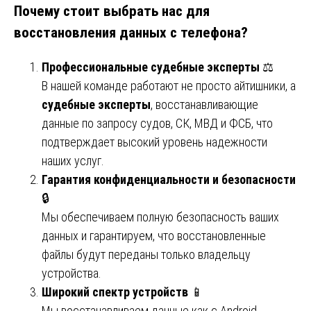
Почему стоит выбрать нас для
восстановления данных с телефона?
Профессиональные судебные эксперты
⚖️
В нашей команде работают не просто айтишники, а
судебные эксперты
, восстанавливающие
данные по запросу судов, СК, МВД и ФСБ, что
подтверждает высокий уровень надежности
наших услуг.
Гарантия конфиденциальности и безопасности
🔒
Мы обеспечиваем полную безопасность ваших
данных и гарантируем, что восстановленные
файлы будут переданы только владельцу
устройства.
Широкий спектр устройств
📱
Мы восстанавливаем данные как с Android-