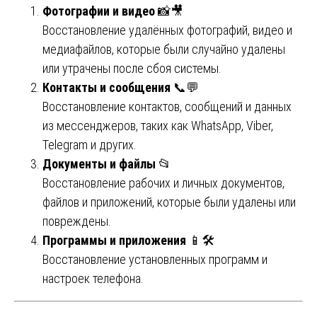
Фотографии и видео
📸🎥
Восстановление удалённых фотографий, видео и
медиафайлов, которые были случайно удалены
или утрачены после сбоя системы.
Контакты и сообщения
📞💬
Восстановление контактов, сообщений и данных
из мессенджеров, таких как WhatsApp, Viber,
Telegram и других.
Документы и файлы
📂
Восстановление рабочих и личных документов,
файлов и приложений, которые были удалены или
повреждены.
Программы и приложения
📱🛠️
Восстановление установленных программ и
настроек телефона.