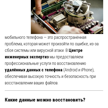
мобильного телефона — это распространённая
проблема, которая может произойти по ошибке, из-за
сбоя системы или вирусной атаки. В
Центре
инженерных экспертиз
мы предоставляем
профессиональные услуги по восстановлению
удалённых данных с телефона
(Android и iPhone),
обеспечивая высокую точность и безопасность при
восстановлении ваших файлов.
Какие данные можно восстановить?