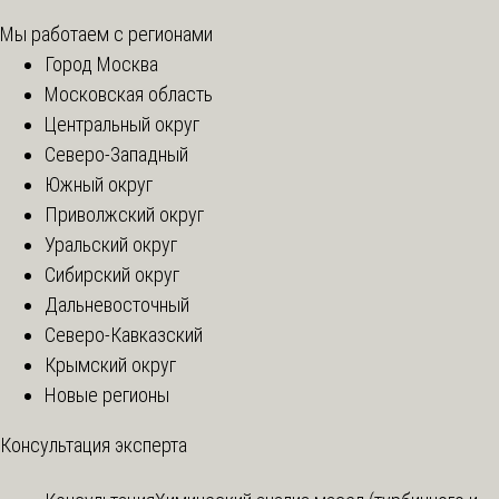
Мы работаем с регионами
Город Москва
Московская область
Центральный округ
Северо-Западный
Южный округ
Приволжский округ
Уральский округ
Сибирский округ
Дальневосточный
Северо-Кавказский
Крымский округ
Новые регионы
Консультация эксперта