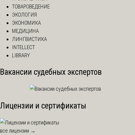
ТОВАРОВЕДЕНИЕ
ЭКОЛОГИЯ
ЭКОНОМИКА
МЕДИЦИНА
ЛИНГВИСТИКА
INTELLECT
LIBRARY
Вакансии судебных экспертов
Лицензии и сертификаты
все лицензии →