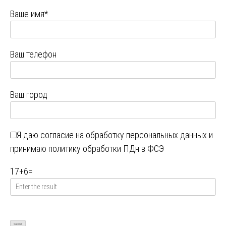
Ваше имя*
Ваш телефон
Ваш город
Я даю
согласие на обработку персональных данных
и
принимаю
политику обработки ПДн в ФСЭ
17
+
6
=