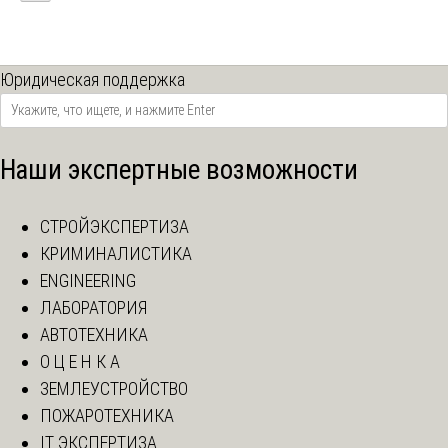
Юридическая поддержка
Наши экспертные возможности
СТРОЙЭКСПЕРТИЗА
КРИМИНАЛИСТИКА
ENGINEERING
ЛАБОРАТОРИЯ
АВТОТЕХНИКА
О Ц Е Н К А
ЗЕМЛЕУСТРОЙСТВО
ПОЖАРОТЕХНИКА
IT ЭКСПЕРТИЗА