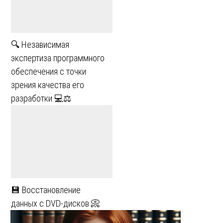
🔍 Независимая
экспертиза программного
обеспечения с точки
зрения качества его
разработки 💻⚖
💾 Восстановление
данных с DVD-дисков 📀