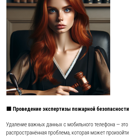
🟥 Проведение экспертизы пожарной безопасности
Удаление важных данных с мобильного телефона — это
распространённая проблема, которая может произойти