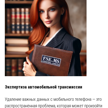
Экспертиза автомобильной трансмиссии
Удаление важных данных с мобильного телефона — это
распространённая проблема, которая может произойти