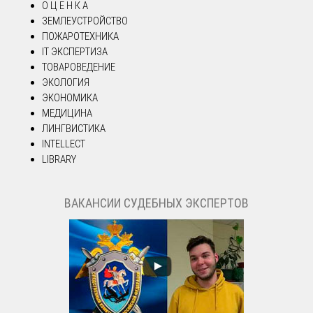
О Ц Е Н К А
ЗЕМЛЕУСТРОЙСТВО
ПОЖАРОТЕХНИКА
IT ЭКСПЕРТИЗА
ТОВАРОВЕДЕНИЕ
ЭКОЛОГИЯ
ЭКОНОМИКА
МЕДИЦИНА
ЛИНГВИСТИКА
INTELLECT
LIBRARY
ВАКАНСИИ СУДЕБНЫХ ЭКСПЕРТОВ