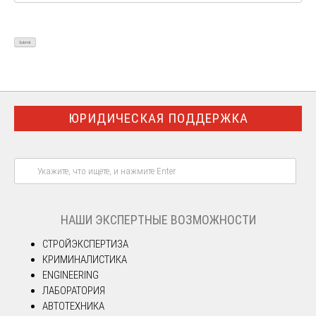
ЮРИДИЧЕСКАЯ ПОДДЕРЖКА
НАШИ ЭКСПЕРТНЫЕ ВОЗМОЖНОСТИ
СТРОЙЭКСПЕРТИЗА
КРИМИНАЛИСТИКА
ENGINEERING
ЛАБОРАТОРИЯ
АВТОТЕХНИКА