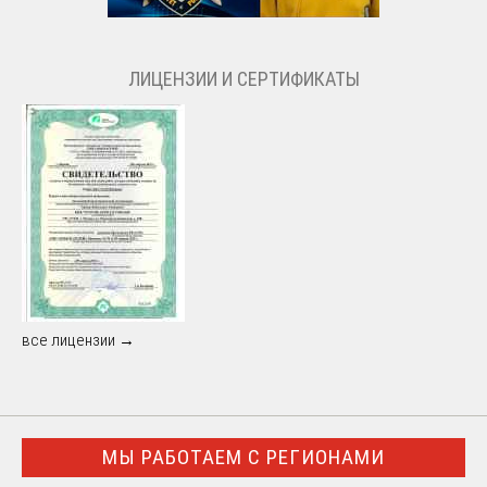
ЛИЦЕНЗИИ И СЕРТИФИКАТЫ
все лицензии →
МЫ РАБОТАЕМ С РЕГИОНАМИ