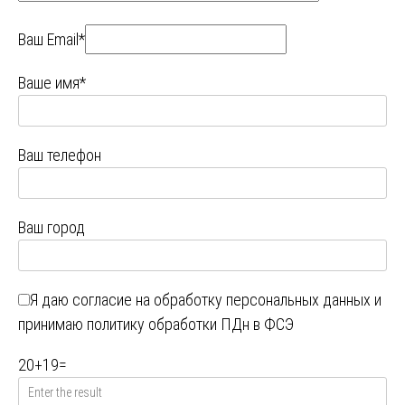
Ваш Email*
Ваше имя*
Ваш телефон
Ваш город
Я даю
согласие на обработку персональных данных
и
принимаю
политику обработки ПДн в ФСЭ
20
+
19
=