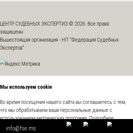
ЦЕНТР СУДЕБНЫХ ЭКСПЕРТИЗ © 2026. Все права
защищены
Вышестоящая организация -
НП "Федерация Судебных
Экспертов"
Мы используем cookie
Во время посещения нашего сайта вы соглашаетесь с тем,
что мы обрабатываем ваши персональные данные с
использованием метрических программ.
Подробнее
info@fse.ms
Согласен