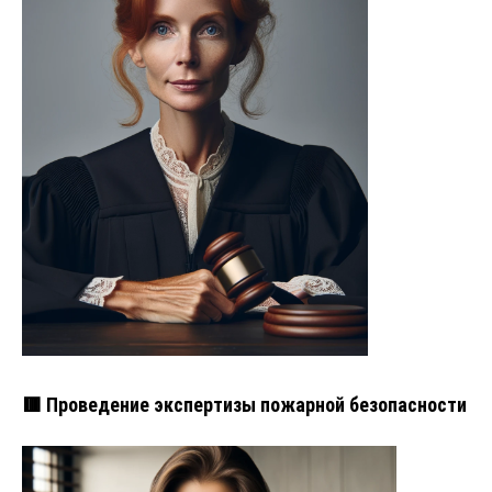
🟥 Проведение экспертизы пожарной безопасности