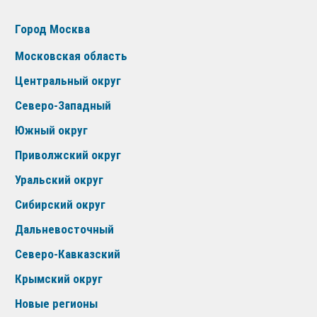
Город Москва
Московская область
Центральный округ
Северо-Западный
Южный округ
Приволжский округ
Уральский округ
Сибирский округ
Дальневосточный
Северо-Кавказский
Крымский округ
Новые регионы