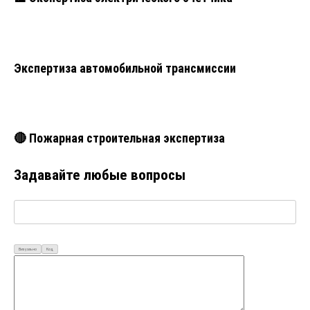
Экспертиза автомобильной трансмиссии
🔴 Пожарная строительная экспертиза
Задавайте любые вопросы
Визуально
Код