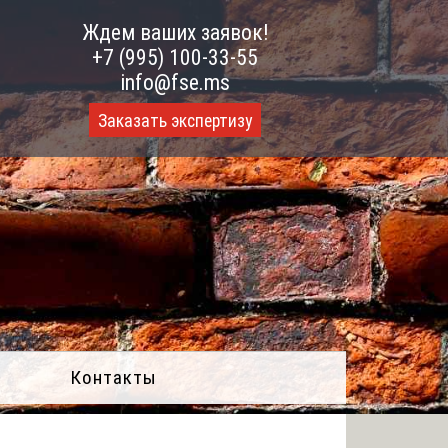
Ждем ваших заявок!
+7 (995) 100-33-55
info@fse.ms
Заказать экспертизу
Контакты