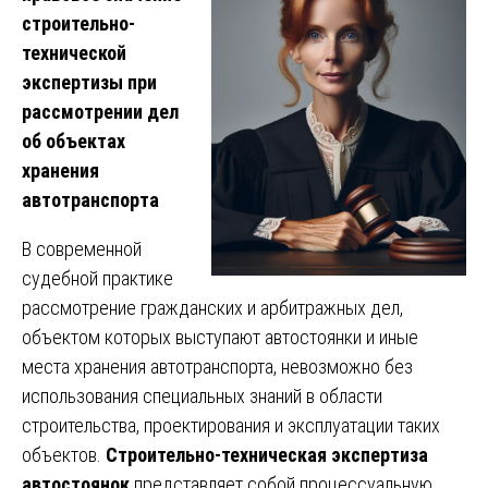
строительно-
технической
экспертизы при
рассмотрении дел
об объектах
хранения
автотранспорта
В современной
судебной практике
рассмотрение гражданских и арбитражных дел,
объектом которых выступают автостоянки и иные
места хранения автотранспорта, невозможно без
использования специальных знаний в области
строительства, проектирования и эксплуатации таких
объектов.
Строительно-техническая экспертиза
автостоянок
представляет собой процессуальную