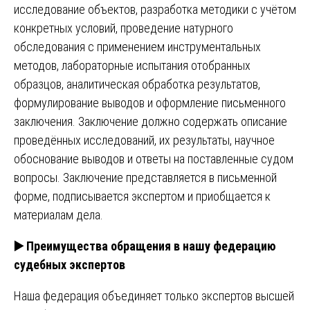
исследование объектов, разработка методики с учётом
конкретных условий, проведение натурного
обследования с применением инструментальных
методов, лабораторные испытания отобранных
образцов, аналитическая обработка результатов,
формулирование выводов и оформление письменного
заключения. Заключение должно содержать описание
проведённых исследований, их результаты, научное
обоснование выводов и ответы на поставленные судом
вопросы. Заключение представляется в письменной
форме, подписывается экспертом и приобщается к
материалам дела.
▶️
Преимущества обращения в нашу федерацию
судебных экспертов
Наша федерация объединяет только экспертов высшей