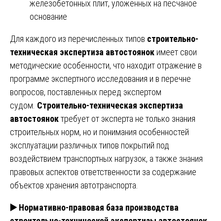
железобетонных плит, уложенных на песчаное
основание
Для каждого из перечисленных типов
строительно-
техническая экспертиза автостоянок
имеет свои
методические особенности, что находит отражение в
программе экспертного исследования и в перечне
вопросов, поставленных перед экспертом
судом.
Строительно-техническая экспертиза
автостоянок
требует от эксперта не только знания
строительных норм, но и понимания особенностей
эксплуатации различных типов покрытий под
воздействием транспортных нагрузок, а также знания
правовых аспектов ответственности за содержание
объектов хранения автотранспорта.
▶️
Нормативно-правовая база производства
строительно-технической экспертизы автостоянок