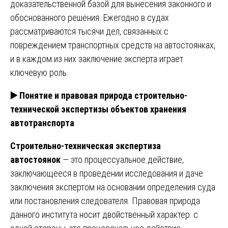
доказательственной базой для вынесения законного и
обоснованного решения. Ежегодно в судах
рассматриваются тысячи дел, связанных с
повреждением транспортных средств на автостоянках,
и в каждом из них заключение эксперта играет
ключевую роль.
▶️
Понятие и правовая природа строительно-
технической экспертизы объектов хранения
автотранспорта
Строительно-техническая экспертиза
автостоянок
— это процессуальное действие,
заключающееся в проведении исследования и даче
заключения экспертом на основании определения суда
или постановления следователя. Правовая природа
данного института носит двойственный характер: с