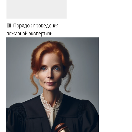
🟥 Порядок проведения
пожарной экспертизы