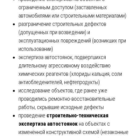
ограниченным доступом (заставленных
автомобилями или строительными материалами)
разграничение строительных дефектов
(допущенных при возведении) и
эксплуатационных повреждений (возникших при
использовании)
экспертиза автостоянок, подвергшихся
длительному агрессивному воздействию
химических реагентов (хлориды кальция, соли
антиобледенителей, нефтепродукты)
исследование объектов, где ранее уже
проводились ремонтно-восстановительные
работы, скрывшие исходные дефекты
проведение
строительно-техническая
экспертиза автостоянок
на объектах с
изменённой конструктивной схемой (незаконные