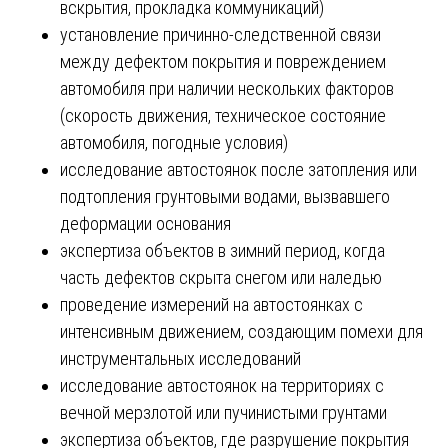
вскрытия, прокладка коммуникаций)
установление причинно-следственной связи
между дефектом покрытия и повреждением
автомобиля при наличии нескольких факторов
(скорость движения, техническое состояние
автомобиля, погодные условия)
исследование автостоянок после затопления или
подтопления грунтовыми водами, вызвавшего
деформации основания
экспертиза объектов в зимний период, когда
часть дефектов скрыта снегом или наледью
проведение измерений на автостоянках с
интенсивным движением, создающим помехи для
инструментальных исследований
исследование автостоянок на территориях с
вечной мерзлотой или пучинистыми грунтами
экспертиза объектов, где разрушение покрытия