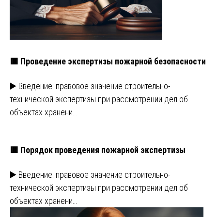
🟥 Проведение экспертизы пожарной безопасности
▶️ Введение: правовое значение строительно-
технической экспертизы при рассмотрении дел об
объектах хранени…
🟥 Порядок проведения пожарной экспертизы
▶️ Введение: правовое значение строительно-
технической экспертизы при рассмотрении дел об
объектах хранени…