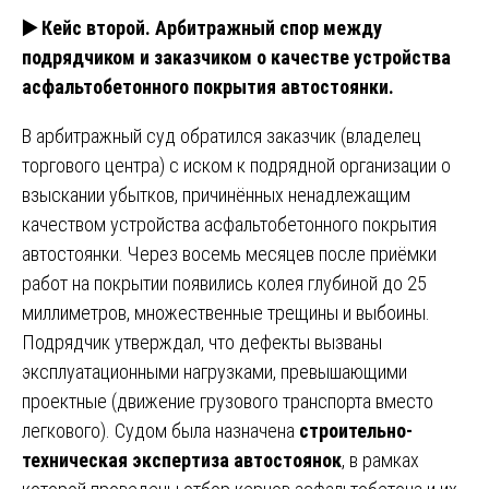
▶️
Кейс второй. Арбитражный спор между
подрядчиком и заказчиком о качестве устройства
асфальтобетонного покрытия автостоянки.
В арбитражный суд обратился заказчик (владелец
торгового центра) с иском к подрядной организации о
взыскании убытков, причинённых ненадлежащим
качеством устройства асфальтобетонного покрытия
автостоянки. Через восемь месяцев после приёмки
работ на покрытии появились колея глубиной до 25
миллиметров, множественные трещины и выбоины.
Подрядчик утверждал, что дефекты вызваны
эксплуатационными нагрузками, превышающими
проектные (движение грузового транспорта вместо
легкового). Судом была назначена
строительно-
техническая экспертиза автостоянок
, в рамках