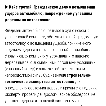
▶️
Кейс третий. Гражданское дело о возмещении
ущерба автомобилю, повреждённому упавшим
деревом на автостоянке.
Владелец автомобиля обратился в суд с иском к
управляющей компании, обслуживающей придомовую
автостоянку, о возмещении ущерба, причинённого
падением дерева на припаркованный автомобиль.
Управляющая компания утверждала, что падение
дерева вызвано аномальными погодными условиями
(ураганный ветер) и является обстоятельством
непреодолимой силы. Суд назначил
строительно-
техническая экспертиза автостоянок
для
определения состояния дерева и причин его падения.
Эксперты провели дендрологическое обследование
упавшего дерева и корневой системы. Было