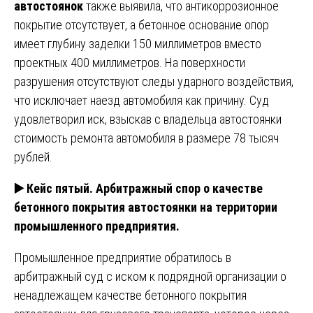
автостоянок
также выявила, что антикоррозионное
покрытие отсутствует, а бетонное основание опор
имеет глубину заделки 150 миллиметров вместо
проектных 400 миллиметров. На поверхности
разрушения отсутствуют следы ударного воздействия,
что исключает наезд автомобиля как причину. Суд
удовлетворил иск, взыскав с владельца автостоянки
стоимость ремонта автомобиля в размере 78 тысяч
рублей.
▶️
Кейс пятый. Арбитражный спор о качестве
бетонного покрытия автостоянки на территории
промышленного предприятия.
Промышленное предприятие обратилось в
арбитражный суд с иском к подрядной организации о
ненадлежащем качестве бетонного покрытия