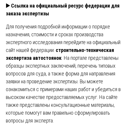
▶️
Ссылка на официальный ресурс федерации для
заказа экспертизы
Для получения подробной информации о порядке
назначения, стоимости и сроках производства
экспертного исследования перейдите на официальный
сайт нашей федерации:
строительно-техническая
экспертиза автостоянок
. На портале представлены
образцы экспертных заключений, перечень типовых
вопросов для суда, а также форма для направления
заявки на проведение экспертизы. Вы можете
ознакомиться с примерами наших работ и убедиться в
высоком качестве предоставляемых услуг. На сайте
также представлены консультационные материалы,
которые помогут вам правильно сформулировать
вопросы для эксперта.