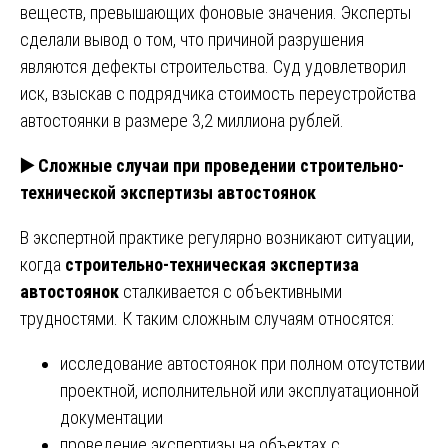
веществ, превышающих фоновые значения. Эксперты
сделали вывод о том, что причиной разрушения
являются дефекты строительства. Суд удовлетворил
иск, взыскав с подрядчика стоимость переустройства
автостоянки в размере 3,2 миллиона рублей.
▶️
Сложные случаи при проведении строительно-
технической экспертизы автостоянок
В экспертной практике регулярно возникают ситуации,
когда
строительно-техническая экспертиза
автостоянок
сталкивается с объективными
трудностями. К таким сложным случаям относятся:
исследование автостоянок при полном отсутствии
проектной, исполнительной или эксплуатационной
документации
проведение экспертизы на объектах с