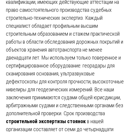
квалификации, имеющих действующие аттестации на
право самостоятельного производства судебных
строительно-технических экспертиз. Каждый
специалист обладает профильным высшим
строительным образованием и стажем практической
работы в области обследования дорожных покрытий и
объектов хранения автотранспорта не менее
двенадцати лет. Мы используем только поверенное и
сертифицированное оборудование: георадары для
сканирования основания, ультразвуковые
дефектоскопы для контроля прочности, высокоточные
нивелиры для геодезических измерений. Все наши
заключения принимаются судами общей юрисдикции,
арбитражными судами и следственными органами без
дополнительной проверки. Срок производства
строительной экспертизы стоянок
в нашей
организации составляет от семи до четырнадцати