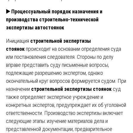
▶️
Процессуальный порядок назначения и
производства строительно-технической
экспертизы автостоянок
Инициация
строительной экспертизы
стоянок
происходит на основании определения суда
или постановления следователя. Стороны по делу
вправе представить суду письменные вопросы,
подлежащие разрешению экспертом, однако
окончательный круг вопросов формируется судом. При
назначении
строительной экспертизы стоянок
суд
также определяет экспертное учреждение и
конкретных экспертов, предупреждает их об уголовной
ответственности. Производство экспертизы включает
следующие этапы: изучение материалов дела и
представленной документации, предварительное