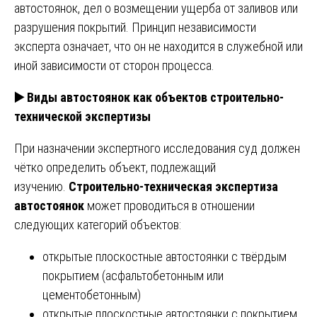
автостоянок, дел о возмещении ущерба от заливов или
разрушения покрытий. Принцип независимости
эксперта означает, что он не находится в служебной или
иной зависимости от сторон процесса.
▶️
Виды автостоянок как объектов строительно-
технической экспертизы
При назначении экспертного исследования суд должен
чётко определить объект, подлежащий
изучению.
Строительно-техническая экспертиза
автостоянок
может проводиться в отношении
следующих категорий объектов:
открытые плоскостные автостоянки с твёрдым
покрытием (асфальтобетонным или
цементобетонным)
открытые плоскостные автостоянки с покрытием