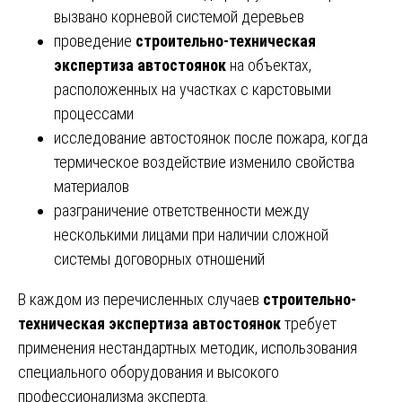
вызвано корневой системой деревьев
проведение
строительно-техническая
экспертиза автостоянок
на объектах,
расположенных на участках с карстовыми
процессами
исследование автостоянок после пожара, когда
термическое воздействие изменило свойства
материалов
разграничение ответственности между
несколькими лицами при наличии сложной
системы договорных отношений
В каждом из перечисленных случаев
строительно-
техническая экспертиза автостоянок
требует
применения нестандартных методик, использования
специального оборудования и высокого
профессионализма эксперта.