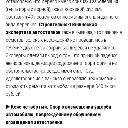
установлено, что дерево имело признаки заболевания
(гниль коры и корней), охват корневой системы
составлял 40 процентов от нормативного для данного
вида деревьев.
Строительно-техническая
экспертиза автостоянок
также выявила, что плановые
осмотры зелёных насаждений не проводились в
течение двух лет, а аварийные деревья не удалялись.
Эксперты сделали вывод о том, что причиной падения
явилось ненадлежащее содержание территории, а не
обстоятельства непреодолимой силы. Суд
удовлетворил иск, взыскав с управляющей компании
стоимость ремонта автомобиля в размере 340 тысяч
рублей.
▶️
Кейс четвёртый. Спор о возмещении ущерба
автомобилю, повреждённому обрушением
ограждения автостоянки.