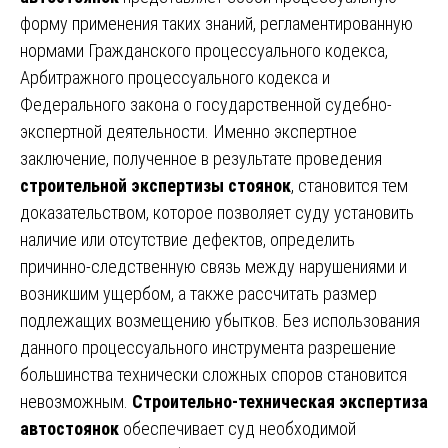
форму применения таких знаний, регламентированную
нормами Гражданского процессуального кодекса,
Арбитражного процессуального кодекса и
Федерального закона о государственной судебно-
экспертной деятельности. Именно экспертное
заключение, полученное в результате проведения
строительной экспертизы стоянок
, становится тем
доказательством, которое позволяет суду установить
наличие или отсутствие дефектов, определить
причинно-следственную связь между нарушениями и
возникшим ущербом, а также рассчитать размер
подлежащих возмещению убытков. Без использования
данного процессуального инструмента разрешение
большинства технически сложных споров становится
невозможным.
Строительно-техническая экспертиза
автостоянок
обеспечивает суд необходимой