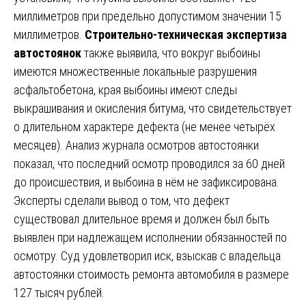
миллиметров при предельно допустимом значении 15
миллиметров.
Строительно-техническая экспертиза
автостоянок
также выявила, что вокруг выбоины
имеются множественные локальные разрушения
асфальтобетона, края выбоины имеют следы
выкрашивания и окисления битума, что свидетельствует
о длительном характере дефекта (не менее четырёх
месяцев). Анализ журнала осмотров автостоянки
показал, что последний осмотр проводился за 60 дней
до происшествия, и выбоина в нём не зафиксирована.
Эксперты сделали вывод о том, что дефект
существовал длительное время и должен был быть
выявлен при надлежащем исполнении обязанностей по
осмотру. Суд удовлетворил иск, взыскав с владельца
автостоянки стоимость ремонта автомобиля в размере
127 тысяч рублей.