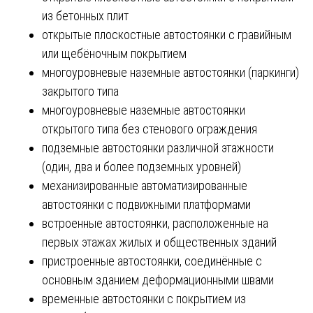
из бетонных плит
открытые плоскостные автостоянки с гравийным
или щебёночным покрытием
многоуровневые наземные автостоянки (паркинги)
закрытого типа
многоуровневые наземные автостоянки
открытого типа без стенового ограждения
подземные автостоянки различной этажности
(один, два и более подземных уровней)
механизированные автоматизированные
автостоянки с подвижными платформами
встроенные автостоянки, расположенные на
первых этажах жилых и общественных зданий
пристроенные автостоянки, соединённые с
основным зданием деформационными швами
временные автостоянки с покрытием из