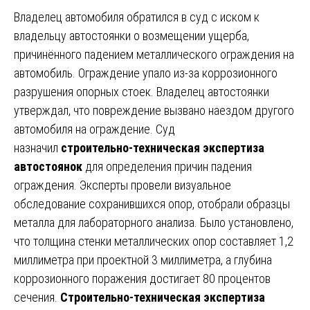
Владелец автомобиля обратился в суд с иском к
владельцу автостоянки о возмещении ущерба,
причинённого падением металлического ограждения на
автомобиль. Ограждение упало из-за коррозионного
разрушения опорных стоек. Владелец автостоянки
утверждал, что повреждение вызвано наездом другого
автомобиля на ограждение. Суд
назначил
строительно-техническая экспертиза
автостоянок
для определения причин падения
ограждения. Эксперты провели визуальное
обследование сохранившихся опор, отобрали образцы
металла для лабораторного анализа. Было установлено,
что толщина стенки металлических опор составляет 1,2
миллиметра при проектной 3 миллиметра, а глубина
коррозионного поражения достигает 80 процентов
сечения.
Строительно-техническая экспертиза