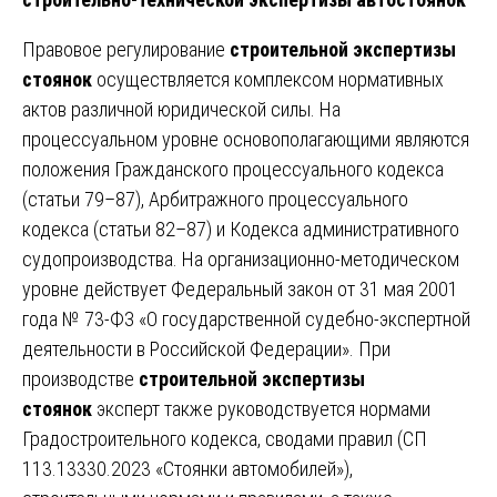
Правовое регулирование
строительной экспертизы
стоянок
осуществляется комплексом нормативных
актов различной юридической силы. На
процессуальном уровне основополагающими являются
положения Гражданского процессуального кодекса
(статьи 79–87), Арбитражного процессуального
кодекса (статьи 82–87) и Кодекса административного
судопроизводства. На организационно-методическом
уровне действует Федеральный закон от 31 мая 2001
года № 73-ФЗ «О государственной судебно-экспертной
деятельности в Российской Федерации». При
производстве
строительной экспертизы
стоянок
эксперт также руководствуется нормами
Градостроительного кодекса, сводами правил (СП
113.13330.2023 «Стоянки автомобилей»),