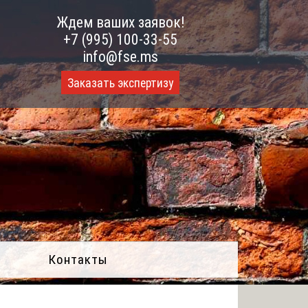
Ждем ваших заявок!
+7 (995) 100-33-55
info@fse.ms
Заказать экспертизу
Контакты