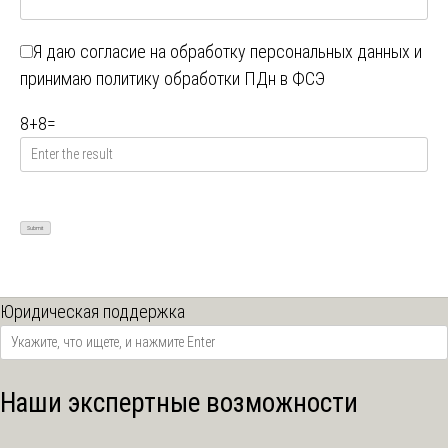
Я даю
согласие на обработку персональных данных
и
принимаю
политику обработки ПДн в ФСЭ
8
+
8
=
Юридическая поддержка
Наши экспертные возможности