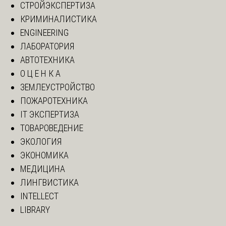
СТРОЙЭКСПЕРТИЗА
КРИМИНАЛИСТИКА
ENGINEERING
ЛАБОРАТОРИЯ
АВТОТЕХНИКА
О Ц Е Н К А
ЗЕМЛЕУСТРОЙСТВО
ПОЖАРОТЕХНИКА
IT ЭКСПЕРТИЗА
ТОВАРОВЕДЕНИЕ
ЭКОЛОГИЯ
ЭКОНОМИКА
МЕДИЦИНА
ЛИНГВИСТИКА
INTELLECT
LIBRARY