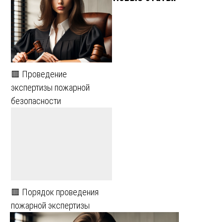
🟥 Проведение
экспертизы пожарной
безопасности
🟥 Порядок проведения
пожарной экспертизы