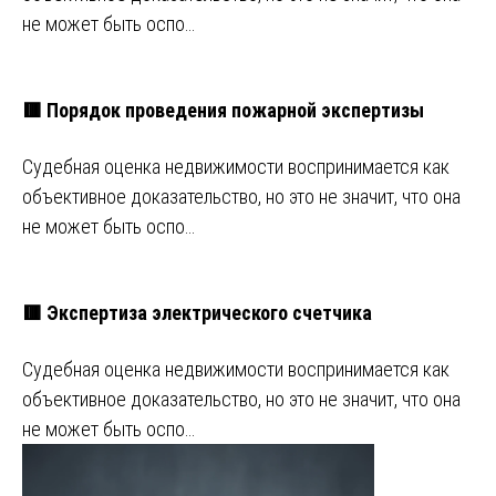
не может быть оспо…
🟥 Порядок проведения пожарной экспертизы
Судебная оценка недвижимости воспринимается как
объективное доказательство, но это не значит, что она
не может быть оспо…
🟥 Экспертиза электрического счетчика
Судебная оценка недвижимости воспринимается как
объективное доказательство, но это не значит, что она
не может быть оспо…