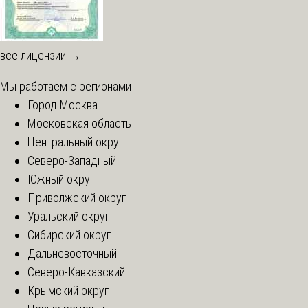
все лицензии →
Мы работаем с регионами
Город Москва
Московская область
Центральный округ
Северо-Западный
Южный округ
Приволжский округ
Уральский округ
Сибирский округ
Дальневосточный
Северо-Кавказский
Крымский округ