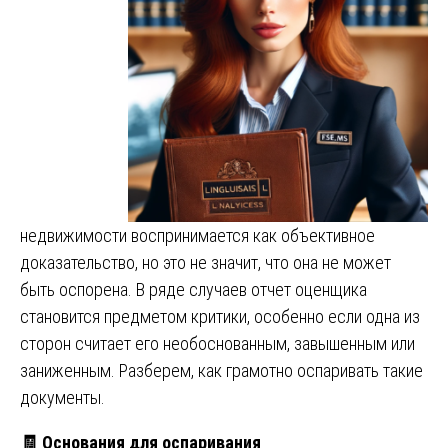
недвижимости воспринимается как объективное
доказательство, но это не значит, что она не может
быть оспорена. В ряде случаев отчет оценщика
становится предметом критики, особенно если одна из
сторон считает его необоснованным, завышенным или
заниженным. Разберем, как грамотно оспаривать такие
документы.
🧾
Основания для оспаривания