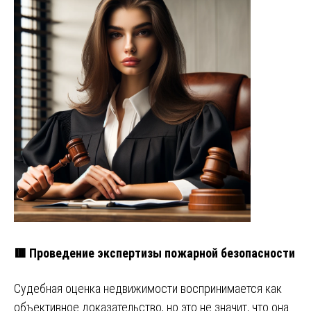
🟥 Проведение экспертизы пожарной безопасности
Судебная оценка недвижимости воспринимается как
объективное доказательство, но это не значит, что она