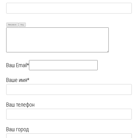
Визуально
Код
Ваш Email*
Ваше имя*
Ваш телефон
Ваш город