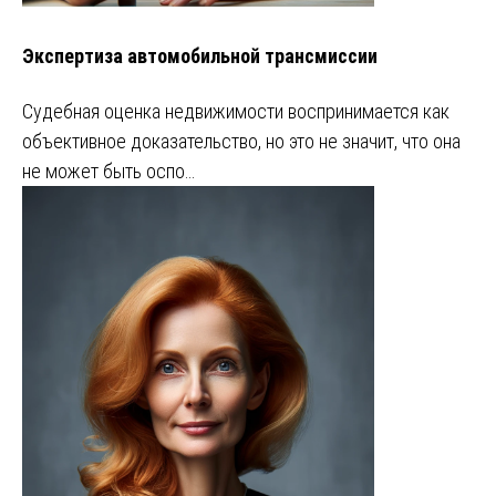
Экспертиза автомобильной трансмиссии
Судебная оценка недвижимости воспринимается как
объективное доказательство, но это не значит, что она
не может быть оспо…