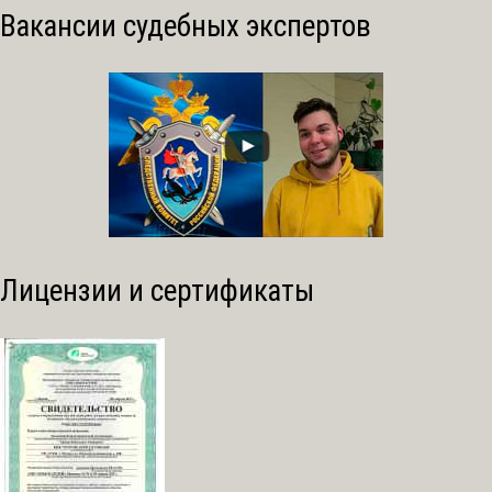
Вакансии судебных экспертов
Лицензии и сертификаты