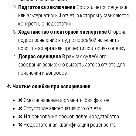
Подготовка заключения
Составляется рецензия
или альтернативный отчет, в котором указываются
конкретные недостатки.
Ходатайство о повторной экспертизе
Сторона
подаёт заявление в суд с просьбой назначить
нового эксперта или провести повторную оценку.
Допрос оценщика
В рамках судебного
заседания возможно вызвать автора отчета для
пояснений и вопросов.
⚠️
Частые ошибки при оспаривании
❌ Эмоциональные аргументы без фактов
❌ Отсутствие альтернативного отчета
❌ Игнорирование сроков подачи ходатайства
❌ Недостаточная квалификация рецензента