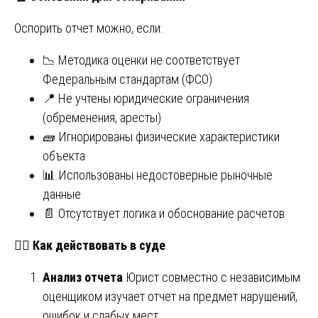
Оспорить отчет можно, если:
📉 Методика оценки не соответствует
Федеральным стандартам (ФСО)
📍 Не учтены юридические ограничения
(обременения, аресты)
🧱 Игнорированы физические характеристики
объекта
📊 Использованы недостоверные рыночные
данные
📄 Отсутствует логика и обоснование расчетов
🧑
Как действовать в суде
Анализ отчета
Юрист совместно с независимым
оценщиком изучает отчет на предмет нарушений,
ошибок и слабых мест.