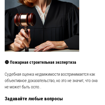
🔴 Пожарная строительная экспертиза
Судебная оценка недвижимости воспринимается как
объективное доказательство, но это не значит, что она
не может быть оспо…
Задавайте любые вопросы