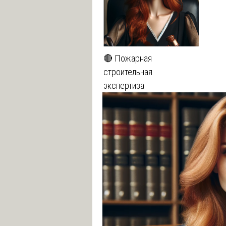
🔴 Пожарная
строительная
экспертиза