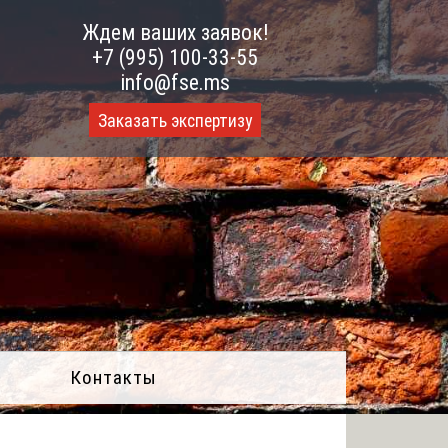
Ждем ваших заявок!
+7 (995) 100-33-55
info@fse.ms
Заказать экспертизу
Контакты