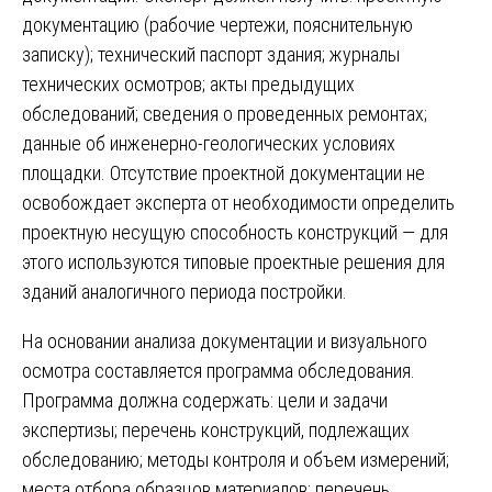
документацию (рабочие чертежи, пояснительную
записку); технический паспорт здания; журналы
технических осмотров; акты предыдущих
обследований; сведения о проведенных ремонтах;
данные об инженерно-геологических условиях
площадки. Отсутствие проектной документации не
освобождает эксперта от необходимости определить
проектную несущую способность конструкций — для
этого используются типовые проектные решения для
зданий аналогичного периода постройки.
На основании анализа документации и визуального
осмотра составляется программа обследования.
Программа должна содержать: цели и задачи
экспертизы; перечень конструкций, подлежащих
обследованию; методы контроля и объем измерений;
места отбора образцов материалов; перечень