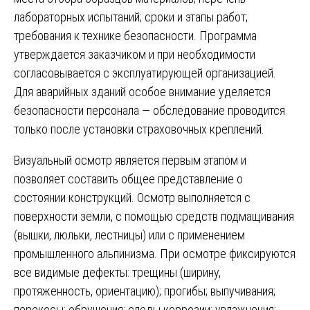
лабораторных испытаний; сроки и этапы работ;
требования к технике безопасности. Программа
утверждается заказчиком и при необходимости
согласовывается с эксплуатирующей организацией.
Для аварийных зданий особое внимание уделяется
безопасности персонала — обследование проводится
только после установки страховочных креплений.
Визуальный осмотр является первым этапом и
позволяет составить общее представление о
состоянии конструкций. Осмотр выполняется с
поверхности земли, с помощью средств подмащивания
(вышки, люльки, лестницы) или с применением
промышленного альпинизма. При осмотре фиксируются
все видимые дефекты: трещины (ширину,
протяженность, ориентацию); прогибы; выпучивания;
перекосы; обрушения; следы коррозии; увлажнения;