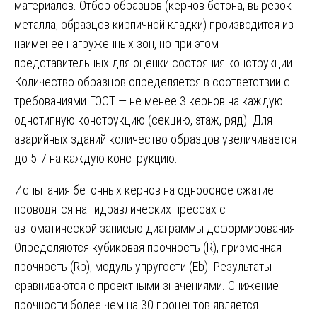
материалов. Отбор образцов (кернов бетона, вырезок
металла, образцов кирпичной кладки) производится из
наименее нагруженных зон, но при этом
представительных для оценки состояния конструкции.
Количество образцов определяется в соответствии с
требованиями ГОСТ — не менее 3 кернов на каждую
однотипную конструкцию (секцию, этаж, ряд). Для
аварийных зданий количество образцов увеличивается
до 5-7 на каждую конструкцию.
Испытания бетонных кернов на одноосное сжатие
проводятся на гидравлических прессах с
автоматической записью диаграммы деформирования.
Определяются кубиковая прочность (R), призменная
прочность (Rb), модуль упругости (Eb). Результаты
сравниваются с проектными значениями. Снижение
прочности более чем на 30 процентов является