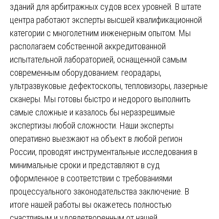
зданий для арбитражных судов всех уровней. В штате
центра работают эксперты высшей квалификационной
категории с многолетним инженерным опытом. Мы
располагаем собственной аккредитованной
испытательной лабораторией, оснащенной самым
современным оборудованием: георадары,
ультразвуковые дефектоскопы, тепловизоры, лазерные
сканеры. Мы готовы быстро и недорого выполнить
самые сложные и казалось бы неразрешимые
экспертизы любой сложности. Наши эксперты
оперативно выезжают на объект в любой регион
России, проводят инструментальные исследования в
минимальные сроки и представляют в суд
оформленное в соответствии с требованиями
процессуального законодательства заключение. В
итоге нашей работы вы окажетесь полностью
счастливым и удовлетворенным от нашей