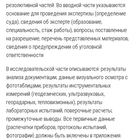
резолютивной частей. Во вводной части указываются:
основание для проведения экспертизы (определение
суда); сведения об эксперте (образование,
специальность, стаж работы); вопросы, поставленные
на разрешение; перечень представленных материалов;
сведения о предупреждении об уголовной
ответственности.
В исследовательской части описываются: результаты
анализа документации; данные визуального осмотра с
фототаблицами; результаты инструментальных
измерений (геодезических, ультразвуковых,
георадарных, тепловизионных); результаты
лабораторных испытаний; поверочные расчеты;
промежуточные выводы. Все первичные данные
(распечатки приборов, протоколы испытаний,
фотографии) должны быть включены в приложения.