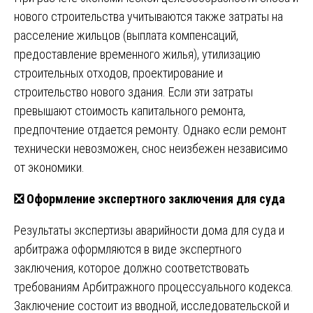
нового строительства учитываются также затраты на
расселение жильцов (выплата компенсаций,
предоставление временного жилья), утилизацию
строительных отходов, проектирование и
строительство нового здания. Если эти затраты
превышают стоимость капитального ремонта,
предпочтение отдается ремонту. Однако если ремонт
технически невозможен, снос неизбежен независимо
от экономики.
❎
Оформление экспертного заключения для суда
Результаты экспертизы аварийности дома для суда и
арбитража оформляются в виде экспертного
заключения, которое должно соответствовать
требованиям Арбитражного процессуального кодекса.
Заключение состоит из вводной, исследовательской и