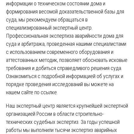
информации о техническом состоянии дома и
формирования весомой доказательственной базы для
суда, мы рекомендуем обращаться в
специализированный экспертный центр.
Профессиональная экспертиза аварийности дома для
суда и арбитража, проведенная нашими специалистами
с использованием современного оборудования и
аттестованных методик, позволяет обосновать исковые
требования и добиться справедливого решения суда.
Ознакомиться с подробной информацией об услугах и
порядке проведения исследований вы можете
на
нашем сайте по ссылке
.
Наш экспертный центр является крупнейшей экспертной
организацией России в области строительно-
технических судебных экспертиз. За годы успешной
работы мы выполнили тысячи экспертиз аварийных