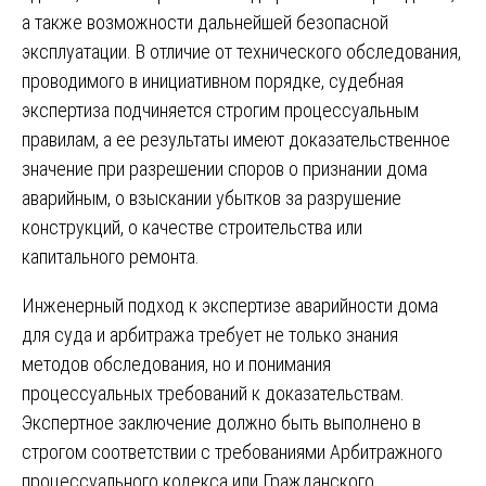
а также возможности дальнейшей безопасной
эксплуатации. В отличие от технического обследования,
проводимого в инициативном порядке, судебная
экспертиза подчиняется строгим процессуальным
правилам, а ее результаты имеют доказательственное
значение при разрешении споров о признании дома
аварийным, о взыскании убытков за разрушение
конструкций, о качестве строительства или
капитального ремонта.
Инженерный подход к экспертизе аварийности дома
для суда и арбитража требует не только знания
методов обследования, но и понимания
процессуальных требований к доказательствам.
Экспертное заключение должно быть выполнено в
строгом соответствии с требованиями Арбитражного
процессуального кодекса или Гражданского