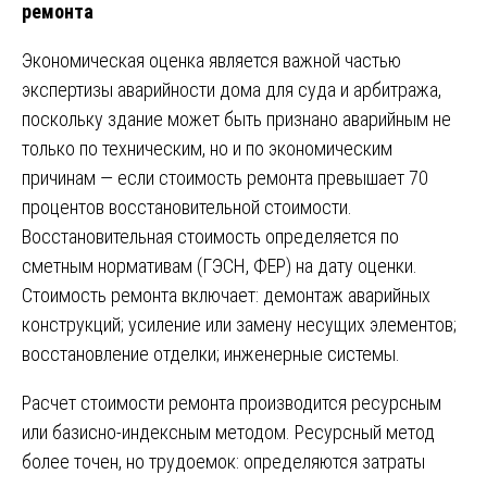
ремонта
Экономическая оценка является важной частью
экспертизы аварийности дома для суда и арбитража,
поскольку здание может быть признано аварийным не
только по техническим, но и по экономическим
причинам — если стоимость ремонта превышает 70
процентов восстановительной стоимости.
Восстановительная стоимость определяется по
сметным нормативам (ГЭСН, ФЕР) на дату оценки.
Стоимость ремонта включает: демонтаж аварийных
конструкций; усиление или замену несущих элементов;
восстановление отделки; инженерные системы.
Расчет стоимости ремонта производится ресурсным
или базисно-индексным методом. Ресурсный метод
более точен, но трудоемок: определяются затраты