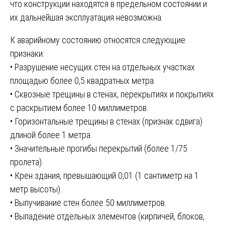
что конструкции находятся в предельном состоянии и
их дальнейшая эксплуатация невозможна.
К аварийному состоянию относятся следующие
признаки:
• Разрушение несущих стен на отдельных участках
площадью более 0,5 квадратных метра.
• Сквозные трещины в стенах, перекрытиях и покрытиях
с раскрытием более 10 миллиметров.
• Горизонтальные трещины в стенах (признак сдвига)
длиной более 1 метра.
• Значительные прогибы перекрытий (более 1/75
пролета).
• Крен здания, превышающий 0,01 (1 сантиметр на 1
метр высоты).
• Выпучивание стен более 50 миллиметров.
• Выпадение отдельных элементов (кирпичей, блоков,