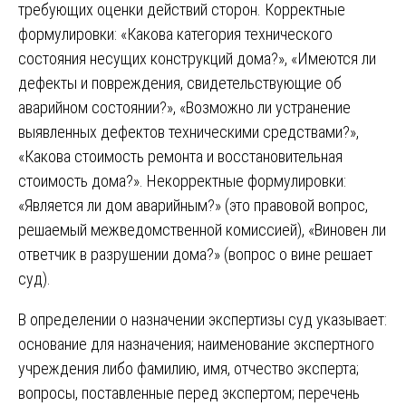
требующих оценки действий сторон. Корректные
формулировки: «Какова категория технического
состояния несущих конструкций дома?», «Имеются ли
дефекты и повреждения, свидетельствующие об
аварийном состоянии?», «Возможно ли устранение
выявленных дефектов техническими средствами?»,
«Какова стоимость ремонта и восстановительная
стоимость дома?». Некорректные формулировки:
«Является ли дом аварийным?» (это правовой вопрос,
решаемый межведомственной комиссией), «Виновен ли
ответчик в разрушении дома?» (вопрос о вине решает
суд).
В определении о назначении экспертизы суд указывает:
основание для назначения; наименование экспертного
учреждения либо фамилию, имя, отчество эксперта;
вопросы, поставленные перед экспертом; перечень