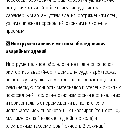
выщелачивания. Особое внимание уделяется
характерным зонам: углам здания, сопряжениям стен,
узлам опирания перекрытий, оконным и дверным
проемам.
❎
Инструментальные методы обследования
аварийных зданий
Инструментальное обследование является основой
экспертизы аварийности дома для суда и арбитража,
поскольку визуальные методы не позволяют оценить
фактическую прочность материалов и степень скрытых
повреждений. Геодезические измерения вертикальных
и горизонтальных перемещений выполняются с
использованием высокоточных нивелиров (точность 0,5
миллиметра на 1 километр двойного хода) и
электронных тахеометров (точность 2 секунды).