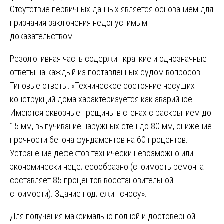
Отсутствие первичных данных является основанием для
признания заключения недопустимым
доказательством.
Резолютивная часть содержит краткие и однозначные
ответы на каждый из поставленных судом вопросов.
Типовые ответы: «Техническое состояние несущих
конструкций дома характеризуется как аварийное.
Имеются сквозные трещины в стенах с раскрытием до
15 мм, выпучивание наружных стен до 80 мм, снижение
прочности бетона фундаментов на 60 процентов.
Устранение дефектов технически невозможно или
экономически нецелесообразно (стоимость ремонта
составляет 85 процентов восстановительной
стоимости). Здание подлежит сносу».
Для получения максимально полной и достоверной