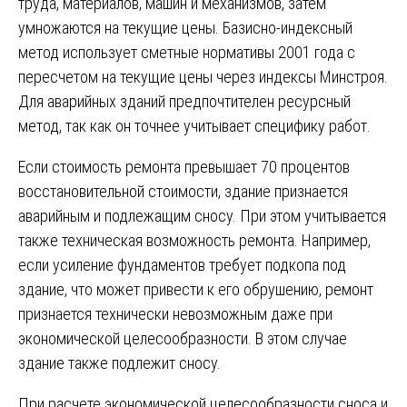
труда, материалов, машин и механизмов, затем
умножаются на текущие цены. Базисно-индексный
метод использует сметные нормативы 2001 года с
пересчетом на текущие цены через индексы Минстроя.
Для аварийных зданий предпочтителен ресурсный
метод, так как он точнее учитывает специфику работ.
Если стоимость ремонта превышает 70 процентов
восстановительной стоимости, здание признается
аварийным и подлежащим сносу. При этом учитывается
также техническая возможность ремонта. Например,
если усиление фундаментов требует подкопа под
здание, что может привести к его обрушению, ремонт
признается технически невозможным даже при
экономической целесообразности. В этом случае
здание также подлежит сносу.
При расчете экономической целесообразности сноса и