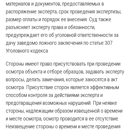
материалов и документов, предоставляемых в
распоряжение эксперта; срок проведения экспертизы;
размер оплаты и порядок ее внесения. Суд также
разъясняет эксперту права и обязанности,
предупреждает его об уголовной ответственности за
дачу заведомо ложного заключения по статье 307
Уголовного кодекса.
Стороны имеют право присутствовать при проведении
осмотра объекта и отборе образцов, задавать эксперту
вопросы, делать замечания, которые заносятся в акт
осмотра. Присутствие сторон является эффективным
способом контроля за действиями эксперта и
предотвращения возможных нарушений. При неявке
стороны, надлежащим образом извещенной о времени
и месте осмотра, осмотр проводится в ее отсутствие.
Неизвещение стороны о времени и месте проведения