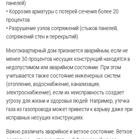
панелей).
• Коррозия арматуры с потерей сечения более 20
процентов.
• Разрушение узлов сопряжений (стыков панелей,
сопряжений стен и перекрытий).
Многоквартирный дом признается аварийным, если не
менее 30 процентов несущих конструкций находятся в
недопустимом или аварийном состоянии. При этом
учитывается также состояние инженерных систем
(отопление, водоснабжение, канализация,
электроснабжение), если их неисправность создает
угрозу для жизни и здоровья людей. Например, утечка
газа из газопровода может привести к взрыву даже при
исправных несущих конструкциях.
Важно различать аварийное и ветхое состояние. Ветхое