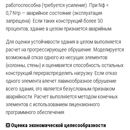
работоспособна (требуется усиление). При Nф <
0,7·Nтр — аварийное состояние (эксплуатация
запрещена). Если таких конструкций более 30
процентов, здание в целом признается аварийным.
Для оценки устойчивости здания в целом выполняется
расчет на прогрессирующее обрушение. Моделируется
возможный отказ одного из несущих элементов
(колонны, стены) и оценивается способность остальных
конструкций перераспределить нагрузку. Если отказ
одного элемента влечет лавинообразное обрушение
всего здания, это является безусловным признаком
аварийности. Расчет выполняется методом конечных
элементов с использованием лицензионного
программного обеспечения.
❎
Оценка экономической целесообразности