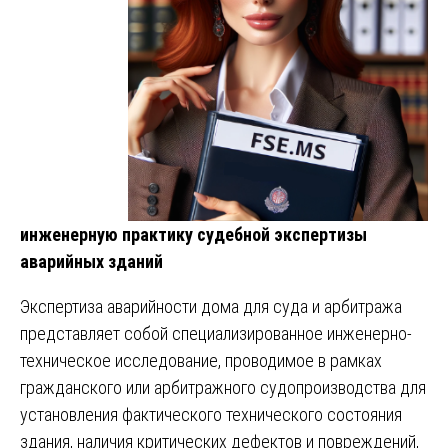
инженерную практику судебной экспертизы
аварийных зданий
Экспертиза аварийности дома для суда и арбитража
представляет собой специализированное инженерно-
техническое исследование, проводимое в рамках
гражданского или арбитражного судопроизводства для
установления фактического технического состояния
здания, наличия критических дефектов и повреждений,