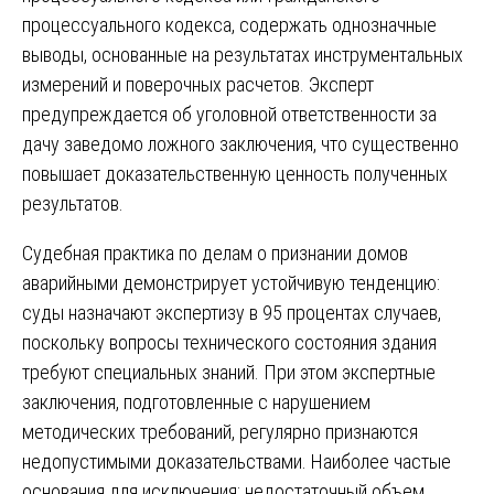
процессуального кодекса, содержать однозначные
выводы, основанные на результатах инструментальных
измерений и поверочных расчетов. Эксперт
предупреждается об уголовной ответственности за
дачу заведомо ложного заключения, что существенно
повышает доказательственную ценность полученных
результатов.
Судебная практика по делам о признании домов
аварийными демонстрирует устойчивую тенденцию:
суды назначают экспертизу в 95 процентах случаев,
поскольку вопросы технического состояния здания
требуют специальных знаний. При этом экспертные
заключения, подготовленные с нарушением
методических требований, регулярно признаются
недопустимыми доказательствами. Наиболее частые
основания для исключения: недостаточный объем