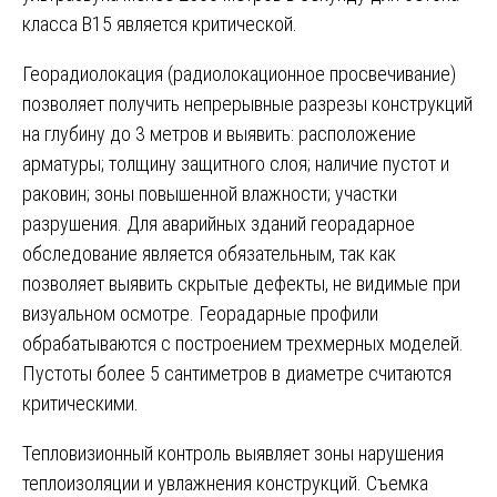
класса В15 является критической.
Георадиолокация (радиолокационное просвечивание)
позволяет получить непрерывные разрезы конструкций
на глубину до 3 метров и выявить: расположение
арматуры; толщину защитного слоя; наличие пустот и
раковин; зоны повышенной влажности; участки
разрушения. Для аварийных зданий георадарное
обследование является обязательным, так как
позволяет выявить скрытые дефекты, не видимые при
визуальном осмотре. Георадарные профили
обрабатываются с построением трехмерных моделей.
Пустоты более 5 сантиметров в диаметре считаются
критическими.
Тепловизионный контроль выявляет зоны нарушения
теплоизоляции и увлажнения конструкций. Съемка