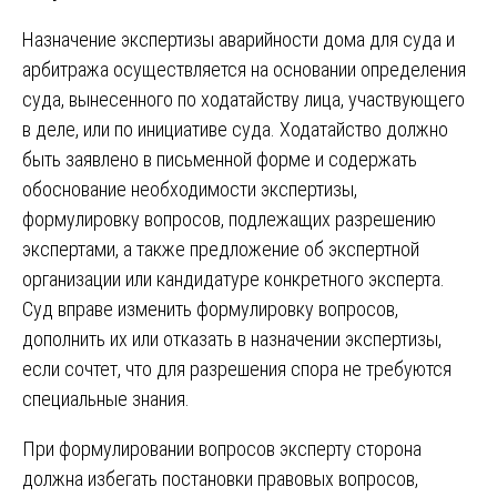
Назначение экспертизы аварийности дома для суда и
арбитража осуществляется на основании определения
суда, вынесенного по ходатайству лица, участвующего
в деле, или по инициативе суда. Ходатайство должно
быть заявлено в письменной форме и содержать
обоснование необходимости экспертизы,
формулировку вопросов, подлежащих разрешению
экспертами, а также предложение об экспертной
организации или кандидатуре конкретного эксперта.
Суд вправе изменить формулировку вопросов,
дополнить их или отказать в назначении экспертизы,
если сочтет, что для разрешения спора не требуются
специальные знания.
При формулировании вопросов эксперту сторона
должна избегать постановки правовых вопросов,