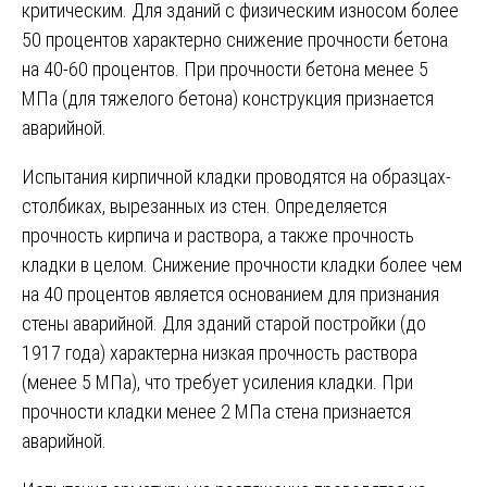
критическим. Для зданий с физическим износом более
50 процентов характерно снижение прочности бетона
на 40-60 процентов. При прочности бетона менее 5
МПа (для тяжелого бетона) конструкция признается
аварийной.
Испытания кирпичной кладки проводятся на образцах-
столбиках, вырезанных из стен. Определяется
прочность кирпича и раствора, а также прочность
кладки в целом. Снижение прочности кладки более чем
на 40 процентов является основанием для признания
стены аварийной. Для зданий старой постройки (до
1917 года) характерна низкая прочность раствора
(менее 5 МПа), что требует усиления кладки. При
прочности кладки менее 2 МПа стена признается
аварийной.