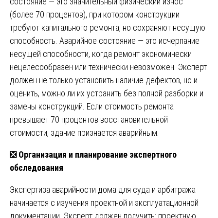
состояние — это значительный физический износ
(более 70 процентов), при котором конструкции
требуют капитального ремонта, но сохраняют несущую
способность. Аварийное состояние — это исчерпание
несущей способности, когда ремонт экономически
нецелесообразен или технически невозможен. Эксперт
должен не только установить наличие дефектов, но и
оценить, можно ли их устранить без полной разборки и
замены конструкций. Если стоимость ремонта
превышает 70 процентов восстановительной
стоимости, здание признается аварийным.
❎
Организация и планирование экспертного
обследования
Экспертиза аварийности дома для суда и арбитража
начинается с изучения проектной и эксплуатационной
документации. Эксперт должен получить: проектную