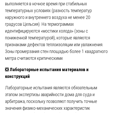
выполняется в ночное время при стабильных
температурных условиях (разность температур
наружного и внутреннего воздуха не менее 20
градусов Цельсия). На термограммах
идентифицируются «мостики холода» (зоны с
пониженной температурой), которые являются
признаками дефектов теплоизоляции или увлажнения.
Зоны промерзания стен площадью более 1 квадратного
метра считаются критическими.
❎
Лабораторные испытания материалов и
конструкций
Лабораторные испытания являются обязательным
этапом экспертизы аварийности дома для суда и
арбитража, поскольку позволяют получить точные
значения физико-механических характеристик