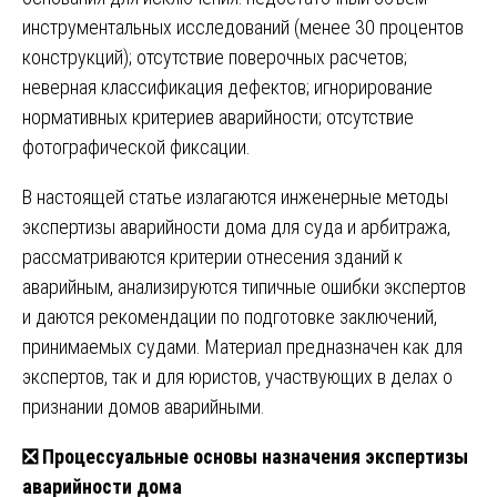
инструментальных исследований (менее 30 процентов
конструкций); отсутствие поверочных расчетов;
неверная классификация дефектов; игнорирование
нормативных критериев аварийности; отсутствие
фотографической фиксации.
В настоящей статье излагаются инженерные методы
экспертизы аварийности дома для суда и арбитража,
рассматриваются критерии отнесения зданий к
аварийным, анализируются типичные ошибки экспертов
и даются рекомендации по подготовке заключений,
принимаемых судами. Материал предназначен как для
экспертов, так и для юристов, участвующих в делах о
признании домов аварийными.
❎
Процессуальные основы назначения экспертизы
аварийности дома