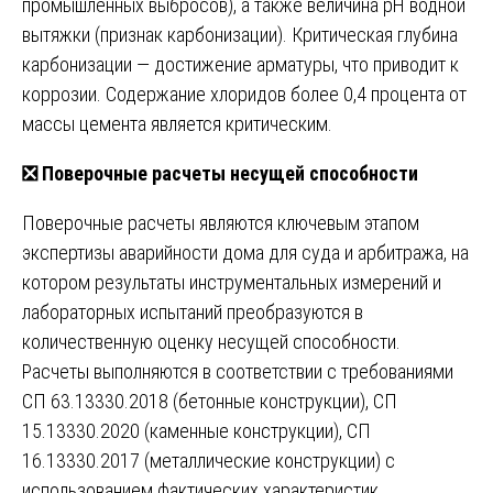
промышленных выбросов), а также величина рН водной
вытяжки (признак карбонизации). Критическая глубина
карбонизации — достижение арматуры, что приводит к
коррозии. Содержание хлоридов более 0,4 процента от
массы цемента является критическим.
❎
Поверочные расчеты несущей способности
Поверочные расчеты являются ключевым этапом
экспертизы аварийности дома для суда и арбитража, на
котором результаты инструментальных измерений и
лабораторных испытаний преобразуются в
количественную оценку несущей способности.
Расчеты выполняются в соответствии с требованиями
СП 63.13330.2018 (бетонные конструкции), СП
15.13330.2020 (каменные конструкции), СП
16.13330.2017 (металлические конструкции) с
использованием фактических характеристик