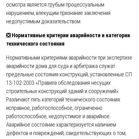
осмотра является грубым процессуальным
нарушением, влекущим признание заключения
недопустимым доказательством.
❎
Нормативные критерии аварийности и категории
технического состояния
Нормативными критериями аварийности при экспертизе
аварийности дома для суда и арбитража служат
предельные состояния конструкций, установленные СП
13-102-2003 «Правила обследования несущих
строительных конструкций зданий и сооружений».
Различают пять категорий технического состояния:
исправное, работоспособное, ограниченно
работоспособное, недопустимое и аварийное.
Аварийное состояние характеризуется наличием
дефектов и повреждений, свидетельствующих о том,