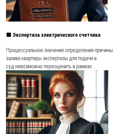
🟥 Экспертиза электрического счетчика
Процессуальное значение определения причины
залива квартиры экспертизы для подачи в
суд невозможно переоценить в рамках …