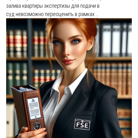
залива квартиры экспертизы для подачи в
суд невозможно переоценить в рамках …