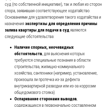
суд (по собственной инициативе), так и любая из сторон
спора, заявившая соответствующее ходатайство.
Основаниями для удовлетворения такого ходатайства и
назначения
экспертизы для определения причины
залива квартиры для подачи в суд
являются
следующие обстоятельства:
Наличие спорных, неочевидных
обстоятельств
, для выяснения которых
требуются специальные познания в области
строительства, жилищно-коммунального
хозяйства, сантехники (например, установление,
произошла ли протечка из-за дефекта
внутриквартирной разводки или из-за коррозии
общедомового стояка).
Оспаривание сторонами выводов
,
содержащихся в первоначально составленном