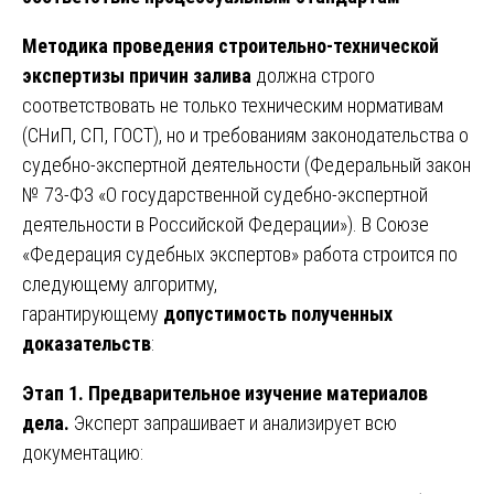
Методика проведения строительно-технической
экспертизы причин залива
должна строго
соответствовать не только техническим нормативам
(СНиП, СП, ГОСТ), но и требованиям законодательства о
судебно-экспертной деятельности (Федеральный закон
№ 73-ФЗ «О государственной судебно-экспертной
деятельности в Российской Федерации»). В Союзе
«Федерация судебных экспертов» работа строится по
следующему алгоритму,
гарантирующему
допустимость полученных
доказательств
:
Этап 1. Предварительное изучение материалов
дела.
Эксперт запрашивает и анализирует всю
документацию: