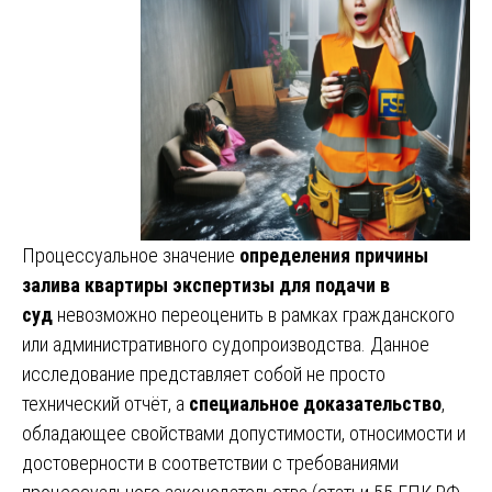
Процессуальное значение
определения причины
залива квартиры экспертизы для подачи в
суд
невозможно переоценить в рамках гражданского
или административного судопроизводства. Данное
исследование представляет собой не просто
технический отчёт, а
специальное доказательство
,
обладающее свойствами допустимости, относимости и
достоверности в соответствии с требованиями