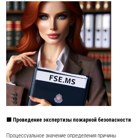
🟥 Проведение экспертизы пожарной безопасности
Процессуальное значение определения причины