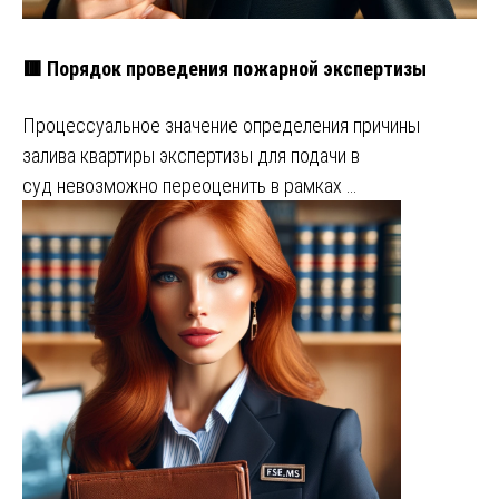
🟥 Порядок проведения пожарной экспертизы
Процессуальное значение определения причины
залива квартиры экспертизы для подачи в
суд невозможно переоценить в рамках …