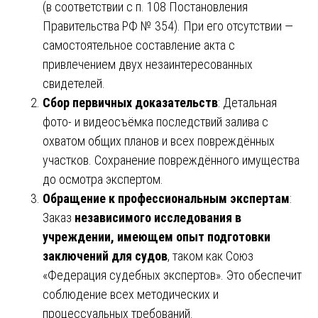
(в соответствии с п. 108 Постановления
Правительства РФ № 354). При его отсутствии —
самостоятельное составление акта с
привлечением двух незаинтересованных
свидетелей.
Сбор первичных доказательств
: Детальная
фото- и видеосъёмка последствий залива с
охватом общих планов и всех повреждённых
участков. Сохранение повреждённого имущества
до осмотра экспертом.
Обращение к профессиональным экспертам
:
Заказ
независимого исследования в
учреждении, имеющем опыт подготовки
заключений для судов
, таком как Союз
«Федерация судебных экспертов». Это обеспечит
соблюдение всех методических и
процессуальных требований.