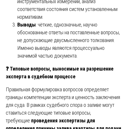
инструментальных измерений, анализ
соответствия состояния систем установленным
нормативам.
Выводы
: чёткие, однозначные, научно
обоснованные ответы на поставленные вопросы,
не допускающие двусмысленного толкования.
Именно выводы являются процессуально
значимой частью документа.
❓
Типовые вопросы, выносимые на разрешение
эксперта в судебном процессе
Правильная формулировка вопросов определяет
границы компетенции эксперта и ценность заключения
для суда. В рамках судебного спора о заливе могут
ставиться следующие типовые вопросы,
требующие
проведения экспертизы для
определения причины залива квартиры для подачи