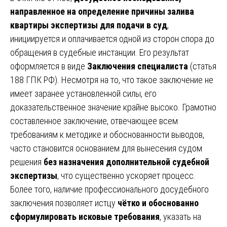
направленное на определение причины залива
квартиры экспертизы для подачи в суд
,
инициируется и оплачивается одной из сторон спора до
обращения в судебные инстанции. Его результат
оформляется в виде
Заключения специалиста
(статья
188 ГПК РФ). Несмотря на то, что такое заключение не
имеет заранее установленной силы, его
доказательственное значение крайне высоко. Грамотно
составленное заключение, отвечающее всем
требованиям к методике и обоснованности выводов,
часто становится основанием для вынесения судом
решения
без назначения дополнительной судебной
экспертизы
, что существенно ускоряет процесс.
Более того, наличие профессионального досудебного
заключения позволяет истцу
чётко и обоснованно
сформулировать исковые требования
, указать на