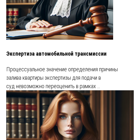
Экспертиза автомобильной трансмиссии
Процессуальное значение определения причины
залива квартиры экспертизы для подачи в
суд невозможно переоценить в рамках …