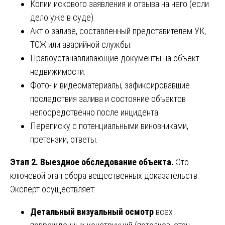
Копии искового заявления и отзыва на него (если
дело уже в суде).
Акт о заливе, составленный представителем УК,
ТСЖ или аварийной службы.
Правоустанавливающие документы на объект
недвижимости.
Фото- и видеоматериалы, зафиксировавшие
последствия залива и состояние объектов
непосредственно после инцидента.
Переписку с потенциальными виновниками,
претензии, ответы.
Этап 2. Выездное обследование объекта.
Это
ключевой этап сбора вещественных доказательств.
Эксперт осуществляет:
Детальный визуальный осмотр
всех