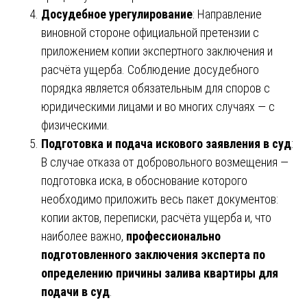
Досудебное урегулирование
: Направление
виновной стороне официальной претензии с
приложением копии экспертного заключения и
расчёта ущерба. Соблюдение досудебного
порядка является обязательным для споров с
юридическими лицами и во многих случаях — с
физическими.
Подготовка и подача искового заявления в суд
:
В случае отказа от добровольного возмещения —
подготовка иска, в обоснование которого
необходимо приложить весь пакет документов:
копии актов, переписки, расчёта ущерба и, что
наиболее важно,
профессионально
подготовленного заключения эксперта по
определению причины залива квартиры для
подачи в суд
.