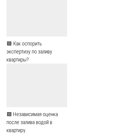
🟩 Как оспорить
экспертизу по заливу
квартиры?
🟩 Независимая оценка
после залива водой в
квартиру