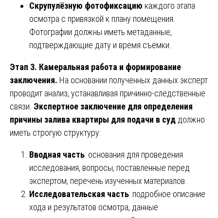
Скрупулёзную фотофиксацию
каждого этапа
осмотра с привязкой к плану помещения.
Фотографии должны иметь метаданные,
подтверждающие дату и время съёмки.
Этап 3. Камеральная работа и формирование
заключения.
На основании полученных данных эксперт
проводит анализ, устанавливая причинно-следственные
связи.
Экспертное заключение для определения
причины залива квартиры для подачи в суд
должно
иметь строгую структуру:
Вводная часть
: основания для проведения
исследования, вопросы, поставленные перед
экспертом, перечень изученных материалов.
Исследовательская часть
: подробное описание
хода и результатов осмотра, данные