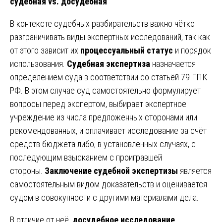
судебная vs. досудебная
В контексте судебных разбирательств важно чётко
разграничивать виды экспертных исследований, так как
от этого зависит их
процессуальный статус
и порядок
использования.
Судебная экспертиза
назначается
определением суда в соответствии со статьёй 79 ГПК
РФ. В этом случае суд самостоятельно формулирует
вопросы перед экспертом, выбирает экспертное
учреждение из числа предложенных сторонами или
рекомендованных, и оплачивает исследование за счёт
средств бюджета либо, в установленных случаях, с
последующим взысканием с проигравшей
стороны.
Заключение судебной экспертизы
является
самостоятельным видом доказательств и оценивается
судом в совокупности с другими материалами дела.
В отличие от неё,
досудебное исследование,