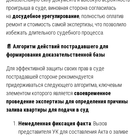
проигрыша в суде, виновная сторона согласилась
на
досудебное урегулирование
, полностью оплатив
ремонт и стоимость самой экспертизы, что позволило
избежать длительного судебного процесса.
📄
Алгоритм действий пострадавшего для
формирования доказательственной базы
Для эффективной защиты своих прав в суде
пострадавшей стороне рекомендуется
придерживаться следующего алгоритма, ключевым
элементом которого является
своевременное
проведение экспертизы для определения причины
залива квартиры для подачи в суд
:
Немедленная фиксация факта
: Вызов
представителя УК для составления Акта о заливе