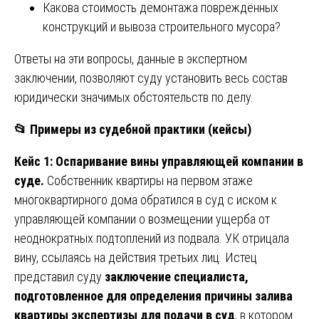
Какова стоимость демонтажа повреждённых
конструкций и вывоза строительного мусора?
Ответы на эти вопросы, данные в экспертном
заключении, позволяют суду установить весь состав
юридически значимых обстоятельств по делу.
📂
Примеры из судебной практики (кейсы)
Кейс 1: Оспаривание вины управляющей компании в
суде.
Собственник квартиры на первом этаже
многоквартирного дома обратился в суд с иском к
управляющей компании о возмещении ущерба от
неоднократных подтоплений из подвала. УК отрицала
вину, ссылаясь на действия третьих лиц. Истец
представил суду
заключение специалиста,
подготовленное для определения причины залива
квартиры экспертизы для подачи в суд
, в котором