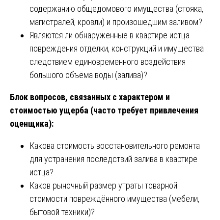
содержанию общедомового имущества (стояка,
магистралей, кровли) и произошедшим заливом?
Являются ли обнаруженные в квартире истца
повреждения отделки, конструкций и имущества
следствием единовременного воздействия
большого объёма воды (залива)?
Блок вопросов, связанных с характером и
стоимостью ущерба (часто требует привлечения
оценщика):
Какова стоимость восстановительного ремонта
для устранения последствий залива в квартире
истца?
Каков рыночный размер утраты товарной
стоимости повреждённого имущества (мебели,
бытовой техники)?