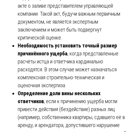
акте о заливе представителем управляющей
компании. Такой акт, будучи важным первичным
документом, не является экспертным
заключением и может быть подвергнут
критической оценке.
Необходимость установить точный размер
причинённого ущерба
, когда представленные
расчёты истца и ответчика кардинально
расходятся. В этом случае может назначаться
комплексная строительно-техническая и
оценочная экспертиза.
Определение доли вины нескольких
ответчиков
, если к причинению ущерба могли
привести действия (бездействие) разных лиц
(например, собственника квартиры, сдавшего её в
аренду, и арендатора, допустившего нарушение