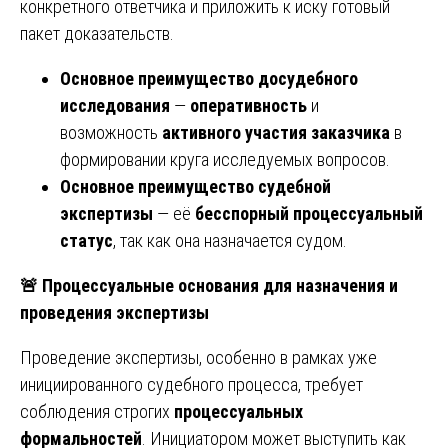
конкретного ответчика и приложить к иску готовый
пакет доказательств.
Основное преимущество досудебного
исследования
—
оперативность
и
возможность
активного участия заказчика
в
формировании круга исследуемых вопросов.
Основное преимущество судебной
экспертизы
— её
бесспорный процессуальный
статус
, так как она назначается судом.
🚨
Процессуальные основания для назначения и
проведения экспертизы
Проведение экспертизы, особенно в рамках уже
инициированного судебного процесса, требует
соблюдения строгих
процессуальных
формальностей
. Инициатором может выступить как