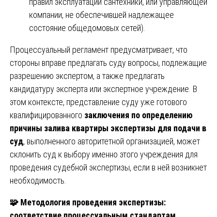
правил эксплуатации сантехники, или управляющей
компании, не обеспечившей надлежащее
состояние общедомовых сетей).
Процессуальный регламент предусматривает, что
стороны вправе предлагать суду вопросы, подлежащие
разрешению экспертом, а также предлагать
кандидатуру эксперта или экспертное учреждение. В
этом контексте, представление суду уже готового
квалифицированного
заключения по определению
причины залива квартиры экспертизы для подачи в
суд
, выполненного авторитетной организацией, может
склонить суд к выбору именно этого учреждения для
проведения судебной экспертизы, если в ней возникнет
необходимость.
🧩
Методология проведения экспертизы:
соответствие процессуальным стандартам