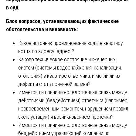
в суд
:
Блок вопросов, устанавливающих фактические
обстоятельства и виновность:
Каков источник проникновения воды в квартиру
истца по адресу [адрес]?
Каково техническое состояние инженерных
систем (системы водоснабжения, канализации,
отопления) в квартире ответчика, и могли ли их
дефекты стать причиной залива?
Имеется ли причинно-следственная связь между
действиями (бездействием) ответчика (например,
несвоевременным ремонтом, нарушением правил
эксплуатации) и возникновением протечки?
Имеется ли причинно-следственная связь между
бездействием управляющей компании по