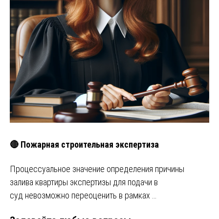
🔴 Пожарная строительная экспертиза
Процессуальное значение определения причины
залива квартиры экспертизы для подачи в
суд невозможно переоценить в рамках …