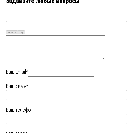
Задавайте любые вопросы
Визуально
Код
Ваш Email*
Ваше имя*
Ваш телефон