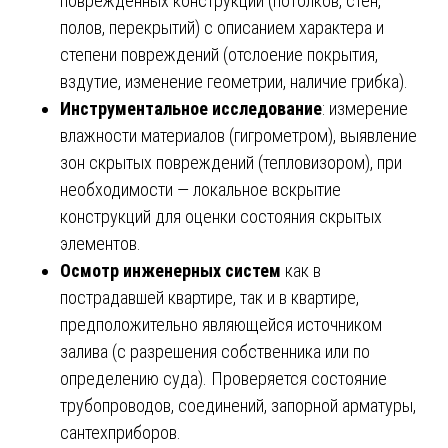
повреждённых конструкций (потолков, стен,
полов, перекрытий) с описанием характера и
степени повреждений (отслоение покрытия,
вздутие, изменение геометрии, наличие грибка).
Инструментальное исследование
: измерение
влажности материалов (гигрометром), выявление
зон скрытых повреждений (тепловизором), при
необходимости — локальное вскрытие
конструкций для оценки состояния скрытых
элементов.
Осмотр инженерных систем
как в
пострадавшей квартире, так и в квартире,
предположительно являющейся источником
залива (с разрешения собственника или по
определению суда). Проверяется состояние
трубопроводов, соединений, запорной арматуры,
сантехприборов.