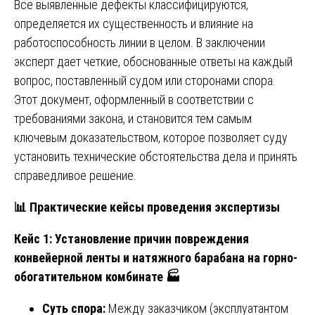
Все выявленные дефекты классифицируются,
определяется их существенность и влияние на
работоспособность линии в целом. В заключении
эксперт дает четкие, обоснованные ответы на каждый
вопрос, поставленный судом или сторонами спора.
Этот документ, оформленный в соответствии с
требованиями закона, и становится тем самым
ключевым доказательством, которое позволяет суду
установить технические обстоятельства дела и принять
справедливое решение.
📊
Практические кейсы проведения экспертизы
Кейс 1: Установление причин повреждения
конвейерной ленты и натяжного барабана на горно-
обогатительном комбинате
🏭
Суть спора:
Между заказчиком (эксплуатантом