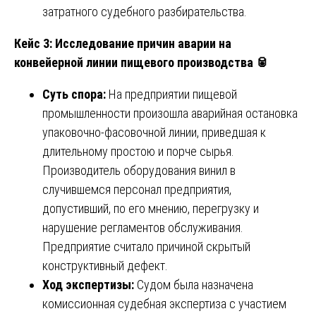
затратного судебного разбирательства.
Кейс 3: Исследование причин аварии на
конвейерной линии пищевого производства
🥫
Суть спора:
На предприятии пищевой
промышленности произошла аварийная остановка
упаковочно-фасовочной линии, приведшая к
длительному простою и порче сырья.
Производитель оборудования винил в
случившемся персонал предприятия,
допустивший, по его мнению, перегрузку и
нарушение регламентов обслуживания.
Предприятие считало причиной скрытый
конструктивный дефект.
Ход экспертизы:
Судом была назначена
комиссионная судебная экспертиза с участием