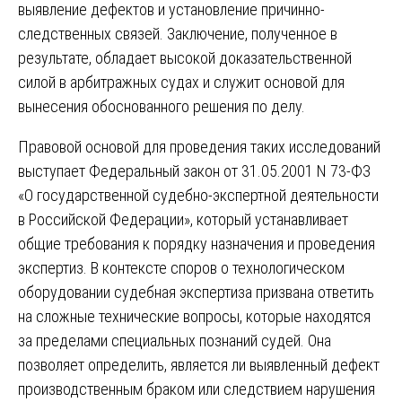
выявление дефектов и установление причинно-
следственных связей. Заключение, полученное в
результате, обладает высокой доказательственной
силой в арбитражных судах и служит основой для
вынесения обоснованного решения по делу.
Правовой основой для проведения таких исследований
выступает Федеральный закон от 31.05.2001 N 73-ФЗ
«О государственной судебно-экспертной деятельности
в Российской Федерации», который устанавливает
общие требования к порядку назначения и проведения
экспертиз. В контексте споров о технологическом
оборудовании судебная экспертиза призвана ответить
на сложные технические вопросы, которые находятся
за пределами специальных познаний судей. Она
позволяет определить, является ли выявленный дефект
производственным браком или следствием нарушения