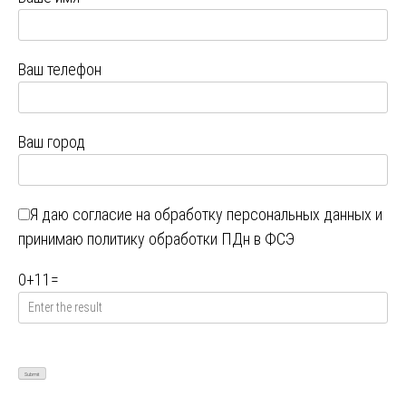
Ваш телефон
Ваш город
Я даю
согласие на обработку персональных данных
и
принимаю
политику обработки ПДн в ФСЭ
0
+
11
=