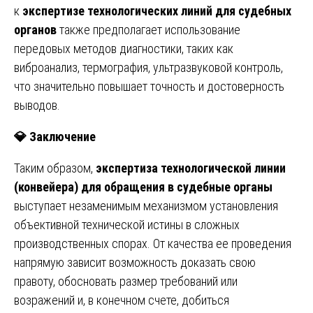
к
экспертизе технологических линий для судебных
органов
также предполагает использование
передовых методов диагностики, таких как
виброанализ, термография, ультразвуковой контроль,
что значительно повышает точность и достоверность
выводов.
💎
Заключение
Таким образом,
экспертиза технологической линии
(конвейера) для обращения в судебные органы
выступает незаменимым механизмом установления
объективной технической истины в сложных
производственных спорах. От качества ее проведения
напрямую зависит возможность доказать свою
правоту, обосновать размер требований или
возражений и, в конечном счете, добиться