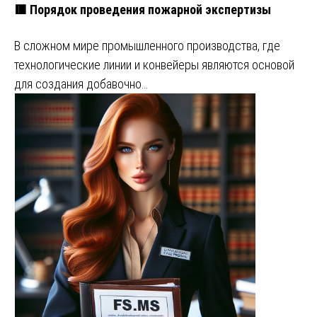
🟥 Порядок проведения пожарной экспертизы
В сложном мире промышленного производства, где
технологические линии и конвейеры являются основой
для создания добавочно…