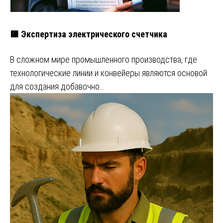
🟥 Экспертиза электрического счетчика
В сложном мире промышленного производства, где
технологические линии и конвейеры являются основой
для создания добавочно…