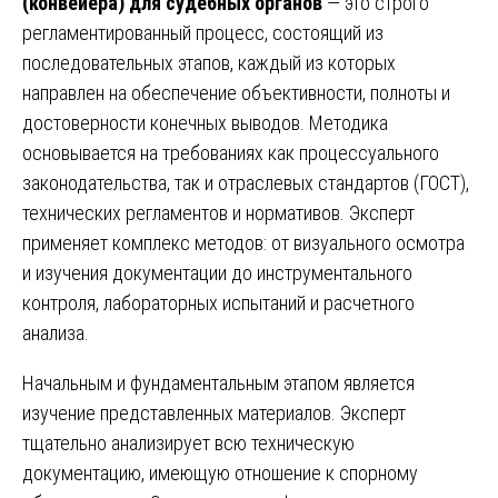
(конвейера) для судебных органов
— это строго
регламентированный процесс, состоящий из
последовательных этапов, каждый из которых
направлен на обеспечение объективности, полноты и
достоверности конечных выводов. Методика
основывается на требованиях как процессуального
законодательства, так и отраслевых стандартов (ГОСТ),
технических регламентов и нормативов. Эксперт
применяет комплекс методов: от визуального осмотра
и изучения документации до инструментального
контроля, лабораторных испытаний и расчетного
анализа.
Начальным и фундаментальным этапом является
изучение представленных материалов. Эксперт
тщательно анализирует всю техническую
документацию, имеющую отношение к спорному