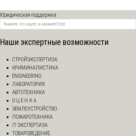
Юридическая поддержка
Наши экспертные возможности
СТРОЙЭКСПЕРТИЗА
КРИМИНАЛИСТИКА
ENGINEERING
ЛАБОРАТОРИЯ
АВТОТЕХНИКА
О Ц Е Н К А
ЗЕМЛЕУСТРОЙСТВО
ПОЖАРОТЕХНИКА
IT ЭКСПЕРТИЗА
ТОВАРОВЕДЕНИЕ