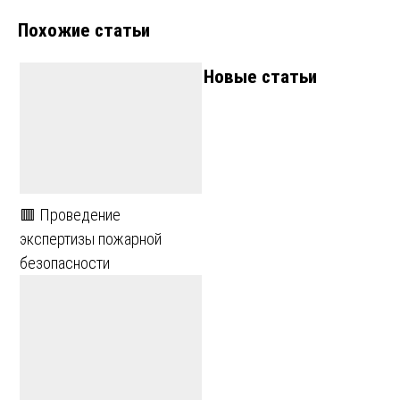
Похожие статьи
Новые статьи
🟥 Проведение
экспертизы пожарной
безопасности