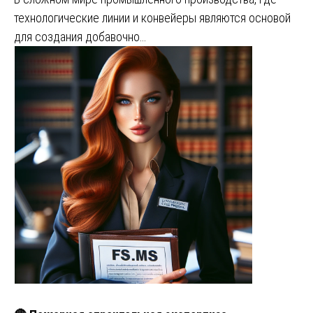
технологические линии и конвейеры являются основой
для создания добавочно…