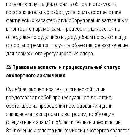
правил эксплуатации, оценить объем и стоимость
восстановительных работ, установить соответствие
фактических характеристик оборудования заявленным
в контракте параметрам. Процесс инициируется по
определению суда либо в досудебном порядке, когда
стороны стремятся получить объективное заключение
для возможного урегулирования спора.
⚖️
Правовые аспекты и процессуальный статус
экспертного заключения
Судебная экспертиза технологической линии
представляет собой процессуальное действие,
состоящее из проведения исследований и дачи
заключения экспертом по вопросам, требующим
специальных знаний в области техники и технологии.
Заключение эксперта или комиссии экспертов является