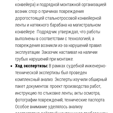
конвейера) и подрядной монтажной организацией
возник спор о причинах повреждения
дорогостоящей стальнотросовой конвейерной
ленты и натяжного барабана на магистральном
конвейере. Подрядчик утверждал, что работы
выполнены в соответствии с технологией, а
повреждения возникли из-за нарушений правил
эксплуатации. Заказчик настаивал на наличии
грубых нарушений при монтаже.
Ход экспертизы:
В рамках судебной инженерно-
технической экспертизы был проведен
комплексный анализ. Эксперты изучили обширный
пакет документов: проект производства работ,
инструкцию по стыковке ленты, акты осмотра,
фотографии повреждений, технические паспорта.
Особое внимание уделялось анализу