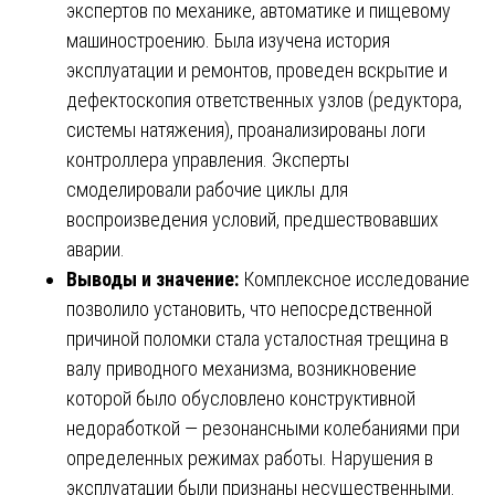
экспертов по механике, автоматике и пищевому
машиностроению. Была изучена история
эксплуатации и ремонтов, проведен вскрытие и
дефектоскопия ответственных узлов (редуктора,
системы натяжения), проанализированы логи
контроллера управления. Эксперты
смоделировали рабочие циклы для
воспроизведения условий, предшествовавших
аварии.
Выводы и значение:
Комплексное исследование
позволило установить, что непосредственной
причиной поломки стала усталостная трещина в
валу приводного механизма, возникновение
которой было обусловлено конструктивной
недоработкой — резонансными колебаниями при
определенных режимах работы. Нарушения в
эксплуатации были признаны несущественными.