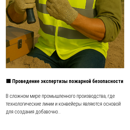
🟥 Проведение экспертизы пожарной безопасности
В сложном мире промышленного производства, где
технологические линии и конвейеры являются основой
для создания добавочно…