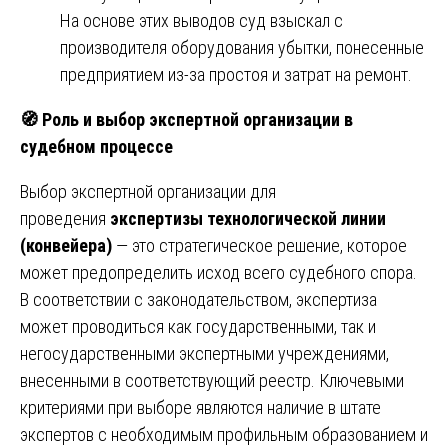
На основе этих выводов суд взыскал с
производителя оборудования убытки, понесенные
предприятием из-за простоя и затрат на ремонт.
🧭
Роль и выбор экспертной организации в
судебном процессе
Выбор экспертной организации для
проведения
экспертизы технологической линии
(конвейера)
— это стратегическое решение, которое
может предопределить исход всего судебного спора.
В соответствии с законодательством, экспертиза
может проводиться как государственными, так и
негосударственными экспертными учреждениями,
внесенными в соответствующий реестр. Ключевыми
критериями при выборе являются наличие в штате
экспертов с необходимым профильным образованием и