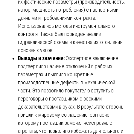
их фактические параметры (производительность,
напор, мощность потребления) с паспортными
данными и требованиями контракта.
Использовались методы инструментального
контроля. Также был проведен анализ
гидравлической схемы и качества изготовления
основных узлов.
Выводы и значение:
Экспертное заключение
подтвердило наличие отклонений в рабочих
параметрах и выявило конкретные
производственные дефекты в механической
части. Это позволило покупателю вступить в
переговоры с поставщиком с вескими
доказательствами в руках. В результате стороны
пришли к мировому соглашению, согласно
которому поставщик заменил неисправные
агрегаты, что позволило избежать длительного и