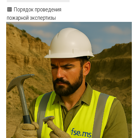
🟥 Порядок проведения
пожарной экспертизы