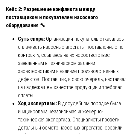
Кейс 2: Разрешение конфликта между
поставщиком и покупателем насосного
оборудования
🔧
Суть спора:
Организация-покупатель отказалась
оплачивать насосные агрегаты, поставленные по
контракту, ссылаясь на их несоответствие
заявленным в техническом задании
характеристикам и наличие производственных
дефектов. Поставщик, в свою очередь, настаивал
на надлежащем качестве продукции и требовал
оплаты.
Ход экспертизы:
В досудебном порядке была
инициирована независимая инженерно-
техническая экспертиза. Специалисты провели
детальный осмотр насосных агрегатов, сверили