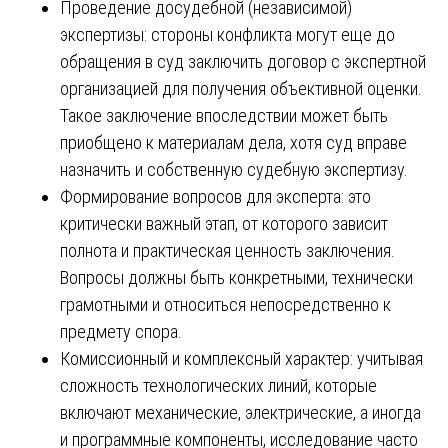
Проведение досудебной (независимой)
экспертизы: стороны конфликта могут еще до
обращения в суд заключить договор с экспертной
организацией для получения объективной оценки.
Такое заключение впоследствии может быть
приобщено к материалам дела, хотя суд вправе
назначить и собственную судебную экспертизу.
Формирование вопросов для эксперта: это
критически важный этап, от которого зависит
полнота и практическая ценность заключения.
Вопросы должны быть конкретными, технически
грамотными и относиться непосредственно к
предмету спора.
Комиссионный и комплексный характер: учитывая
сложность технологических линий, которые
включают механические, электрические, а иногда
и программные компоненты, исследование часто