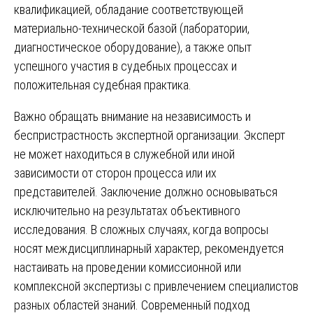
квалификацией, обладание соответствующей
материально-технической базой (лаборатории,
диагностическое оборудование), а также опыт
успешного участия в судебных процессах и
положительная судебная практика.
Важно обращать внимание на независимость и
беспристрастность экспертной организации. Эксперт
не может находиться в служебной или иной
зависимости от сторон процесса или их
представителей. Заключение должно основываться
исключительно на результатах объективного
исследования. В сложных случаях, когда вопросы
носят междисциплинарный характер, рекомендуется
настаивать на проведении комиссионной или
комплексной экспертизы с привлечением специалистов
разных областей знаний. Современный подход