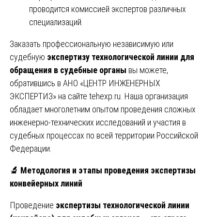
проводится комиссией экспертов различных
специализаций.
Заказать профессиональную независимую или
судебную
экспертизу технологической линии для
обращения в судебные органы
вы можете,
обратившись в АНО «ЦЕНТР ИНЖЕНЕРНЫХ
ЭКСПЕРТИЗ» на сайте
tehexp.ru
. Наша организация
обладает многолетним опытом проведения сложных
инженерно-технических исследований и участия в
судебных процессах по всей территории Российской
Федерации.
🔬
Методология и этапы проведения экспертизы
конвейерных линий
Проведение
экспертизы технологической линии