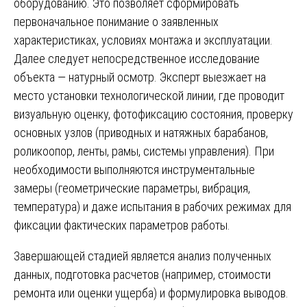
оборудованию. Это позволяет сформировать
первоначальное понимание о заявленных
характеристиках, условиях монтажа и эксплуатации.
Далее следует непосредственное исследование
объекта — натурный осмотр. Эксперт выезжает на
место установки технологической линии, где проводит
визуальную оценку, фотофиксацию состояния, проверку
основных узлов (приводных и натяжных барабанов,
роликоопор, ленты, рамы, системы управления). При
необходимости выполняются инструментальные
замеры (геометрические параметры, вибрация,
температура) и даже испытания в рабочих режимах для
фиксации фактических параметров работы.
Завершающей стадией является анализ полученных
данных, подготовка расчетов (например, стоимости
ремонта или оценки ущерба) и формулировка выводов.