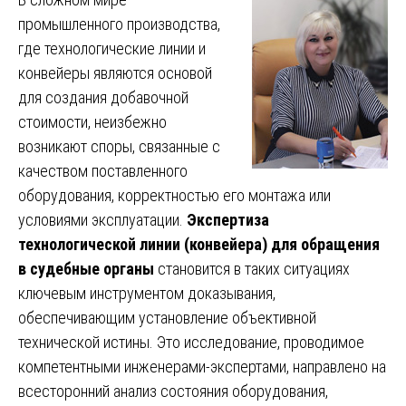
промышленного производства,
где технологические линии и
конвейеры являются основой
для создания добавочной
стоимости, неизбежно
возникают споры, связанные с
качеством поставленного
оборудования, корректностью его монтажа или
условиями эксплуатации.
Экспертиза
технологической линии (конвейера) для обращения
в судебные органы
становится в таких ситуациях
ключевым инструментом доказывания,
обеспечивающим установление объективной
технической истины. Это исследование, проводимое
компетентными инженерами-экспертами, направлено на
всесторонний анализ состояния оборудования,