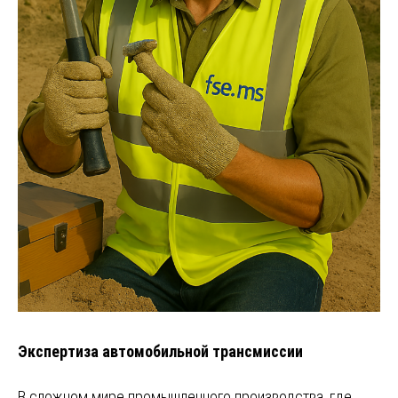
Экспертиза автомобильной трансмиссии
В сложном мире промышленного производства, где