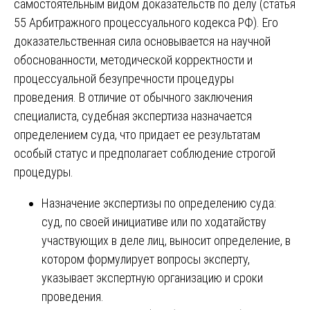
самостоятельным видом доказательств по делу (статья
55 Арбитражного процессуального кодекса РФ). Его
доказательственная сила основывается на научной
обоснованности, методической корректности и
процессуальной безупречности процедуры
проведения. В отличие от обычного заключения
специалиста, судебная экспертиза назначается
определением суда, что придает ее результатам
особый статус и предполагает соблюдение строгой
процедуры.
Назначение экспертизы по определению суда:
суд, по своей инициативе или по ходатайству
участвующих в деле лиц, выносит определение, в
котором формулирует вопросы эксперту,
указывает экспертную организацию и сроки
проведения.