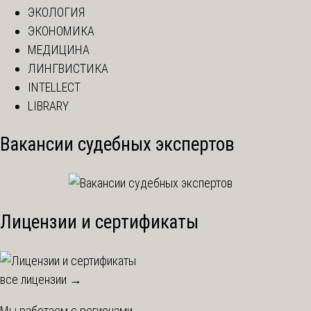
ЭКОЛОГИЯ
ЭКОНОМИКА
МЕДИЦИНА
ЛИНГВИСТИКА
INTELLECT
LIBRARY
Вакансии судебных экспертов
Лицензии и сертификаты
все лицензии →
Мы работаем с регионами