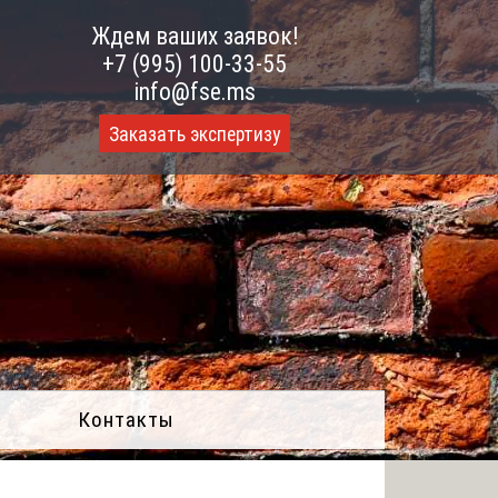
Ждем ваших заявок!
+7 (995) 100-33-55
info@fse.ms
Заказать экспертизу
Контакты