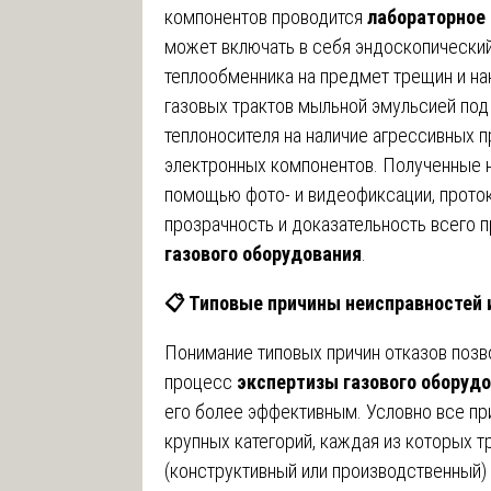
компонентов проводится
лабораторное 
может включать в себя эндоскопический
теплообменника на предмет трещин и на
газовых трактов мыльной эмульсией под
теплоносителя на наличие агрессивных 
электронных компонентов. Полученные 
помощью фото- и видеофиксации, проток
прозрачность и доказательность всего 
газового оборудования
.
📋
Типовые причины неисправностей 
Понимание типовых причин отказов позв
процесс
экспертизы газового оборудо
его более эффективным. Условно все пр
крупных категорий, каждая из которых т
(конструктивный или производственный) 