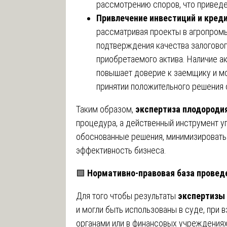
рассмотрению споров, что приведе
Привлечение инвестиций и кред
рассматривая проекты в агропром
подтверждения качества залоговог
приобретаемого актива. Наличие а
повышает доверие к заемщику и м
принятии положительного решения 
Таким образом,
экспертиза плодороди
процедура, а действенный инструмент у
обоснованные решения, минимизировать
эффективность бизнеса.
🟩
Нормативно-правовая база провед
Для того чтобы результаты
экспертизы 
и могли быть использованы в суде, при
органами или в финансовых учреждениях