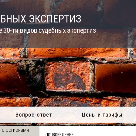
ЕБНЫХ ЭКСПЕРТИЗ
 30-ти видов судебных экспертиз
Вопрос-ответ
Цены и тарифы
 с регионами
ПОЧВОВЕДЕНИЕ