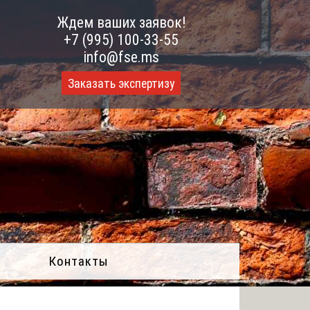
Ждем ваших заявок!
+7 (995) 100-33-55
info@fse.ms
Заказать экспертизу
Контакты