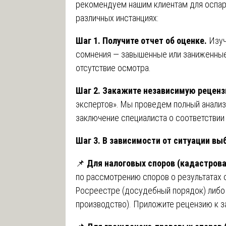
рекомендуем нашим клиентам для оспар
различных инстанциях:
Шаг 1. Получите отчет об оценке.
Изуч
сомнения — завышенные или заниженные 
отсутствие осмотра.
Шаг 2. Закажите независимую рецен
экспертов». Мы проведем полный анализ
заключение специалиста о соответствии
Шаг 3. В зависимости от ситуации вы
📌
Для налоговых споров (кадастров
по рассмотрению споров о результатах 
Росреестре (досудебный порядок) либо 
производство). Приложите рецензию к з