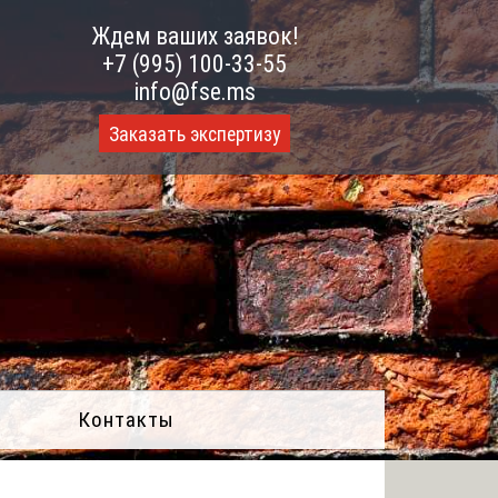
Ждем ваших заявок!
+7 (995) 100-33-55
info@fse.ms
Заказать экспертизу
Контакты