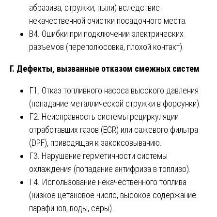
абразива, стружки, пыли) вследствие
некачественной очистки посадочного места.
В4. Ошибки при подключении электрических
разъемов (переполюсовка, плохой контакт).
Г. Дефекты, вызванные отказом смежных систем
Г1. Отказ топливного насоса высокого давления
(попадание металлической стружки в форсунки).
Г2. Неисправность системы рециркуляции
отработавших газов (EGR) или сажевого фильтра
(DPF), приводящая к закоксовыванию.
Г3. Нарушение герметичности системы
охлаждения (попадание антифриза в топливо).
Г4. Использование некачественного топлива
(низкое цетановое число, высокое содержание
парафинов, воды, серы).