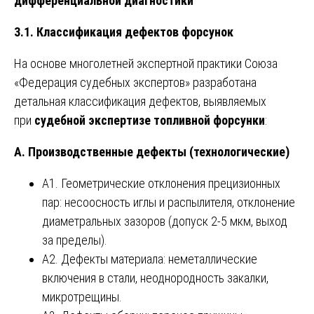
дифференциальной диагностики
3.1. Классификация дефектов форсунок
На основе многолетней экспертной практики Союза
«Федерация судебных экспертов» разработана
детальная классификация дефектов, выявляемых
при
судебной экспертизе топливной форсунки
:
А. Производственные дефекты (технологические)
А1. Геометрические отклонения прецизионных
пар: несоосность иглы и распылителя, отклонение
диаметральных зазоров (допуск 2-5 мкм, выход
за пределы).
А2. Дефекты материала: неметаллические
включения в стали, неоднородность закалки,
микротрещины.