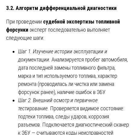
3.2. Алгоритм дифференциальной диагностики
При проведении
судебной экспертизы топливной
форсунки
эксперт последовательно выполняет
следующие шаги:
Шаг 1. Изучение истории эксплуатации и
документации.
Анализируется пробег автомобиля,
дата последней замены топливного фильтра,
марка и тип используемого топлива, характер
ремонта (проводилась ли чистка или замена
форсунок ранее), наличие ошибок в ЭБУ.
Шаг 2. Внешний осмотр и первичное
тестирование.
Проверяется видимое состояние:
подтеки топлива, следы ударов, коррозия
разъемов. Подключается диагностический сканер
к ЭБУ — считываются коды неисправностей