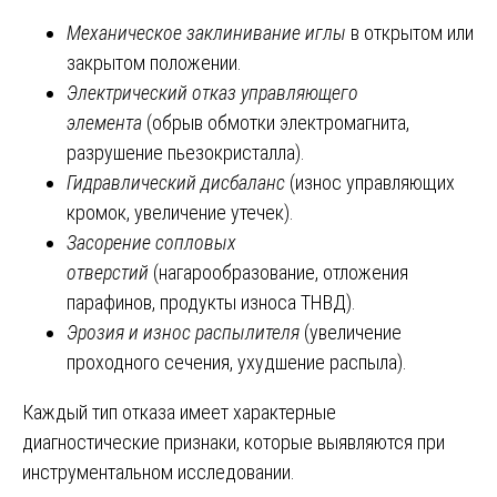
Механическое заклинивание иглы
в открытом или
закрытом положении.
Электрический отказ управляющего
элемента
(обрыв обмотки электромагнита,
разрушение пьезокристалла).
Гидравлический дисбаланс
(износ управляющих
кромок, увеличение утечек).
Засорение сопловых
отверстий
(нагарообразование, отложения
парафинов, продукты износа ТНВД).
Эрозия и износ распылителя
(увеличение
проходного сечения, ухудшение распыла).
Каждый тип отказа имеет характерные
диагностические признаки, которые выявляются при
инструментальном исследовании.