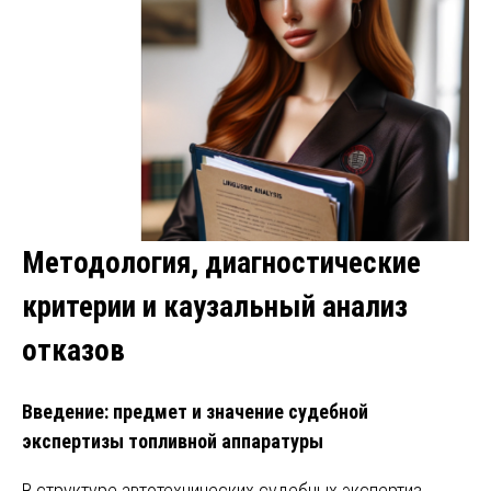
Методология, диагностические
критерии и каузальный анализ
отказов
Введение: предмет и значение судебной
экспертизы топливной аппаратуры
В структуре автотехнических судебных экспертиз