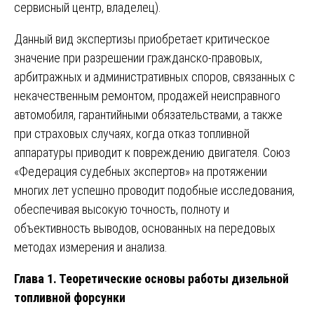
сервисный центр, владелец).
Данный вид экспертизы приобретает критическое
значение при разрешении гражданско-правовых,
арбитражных и административных споров, связанных с
некачественным ремонтом, продажей неисправного
автомобиля, гарантийными обязательствами, а также
при страховых случаях, когда отказ топливной
аппаратуры приводит к повреждению двигателя. Союз
«Федерация судебных экспертов» на протяжении
многих лет успешно проводит подобные исследования,
обеспечивая высокую точность, полноту и
объективность выводов, основанных на передовых
методах измерения и анализа.
Глава 1. Теоретические основы работы дизельной
топливной форсунки