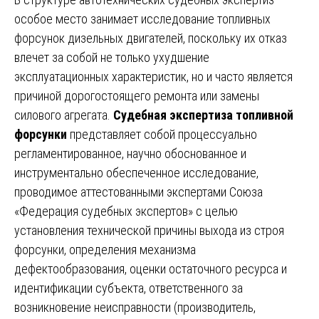
особое место занимает исследование топливных
форсунок дизельных двигателей, поскольку их отказ
влечет за собой не только ухудшение
эксплуатационных характеристик, но и часто является
причиной дорогостоящего ремонта или замены
силового агрегата.
Судебная экспертиза топливной
форсунки
представляет собой процессуально
регламентированное, научно обоснованное и
инструментально обеспеченное исследование,
проводимое аттестованными экспертами Союза
«Федерация судебных экспертов» с целью
установления технической причины выхода из строя
форсунки, определения механизма
дефектообразования, оценки остаточного ресурса и
идентификации субъекта, ответственного за
возникновение неисправности (производитель,