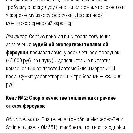
требуемую процедуру очистки системы, что привело к
ускоренному износу форсунки. Дефект носит
монтажно-сервисный характер.
Результат.
Сервис признал вину после получения
заключения
судебной экспертизы топливной
форсунки
, произвел замену всех четырех форсунок
(45 000 руб. за штуку) и дополнительно выплатил
компенсацию за простой автомобиля и моральный
вред. Сумма удовлетворенных требований — 380 000
руб.
Кейс № 2: Спор о качестве топлива как причине
отказа форсунок
Обстоятельства.
Владелец автомобиля Mercedes-Benz
Sprinter (дизель OM651) приобретал топливо на одной и