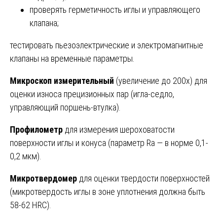
проверять герметичность иглы и управляющего
клапана;
тестировать пьезоэлектрические и электромагнитные
клапаны на временные параметры.
Микроскоп измерительный
(увеличение до 200х) для
оценки износа прецизионных пар (игла-седло,
управляющий поршень-втулка).
Профилометр
для измерения шероховатости
поверхности иглы и конуса (параметр Ra — в норме 0,1-
0,2 мкм).
Микротвердомер
для оценки твердости поверхностей
(микротвердость иглы в зоне уплотнения должна быть
58-62 HRC).