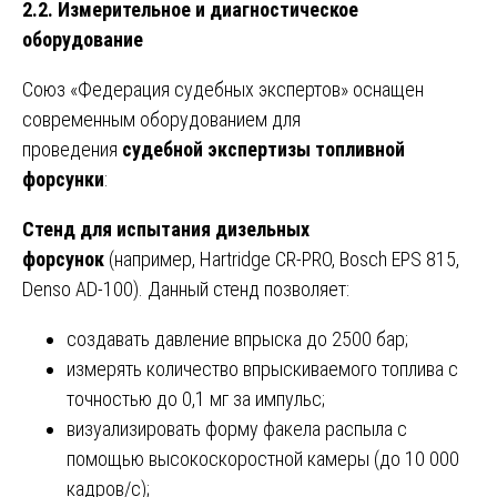
2.2. Измерительное и диагностическое
оборудование
Союз «Федерация судебных экспертов» оснащен
современным оборудованием для
проведения
судебной экспертизы топливной
форсунки
:
Стенд для испытания дизельных
форсунок
(например, Hartridge CR-PRO, Bosch EPS 815,
Denso AD-100). Данный стенд позволяет:
создавать давление впрыска до 2500 бар;
измерять количество впрыскиваемого топлива с
точностью до 0,1 мг за импульс;
визуализировать форму факела распыла с
помощью высокоскоростной камеры (до 10 000
кадров/с);