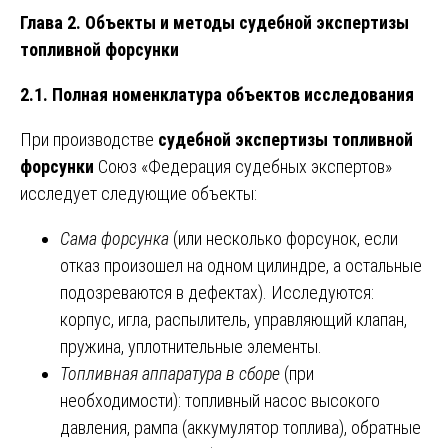
Глава 2. Объекты и методы судебной экспертизы
топливной форсунки
2.1. Полная номенклатура объектов исследования
При производстве
судебной экспертизы топливной
форсунки
Союз «Федерация судебных экспертов»
исследует следующие объекты:
Сама форсунка
(или несколько форсунок, если
отказ произошел на одном цилиндре, а остальные
подозреваются в дефектах). Исследуются:
корпус, игла, распылитель, управляющий клапан,
пружина, уплотнительные элементы.
Топливная аппаратура в сборе
(при
необходимости): топливный насос высокого
давления, рампа (аккумулятор топлива), обратные