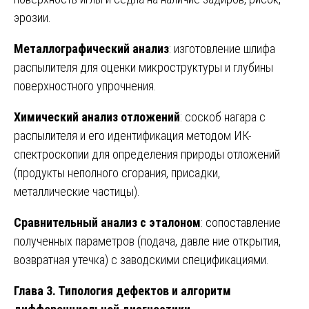
эрозии.
Металлографический анализ
: изготовление шлифа
распылителя для оценки микроструктуры и глубины
поверхностного упрочнения.
Химический анализ отложений
: соскоб нагара с
распылителя и его идентификация методом ИК-
спектроскопии для определения природы отложений
(продукты неполного сгорания, присадки,
металлические частицы).
Сравнительный анализ с эталоном
: сопоставление
полученных параметров (подача, давле ние открытия,
возвратная утечка) с заводскими спецификациями.
Глава 3. Типология дефектов и алгоритм