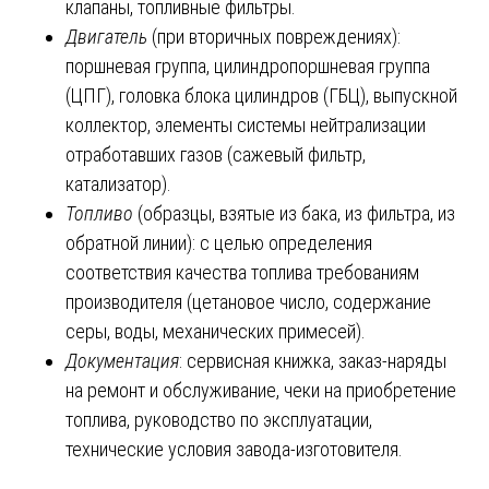
клапаны, топливные фильтры.
Двигатель
(при вторичных повреждениях):
поршневая группа, цилиндропоршневая группа
(ЦПГ), головка блока цилиндров (ГБЦ), выпускной
коллектор, элементы системы нейтрализации
отработавших газов (сажевый фильтр,
катализатор).
Топливо
(образцы, взятые из бака, из фильтра, из
обратной линии): с целью определения
соответствия качества топлива требованиям
производителя (цетановое число, содержание
серы, воды, механических примесей).
Документация
: сервисная книжка, заказ-наряды
на ремонт и обслуживание, чеки на приобретение
топлива, руководство по эксплуатации,
технические условия завода-изготовителя.