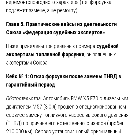
неремонтопригодного характера (т.е. форсунка
подлежит замене, а не ремонту).
Глава 5. Практические кейсы из деятельности
Союза «Федерация судебных экспертов»
Ниже приведены три реальных примера
судебной
экспертизы топливной форсунки
, выполненных
экспертами Союза.
Кейс № 1: Отказ форсунки после замены ТНВД в
гарантийный период
Обстоятельства.
Автомобиль BMW X5 E70 с дизельным
двигателем M57 (3,0 л) прошел в специализированном
сервисе замену топливного насоса высокого давления
(ТНВД) по причине его естественного износа (пробег
210 000 км). Сервис установил новый оригинальный