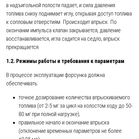
в надъигольной полости падает, и сила давления
топлива снизу поднимает иглу, открывая доступ топлива
к сопловым отверстиям. Происходит впрыск. По
окончании импульса клапан закрывается, давление
восстанавливается, игла садится на седло, впрыск
прекращается.
1.2. Режимы работы и требования к параметрам
В процессе эксплуатации форсунка должна
обеспечивать:
точное дозирование количества впрыскиваемого
топлива (от 2-5 мг за цикл на холостом ходу до 50-
80 мг при полной нагрузке);
правильное начало и окончание впрыска
(отклонение временных параметров не более