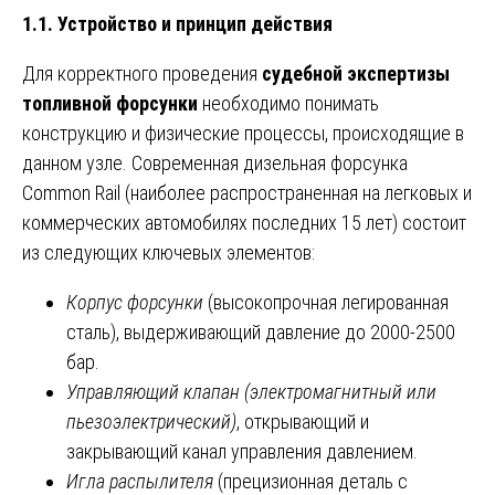
1.1. Устройство и принцип действия
Для корректного проведения
судебной экспертизы
топливной форсунки
необходимо понимать
конструкцию и физические процессы, происходящие в
данном узле. Современная дизельная форсунка
Common Rail (наиболее распространенная на легковых и
коммерческих автомобилях последних 15 лет) состоит
из следующих ключевых элементов:
Корпус форсунки
(высокопрочная легированная
сталь), выдерживающий давление до 2000-2500
бар.
Управляющий клапан (электромагнитный или
пьезоэлектрический)
, открывающий и
закрывающий канал управления давлением.
Игла распылителя
(прецизионная деталь с