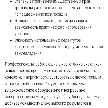
Степень затрагивания имущественных прав
третьих лиц и эффективность предлагаемых мер
по поддержанию их в порядке.
Экологическая грамотность межевания и
возможность практического использования
участка.
Сложность используемых сервитутов,
исключение чересполосицы и других недостатков
землевладения.
Профессионалы, работающие у нас, отлично знают, как
решить любую проблему и как доказать судьям, что
конкретный вариант землеустройства отвечает самым
строгим требованиям. Разумеется, мы имеем
высококлассное оборудование и непрерывно
совершенствуем методическую базу, благодаря чему
добиваемся максимально высоких результатов в