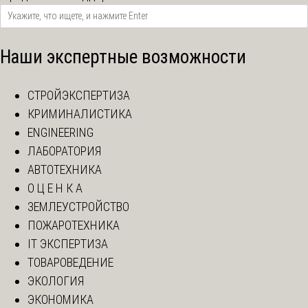
Наши экспертные возможности
СТРОЙЭКСПЕРТИЗА
КРИМИНАЛИСТИКА
ENGINEERING
ЛАБОРАТОРИЯ
АВТОТЕХНИКА
О Ц Е Н К А
ЗЕМЛЕУСТРОЙСТВО
ПОЖАРОТЕХНИКА
IT ЭКСПЕРТИЗА
ТОВАРОВЕДЕНИЕ
ЭКОЛОГИЯ
ЭКОНОМИКА