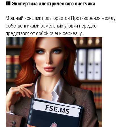
🟥 Экспертиза электрического счетчика
Мощный конфликт разгорается Противоречия между
собственниками земельных угодий нередко
представляют собой очень серьезну…