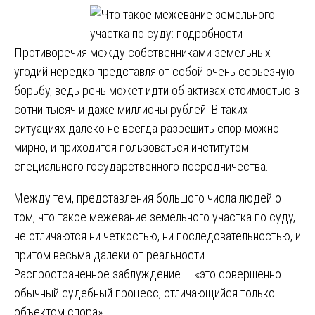
Противоречия между собственниками земельных
угодий нередко представляют собой очень серьезную
борьбу, ведь речь может идти об активах стоимостью в
сотни тысяч и даже миллионы рублей. В таких
ситуациях далеко не всегда разрешить спор можно
мирно, и приходится пользоваться институтом
специального государственного посредничества.
Между тем, представления большого числа людей о
том, что такое межевание земельного участка по суду,
не отличаются ни четкостью, ни последовательностью, и
притом весьма далеки от реальности.
Распространенное заблуждение — «это совершенно
обычный судебный процесс, отличающийся только
объектом спора».