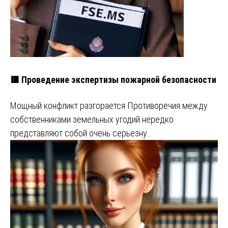
🟥 Проведение экспертизы пожарной безопасности
Мощный конфликт разгорается Противоречия между
собственниками земельных угодий нередко
представляют собой очень серьезну…