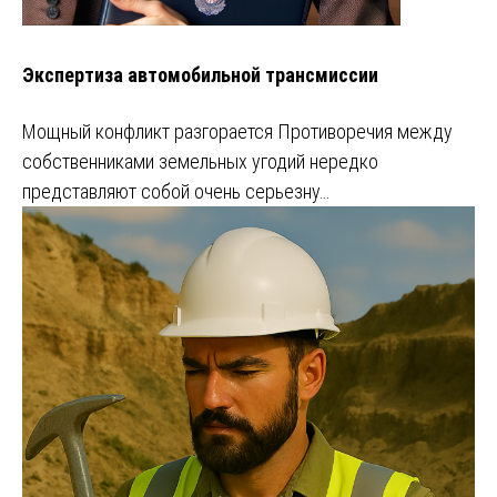
Экспертиза автомобильной трансмиссии
Мощный конфликт разгорается Противоречия между
собственниками земельных угодий нередко
представляют собой очень серьезну…