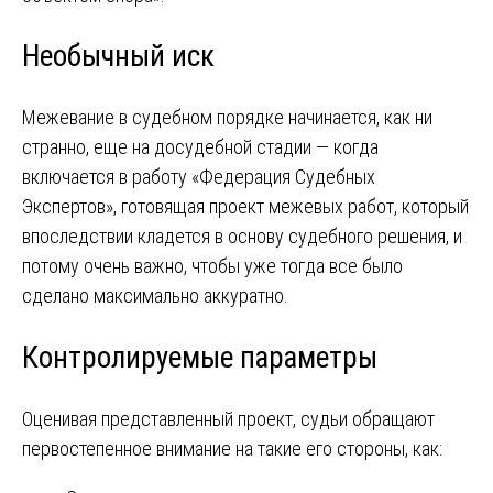
Необычный иск
Межевание в судебном порядке начинается, как ни
странно, еще на досудебной стадии — когда
включается в работу «Федерация Судебных
Экспертов», готовящая проект межевых работ, который
впоследствии кладется в основу судебного решения, и
потому очень важно, чтобы уже тогда все было
сделано максимально аккуратно.
Контролируемые параметры
Оценивая представленный проект, судьи обращают
первостепенное внимание на такие его стороны, как: