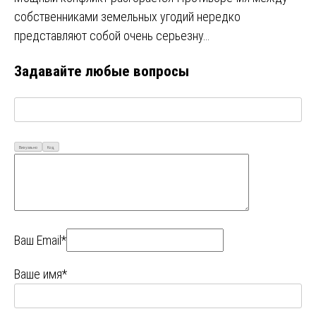
собственниками земельных угодий нередко
представляют собой очень серьезну…
Задавайте любые вопросы
Визуально
Код
Ваш Email*
Ваше имя*