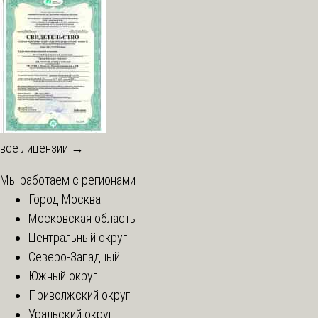
все лицензии →
Мы работаем с регионами
Город Москва
Московская область
Центральный округ
Северо-Западный
Южный округ
Приволжский округ
Уральский округ