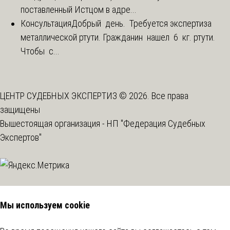
поставленный Истцом в адре...
Консультация
Добрый день. Требуется экспертиза
металлической ртути. Гражданин нашел 6 кг. ртути.
Чтобы с...
ЦЕНТР СУДЕБНЫХ ЭКСПЕРТИЗ © 2026. Все права
защищены
Вышестоящая организация -
НП "Федерация Судебных
Экспертов"
Мы используем cookie