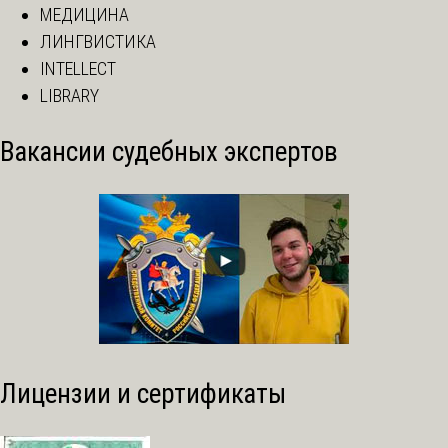
МЕДИЦИНА
ЛИНГВИСТИКА
INTELLECT
LIBRARY
Вакансии судебных экспертов
Лицензии и сертификаты