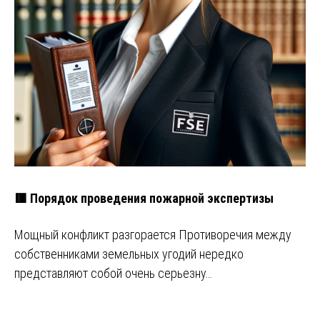
🟥 Порядок проведения пожарной экспертизы
Мощный конфликт разгорается Противоречия между
собственниками земельных угодий нередко
представляют собой очень серьезну…