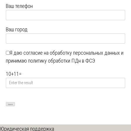
Ваш телефон
Ваш город
Я даю
согласие на обработку персональных данных
и
принимаю
политику обработки ПДн в ФСЭ
10
+
11
=
Юридическая поддержка