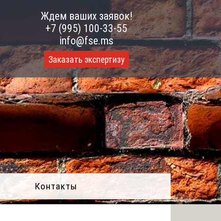
Ждем ваших заявок!
+7 (995) 100-33-55
info@fse.ms
Заказать экспертизу
Контакты