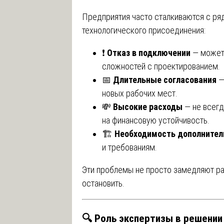
Предприятия часто сталкиваются с ря
технологического присоединения:
❗
Отказ в подключении
— может 
сложностей с проектированием.
📅
Длительные согласования
—
новых рабочих мест.
💸
Высокие расходы
— не всегд
на финансовую устойчивость.
🏗️
Необходимость дополнител
и требованиям.
Эти проблемы не просто замедляют раз
остановить.
🔍 Роль экспертизы в решении