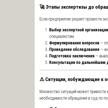
🚀 Этапы экспертизы до обращ
Если предприятие решает провести экс
Выбор экспертной организаци
специалистам.
Формулирование вопросов
— оп
Проведение обследования
— ан
Подготовка заключения
— выво
Консультации по дальнейшим 
⚠️ Ситуации, побуждающие к 
Множество ситуаций может привести 
необходимости обращения в суд по по