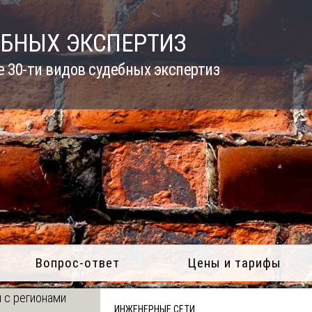
ЕБНЫХ ЭКСПЕРТИЗ
 30-ти видов судебных экспертиз
Вопрос-ответ
Цены и тарифы
 с регионами
ИНЖЕНЕРНЫЕ СЕТИ