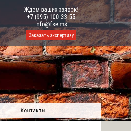
Ждем ваших заявок!
+7 (995) 100-33-55
info@fse.ms
Заказать экспертизу
Контакты