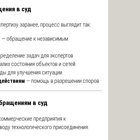
ения в суд
пертизу заранее, процесс выглядит так:
и
— обращение к независимым
ределение задач для экспертов.
ализ состояния объектов и сетей.
ды для улучшения ситуации.
действиям
— помощь в разрешении споров.
обращениям в суд
коммерческие предприятия к
воду технологического присоединения: