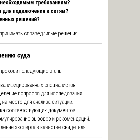
м необходимым требованиям?
и для подключения к сетям?
женных решений?
 принимать справедливые решения.
чению суда
 проходит следующие этапы:
валифицированных специалистов.
еление вопросов для исследования.
 на место для анализа ситуации.
ка соответствующих документов.
мулирование выводов и рекомендаций.
ление эксперта в качестве свидетеля.