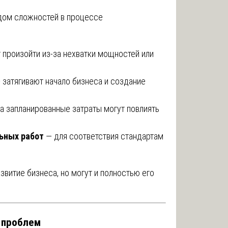
дом сложностей в процессе
произойти из-за нехватки мощностей или
 затягивают начало бизнеса и создание
а запланированные затраты могут повлиять
ьных работ
— для соответствия стандартам
витие бизнеса, но могут и полностью его
 проблем