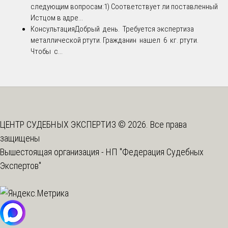
следующим вопросам:1) Соответствует ли поставленный
Истцом в адре...
Консультация
Добрый день. Требуется экспертиза
металлической ртути. Гражданин нашел 6 кг. ртути.
Чтобы с...
ЦЕНТР СУДЕБНЫХ ЭКСПЕРТИЗ © 2026. Все права
защищены
Вышестоящая организация -
НП "Федерация Судебных
Экспертов"