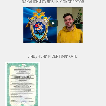
ВАКАНСИИ СУДЕБНЫХ ЭКСПЕРТОВ
ЛИЦЕНЗИИ И СЕРТИФИКАТЫ