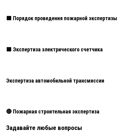
🟥 Порядок проведения пожарной экспертизы
🟥 Экспертиза электрического счетчика
Экспертиза автомобильной трансмиссии
🔴 Пожарная строительная экспертиза
Задавайте любые вопросы