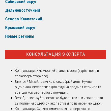
Сибирский округ
Дальневосточный
Северо-Кавказский
Крымский округ
Новые регионы
КОНСУЛЬТАЦИЯ ЭКСПЕРТА
Консультация
Химический анализ масел (турбинного и
трансформаторного)
Дмитрий Михайлович Козлов
Добрый день! Нужна
оценочная экспертиза для суда на предмет стоимости
аренды коммерческого помеще...
Вера
Здравствуйте, сколько будет стоить и какие сроки
выполнения судебной экспертизы по измерению удар...
Консультация
Физико-химическая экспертиза по