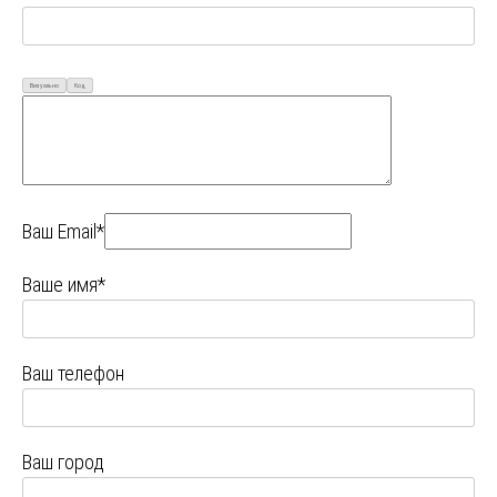
Визуально
Код
Ваш Email*
Ваше имя*
Ваш телефон
Ваш город