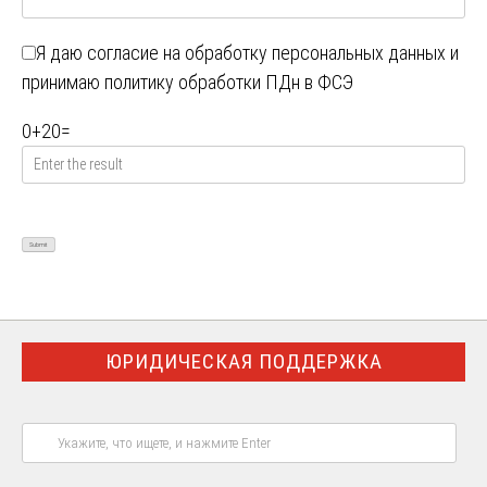
Я даю
согласие на обработку персональных данных
и
принимаю
политику обработки ПДн в ФСЭ
0
+
20
=
ЮРИДИЧЕСКАЯ ПОДДЕРЖКА