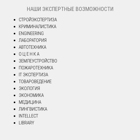
НАШИ ЭКСПЕРТНЫЕ ВОЗМОЖНОСТИ
СТРОЙЭКСПЕРТИЗА
КРИМИНАЛИСТИКА
ENGINEERING
ЛАБОРАТОРИЯ
АВТОТЕХНИКА
О Ц Е Н К А
ЗЕМЛЕУСТРОЙСТВО
ПОЖАРОТЕХНИКА
IT ЭКСПЕРТИЗА
ТОВАРОВЕДЕНИЕ
ЭКОЛОГИЯ
ЭКОНОМИКА
МЕДИЦИНА
ЛИНГВИСТИКА
INTELLECT
LIBRARY