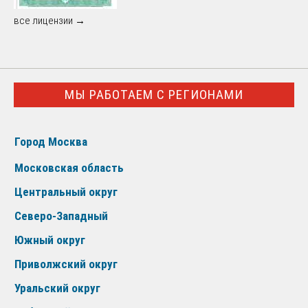
все лицензии →
МЫ РАБОТАЕМ С РЕГИОНАМИ
Город Москва
Московская область
Центральный округ
Северо-Западный
Южный округ
Приволжский округ
Уральский округ