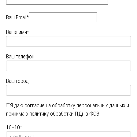
Ваш Email*
Ваше имя*
Ваш телефон
Ваш город
Я даю
согласие на обработку персональных данных
и
принимаю
политику обработки ПДн в ФСЭ
10
+
10
=