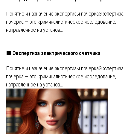
Понятие и назначение экспертизы почеркаЭкспертиза
почерка — это криминалистическое исследование,
направленное на установ…
🟥 Экспертиза электрического счетчика
Понятие и назначение экспертизы почеркаЭкспертиза
почерка — это криминалистическое исследование,
направленное на установ…