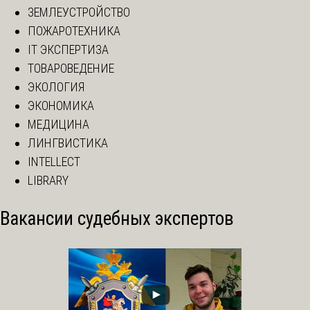
ЗЕМЛЕУСТРОЙСТВО
ПОЖАРОТЕХНИКА
IT ЭКСПЕРТИЗА
ТОВАРОВЕДЕНИЕ
ЭКОЛОГИЯ
ЭКОНОМИКА
МЕДИЦИНА
ЛИНГВИСТИКА
INTELLECT
LIBRARY
Вакансии судебных экспертов