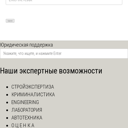
Юридическая поддержка
Наши экспертные возможности
СТРОЙЭКСПЕРТИЗА
КРИМИНАЛИСТИКА
ENGINEERING
ЛАБОРАТОРИЯ
АВТОТЕХНИКА
О Ц Е Н К А