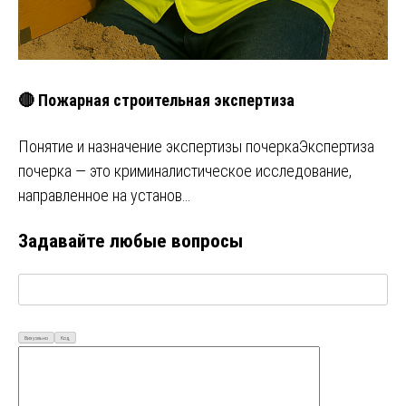
🔴 Пожарная строительная экспертиза
Понятие и назначение экспертизы почеркаЭкспертиза
почерка — это криминалистическое исследование,
направленное на установ…
Задавайте любые вопросы
Визуально
Код