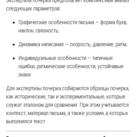
Экспертиза почерка предполагает комплексный анализ
следующих параметров:
Графические особенности письма — форма букв,
наклон, связность;
Динамика написания — скорость, давление, ритм;
Индивидуальные особенности — типичные
ошибки, ритмические особенности, устойчивые
знаки.
Для экспертизы почерка собираются образцы почерка,
как исторические, так и экспериментальные, которые
служат эталоном для сравнения. При этом учитывается
контекст, материал письма, а также условия, в которых
выполнялся текст.