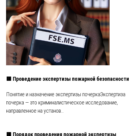
🟥 Проведение экспертизы пожарной безопасности
Понятие и назначение экспертизы почеркаЭкспертиза
почерка — это криминалистическое исследование,
направленное на установ…
🟥 Порядок проведения пожарной экспертизы