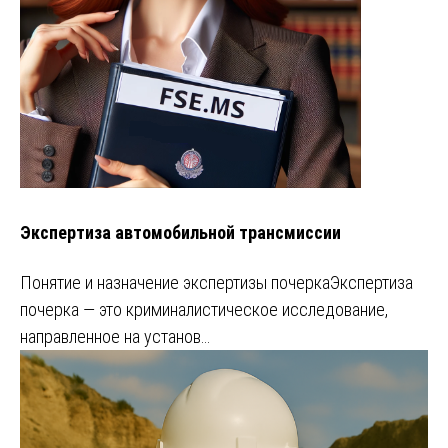
Экспертиза автомобильной трансмиссии
Понятие и назначение экспертизы почеркаЭкспертиза
почерка — это криминалистическое исследование,
направленное на установ…