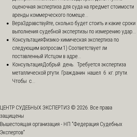
оценочная экспертиза для суда на предмет стоимости
аренды коммерческого помеще...
Вера
Здравствуйте, сколько будет стоить и какие сроки
выполнения судебной экспертизы по измерению удар...
Консультация
Физико-химическая экспертиза по
следующим вопросам:1) Соответствует ли
поставленный Истцом в адре...
Консультация
Добрый день. Требуется экспертиза
металлической ртути. Гражданин нашел 6 кг. ртути.
Чтобы с...
ЦЕНТР СУДЕБНЫХ ЭКСПЕРТИЗ © 2026. Все права
защищены
Вышестоящая организация -
НП "Федерация Судебных
Экспертов"