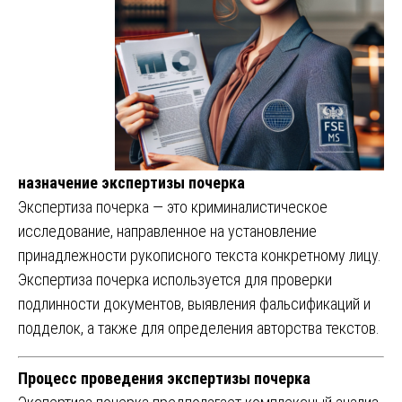
назначение экспертизы почерка
Экспертиза почерка — это криминалистическое
исследование, направленное на установление
принадлежности рукописного текста конкретному лицу.
Экспертиза почерка используется для проверки
подлинности документов, выявления фальсификаций и
подделок, а также для определения авторства текстов.
Процесс проведения экспертизы почерка