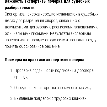
Важность экспертизы почерка для судебных
разбирательств
Экспертиза почерка нередко назначается в судебных
делах для разрешения споров, связанных с
документами: договорами, расписками, завещаниями,
официальными письмами. Результаты экспертизы
почерка имеют юридическую силу и позволяют суду
принять обоснованное решение.
Примеры из практики экспертизы почерка
Проверка подлинности подписей на договоре
аренды;
Определение авторства анонимного письма;
Выявление подделок в трудовых книжках;