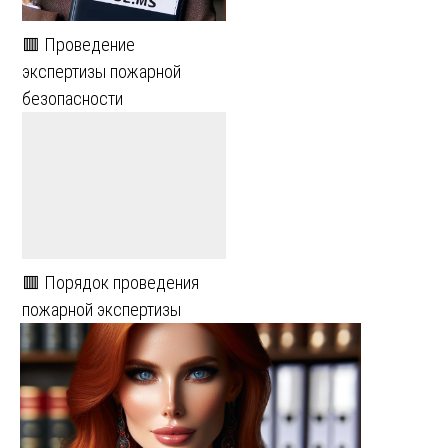
🟥 Проведение
экспертизы пожарной
безопасности
🟥 Порядок проведения
пожарной экспертизы