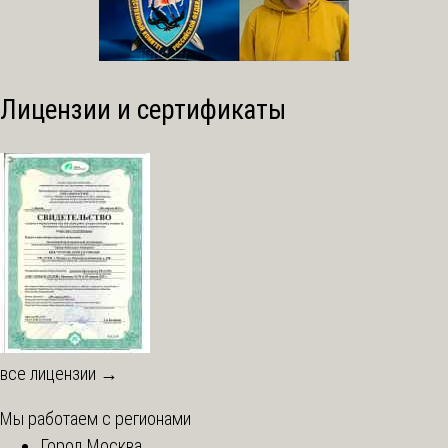
Лицензии и сертификаты
все лицензии →
Мы работаем с регионами
Город Москва