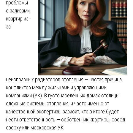
проблемы
с заливами
квартир из-
за
неисправных радиаторов отопления — частая причина
конфликтов между жильцами и управляющими
компаниями (УК). В густонаселённых домах столицы
сложные системы отопления, и часто именно от
качественной экспертизы зависит, кто в итоге будет
нести ответственность — собственник квартиры, сосед
сверху или московская УК.