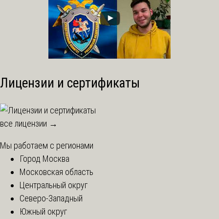
Лицензии и сертификаты
все лицензии →
Мы работаем с регионами
Город Москва
Московская область
Центральный округ
Северо-Западный
Южный округ