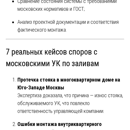
Сравнение состояния системы с требованиями
московских нормативов и ГОСТ;
Анализ проектной документации и соответствия
фактического монтажа.
7 реальных кейсов споров с
московскими УК по заливам
Протечка стояка в многоквартирном доме на
Юго-Западе Москвы
Экспертиза доказала, что причина — износ стояка,
обслуживаемого УК, что повлекло
ответственность управляющей компании.
Ошибки монтажа внутриквартирного