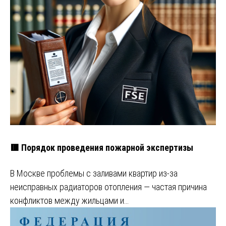
🟥 Порядок проведения пожарной экспертизы
В Москве проблемы с заливами квартир из-за
неисправных радиаторов отопления — частая причина
конфликтов между жильцами и…