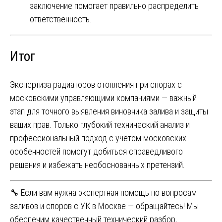
заключение помогает правильно распределить
ответственность.
Итог
Экспертиза радиаторов отопления при спорах с
московскими управляющими компаниями — важный
этап для точного выявления виновника залива и защиты
ваших прав. Только глубокий технический анализ и
профессиональный подход с учётом московских
особенностей помогут добиться справедливого
решения и избежать необоснованных претензий.
🔧 Если вам нужна экспертная помощь по вопросам
заливов и споров с УК в Москве — обращайтесь! Мы
обеспечим качественный технический разбор,