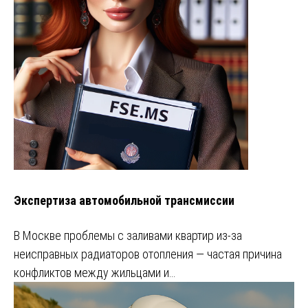
Экспертиза автомобильной трансмиссии
В Москве проблемы с заливами квартир из-за
неисправных радиаторов отопления — частая причина
конфликтов между жильцами и…