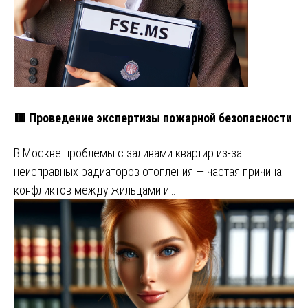
🟥 Проведение экспертизы пожарной безопасности
В Москве проблемы с заливами квартир из-за
неисправных радиаторов отопления — частая причина
конфликтов между жильцами и…