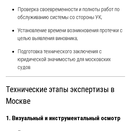
Проверка своевременности и полноты работ по
обслуживанию системы со стороны УК;
Установление времени возникновения протечки с
целью выявления виновника;
Подготовка технического заключения с
юридической значимостью для московских
судов.
Технические этапы экспертизы в
Москве
1. Визуальный и инструментальный осмотр