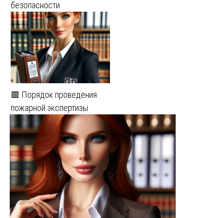
безопасности
🟥 Порядок проведения
пожарной экспертизы