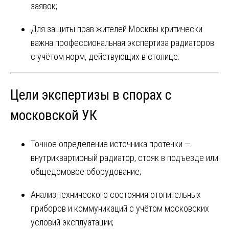
заявок;
Для защиты прав жителей Москвы критически
важна профессиональная экспертиза радиаторов
с учётом норм, действующих в столице.
Цели экспертизы в спорах с
московской УК
Точное определение источника протечки —
внутриквартирный радиатор, стояк в подъезде или
общедомовое оборудование;
Анализ технического состояния отопительных
приборов и коммуникаций с учётом московских
условий эксплуатации;