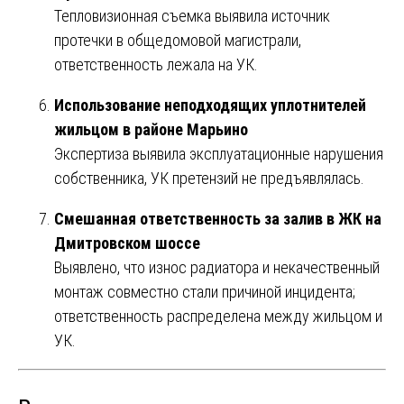
Тепловизионная съемка выявила источник
протечки в общедомовой магистрали,
ответственность лежала на УК.
Использование неподходящих уплотнителей
жильцом в районе Марьино
Экспертиза выявила эксплуатационные нарушения
собственника, УК претензий не предъявлялась.
Смешанная ответственность за залив в ЖК на
Дмитровском шоссе
Выявлено, что износ радиатора и некачественный
монтаж совместно стали причиной инцидента;
ответственность распределена между жильцом и
УК.