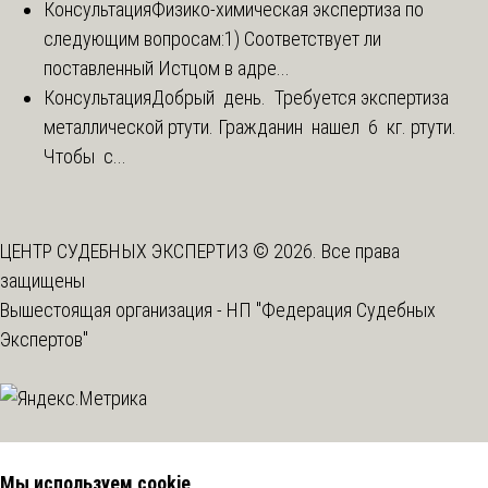
Консультация
Физико-химическая экспертиза по
следующим вопросам:1) Соответствует ли
поставленный Истцом в адре...
Консультация
Добрый день. Требуется экспертиза
металлической ртути. Гражданин нашел 6 кг. ртути.
Чтобы с...
ЦЕНТР СУДЕБНЫХ ЭКСПЕРТИЗ © 2026. Все права
защищены
Вышестоящая организация -
НП "Федерация Судебных
Экспертов"
Мы используем cookie