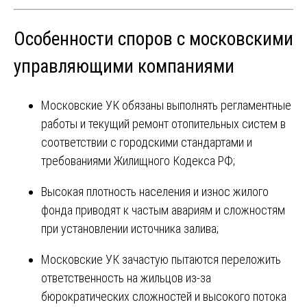
Особенности споров с московскими
управляющими компаниями
Московские УК обязаны выполнять регламентные
работы и текущий ремонт отопительных систем в
соответствии с городскими стандартами и
требованиями Жилищного Кодекса РФ;
Высокая плотность населения и износ жилого
фонда приводят к частым авариям и сложностям
при установлении источника залива;
Московские УК зачастую пытаются переложить
ответственность на жильцов из-за
бюрократических сложностей и высокого потока