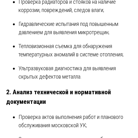
Проверка радиаторов и стояков на наличие
коррозии, повреждений, следов влаги;
Гидравлические испытания под повышенным
давлением для выявления микротрещин;
Тепловизионная съемка для обнаружения
температурных аномалий в системе отопления;
Ультразвуковая диагностика для выявления
скрытых дефектов металла.
2. Анализ технической и нормативной
документации
Проверка актов выполнения работ и планового
обслуживания московской УК;