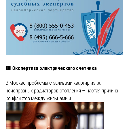
🟥 Экспертиза электрического счетчика
В Москве проблемы с заливами квартир из-за
неисправных радиаторов отопления — частая причина
конфликтов между жильцами и…