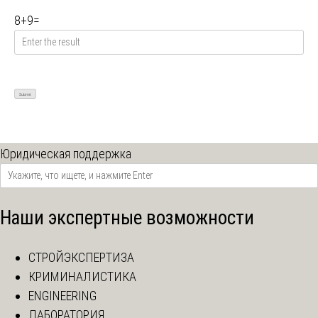
8
+
9
=
Юридическая поддержка
Наши экспертные возможности
СТРОЙЭКСПЕРТИЗА
КРИМИНАЛИСТИКА
ENGINEERING
ЛАБОРАТОРИЯ