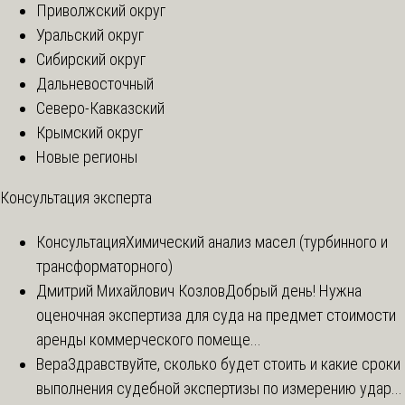
Приволжский округ
Уральский округ
Сибирский округ
Дальневосточный
Северо-Кавказский
Крымский округ
Новые регионы
Консультация эксперта
Консультация
Химический анализ масел (турбинного и
трансформаторного)
Дмитрий Михайлович Козлов
Добрый день! Нужна
оценочная экспертиза для суда на предмет стоимости
аренды коммерческого помеще...
Вера
Здравствуйте, сколько будет стоить и какие сроки
выполнения судебной экспертизы по измерению удар...