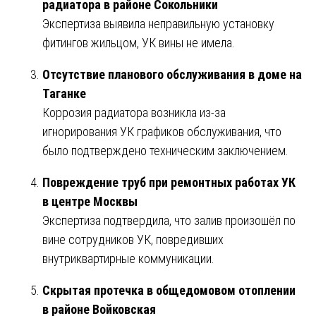
радиатора в районе Сокольники
Экспертиза выявила неправильную установку
фитингов жильцом, УК вины не имела.
Отсутствие планового обслуживания в доме на
Таганке
Коррозия радиатора возникла из-за
игнорирования УК графиков обслуживания, что
было подтверждено техническим заключением.
Повреждение труб при ремонтных работах УК
в центре Москвы
Экспертиза подтвердила, что залив произошёл по
вине сотрудников УК, повредивших
внутриквартирные коммуникации.
Скрытая протечка в общедомовом отоплении
в районе Войковская