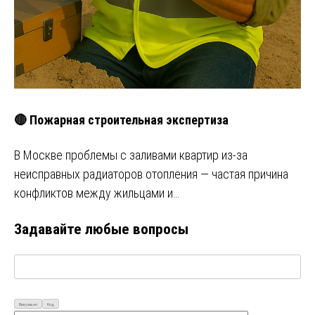
🔴 Пожарная строительная экспертиза
В Москве проблемы с заливами квартир из-за
неисправных радиаторов отопления — частая причина
конфликтов между жильцами и…
Задавайте любые вопросы
Визуально
Код