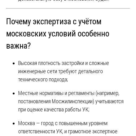
Почему экспертиза с учётом
московских условий особенно
важна?
Высокая плотность застройки и сложные
инженерные сети требуют детального
технического подхода;
Местные нормативы и регламенты (например,
постановления Мосжилинспекции) учитываются
при оценке качества работы УК;
Москва — город с повышенным уровнем
ответственности УК, и грамотное экспертное