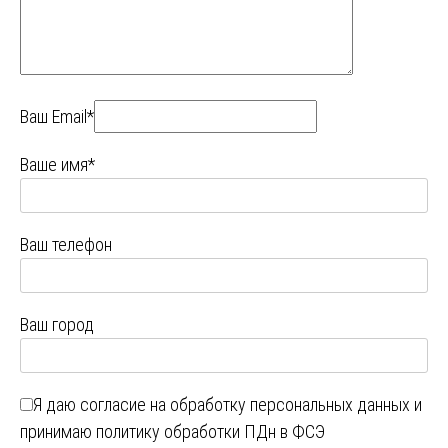
Ваш Email*
Ваше имя*
Ваш телефон
Ваш город
Я даю
согласие на обработку персональных данных
и
принимаю
политику обработки ПДн в ФСЭ