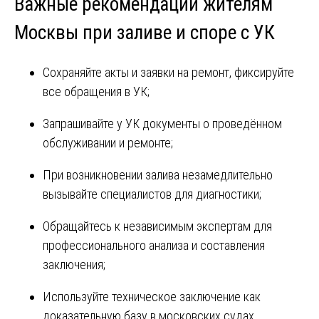
Важные рекомендации жителям
Москвы при заливе и споре с УК
Сохраняйте акты и заявки на ремонт, фиксируйте
все обращения в УК;
Запрашивайте у УК документы о проведённом
обслуживании и ремонте;
При возникновении залива незамедлительно
вызывайте специалистов для диагностики;
Обращайтесь к независимым экспертам для
профессионального анализа и составления
заключения;
Используйте техническое заключение как
доказательную базу в московских судах.