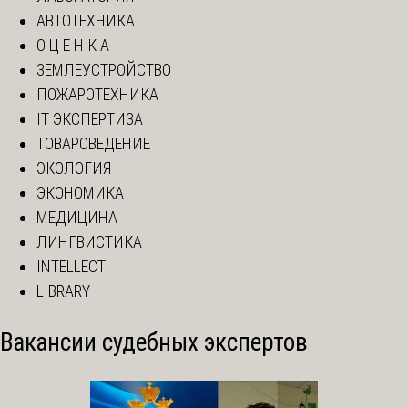
АВТОТЕХНИКА
О Ц Е Н К А
ЗЕМЛЕУСТРОЙСТВО
ПОЖАРОТЕХНИКА
IT ЭКСПЕРТИЗА
ТОВАРОВЕДЕНИЕ
ЭКОЛОГИЯ
ЭКОНОМИКА
МЕДИЦИНА
ЛИНГВИСТИКА
INTELLECT
LIBRARY
Вакансии судебных экспертов