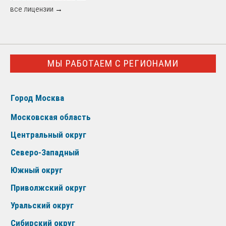
все лицензии →
МЫ РАБОТАЕМ С РЕГИОНАМИ
Город Москва
Московская область
Центральный округ
Северо-Западный
Южный округ
Приволжский округ
Уральский округ
Сибирский округ