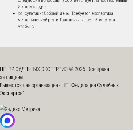
следующим вопросам:1) Соответствует ли поставленный
Истцом в адре...
Консультация
Добрый день. Требуется экспертиза
металлической ртути. Гражданин нашел 6 кг. ртути.
Чтобы с...
ЦЕНТР СУДЕБНЫХ ЭКСПЕРТИЗ © 2026. Все права
защищены
Вышестоящая организация -
НП "Федерация Судебных
Экспертов"