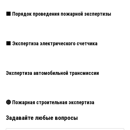
🟥 Порядок проведения пожарной экспертизы
🟥 Экспертиза электрического счетчика
Экспертиза автомобильной трансмиссии
🔴 Пожарная строительная экспертиза
Задавайте любые вопросы