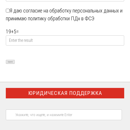
Я даю
согласие на обработку персональных данных
и
принимаю
политику обработки ПДн в ФСЭ
19
+
5
=
ЮРИДИЧЕСКАЯ ПОДДЕРЖКА