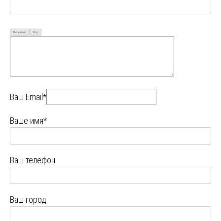
Визуально
Код
Ваш Email*
Ваше имя*
Ваш телефон
Ваш город