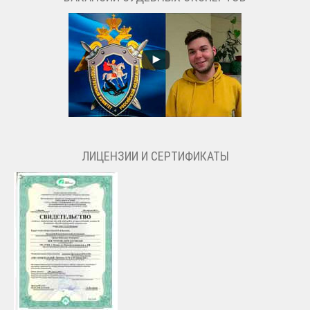
ЛИЦЕНЗИИ И СЕРТИФИКАТЫ