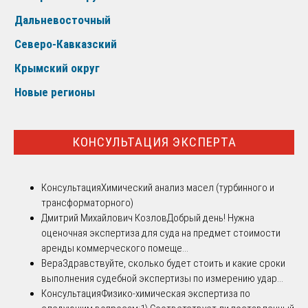
Дальневосточный
Северо-Кавказский
Крымский округ
Новые регионы
КОНСУЛЬТАЦИЯ ЭКСПЕРТА
Консультация
Химический анализ масел (турбинного и
трансформаторного)
Дмитрий Михайлович Козлов
Добрый день! Нужна
оценочная экспертиза для суда на предмет стоимости
аренды коммерческого помеще...
Вера
Здравствуйте, сколько будет стоить и какие сроки
выполнения судебной экспертизы по измерению удар...
Консультация
Физико-химическая экспертиза по