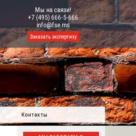
Мы на связи!
+7 (495) 666-5-666
info@fse.ms
Заказать экспертизу
Контакты