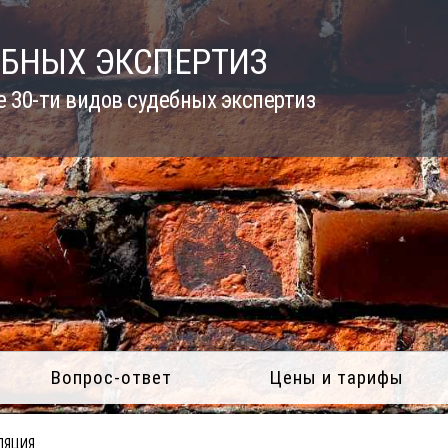
ЕБНЫХ ЭКСПЕРТИЗ
 30-ти видов судебных экспертиз
Вопрос-ответ
Цены и тарифы
ЛЯЦИЯ