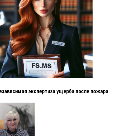
езависимая экспертиза ущерба после пожара