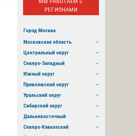
МЫ РАБОТАЕМ С
РЕГИОНАМИ
Город Москва
Московская область
Центральный округ
Северо-Западный
Южный округ
Приволжский округ
Уральский округ
Сибирский округ
Дальневосточный
Северо-Кавказский