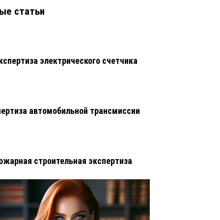
ые статьи
кспертиза электрического счетчика
ертиза автомобильной трансмиссии
ожарная строительная экспертиза